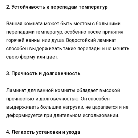
2. Устойчивость к перепадам температур
Ванная комната может быть местом с большими
перепадами температур, особенно после принятия
горячей ванны или душа. Водостойкий ламинат
способен выдерживать такие перепады и не менять
свою форму или цвет.
3. Прочность и долговечность
Ламинат для ванной комнаты обладает высокой
прочностью и долговечностью. Он способен
выдерживать большие нагрузки, не царапается и не
деформируется при длительном использовании.
4. Легкость установки и ухода