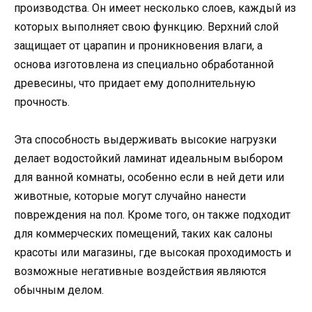
производства. Он имеет несколько слоев, каждый из
которых выполняет свою функцию. Верхний слой
защищает от царапин и проникновения влаги, а
основа изготовлена из специально обработанной
древесины, что придает ему дополнительную
прочность.
Эта способность выдерживать высокие нагрузки
делает водостойкий ламинат идеальным выбором
для ванной комнаты, особенно если в ней дети или
животные, которые могут случайно нанести
повреждения на пол. Кроме того, он также подходит
для коммерческих помещений, таких как салоны
красоты или магазины, где высокая проходимость и
возможные негативные воздействия являются
обычным делом.