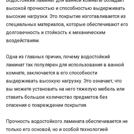
Водостойкий ламинат для ванной комнаты обладает
высокой прочностью и способностью выдерживать
высокие нагрузки. Это покрытие изготавливается из
специальных материалов, которые обеспечивают его
долговечность и стойкость к механическим
воздействиям.
Одна из главных причин, почему водостойкий
ламинат так популярен для использования в ванной
комнате, заключается в его способности
выдерживать высокую нагрузку. Это означает, что
вы можете установить на него тяжелую мебель или
ставить большое количество предметов без
опасения о повреждении покрытия.
Прочность водостойкого ламината обеспечивается не
только его основой, но и особой технологией