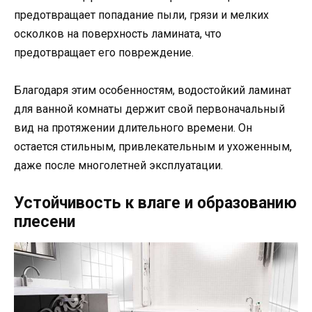
предотвращает попадание пыли, грязи и мелких
осколков на поверхность ламината, что
предотвращает его повреждение.
Благодаря этим особенностям, водостойкий ламинат
для ванной комнаты держит свой первоначальный
вид на протяжении длительного времени. Он
остается стильным, привлекательным и ухоженным,
даже после многолетней эксплуатации.
Устойчивость к влаге и образованию
плесени