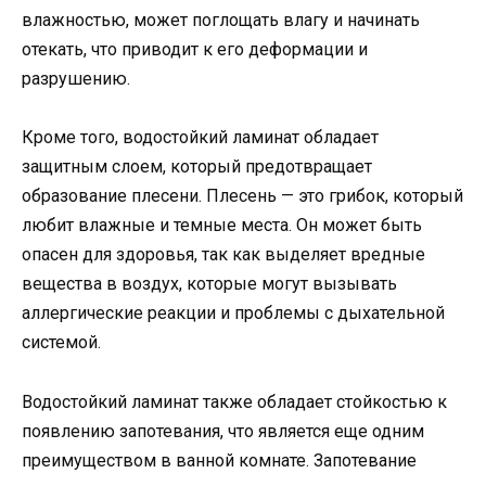
влажностью, может поглощать влагу и начинать
отекать, что приводит к его деформации и
разрушению.
Кроме того, водостойкий ламинат обладает
защитным слоем, который предотвращает
образование плесени. Плесень — это грибок, который
любит влажные и темные места. Он может быть
опасен для здоровья, так как выделяет вредные
вещества в воздух, которые могут вызывать
аллергические реакции и проблемы с дыхательной
системой.
Водостойкий ламинат также обладает стойкостью к
появлению запотевания, что является еще одним
преимуществом в ванной комнате. Запотевание