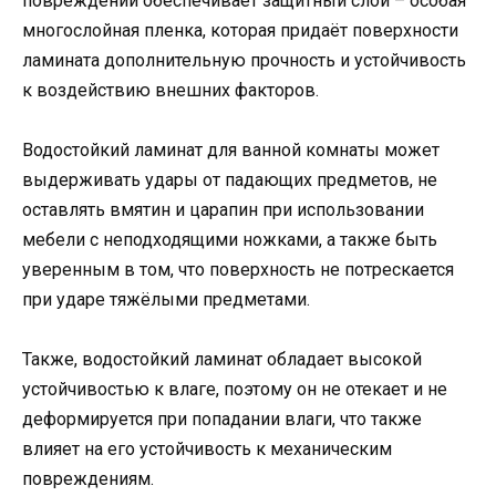
повреждений обеспечивает защитный слой – особая
многослойная пленка, которая придаёт поверхности
ламината дополнительную прочность и устойчивость
к воздействию внешних факторов.
Водостойкий ламинат для ванной комнаты может
выдерживать удары от падающих предметов, не
оставлять вмятин и царапин при использовании
мебели с неподходящими ножками, а также быть
уверенным в том, что поверхность не потрескается
при ударе тяжёлыми предметами.
Также, водостойкий ламинат обладает высокой
устойчивостью к влаге, поэтому он не отекает и не
деформируется при попадании влаги, что также
влияет на его устойчивость к механическим
повреждениям.