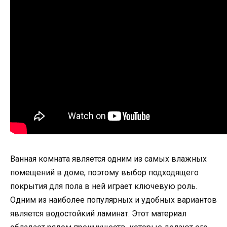
Ванная комната является одним из самых влажных
помещений в доме, поэтому выбор подходящего
покрытия для пола в ней играет ключевую роль.
Одним из наиболее популярных и удобных вариантов
является водостойкий ламинат. Этот материал