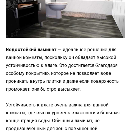
Водостойкий ламинат
— идеальное решение для
ванной комнаты, поскольку он обладает высокой
устойчивостью к влаге. Это достигается благодаря
особому покрытию, которое не позволяет воде
проникать внутрь плитки и даже если поверхность
промокает, она быстро высыхает.
Устойчивость к влаге очень важна для ванной
комнаты, где высок уровень влажности и большая
концентрация воды. Обычный ламинат, не
предназначенный для зон с повышенной