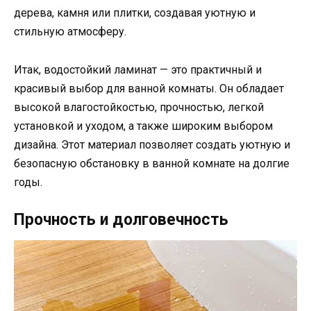
дерева, камня или плитки, создавая уютную и
стильную атмосферу.
Итак, водостойкий ламинат — это практичный и
красивый выбор для ванной комнаты. Он обладает
высокой влагостойкостью, прочностью, легкой
установкой и уходом, а также широким выбором
дизайна. Этот материал позволяет создать уютную и
безопасную обстановку в ванной комнате на долгие
годы.
Прочность и долговечность