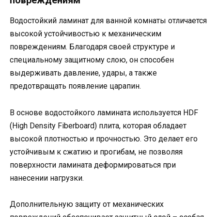
повреждениям
Водостойкий ламинат для ванной комнаты отличается
высокой устойчивостью к механическим
повреждениям. Благодаря своей структуре и
специальному защитному слою, он способен
выдерживать давление, удары, а также
предотвращать появление царапин.
В основе водостойкого ламината используется HDF
(High Density Fiberboard) плита, которая обладает
высокой плотностью и прочностью. Это делает его
устойчивым к сжатию и прогибам, не позволяя
поверхности ламината деформироваться при
нанесении нагрузки.
Дополнительную защиту от механических