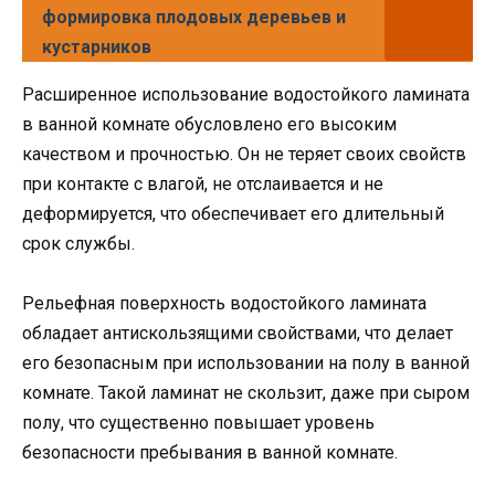
формировка плодовых деревьев и
кустарников
Расширенное использование водостойкого ламината
в ванной комнате обусловлено его высоким
качеством и прочностью. Он не теряет своих свойств
при контакте с влагой, не отслаивается и не
деформируется, что обеспечивает его длительный
срок службы.
Рельефная поверхность водостойкого ламината
обладает антискользящими свойствами, что делает
его безопасным при использовании на полу в ванной
комнате. Такой ламинат не скользит, даже при сыром
полу, что существенно повышает уровень
безопасности пребывания в ванной комнате.