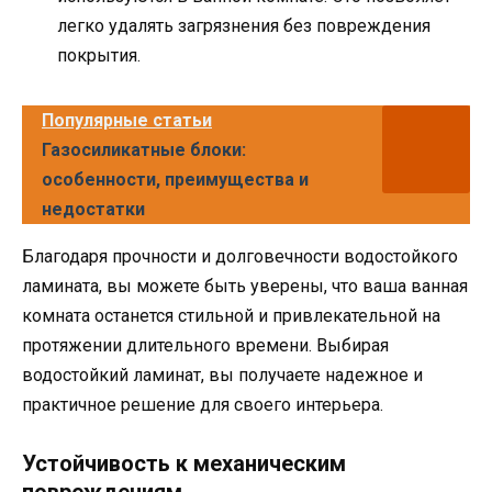
легко удалять загрязнения без повреждения
покрытия.
Популярные статьи
Газосиликатные блоки:
особенности, преимущества и
недостатки
Благодаря прочности и долговечности водостойкого
ламината, вы можете быть уверены, что ваша ванная
комната останется стильной и привлекательной на
протяжении длительного времени. Выбирая
водостойкий ламинат, вы получаете надежное и
практичное решение для своего интерьера.
Устойчивость к механическим