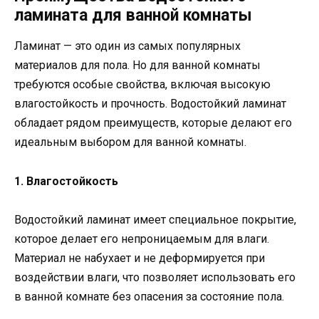
ламината для ванной комнаты
Ламинат — это один из самых популярных
материалов для пола. Но для ванной комнаты
требуются особые свойства, включая высокую
влагостойкость и прочность. Водостойкий ламинат
обладает рядом преимуществ, которые делают его
идеальным выбором для ванной комнаты.
1. Влагостойкость
Водостойкий ламинат имеет специальное покрытие,
которое делает его непроницаемым для влаги.
Материал не набухает и не деформируется при
воздействии влаги, что позволяет использовать его
в ванной комнате без опасения за состояние пола.