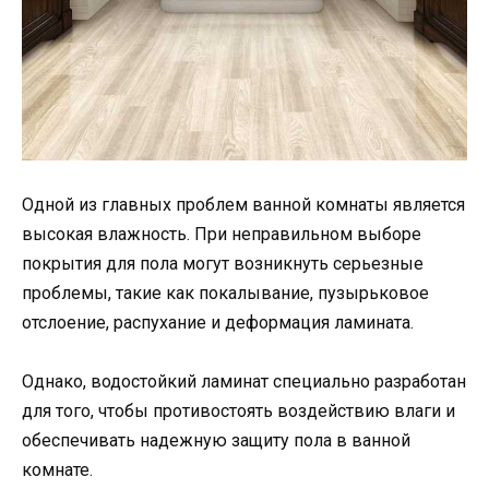
Одной из главных проблем ванной комнаты является
высокая влажность. При неправильном выборе
покрытия для пола могут возникнуть серьезные
проблемы, такие как покалывание, пузырьковое
отслоение, распухание и деформация ламината.
Однако, водостойкий ламинат специально разработан
для того, чтобы противостоять воздействию влаги и
обеспечивать надежную защиту пола в ванной
комнате.