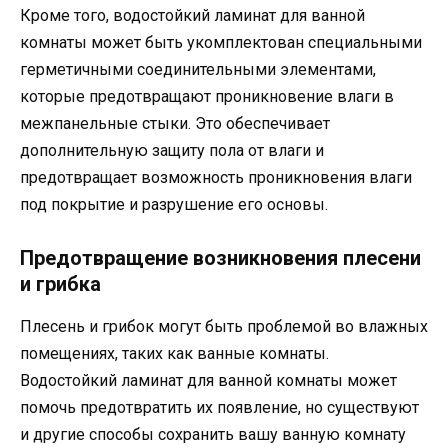
Кроме того, водостойкий ламинат для ванной
комнаты может быть укомплектован специальными
герметичными соединительными элементами,
которые предотвращают проникновение влаги в
межпанельные стыки. Это обеспечивает
дополнительную защиту пола от влаги и
предотвращает возможность проникновения влаги
под покрытие и разрушение его основы.
Предотвращение возникновения плесени
и грибка
Плесень и грибок могут быть проблемой во влажных
помещениях, таких как ванные комнаты.
Водостойкий ламинат для ванной комнаты может
помочь предотвратить их появление, но существуют
и другие способы сохранить вашу ванную комнату