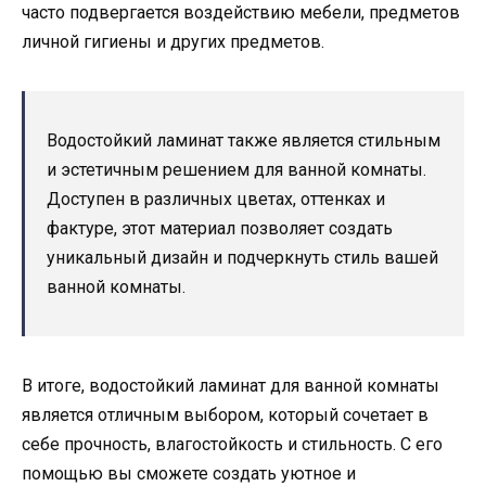
часто подвергается воздействию мебели, предметов
личной гигиены и других предметов.
Водостойкий ламинат также является стильным
и эстетичным решением для ванной комнаты.
Доступен в различных цветах, оттенках и
фактуре, этот материал позволяет создать
уникальный дизайн и подчеркнуть стиль вашей
ванной комнаты.
В итоге, водостойкий ламинат для ванной комнаты
является отличным выбором, который сочетает в
себе прочность, влагостойкость и стильность. С его
помощью вы сможете создать уютное и