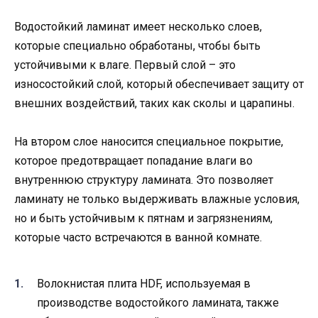
Водостойкий ламинат имеет несколько слоев,
которые специально обработаны, чтобы быть
устойчивыми к влаге. Первый слой – это
износостойкий слой, который обеспечивает защиту от
внешних воздействий, таких как сколы и царапины.
На втором слое наносится специальное покрытие,
которое предотвращает попадание влаги во
внутреннюю структуру ламината. Это позволяет
ламинату не только выдерживать влажные условия,
но и быть устойчивым к пятнам и загрязнениям,
которые часто встречаются в ванной комнате.
Волокнистая плита HDF, используемая в
производстве водостойкого ламината, также