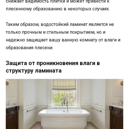
снижает видимость плитки и может привести к
плесенному образованию в некоторых случаях.
Таким образом, водостойкий ламинат является не
только прочным и стильным покрытием, но и
надежно защищает вашу ванную комнату от влаги и
образования плесени.
Защита от проникновения влаги в
структуру ламината