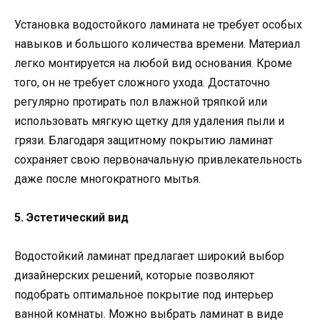
Установка водостойкого ламината не требует особых
навыков и большого количества времени. Материал
легко монтируется на любой вид основания. Кроме
того, он не требует сложного ухода. Достаточно
регулярно протирать пол влажной тряпкой или
использовать мягкую щетку для удаления пыли и
грязи. Благодаря защитному покрытию ламинат
сохраняет свою первоначальную привлекательность
даже после многократного мытья.
5. Эстетический вид
Водостойкий ламинат предлагает широкий выбор
дизайнерских решений, которые позволяют
подобрать оптимальное покрытие под интерьер
ванной комнаты. Можно выбрать ламинат в виде