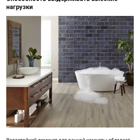
нагрузки