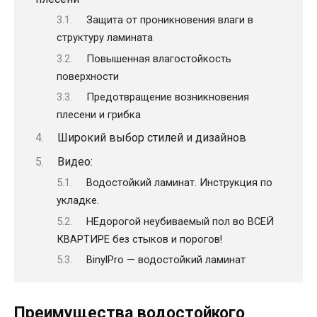
Защита от проникновения влаги в
структуру ламината
Повышенная влагостойкость
поверхности
Предотвращение возникновения
плесени и грибка
Широкий выбор стилей и дизайнов
Видео:
Водостойкий ламинат. Инструкция по
укладке.
НЕдорогой неубиваемый пол во ВСЕЙ
КВАРТИРЕ без стыков и порогов!
BinylPro — водостойкий ламинат
Преимущества водостойкого