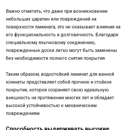
Важно отметить, что даже при возникновении
небольших царапин или повреждений на
поверхности ламината, это не оказывает влияния на
его функциональность и долговечность. Благодаря
специальному язычковому соединению,
поврежденные доски легко могут быть заменены
без необходимости полного снятия покрытия.
Таким образом, водостойкий ламинат для ванной
комнаты представляет собой прочное и стойкое
покрытие, которое сохраняет свою идеальную
внешность на протяжении многих лет и обладает
высокой устойчивостью к механическим
повреждениям.
Способность выдерживать высокие