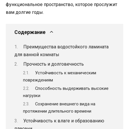
функциональное пространство, которое прослужит
вам долгие годы.
Содержание
Преимущества водостойкого ламината
для ванной комнаты
Прочность и долговечность
Устойчивость к механическим
повреждениям
Способность выдерживать высокие
нагрузки
Сохранение внешнего вида на
протяжении длительного времени
Устойчивость к влаге и образованию
плесени