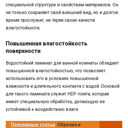
специальной структуре и свойствам материалов. Он
не только сохраняет свой внешний вид, но и долгое
время прослужит, не теряя своих качеств
влагостойкости.
Повышенная влагостойкость
поверхности
Водостойкий ламинат для ванной комнаты обладает
повышенной влагостойкостью, что позволяет
использовать его в условиях повышенной
влажности и длительного контакта с водой. Основой
для такого ламината служит HDF-плита, которая
имеет специальную обработку, делающую ее
устойчивой к воздействию влаги.
Популярные статьи
Обрезка и