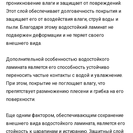
проникновение влаги и защищает от повреждений.
Этот слой обеспечивает долговечность покрытия и
защищает его от воздействия влаги, струй воды и
пыли. Благодаря этому водостойкий ламинат не
подвержен деформации и не теряет своего
внешнего вида.
Дополнительной особенностью водостойкого
ламината является его способность устойчиво
переносить частые контакты с водой и увлажнение.
При этом, покрытие не поглощает влагу, что
препятствует размножению плесени и грибка на его
поверхности.
Еще одним фактором, обеспечивающим сохранение
внешнего вида водостойкого ламината, является его
стойкость к царапинам и истиранию. Защитный слой