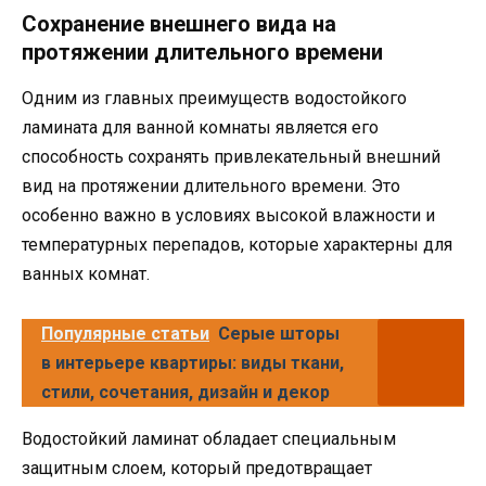
Сохранение внешнего вида на
протяжении длительного времени
Одним из главных преимуществ водостойкого
ламината для ванной комнаты является его
способность сохранять привлекательный внешний
вид на протяжении длительного времени. Это
особенно важно в условиях высокой влажности и
температурных перепадов, которые характерны для
ванных комнат.
Популярные статьи
Серые шторы
в интерьере квартиры: виды ткани,
стили, сочетания, дизайн и декор
Водостойкий ламинат обладает специальным
защитным слоем, который предотвращает