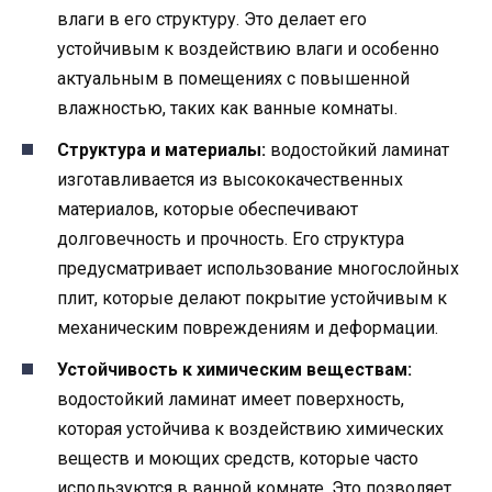
влаги в его структуру. Это делает его
устойчивым к воздействию влаги и особенно
актуальным в помещениях с повышенной
влажностью, таких как ванные комнаты.
Структура и материалы:
водостойкий ламинат
изготавливается из высококачественных
материалов, которые обеспечивают
долговечность и прочность. Его структура
предусматривает использование многослойных
плит, которые делают покрытие устойчивым к
механическим повреждениям и деформации.
Устойчивость к химическим веществам:
водостойкий ламинат имеет поверхность,
которая устойчива к воздействию химических
веществ и моющих средств, которые часто
используются в ванной комнате. Это позволяет