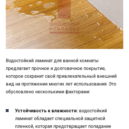
Водостойкий ламинат для ванной комнаты
предлагает прочное и долговечное покрытие,
которое сохранит свой привлекательный внешний
вид на протяжении многих лет использования. Это
обусловлено несколькими факторами:
Устойчивость к влажности:
водостойкий
ламинат обладает специальной защитной
пленкой, которая предотвращает попадание