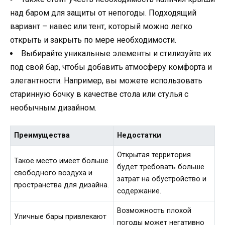
над баром для защиты от непогоды. Подходящий
вариант – навес или тент, который можно легко
открыть и закрыть по мере необходимости.
Выбирайте уникальные элементы и стилизуйте их
под свой бар, чтобы добавить атмосферу комфорта и
элегантности. Например, вы можете использовать
старинную бочку в качестве стола или стулья с
необычным дизайном.
Преимущества
Недостатки
Открытая территория
Такое место имеет больше
будет требовать больше
свободного воздуха и
затрат на обустройство и
пространства для дизайна.
содержание.
Возможность плохой
Уличные бары привлекают
погоды может негативно