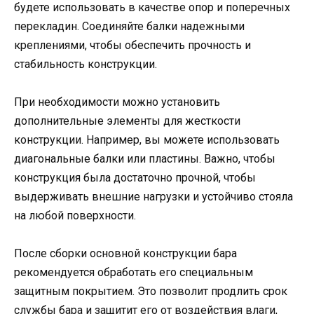
будете использовать в качестве опор и поперечных
перекладин. Соединяйте балки надежными
креплениями, чтобы обеспечить прочность и
стабильность конструкции.
При необходимости можно установить
дополнительные элементы для жесткости
конструкции. Например, вы можете использовать
диагональные балки или пластины. Важно, чтобы
конструкция была достаточно прочной, чтобы
выдерживать внешние нагрузки и устойчиво стояла
на любой поверхности.
После сборки основной конструкции бара
рекомендуется обработать его специальным
защитным покрытием. Это позволит продлить срок
службы бара и защитит его от воздействия влаги,