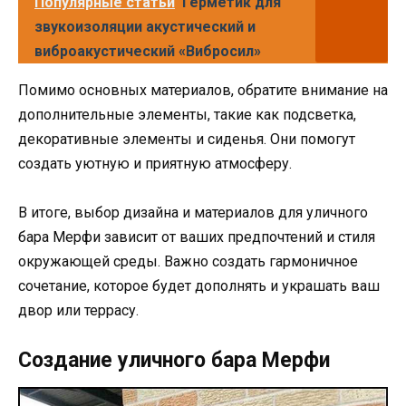
Популярные статьи
Герметик для
звукоизоляции акустический и
виброакустический «Вибросил»
Помимо основных материалов, обратите внимание на
дополнительные элементы, такие как подсветка,
декоративные элементы и сиденья. Они помогут
создать уютную и приятную атмосферу.
В итоге, выбор дизайна и материалов для уличного
бара Мерфи зависит от ваших предпочтений и стиля
окружающей среды. Важно создать гармоничное
сочетание, которое будет дополнять и украшать ваш
двор или террасу.
Создание уличного бара Мерфи