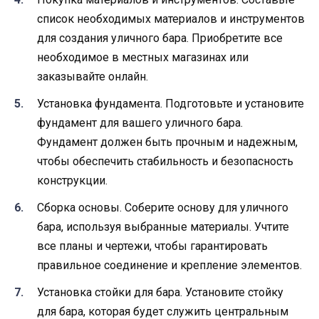
список необходимых материалов и инструментов
для создания уличного бара. Приобретите все
необходимое в местных магазинах или
заказывайте онлайн.
Установка фундамента. Подготовьте и установите
фундамент для вашего уличного бара.
Фундамент должен быть прочным и надежным,
чтобы обеспечить стабильность и безопасность
конструкции.
Сборка основы. Соберите основу для уличного
бара, используя выбранные материалы. Учтите
все планы и чертежи, чтобы гарантировать
правильное соединение и крепление элементов.
Установка стойки для бара. Установите стойку
для бара, которая будет служить центральным