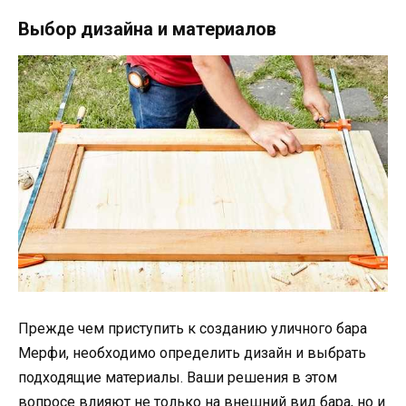
Выбор дизайна и материалов
Прежде чем приступить к созданию уличного бара
Мерфи, необходимо определить дизайн и выбрать
подходящие материалы. Ваши решения в этом
вопросе влияют не только на внешний вид бара, но и