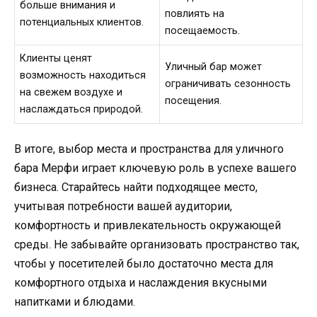
больше внимания и
повлиять на
потенциальных клиентов.
посещаемость.
Клиенты ценят
Уличный бар может
возможность находиться
ограничивать сезонность
на свежем воздухе и
посещения.
наслаждаться природой.
В итоге, выбор места и пространства для уличного
бара Мерфи играет ключевую роль в успехе вашего
бизнеса. Старайтесь найти подходящее место,
учитывая потребности вашей аудитории,
комфортность и привлекательность окружающей
среды. Не забывайте организовать пространство так,
чтобы у посетителей было достаточно места для
комфортного отдыха и наслаждения вкусными
напитками и блюдами.