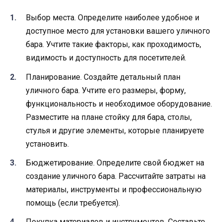
Выбор места. Определите наиболее удобное и
доступное место для установки вашего уличного
бара. Учтите такие факторы, как проходимость,
видимость и доступность для посетителей.
Планирование. Создайте детальный план
уличного бара. Учтите его размеры, форму,
функциональность и необходимое оборудование.
Разместите на плане стойку для бара, столы,
стулья и другие элементы, которые планируете
установить.
Бюджетирование. Определите свой бюджет на
создание уличного бара. Рассчитайте затраты на
материалы, инструменты и профессиональную
помощь (если требуется).
Покупка материалов и инструментов. Составьте