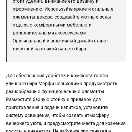
стоит уделить внимание его дизайну и
оформлению. Используйте яркие и стильные
элементы декора, создавайте уютные зоны
отдыха с комфортными мебелью и
дополнительными аксессуарами.
Оригинальный и эстетичный дизайн станет
визитной карточкой вашего бара.
Для обеспечения удобства и комфорта гостей
уличного бара Мерфи необходимо предусмотреть
разнообразные функциональные элементы.
Разместите барную стойку и прилавок для
приготовления и подачи напитков, установите
систему освещения, чтобы создать атмосферу
вечернего уюта, и предусмотрите места для хранения
посуды и инвентаря. Не забудьте про санузел и