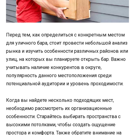
Перед тем, как определиться с конкретным местом
для уличного бара, стоит провести небольшой анализ
рынка и изучить особенности различных районов или
улиц, на которых вы планируете открыть бар. Важно
учитывать наличие конкурентов в округе,
популярность данного местоположения среди
потенциальной аудитории и уровень проходимости.
Когда вы найдете несколько подходящих мест,
необходимо рассмотреть их организационные
особенности. Старайтесь выбирать пространства с
высокими потолками, чтобы создать ощущение
простора и комфорта. Также обратите внимание на