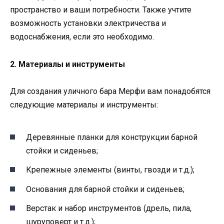
пространство и ваши потребности. Также учтите
возможность установки электричества и
водоснабжения, если это необходимо.
2. Материалы и инструменты
Для создания уличного бара Мерфи вам понадобятся
следующие материалы и инструменты:
Деревянные планки для конструкции барной
стойки и сиденьев;
Крепежные элементы (винты, гвозди и т.д.);
Основания для барной стойки и сиденьев;
Верстак и набор инструментов (дрель, пила,
шуруповерт и т.д.);