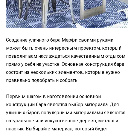
Создание уличного бара Мерфи своими руками
может быть очень интересным проектом, который
позволит вам наслаждаться качественным отдыхом
прямо у себя на участке. Основная конструкция бара
состоит из нескольких элементов, которые нужно
правильно подобрать и собрать.
Первым шагом в изготовлении основной
конструкции бара является выбор материала. Для
уличных баров популярными материалами являются
натуральное или искусственное дерево, металл и
пластик. Выбирайте материал, который будет