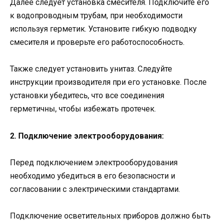
Далее следует установка смесителя. Подключите его
к водопроводным трубам, при необходимости
используя герметик. Установите гибкую подводку
смесителя и проверьте его работоспособность.
Также следует установить унитаз. Следуйте
инструкции производителя при его установке. После
установки убедитесь, что все соединения
герметичны, чтобы избежать протечек.
2. Подключение электрооборудования:
Перед подключением электрооборудования
необходимо убедиться в его безопасности и
согласовании с электрическими стандартами.
Подключение осветительных приборов должно быть