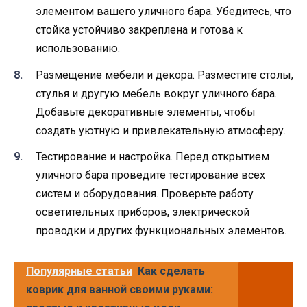
элементом вашего уличного бара. Убедитесь, что
стойка устойчиво закреплена и готова к
использованию.
Размещение мебели и декора. Разместите столы,
стулья и другую мебель вокруг уличного бара.
Добавьте декоративные элементы, чтобы
создать уютную и привлекательную атмосферу.
Тестирование и настройка. Перед открытием
уличного бара проведите тестирование всех
систем и оборудования. Проверьте работу
осветительных приборов, электрической
проводки и других функциональных элементов.
Популярные статьи
Как сделать
коврик для ванной своими руками: