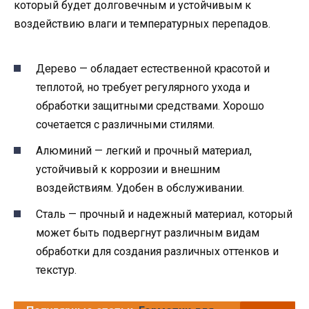
который будет долговечным и устойчивым к
воздействию влаги и температурных перепадов.
Дерево — обладает естественной красотой и
теплотой, но требует регулярного ухода и
обработки защитными средствами. Хорошо
сочетается с различными стилями.
Алюминий — легкий и прочный материал,
устойчивый к коррозии и внешним
воздействиям. Удобен в обслуживании.
Сталь — прочный и надежный материал, который
может быть подвергнут различным видам
обработки для создания различных оттенков и
текстур.