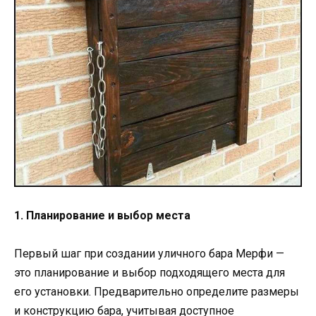
1. Планирование и выбор места
Первый шаг при создании уличного бара Мерфи —
это планирование и выбор подходящего места для
его установки. Предварительно определите размеры
и конструкцию бара, учитывая доступное