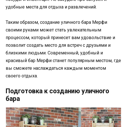
удобные места для отдыха и развлечений.
Таким образом, создание уличного бара Мерфи
своими руками может стать увлекательным
процессом, который принесет вам удовольствие и
позволит создать место для встреч с друзьями и
близкими людьми. Современный, удобный и
красивый бар Мерфи станет популярным местом, где
вы сможете наслаждаться каждым моментом
своего отдыха.
Подготовка к созданию уличного
бара