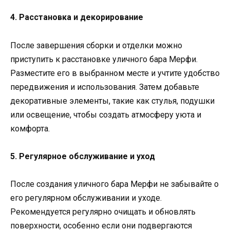
4. Расстановка и декорирование
После завершения сборки и отделки можно
приступить к расстановке уличного бара Мерфи.
Разместите его в выбранном месте и учтите удобство
передвижения и использования. Затем добавьте
декоративные элементы, такие как стулья, подушки
или освещение, чтобы создать атмосферу уюта и
комфорта.
5. Регулярное обслуживание и уход
После создания уличного бара Мерфи не забывайте о
его регулярном обслуживании и уходе.
Рекомендуется регулярно очищать и обновлять
поверхности, особенно если они подвергаются