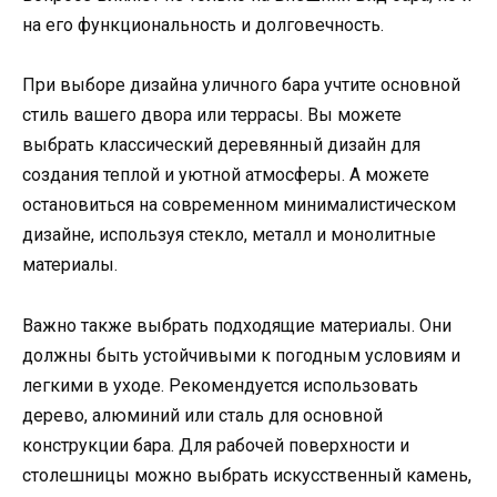
на его функциональность и долговечность.
При выборе дизайна уличного бара учтите основной
стиль вашего двора или террасы. Вы можете
выбрать классический деревянный дизайн для
создания теплой и уютной атмосферы. А можете
остановиться на современном минималистическом
дизайне, используя стекло, металл и монолитные
материалы.
Важно также выбрать подходящие материалы. Они
должны быть устойчивыми к погодным условиям и
легкими в уходе. Рекомендуется использовать
дерево, алюминий или сталь для основной
конструкции бара. Для рабочей поверхности и
столешницы можно выбрать искусственный камень,