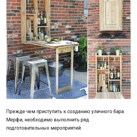
Прежде чем приступить к созданию уличного бара
Мерфи, необходимо выполнить ряд
подготовительных мероприятий: