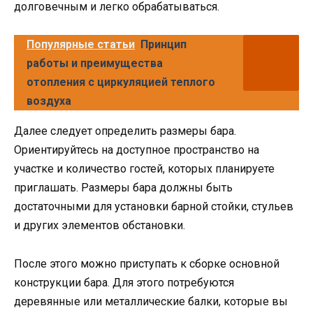
долговечным и легко обрабатываться.
Популярные статьи
Принцип
работы и преимущества
отопления с циркуляцией теплого
воздуха
Далее следует определить размеры бара.
Ориентируйтесь на доступное пространство на
участке и количество гостей, которых планируете
приглашать. Размеры бара должны быть
достаточными для установки барной стойки, стульев
и других элементов обстановки.
После этого можно приступать к сборке основной
конструкции бара. Для этого потребуются
деревянные или металлические балки, которые вы