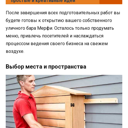
простые и креативные идеи
После завершения всех подготовительных работ вы
будете готовы к открытию вашего собственного
уличного бара Мерфи. Осталось только продумать
меню, привлечь посетителей и наслаждаться
процессом ведения своего бизнеса на свежем
воздухе.
Выбор места и пространства