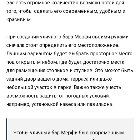
вас есть огромное количество возможностей для
того, чтобы сделать его современным, удобным и
красивым.
При создании уличного бара Мерфи своими руками
сначала стоит определить его местоположение.
Лучшим вариантом будет выбрать просторное место
под открытым небом, где будет достаточно места
для размещения столиков и стульев. Это может быть
задний двор вашего дома, терраса или даже
небольшой участок в парке. Важно также учесть
возможность защиты от погодных условий,
например, установкой навеса или павильона.
Чтобы уличный бар Мерфи был современным,