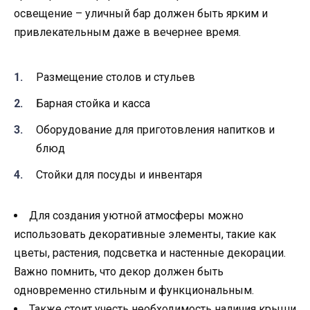
освещение – уличный бар должен быть ярким и
привлекательным даже в вечернее время.
Размещение столов и стульев
Барная стойка и касса
Оборудование для приготовления напитков и
блюд
Стойки для посуды и инвентаря
Для создания уютной атмосферы можно
использовать декоративные элементы, такие как
цветы, растения, подсветка и настенные декорации.
Важно помнить, что декор должен быть
одновременно стильным и функциональным.
Также стоит учесть необходимость наличия крыши