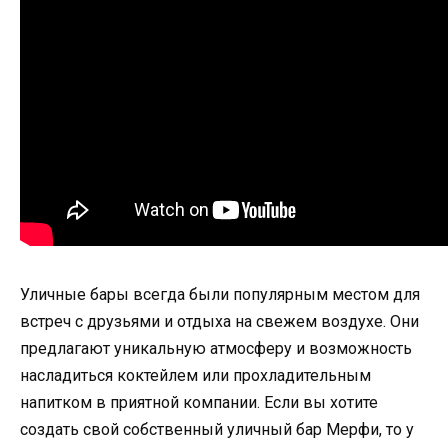
Уличные бары всегда были популярным местом для
встреч с друзьями и отдыха на свежем воздухе. Они
предлагают уникальную атмосферу и возможность
насладиться коктейлем или прохладительным
напитком в приятной компании. Если вы хотите
создать свой собственный уличный бар Мерфи, то у