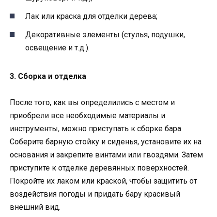
Лак или краска для отделки дерева;
Декоративные элементы (стулья, подушки,
освещение и т.д.).
3. Сборка и отделка
После того, как вы определились с местом и
приобрели все необходимые материалы и
инструменты, можно приступать к сборке бара.
Соберите барную стойку и сиденья, установите их на
основания и закрепите винтами или гвоздями. Затем
приступите к отделке деревянных поверхностей.
Покройте их лаком или краской, чтобы защитить от
воздействия погоды и придать бару красивый
внешний вид.