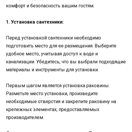
комфорт и безопасность вашим гостям.
1. Установка сантехники:
Перед установкой сантехники необходимо
подготовить место для ее размещения. Выберите
удобное место, учитывая доступ к воде и
канализации. Убедитесь, что вы выбрали подходящие
материалы и инструменты для установки.
Первым шагом является установка раковины.
Разметьте место установки, произведите
необходимые отверстия и закрепите раковину на
крепежных элементах, предоставляемых
производителем.