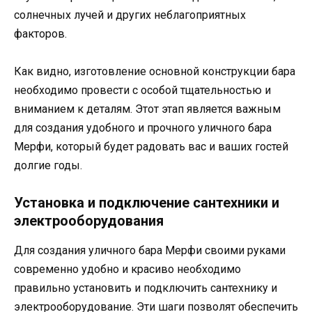
солнечных лучей и других неблагоприятных
факторов.
Как видно, изготовление основной конструкции бара
необходимо провести с особой тщательностью и
вниманием к деталям. Этот этап является важным
для создания удобного и прочного уличного бара
Мерфи, который будет радовать вас и ваших гостей
долгие годы.
Установка и подключение сантехники и
электрооборудования
Для создания уличного бара Мерфи своими руками
современно удобно и красиво необходимо
правильно установить и подключить сантехнику и
электрооборудование. Эти шаги позволят обеспечить