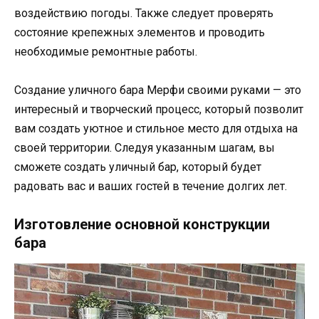
воздействию погоды. Также следует проверять
состояние крепежных элементов и проводить
необходимые ремонтные работы.
Создание уличного бара Мерфи своими руками — это
интересный и творческий процесс, который позволит
вам создать уютное и стильное место для отдыха на
своей территории. Следуя указанным шагам, вы
сможете создать уличный бар, который будет
радовать вас и ваших гостей в течение долгих лет.
Изготовление основной конструкции
бара