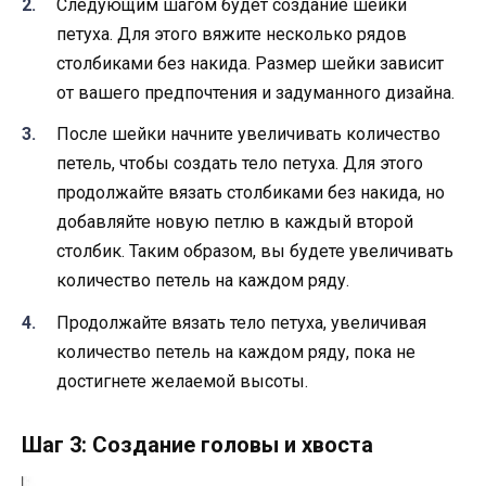
Следующим шагом будет создание шейки
петуха. Для этого вяжите несколько рядов
столбиками без накида. Размер шейки зависит
от вашего предпочтения и задуманного дизайна.
После шейки начните увеличивать количество
петель, чтобы создать тело петуха. Для этого
продолжайте вязать столбиками без накида, но
добавляйте новую петлю в каждый второй
столбик. Таким образом, вы будете увеличивать
количество петель на каждом ряду.
Продолжайте вязать тело петуха, увеличивая
количество петель на каждом ряду, пока не
достигнете желаемой высоты.
Шаг 3: Создание головы и хвоста