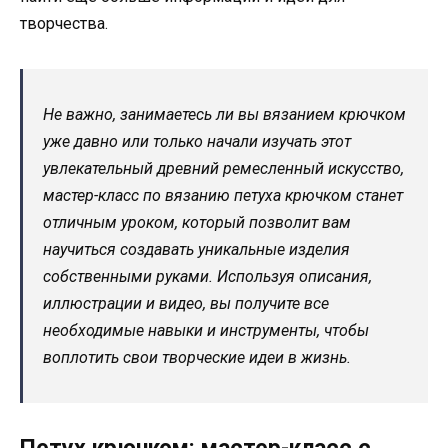
творчества.
Не важно, занимаетесь ли вы вязанием крючком
уже давно или только начали изучать этот
увлекательный древний ремесленный искусство,
мастер-класс по вязанию петуха крючком станет
отличным уроком, который позволит вам
научиться создавать уникальные изделия
собственными руками. Используя описания,
иллюстрации и видео, вы получите все
необходимые навыки и инструменты, чтобы
воплотить свои творческие идеи в жизнь.