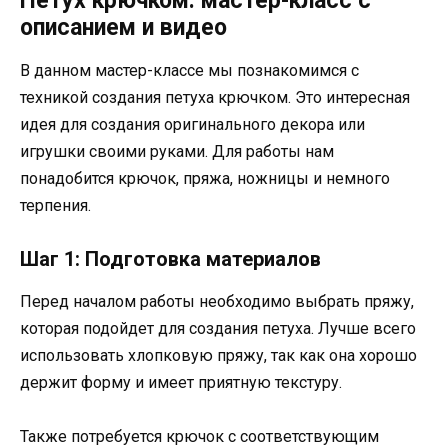
Петух крючком: мастер-класс с
описанием и видео
В данном мастер-классе мы познакомимся с
техникой создания петуха крючком. Это интересная
идея для создания оригинального декора или
игрушки своими руками. Для работы нам
понадобится крючок, пряжа, ножницы и немного
терпения.
Шаг 1: Подготовка материалов
Перед началом работы необходимо выбрать пряжу,
которая подойдет для создания петуха. Лучше всего
использовать хлопковую пряжу, так как она хорошо
держит форму и имеет приятную текстуру.
Также потребуется крючок с соответствующим