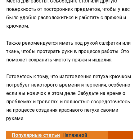
места для работы. Освободите стол или другую
поверхность от посторонних предметов, чтобы у вас
было удобно расположиться и работать с пряжей и
крючком.
Также рекомендуется иметь под рукой салфетки или
ткань, чтобы протирать руки в процессе работы. Это
поможет сохранить чистоту пряжи и изделия.
Готовьтесь к тому, что изготовление петуха крючком
потребует некоторого времени и терпения, особенно
если вы новичок в этом деле. Забудьте на время о
проблемах и тревогах, и полностью сосредоточьтесь
на процессе создания красивого петуха своими
руками.
Популярные статьи
Натяжной