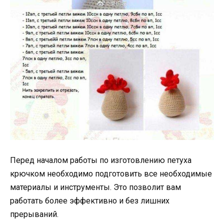
Перед началом работы по изготовлению петуха
крючком необходимо подготовить все необходимые
материалы и инструменты. Это позволит вам
работать более эффективно и без лишних
прерываний.