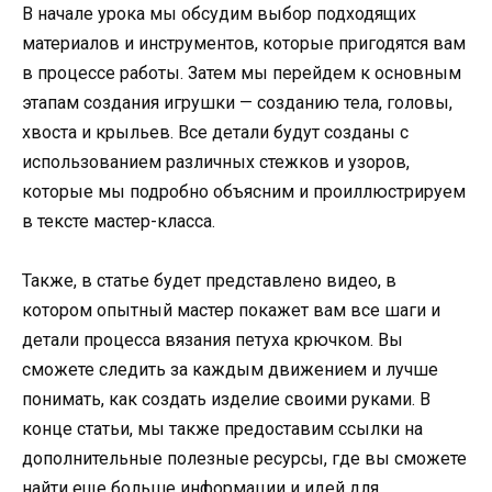
В начале урока мы обсудим выбор подходящих
материалов и инструментов, которые пригодятся вам
в процессе работы. Затем мы перейдем к основным
этапам создания игрушки — созданию тела, головы,
хвоста и крыльев. Все детали будут созданы с
использованием различных стежков и узоров,
которые мы подробно объясним и проиллюстрируем
в тексте мастер-класса.
Также, в статье будет представлено видео, в
котором опытный мастер покажет вам все шаги и
детали процесса вязания петуха крючком. Вы
сможете следить за каждым движением и лучше
понимать, как создать изделие своими руками. В
конце статьи, мы также предоставим ссылки на
дополнительные полезные ресурсы, где вы сможете
найти еще больше информации и идей для