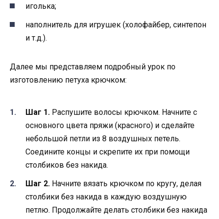
иголька;
наполнитель для игрушек (холофайбер, синтепон
и т.д.).
Далее мы представляем подробный урок по
изготовлению петуха крючком:
Шаг 1.
Распушите волосы крючком. Начните с
основного цвета пряжи (красного) и сделайте
небольшой петли из 8 воздушных петель.
Соедините концы и скрепите их при помощи
столбиков без накида.
Шаг 2.
Начните вязать крючком по кругу, делая
столбики без накида в каждую воздушную
петлю. Продолжайте делать столбики без накида