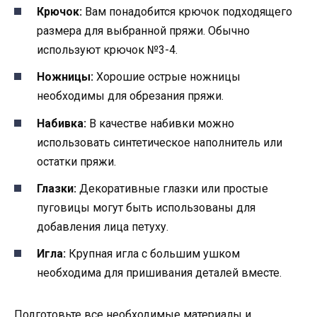
Крючок:
Вам понадобится крючок подходящего
размера для выбранной пряжи. Обычно
используют крючок №3-4.
Ножницы:
Хорошие острые ножницы
необходимы для обрезания пряжи.
Набивка:
В качестве набивки можно
использовать синтетическое наполнитель или
остатки пряжи.
Глазки:
Декоративные глазки или простые
пуговицы могут быть использованы для
добавления лица петуху.
Игла:
Крупная игла с большим ушком
необходима для пришивания деталей вместе.
Подготовьте все необходимые материалы и