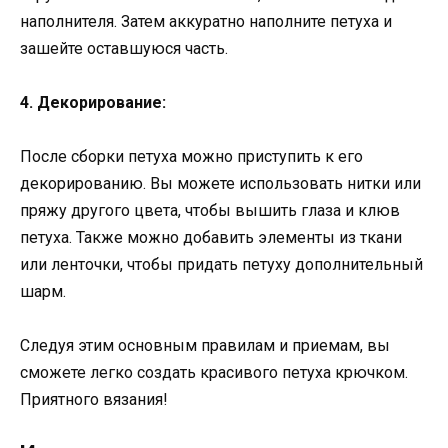
наполнителя. Затем аккуратно наполните петуха и
зашейте оставшуюся часть.
4. Декорирование:
После сборки петуха можно приступить к его
декорированию. Вы можете использовать нитки или
пряжу другого цвета, чтобы вышить глаза и клюв
петуха. Также можно добавить элементы из ткани
или ленточки, чтобы придать петуху дополнительный
шарм.
Следуя этим основным правилам и приемам, вы
сможете легко создать красивого петуха крючком.
Приятного вязания!