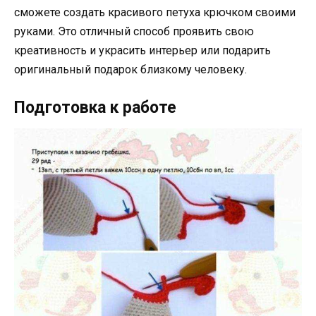
сможете создать красивого петуха крючком своими
руками. Это отличный способ проявить свою
креативность и украсить интерьер или подарить
оригинальный подарок близкому человеку.
Подготовка к работе