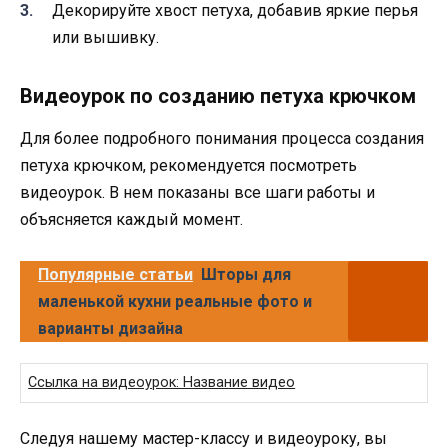
Декорируйте хвост петуха, добавив яркие перья
или вышивку.
Видеоурок по созданию петуха крючком
Для более подробного понимания процесса создания
петуха крючком, рекомендуется посмотреть
видеоурок. В нем показаны все шаги работы и
объясняется каждый момент.
Популярные статьи
Шторы для
маленькой кухни реальные фото и
варианты дизайна
Ссылка на видеоурок: Название видео
Следуя нашему мастер-классу и видеоуроку, вы