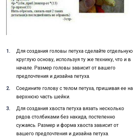
Для создания головы петуха сделайте отдельную
круглую основу, используя ту же технику, что и в
начале. Размер головы зависит от вашего
предпочтения и дизайна петуха.
Соедините голову с телом петуха, пришивая ее на
верхнюю часть шейки.
Для создания хвоста петуха вязать несколько
рядов столбиками без накида, постепенно
сужаясь. Размер и форма хвоста зависит от
вашего предпочтения и дизайна петуха.