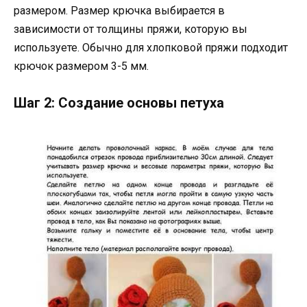
размером. Размер крючка выбирается в
зависимости от толщины пряжи, которую вы
используете. Обычно для хлопковой пряжи подходит
крючок размером 3-5 мм.
Шаг 2: Создание основы петуха