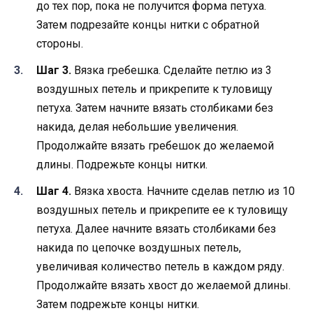
до тех пор, пока не получится форма петуха.
Затем подрезайте концы нитки с обратной
стороны.
Шаг 3.
Вязка гребешка. Сделайте петлю из 3
воздушных петель и прикрепите к туловищу
петуха. Затем начните вязать столбиками без
накида, делая небольшие увеличения.
Продолжайте вязать гребешок до желаемой
длины. Подрежьте концы нитки.
Шаг 4.
Вязка хвоста. Начните сделав петлю из 10
воздушных петель и прикрепите ее к туловищу
петуха. Далее начните вязать столбиками без
накида по цепочке воздушных петель,
увеличивая количество петель в каждом ряду.
Продолжайте вязать хвост до желаемой длины.
Затем подрежьте концы нитки.