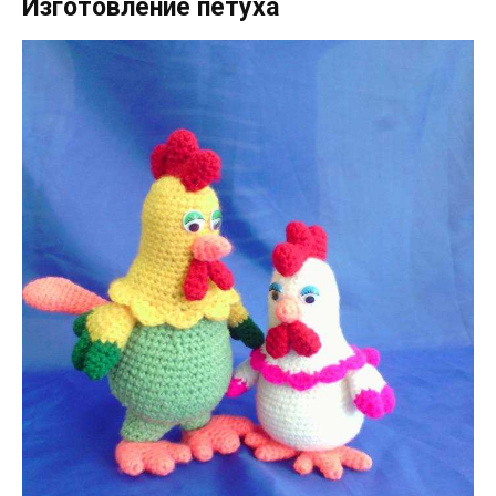
Изготовление петуха