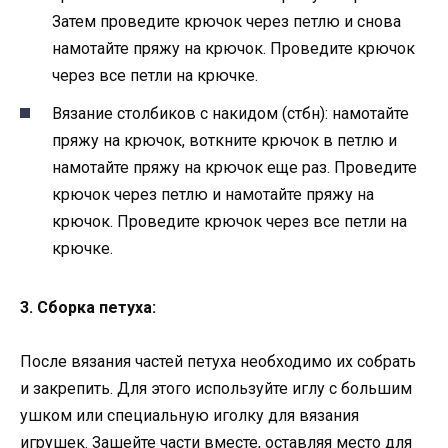
Затем проведите крючок через петлю и снова
намотайте пряжу на крючок. Проведите крючок
через все петли на крючке.
Вязание столбиков с накидом (стбн): намотайте
пряжу на крючок, воткните крючок в петлю и
намотайте пряжу на крючок еще раз. Проведите
крючок через петлю и намотайте пряжу на
крючок. Проведите крючок через все петли на
крючке.
3. Сборка петуха:
После вязания частей петуха необходимо их собрать
и закрепить. Для этого используйте иглу с большим
ушком или специальную иголку для вязания
игрушек. Зашейте части вместе, оставляя место для