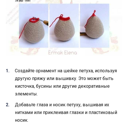
Создайте орнамент на шейке петуха, используя
другую пряжу или вышивку. Это может быть
кисточка, бусины или другие декоративные
элементы.
Добавьте глаза и носик петуху, вышивая их
нитками или приклеивая глазки и пластиковый
носик.