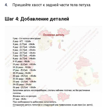
Пришейте хвост к задней части тела петуха.
Шаг 4: Добавление деталей