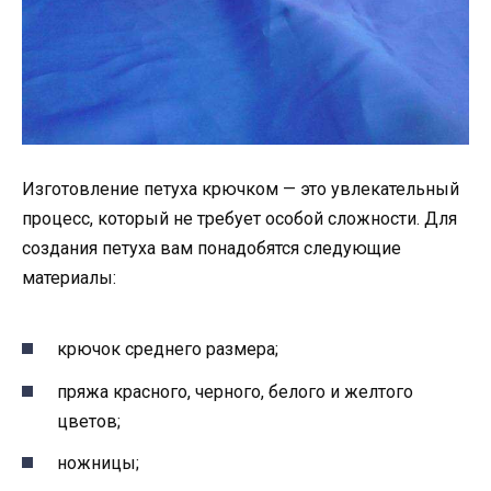
Изготовление петуха крючком — это увлекательный
процесс, который не требует особой сложности. Для
создания петуха вам понадобятся следующие
материалы:
крючок среднего размера;
пряжа красного, черного, белого и желтого
цветов;
ножницы;