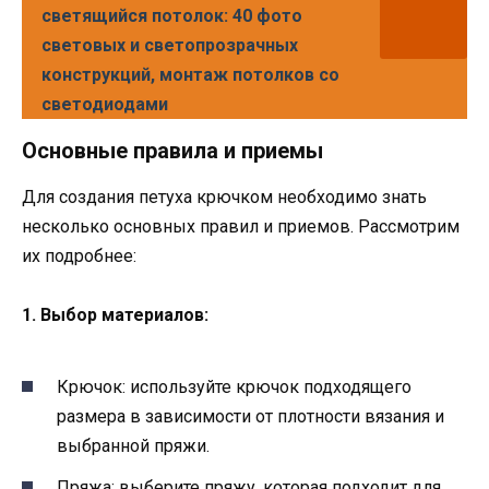
светящийся потолок: 40 фото
световых и светопрозрачных
конструкций, монтаж потолков со
светодиодами
Основные правила и приемы
Для создания петуха крючком необходимо знать
несколько основных правил и приемов. Рассмотрим
их подробнее:
1. Выбор материалов:
Крючок: используйте крючок подходящего
размера в зависимости от плотности вязания и
выбранной пряжи.
Пряжа: выберите пряжу, которая подходит для