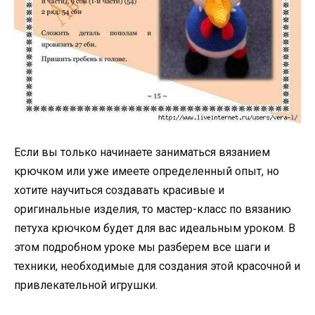
Если вы только начинаете заниматься вязанием
крючком или уже имеете определенный опыт, но
хотите научиться создавать красивые и
оригинальные изделия, то мастер-класс по вязанию
петуха крючком будет для вас идеальным уроком. В
этом подробном уроке мы разберем все шаги и
техники, необходимые для создания этой красочной и
привлекательной игрушки.