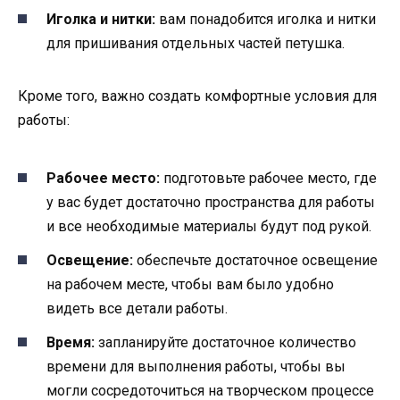
Иголка и нитки:
вам понадобится иголка и нитки
для пришивания отдельных частей петушка.
Кроме того, важно создать комфортные условия для
работы:
Рабочее место:
подготовьте рабочее место, где
у вас будет достаточно пространства для работы
и все необходимые материалы будут под рукой.
Освещение:
обеспечьте достаточное освещение
на рабочем месте, чтобы вам было удобно
видеть все детали работы.
Время:
запланируйте достаточное количество
времени для выполнения работы, чтобы вы
могли сосредоточиться на творческом процессе