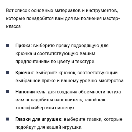
Вот список основных материалов и инструментов,
которые понадобятся вам для выполнения мастер-
класса:
Пряжа:
выберите пряжу подходящую для
крючка и соответствующую вашим
предпочтениям по цвету и текстуре.
Крючок:
выберите крючок, соответствующий
выбранной пряже и вашему уровню мастерства.
Наполнитель:
для создания объемности петуха
вам понадобится наполнитель, такой как
холлофайбер или синтепух.
Глазки для игрушек:
выберите глазки, которые
подойдут для вашей игрушки.