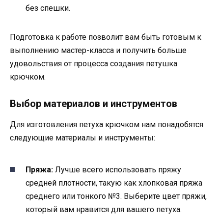
без спешки.
Подготовка к работе позволит вам быть готовым к
выполнению мастер-класса и получить больше
удовольствия от процесса создания петушка
крючком.
Выбор материалов и инструментов
Для изготовления петуха крючком нам понадобятся
следующие материалы и инструменты:
Пряжа:
Лучше всего использовать пряжу
средней плотности, такую как хлопковая пряжа
среднего или тонкого №3. Выберите цвет пряжи,
который вам нравится для вашего петуха.