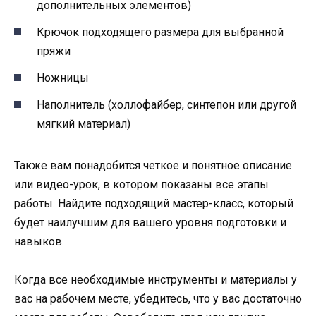
дополнительных элементов)
Крючок подходящего размера для выбранной
пряжи
Ножницы
Наполнитель (холлофайбер, синтепон или другой
мягкий материал)
Также вам понадобится четкое и понятное описание
или видео-урок, в котором показаны все этапы
работы. Найдите подходящий мастер-класс, который
будет наилучшим для вашего уровня подготовки и
навыков.
Когда все необходимые инструменты и материалы у
вас на рабочем месте, убедитесь, что у вас достаточно