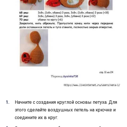
Начните с создания круглой основы петуха. Для
этого сделайте воздушных петель на крючке и
соедините их в круг.