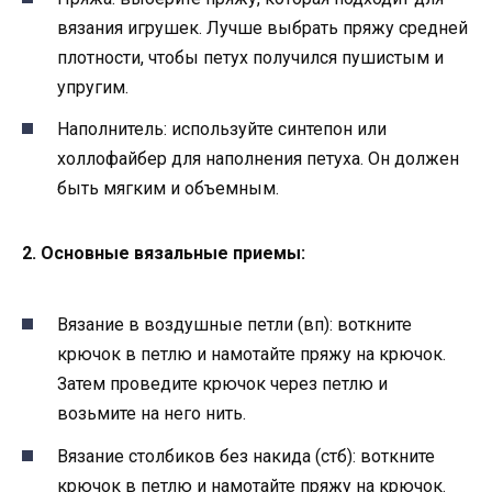
вязания игрушек. Лучше выбрать пряжу средней
плотности, чтобы петух получился пушистым и
упругим.
Наполнитель: используйте синтепон или
холлофайбер для наполнения петуха. Он должен
быть мягким и объемным.
2. Основные вязальные приемы:
Вязание в воздушные петли (вп): воткните
крючок в петлю и намотайте пряжу на крючок.
Затем проведите крючок через петлю и
возьмите на него нить.
Вязание столбиков без накида (стб): воткните
крючок в петлю и намотайте пряжу на крючок.