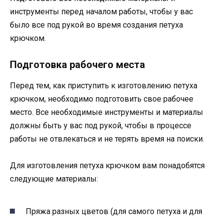
инструменты перед началом работы, чтобы у вас
было все под рукой во время создания петуха
крючком.
Подготовка рабочего места
Перед тем, как приступить к изготовлению петуха
крючком, необходимо подготовить свое рабочее
место. Все необходимые инструменты и материалы
должны быть у вас под рукой, чтобы в процессе
работы не отвлекаться и не терять время на поиски.
Для изготовления петуха крючком вам понадобятся
следующие материалы:
Пряжа разных цветов (для самого петуха и для