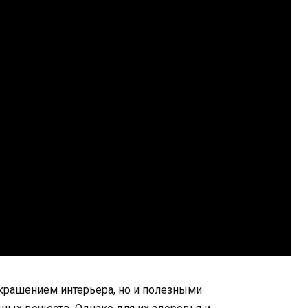
украшением интерьера, но и полезными