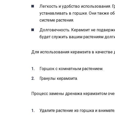
Легкость и удобство использования. 
устанавливать в горшке. Они также 
системе растения.
Долговечность. Керамзит не подверж
будет служить вашим растениям долги
Для использования керамзита в качестве
Горшок с комнатным растением.
Гранулы керамзита.
Процесс замены дренажа керамзитом очен
Удалите растение из горшка и внимате