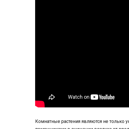
Комнатные растения являются не только 