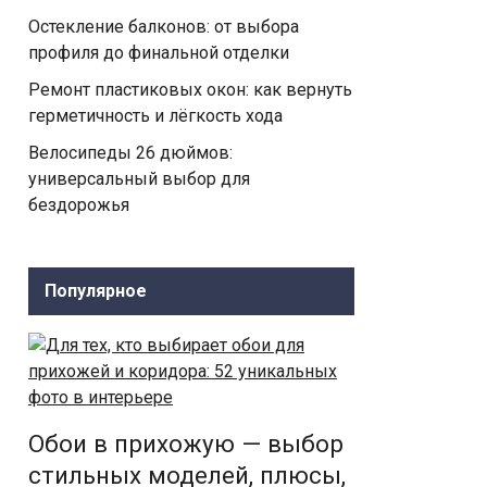
Остекление балконов: от выбора
профиля до финальной отделки
Ремонт пластиковых окон: как вернуть
герметичность и лёгкость хода
Велосипеды 26 дюймов:
универсальный выбор для
бездорожья
Популярное
Обои в прихожую — выбор
стильных моделей, плюсы,