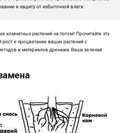
ание и защиту от избыточной влаги.
х комнатных растений на потом! Прочитайте эту
й рост и процветание ваших растений с
етодов и материалов дренажа. Ваша зеленая
замена