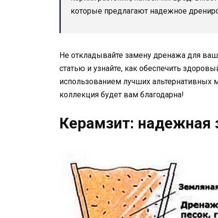
которые предлагают надежное дрениров
Не откладывайте замену дренажа для ваши
статью и узнайте, как обеспечить здоровы
использованием лучших альтернативных м
коллекция будет вам благодарна!
Керамзит: надежная 