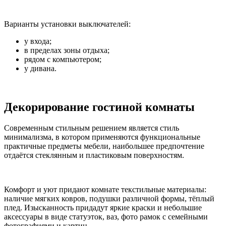
Варианты установки выключателей:
у входа;
в пределах зоны отдыха;
рядом с компьютером;
у дивана.
Декорирование гостиной комнаты
Современным стильным решением является стиль
минимализма, в котором применяются функциональные
практичные предметы мебели, наибольшее предпочтение
отдаётся стеклянным и пластиковым поверхностям.
Комфорт и уют придают комнате текстильные материалы:
наличие мягких ковров, подушки различной формы, тёплый
плед. Изысканность придадут яркие краски и небольшие
аксессуары в виде статуэток, ваз, фото рамок с семейными
фотографиями и картин.