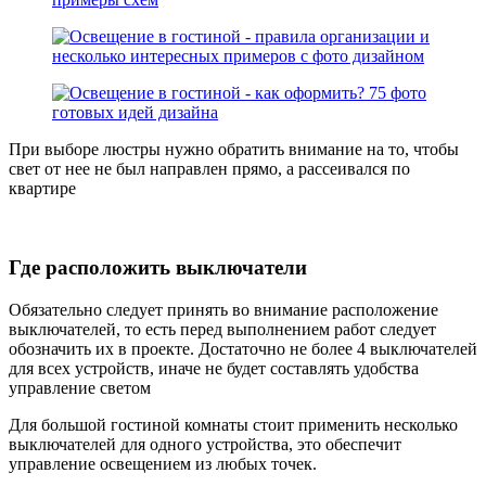
При выборе люстры нужно обратить внимание на то, чтобы
свет от нее не был направлен прямо, а рассеивался по
квартире
Где расположить выключатели
Обязательно следует принять во внимание расположение
выключателей, то есть перед выполнением работ следует
обозначить их в проекте. Достаточно не более 4 выключателей
для всех устройств, иначе не будет составлять удобства
управление светом
Для большой гостиной комнаты стоит применить несколько
выключателей для одного устройства, это обеспечит
управление освещением из любых точек.