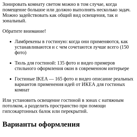
Зонировать комнату светом можно в том случае, когда
помещение большое или должно выполнять несколько задач.
Можно задействовать как общий вид освещения, так и
зональный.
Обратите внимание!
Ламбрекены в гостиную: когда они применяются, как
устанавливаются и с чем сочетаются лучше всего (150
фото)
Тюль для гостиной: 135 фото и видео примеров
стильного оформления окон в современном интерьере
Гостиные IKEA — 165 фото и видео описание реальных
вариантов применения идей от ИКЕА для гостиных
комнат
Или установить освещение гостиной в зонах с натяжным
потолком, а разделить пространство при помощи
гипсокартонных балок или перекрытий.
Варианты оформления