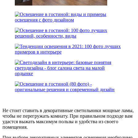
Не стоит ставить в декоративные светильники мощные ламы,
чтобы не перегружать комнату. При правильном подходе вам
удастся выжать максимум пользы и удобства из своего
помещения.
При выборе декоративных элементов освещения необходимо