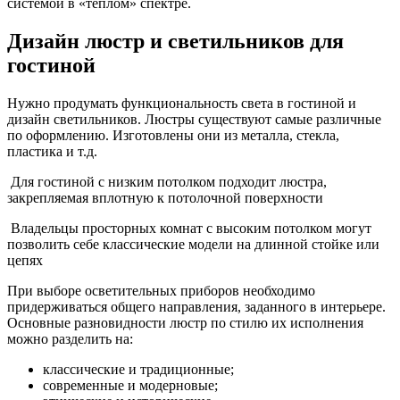
системой в «теплом» спектре.
Дизайн люстр и светильников для
гостиной
Нужно продумать функциональность света в гостиной и
дизайн светильников. Люстры существуют самые различные
по оформлению. Изготовлены они из металла, стекла,
пластика и т.д.
Для гостиной с низким потолком подходит люстра,
закрепляемая вплотную к потолочной поверхности
Владельцы просторных комнат с высоким потолком могут
позволить себе классические модели на длинной стойке или
цепях
При выборе осветительных приборов необходимо
придерживаться общего направления, заданного в интерьере.
Основные разновидности люстр по стилю их исполнения
можно разделить на:
классические и традиционные;
современные и модерновые;