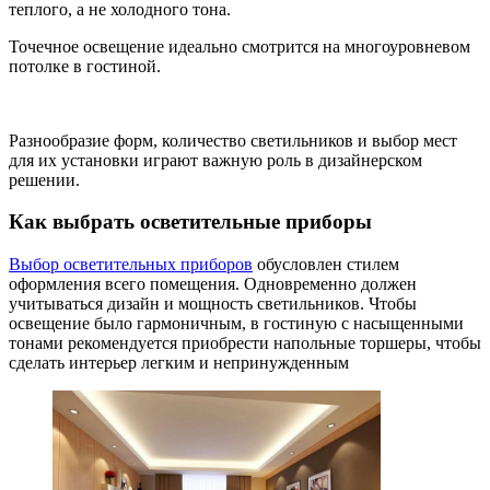
теплого, а не холодного тона.
Точечное освещение идеально смотрится на многоуровневом
потолке в гостиной.
Разнообразие форм, количество светильников и выбор мест
для их установки играют важную роль в дизайнерском
решении.
Как выбрать осветительные приборы
Выбор осветительных приборов
обусловлен стилем
оформления всего помещения. Одновременно должен
учитываться дизайн и мощность светильников. Чтобы
освещение было гармоничным, в гостиную с насыщенными
тонами рекомендуется приобрести напольные торшеры, чтобы
сделать интерьер легким и непринужденным