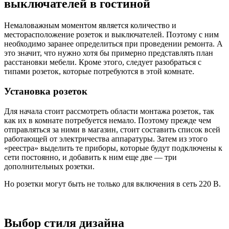
выключателей в гостиной
Немаловажным моментом является количество и
месторасположение розеток и выключателей. Поэтому с ним
необходимо заранее определиться при проведении ремонта. А
это значит, что нужно хотя бы примерно представлять план
расстановки мебели. Кроме этого, следует разобраться с
типами розеток, которые потребуются в этой комнате.
Установка розеток
Для начала стоит рассмотреть области монтажа розеток, так
как их в комнате потребуется немало. Поэтому прежде чем
отправляться за ними в магазин, стоит составить список всей
работающей от электричества аппаратуры. Затем из этого
«реестра» выделить те приборы, которые будут подключены к
сети постоянно, и добавить к ним еще две — три
дополнительных розетки.
Но розетки могут быть не только для включения в сеть 220 В.
Выбор стиля дизайна