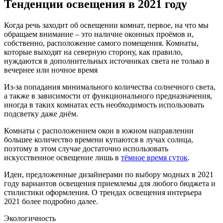
Тенденции освещения в 2021 году
Когда речь заходит об освещении комнат, первое, на что мы
обращаем внимание – это наличие оконных проёмов и,
собственно, расположение самого помещения. Комнаты,
которые выходят на северную сторону, как правило,
нуждаются в дополнительных источниках света не только в
вечернее или ночное время
Из-за попадания минимального количества солнечного света,
а также в зависимости от функционального предназначения,
иногда в таких комнатах есть необходимость использовать
подсветку даже днём.
Комнаты с расположением окон в южном направлении
большее количество времени купаются в лучах солнца,
поэтому в этом случае достаточно использовать
искусственное освещение лишь в
тёмное время суток
.
Идеи, предложенные дизайнерами по выбору модных в 2021
году вариантов освещения приемлемы для любого бюджета и
стилистики оформления. О трендах освещения интерьера
2021 более подробно далее.
Экологичность