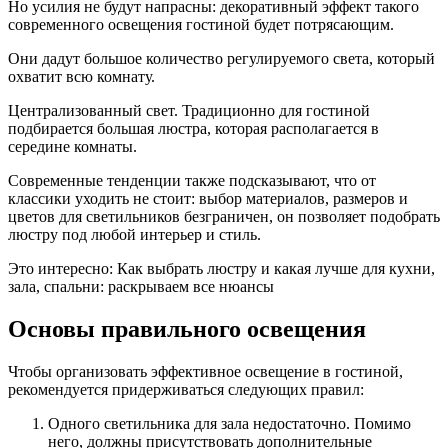
Но усилия не будут напрасны: декоративный эффект такого
современного освещения гостиной будет потрясающим.
Они дадут большое количество регулируемого света, который
охватит всю комнату.
Централизованный свет. Традиционно для гостиной
подбирается большая люстра, которая располагается в
середине комнаты.
Современные тенденции также подсказывают, что от
классики уходить не стоит: выбор материалов, размеров и
цветов для светильников безграничен, он позволяет подобрать
люстру под любой интерьер и стиль.
Это интересно: Как выбрать люстру и какая лучше для кухни,
зала, спальни: раскрываем все нюансы
Основы правильного освещения
Чтобы организовать эффективное освещение в гостиной,
рекомендуется придерживаться следующих правил:
Одного светильника для зала недостаточно. Помимо
него, должны присутствовать дополнительные