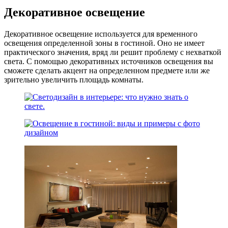
Декоративное освещение
Декоративное освещение используется для временного
освещения определенной зоны в гостиной. Оно не имеет
практического значения, вряд ли решит проблему с нехваткой
света. С помощью декоративных источников освещения вы
сможете сделать акцент на определенном предмете или же
зрительно увеличить площадь комнаты.