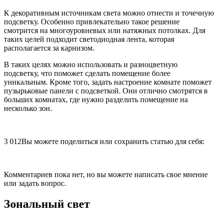
К декоративным источникам света можно отнести и точечную
подсветку. Особенно привлекательно такое решение
смотрится на многоуровневых или натяжных потолках. Для
таких целей подходит светодиодная лента, которая
располагается за карнизом.
В таких целях можно использовать и разноцветную
подсветку, что поможет сделать помещение более
уникальным. Кроме того, задать настроение комнате поможет
пузырьковые панели с подсветкой. Они отлично смотрятся в
больших комнатах, где нужно разделить помещение на
несколько зон.
3 012Вы можете поделиться или сохранить статью для себя:
Комментариев пока нет, но вы можете написать свое мнение
или задать вопрос.
Зональный свет