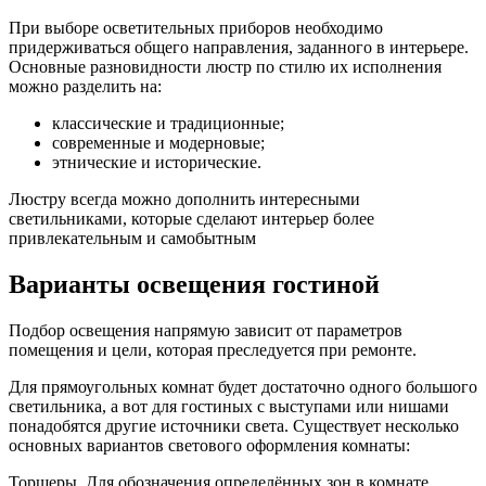
При выборе осветительных приборов необходимо
придерживаться общего направления, заданного в интерьере.
Основные разновидности люстр по стилю их исполнения
можно разделить на:
классические и традиционные;
современные и модерновые;
этнические и исторические.
Люстру всегда можно дополнить интересными
светильниками, которые сделают интерьер более
привлекательным и самобытным
Варианты освещения гостиной
Подбор освещения напрямую зависит от параметров
помещения и цели, которая преследуется при ремонте.
Для прямоугольных комнат будет достаточно одного большого
светильника, а вот для гостиных с выступами или нишами
понадобятся другие источники света. Существует несколько
основных вариантов светового оформления комнаты:
Торшеры. Для обозначения определённых зон в комнате