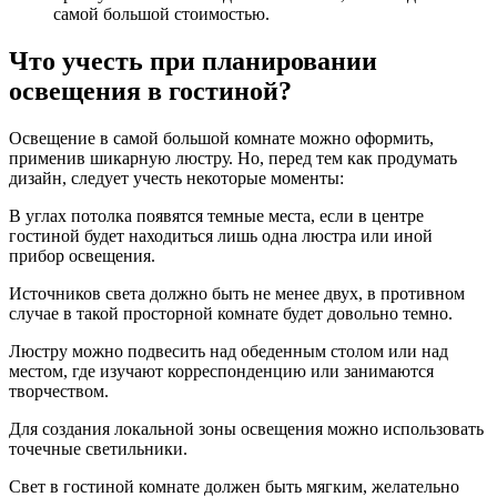
самой большой стоимостью.
Что учесть при планировании
освещения в гостиной?
Освещение в самой большой комнате можно оформить,
применив шикарную люстру. Но, перед тем как продумать
дизайн, следует учесть некоторые моменты:
В углах потолка появятся темные места, если в центре
гостиной будет находиться лишь одна люстра или иной
прибор освещения.
Источников света должно быть не менее двух, в противном
случае в такой просторной комнате будет довольно темно.
Люстру можно подвесить над обеденным столом или над
местом, где изучают корреспонденцию или занимаются
творчеством.
Для создания локальной зоны освещения можно использовать
точечные светильники.
Свет в гостиной комнате должен быть мягким, желательно