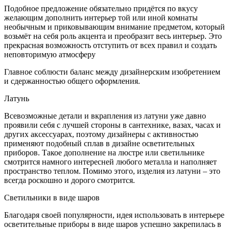
Подобное предложение обязательно придётся по вкусу
желающим дополнить интерьер той или иной комнаты
необычным и приковывающим внимание предметом, который
возьмёт на себя роль акцента и преобразит весь интерьер. Это
прекрасная возможность отступить от всех правил и создать
неповторимую атмосферу
Главное соблюсти баланс между дизайнерским изобретением
и сдержанностью общего оформления.
Латунь
Всевозможные детали и вкрапления из латуни уже давно
проявили себя с лучшей стороны в сантехнике, вазах, часах и
других аксессуарах, поэтому дизайнеры с активностью
применяют подобный сплав в дизайне осветительных
приборов. Такое дополнение на люстре или светильнике
смотрится намного интересней любого металла и наполняет
пространство теплом. Помимо этого, изделия из латуни – это
всегда роскошно и дорого смотрится.
Светильники в виде шаров
Благодаря своей популярности, идея использовать в интерьере
осветительные приборы в виде шаров успешно закрепилась в