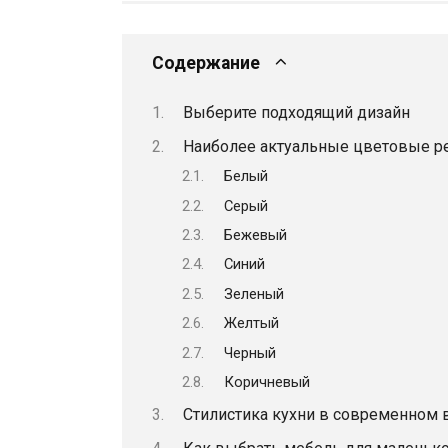
Содержание
Выберите подходящий дизайн
Наиболее актуальные цветовые р
Белый
Серый
Бежевый
Синий
Зеленый
Желтый
Черный
Коричневый
Стилистика кухни в современном 