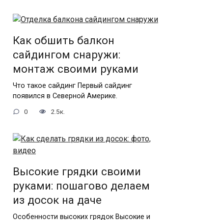
Как обшить балкон
сайдингом снаружи:
монтаж своими руками
Что такое сайдинг Первый сайдинг
появился в Северной Америке.
0
2.5к.
Высокие грядки своими
руками: пошагово делаем
из досок на даче
Особенности высоких грядок Высокие и