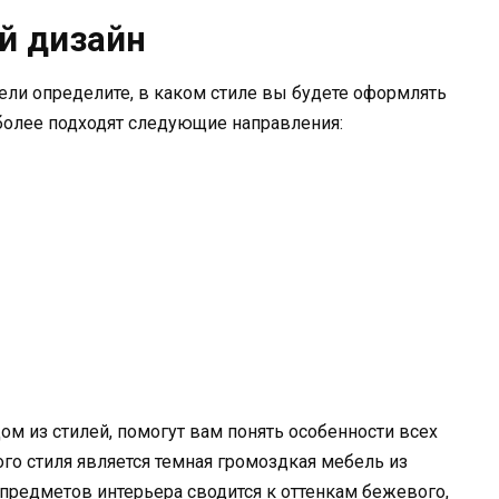
й дизайн
ели определите, в каком стиле вы будете оформлять
олее подходят следующие направления:
ом из стилей, помогут вам понять особенности всех
го стиля является темная громоздкая мебель из
предметов интерьера сводится к оттенкам бежевого,