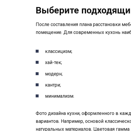
Выберите подходящи
После составления плана расстановки меб
помещение. Для современных кухонь наиб
классицизм;
хай-тек;
модерн;
кантри;
минимализм.
Фото дизайна кухни, оформленного в кажд
вариантов. Например, основой классическо
натуральных материалов. Цветовая гамма 