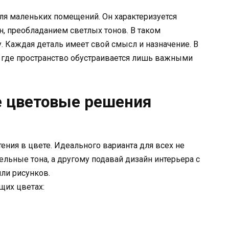
ля маленьких помещений. Он характеризуется
, преобладанием светлых тонов. В таком
 Каждая деталь имеет свой смысл и назначение. В
 где пространство обустраивается лишь важными
е цветовые решения
ния в цвете. Идеального варианта для всех не
ельные тона, а другому подавай дизайн интерьера с
ли рисунков.
щих цветах: