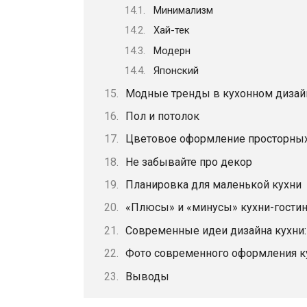
Минимализм
Хай-тек
Модерн
Японский
Модные тренды в кухонном дизайн
Пол и потолок
Цветовое оформление просторных
Не забывайте про декор
Планировка для маленькой кухни
«Плюсы» и «минусы» кухни-гости
Современные идеи дизайна кухни:
Фото современного оформления ку
Выводы