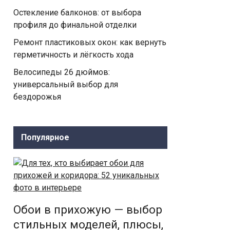
Остекление балконов: от выбора
профиля до финальной отделки
Ремонт пластиковых окон: как вернуть
герметичность и лёгкость хода
Велосипеды 26 дюймов:
универсальный выбор для
бездорожья
Популярное
Обои в прихожую — выбор
стильных моделей, плюсы,