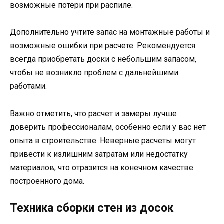
возможные потери при распиле.
Дополнительно учтите запас на монтажные работы и
возможные ошибки при расчете. Рекомендуется
всегда приобретать доски с небольшим запасом,
чтобы не возникло проблем с дальнейшими
работами.
Важно отметить, что расчет и замеры лучше
доверить профессионалам, особенно если у вас нет
опыта в строительстве. Неверные расчеты могут
привести к излишним затратам или недостатку
материалов, что отразится на конечном качестве
построенного дома.
Техника сборки стен из досок