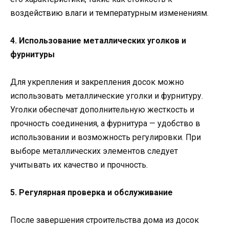
воздействию влаги и температурным изменениям.
4. Использование металлических уголков и
фурнитуры
Для укрепления и закрепления досок можно
использовать металлические уголки и фурнитуру.
Уголки обеспечат дополнительную жесткость и
прочность соединения, а фурнитура — удобство в
использовании и возможность регулировки. При
выборе металлических элементов следует
учитывать их качество и прочность.
5. Регулярная проверка и обслуживание
После завершения строительства дома из досок