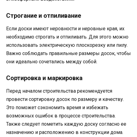
Строгание и отпиливание
Если доски имеют неровности и неровные края, их
необходимо строгать и отпиливать. Для этого можно
использовать электрическую плоскорезку или пилу.
Важно соблюдать правильные размеры досок, чтобы
они идеально сочетались между собой.
Сортировка и маркировка
Перед началом строительства рекомендуется
провести сортировку досок по размеру и качеству.
Это поможет сэкономить время и избежать
возможных ошибок в процессе строительства.
Также следует пометить каждую доску согласно ее
назначению и расположению в конструкции дома.