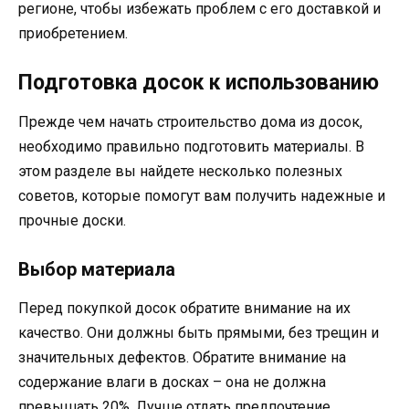
регионе, чтобы избежать проблем с его доставкой и
приобретением.
Подготовка досок к использованию
Прежде чем начать строительство дома из досок,
необходимо правильно подготовить материалы. В
этом разделе вы найдете несколько полезных
советов, которые помогут вам получить надежные и
прочные доски.
Выбор материала
Перед покупкой досок обратите внимание на их
качество. Они должны быть прямыми, без трещин и
значительных дефектов. Обратите внимание на
содержание влаги в досках – она не должна
превышать 20%. Лучше отдать предпочтение