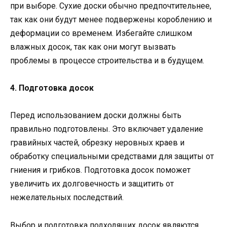
при выборе. Сухие доски обычно предпочтительнее,
так как они будут менее подвержены короблению и
деформации со временем. Избегайте слишком
влажных досок, так как они могут вызвать
проблемы в процессе строительства и в будущем.
4. Подготовка досок
Перед использованием доски должны быть
правильно подготовлены. Это включает удаление
гравийных частей, обрезку неровных краев и
обработку специальными средствами для защиты от
гниения и грибков. Подготовка досок поможет
увеличить их долговечность и защитить от
нежелательных последствий.
Выбор и подготовка подходящих досок являются