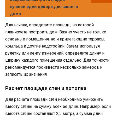
лучшие идеи декора для вашего
дома
Для начала, определите площадь, на которой
планируете построить дом. Важно учесть не только
основные помещения, но и прилегающие террасы,
крыльца и другие надстройки. Затем, используя
рулетку или ленту измерений, определите длину и
ширину каждого помещения отдельно. Для точности
рекомендуется произвести несколько замеров и
записать их значения.
Расчет площади стен и потолка
Для расчета площади стен необходимо умножить
высоту стены на сумму всех ее длин. Например, если
высота стены составляет 2,5 метра, а сумма длин