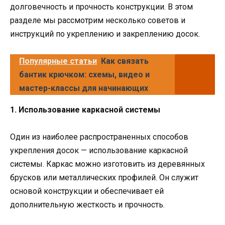
долговечность и прочность конструкции. В этом
разделе мы рассмотрим несколько советов и
инструкций по укреплению и закреплению досок.
Популярные статьи
Как связать
бантик крючком: схемы, видео и
мастер-классы для начинающих
1. Использование каркасной системы
Один из наиболее распространенных способов
укрепления досок — использование каркасной
системы. Каркас можно изготовить из деревянных
брусков или металлических профилей. Он служит
основой конструкции и обеспечивает ей
дополнительную жесткость и прочность.