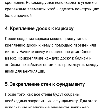
крепления. Рекомендуется использовать угловые
крепежные элементы, чтобы сделать конструкцию
более прочной.
4. Крепление досок к каркасу
После создания каркаса можно приступить к
креплению досок к нему с помощью гвоздей или
винтов. Начните снизу и постепенно двигайтесь
вверх. Прикрепляйте каждую доску к балкам и
стойкам, не забывая оставлять промежуток между
ними для вентиляции.
5. Закрепление стен к фундаменту
После того, как все стены будут собраны,
необходимо закрепить их к фундаменту. Для этого
используйте крепежные элементы, например