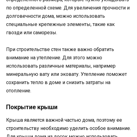
по определенной схеме. Для увеличения прочности и
долговечности дома, можно использовать
специальные крепежные элементы, такие как
гвозди или саморезы.
При строительстве стен также важно обратить
внимание на утепление. Для этого можно
использовать различные материалы, например
минеральную вату или эковату. Утепление поможет
сохранить тепло в доме и снизить затраты на
отопление.
Покрытие крыши
Крыша является важной частью дома, поэтому ее
строительству необходимо уделить особое внимание.
Для крыши дома из досок можно использовать