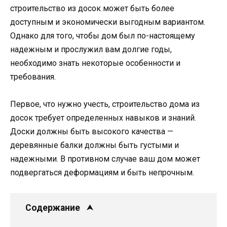
строительство из досок может быть более
доступным и экономически выгодным вариантом.
Однако для того, чтобы дом был по-настоящему
надежным и прослужил вам долгие годы,
необходимо знать некоторые особенности и
требования.
Первое, что нужно учесть, строительство дома из
досок требует определенных навыков и знаний.
Доски должны быть высокого качества —
деревянные балки должны быть густыми и
надежными. В противном случае ваш дом может
подвергаться деформациям и быть непрочным.
Содержание