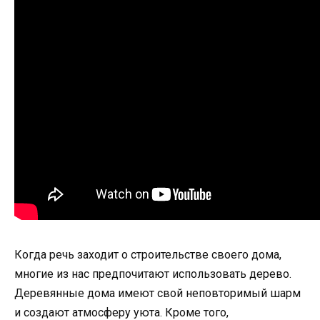
Когда речь заходит о строительстве своего дома,
многие из нас предпочитают использовать дерево.
Деревянные дома имеют свой неповторимый шарм
и создают атмосферу уюта. Кроме того,