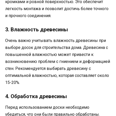
кромками и ровной поверхностью. Это обеспечит
легкость монтажа и позволит достичь более точного
и прочного соединения.
3. Влажность древесины
Очень важно учитывать влажность древесины при
выборе досок для строительства дома. Древесина с
повышенной влажностью может привести к
возникновению проблем с гниением и деформацией
стен. Рекомендуется выбирать древесину с
оптимальной влажностью, которая составляет около
15-20%.
4. Обработка древесины
Перед использованием доски необходимо
убедиться, что они были правильно обработаны.