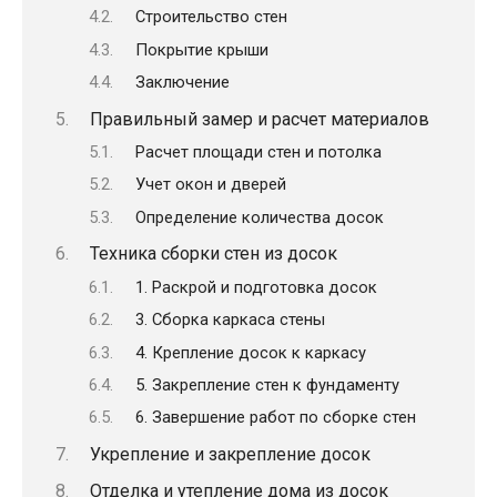
Строительство стен
Покрытие крыши
Заключение
Правильный замер и расчет материалов
Расчет площади стен и потолка
Учет окон и дверей
Определение количества досок
Техника сборки стен из досок
1. Раскрой и подготовка досок
3. Сборка каркаса стены
4. Крепление досок к каркасу
5. Закрепление стен к фундаменту
6. Завершение работ по сборке стен
Укрепление и закрепление досок
Отделка и утепление дома из досок