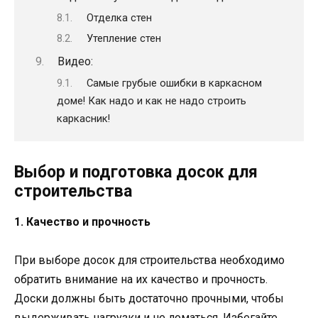
Отделка стен
Утепление стен
Видео:
Самые грубые ошибки в каркасном
доме! Как надо и как не надо строить
каркасник!
Выбор и подготовка досок для
строительства
1. Качество и прочность
При выборе досок для строительства необходимо
обратить внимание на их качество и прочность.
Доски должны быть достаточно прочными, чтобы
выдерживать нагрузки и не ломаться. Избегайте