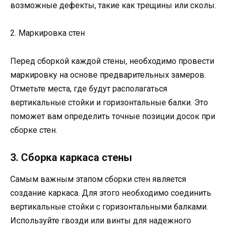
возможные дефекты, такие как трещины или сколы.
2. Маркировка стен
Перед сборкой каждой стены, необходимо провести
маркировку на основе предварительных замеров.
Отметьте места, где будут располагаться
вертикальные стойки и горизонтальные балки. Это
поможет вам определить точные позиции досок при
сборке стен.
3. Сборка каркаса стены
Самым важным этапом сборки стен является
создание каркаса. Для этого необходимо соединить
вертикальные стойки с горизонтальными балками.
Используйте гвозди или винты для надежного