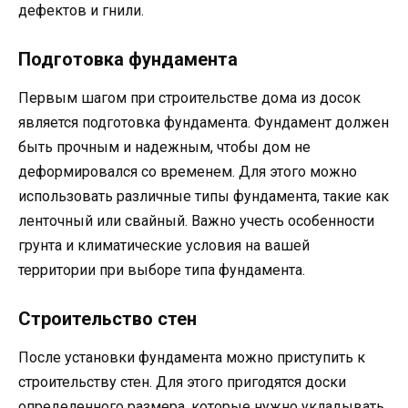
дефектов и гнили.
Подготовка фундамента
Первым шагом при строительстве дома из досок
является подготовка фундамента. Фундамент должен
быть прочным и надежным, чтобы дом не
деформировался со временем. Для этого можно
использовать различные типы фундамента, такие как
ленточный или свайный. Важно учесть особенности
грунта и климатические условия на вашей
территории при выборе типа фундамента.
Строительство стен
После установки фундамента можно приступить к
строительству стен. Для этого пригодятся доски
определенного размера, которые нужно укладывать