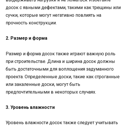
досок с явными дефектами, такими как трещины или
сучки, которые могут негативно повлиять на
прочность конструкции.
2. Размер и форма
Размер и форма досок также играют важную роль
при строительстве. Длина и ширина досок должны
быть достаточными для воплощения задуманного
проекта. Определенные доски, такие как строганные
или закаленные доски, могут быть
предпочтительными в некоторых случаях.
3. Уровень влажности
Уровень влажности досок также следует учитывать