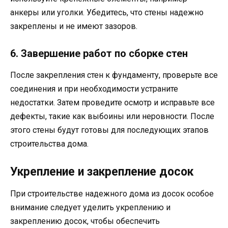
анкеры или уголки. Убедитесь, что стены надежно
закреплены и не имеют зазоров.
6. Завершение работ по сборке стен
После закрепления стен к фундаменту, проверьте все
соединения и при необходимости устраните
недостатки. Затем проведите осмотр и исправьте все
дефекты, такие как выбоины или неровности. После
этого стены будут готовы для последующих этапов
строительства дома.
Укрепление и закрепление досок
При строительстве надежного дома из досок особое
внимание следует уделить укреплению и
закреплению досок, чтобы обеспечить