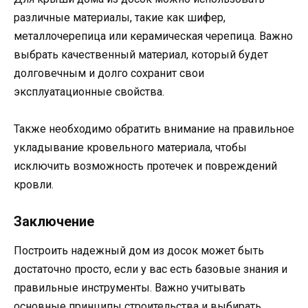
различные материалы, такие как шифер,
металлочерепица или керамическая черепица. Важно
выбрать качественный материал, который будет
долговечным и долго сохранит свои
эксплуатационные свойства.
Также необходимо обратить внимание на правильное
укладывание кровельного материала, чтобы
исключить возможность протечек и повреждений
кровли.
Заключение
Построить надежный дом из досок может быть
достаточно просто, если у вас есть базовые знания и
правильные инструменты. Важно учитывать
основные принципы строительства и выбирать