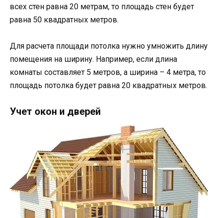
всех стен равна 20 метрам, то площадь стен будет
равна 50 квадратных метров.
Для расчета площади потолка нужно умножить длину
помещения на ширину. Например, если длина
комнаты составляет 5 метров, а ширина – 4 метра, то
площадь потолка будет равна 20 квадратных метров.
Учет окон и дверей