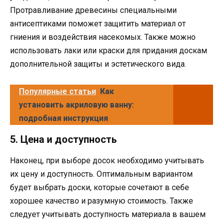
Протравливание древесины специальными
антисептиками поможет защитить материал от
гниения и воздействия насекомых. Также можно
использовать лаки или краски для придания доскам
дополнительной защиты и эстетического вида.
Популярные статьи
Как
установить акриловую ванну:
подробная инструкция
5. Цена и доступность
Наконец, при выборе досок необходимо учитывать
их цену и доступность. Оптимальным вариантом
будет выбрать доски, которые сочетают в себе
хорошее качество и разумную стоимость. Также
следует учитывать доступность материала в вашем