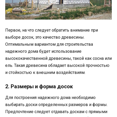
Первое, на что следует обратить внимание при
выборе досок, это качество древесины.
Оптимальным вариантом для строительства
надежного дома будет использование
высококачественной древесины, такой как сосна или
ель. Такая древесина обладает высокой прочностью
и стойкостью к внешним воздействиям.
2. Размеры и форма досок
Для построения надежного дома необходимо
выбирать доски определенных размеров и формы.
Предпочтение следует отдавать доскам с прямыми