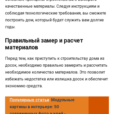
качественные материалы. Следуя инструкциям и
соблюдая технологические требования, вы сможете
построить дом, который будет служить вам долгие
годы.
Правильный замер и расчет
материалов
Перед тем, как приступить к строительству дома из
досок, необходимо правильно замерить и рассчитать
необходимое количество материалов. Это позволит
избежать недостатка или излишка досок и обеспечит
экономию средств.
Популярные статьи
Модульные
картины в интерьере: 50
современных фото и идей -