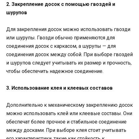
2. Закрепление досок с помощью гвоздей и
шурупов
Для закрепления досок можно использовать гвозди
или шурупы. Гвозди обычно применяются для
соединения досок с каркасом, а шурупы — для
соединения досок между собой. При выборе гвоздей
и шурупов следует учитывать их размер и прочность,
чтобы обеспечить надежное соединение.
3. Использование клея и клеевых составов
Дополнительно к механическому закреплению досок
можно использовать клей или клеевые составы. Они
обеспечат более прочное и стабильное соединение
между досками. При выборе клея стоит учитывать
его характеристики, такие как стойкость к