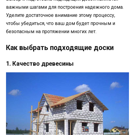
важными шагами для построения надежного дома.
Уделите достаточное внимание этому процессу,
чтобы убедиться, что ваш дом будет прочным и
безопасным на протяжении многих лет.
Как выбрать подходящие доски
1. Качество древесины