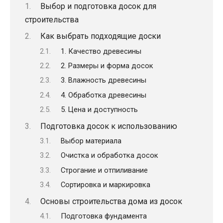
Выбор и подготовка досок для
строительства
Как выбрать подходящие доски
1. Качество древесины
2. Размеры и форма досок
3. Влажность древесины
4. Обработка древесины
5. Цена и доступность
Подготовка досок к использованию
Выбор материала
Очистка и обработка досок
Строгание и отпиливание
Сортировка и маркировка
Основы строительства дома из досок
Подготовка фундамента