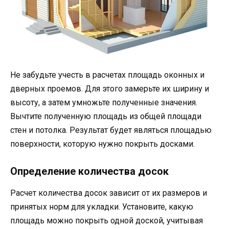
Не забудьте учесть в расчетах площадь оконных и
дверных проемов. Для этого замерьте их ширину и
высоту, а затем умножьте полученные значения.
Вычтите полученную площадь из общей площади
стен и потолка. Результат будет являться площадью
поверхности, которую нужно покрыть досками.
Определение количества досок
Расчет количества досок зависит от их размеров и
принятых норм для укладки. Установите, какую
площадь можно покрыть одной доской, учитывая