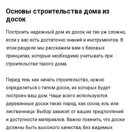
Основы строительства дома из
досок
Построить надежный дом из досок не так уж сложно,
если у вас есть достаточно знаний и инструментов. В
этом разделе мы расскажем вам о базовых
принципах, которые необходимо учитывать при
строительстве такого дома.
Перед тем, как начать строительство, нужно
определиться с типом досок, из которых будет
построен ваш дом. Чаще всего используются
деревянные доски таких пород, как сосна, ель или
лиственница. Выбор зависит от ваших предпочтений
и доступности материалов. Важно помнить, что доски
должны быть высокого качества, без видимых