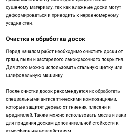
сушеному материалу, так как влажные доски могут
деформироваться и приводить к неравномерному
усадке стен.
Очистка и обработка досок
Перед началом работ необходимо очистить доски от
грязи, пыли и застарелого лакокрасочного покрытия.
Для этого можно использовать стальную щетку или
шлифовальную машинку.
После очистки досок рекомендуется их обработать
специальными антисептическими композициями,
которые защитят дерево от гниения, плесени и
вредителей. Также можно использовать масла и лаки
для придания доскам дополнительной стойкости к
атмосферным воздействиям.