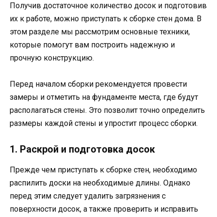
Получив достаточное количество досок и подготовив
их к работе, можно приступать к сборке стен дома. В
этом разделе мы рассмотрим основные техники,
которые помогут вам построить надежную и
прочную конструкцию.
Перед началом сборки рекомендуется провести
замеры и отметить на фундаменте места, где будут
располагаться стены. Это позволит точно определить
размеры каждой стены и упростит процесс сборки.
1. Раскрой и подготовка досок
Прежде чем приступать к сборке стен, необходимо
распилить доски на необходимые длины. Однако
перед этим следует удалить загрязнения с
поверхности досок, а также проверить и исправить