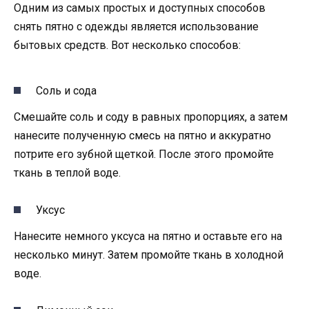
Одним из самых простых и доступных способов
снять пятно с одежды является использование
бытовых средств. Вот несколько способов:
Соль и сода
Смешайте соль и соду в равных пропорциях, а затем
нанесите полученную смесь на пятно и аккуратно
потрите его зубной щеткой. После этого промойте
ткань в теплой воде.
Уксус
Нанесите немного уксуса на пятно и оставьте его на
несколько минут. Затем промойте ткань в холодной
воде.