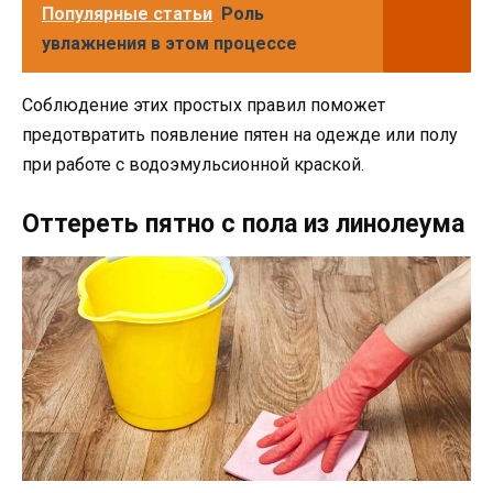
Популярные статьи
Роль
увлажнения в этом процессе
Соблюдение этих простых правил поможет
предотвратить появление пятен на одежде или полу
при работе с водоэмульсионной краской.
Оттереть пятно с пола из линолеума