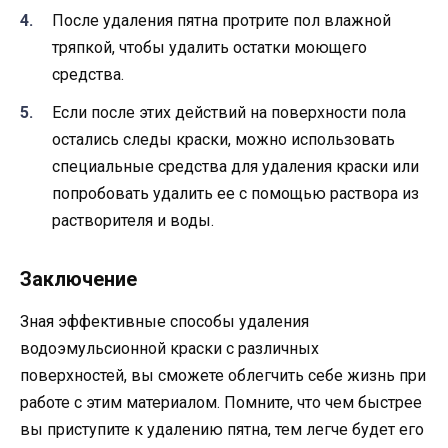
После удаления пятна протрите пол влажной
тряпкой, чтобы удалить остатки моющего
средства.
Если после этих действий на поверхности пола
остались следы краски, можно использовать
специальные средства для удаления краски или
попробовать удалить ее с помощью раствора из
растворителя и воды.
Заключение
Зная эффективные способы удаления
водоэмульсионной краски с различных
поверхностей, вы сможете облегчить себе жизнь при
работе с этим материалом. Помните, что чем быстрее
вы приступите к удалению пятна, тем легче будет его