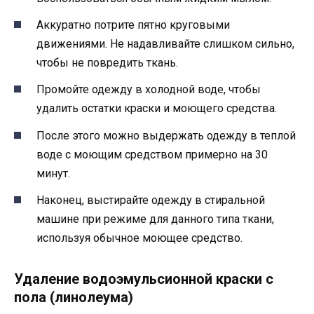
Аккуратно потрите пятно круговыми
движениями. Не надавливайте слишком сильно,
чтобы не повредить ткань.
Промойте одежду в холодной воде, чтобы
удалить остатки краски и моющего средства.
После этого можно выдержать одежду в теплой
воде с моющим средством примерно на 30
минут.
Наконец, выстирайте одежду в стиральной
машине при режиме для данного типа ткани,
используя обычное моющее средство.
Удаление водоэмульсионной краски с
пола (линолеума)