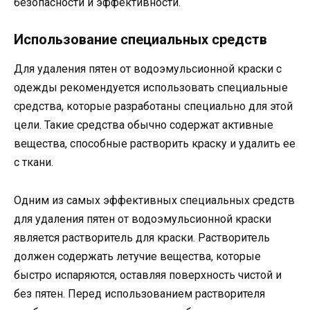
безопасности и эффективности.
Использование специальных средств
Для удаления пятен от водоэмульсионной краски с
одежды рекомендуется использовать специальные
средства, которые разработаны специально для этой
цели. Такие средства обычно содержат активные
вещества, способные растворить краску и удалить ее
с ткани.
Одним из самых эффективных специальных средств
для удаления пятен от водоэмульсионной краски
является растворитель для краски. Растворитель
должен содержать летучие вещества, которые
быстро испаряются, оставляя поверхность чистой и
без пятен. Перед использованием растворителя