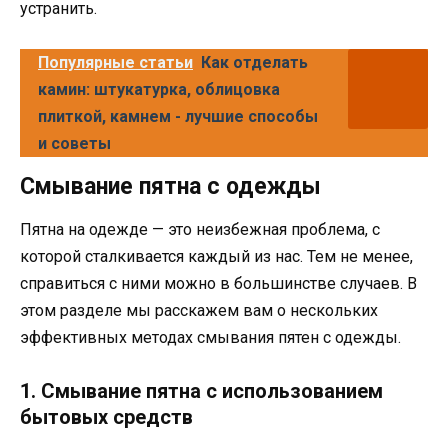
устранить.
Популярные статьи
Как отделать
камин: штукатурка, облицовка
плиткой, камнем - лучшие способы
и советы
Смывание пятна с одежды
Пятна на одежде — это неизбежная проблема, с
которой сталкивается каждый из нас. Тем не менее,
справиться с ними можно в большинстве случаев. В
этом разделе мы расскажем вам о нескольких
эффективных методах смывания пятен с одежды.
1. Смывание пятна с использованием
бытовых средств