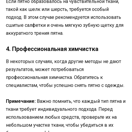
Если пятно образовалось на чувствительной ткани,
такой как шелк или шерсть, требуется особый
подход. В этом случае рекомендуется использовать
сшитые салфетки и очень мягкую зубную щетку для
аккуратного трения пятна.
4. Профессиональная химчистка
В некоторых случаях, когда другие методы не дают
результатов, может потребоваться
профессиональная химчистка. Обратитесь к
специалистам, чтобы успешно снять пятно с одежды.
Примечание:
Важно помнить, что каждый тип пятна и
ткани требует индивидуального подхода. Перед
использованием любых средств, проверьте их на
небольшом участке ткани, чтобы убедиться в их