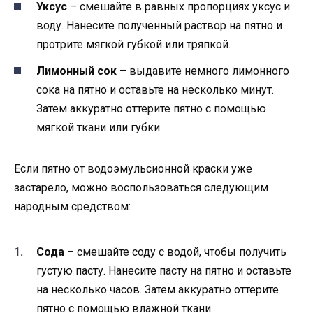
Уксус
– смешайте в равных пропорциях уксус и
воду. Нанесите полученный раствор на пятно и
протрите мягкой губкой или тряпкой.
Лимонный сок
– выдавите немного лимонного
сока на пятно и оставьте на несколько минут.
Затем аккуратно оттерите пятно с помощью
мягкой ткани или губки.
Если пятно от водоэмульсионной краски уже
застарело, можно воспользоваться следующим
народным средством:
Сода
– смешайте соду с водой, чтобы получить
густую пасту. Нанесите пасту на пятно и оставьте
на несколько часов. Затем аккуратно оттерите
пятно с помощью влажной ткани.