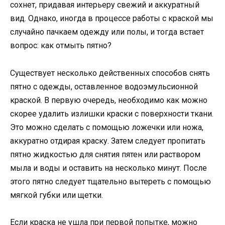
сохнет, придавая интерьеру свежий и аккуратный
вид. Однако, иногда в процессе работы с краской мы
случайно пачкаем одежду или полы, и тогда встает
вопрос: как отмыть пятно?
Существует несколько действенных способов снять
пятно с одежды, оставленное водоэмульсионной
краской. В первую очередь, необходимо как можно
скорее удалить излишки краски с поверхности ткани.
Это можно сделать с помощью ложечки или ножа,
аккуратно отдирая краску. Затем следует пропитать
пятно жидкостью для снятия пятен или раствором
мыла и воды и оставить на несколько минут. После
этого пятно следует тщательно вытереть с помощью
мягкой губки или щетки.
Если краска не ушла при первой попытке, можно