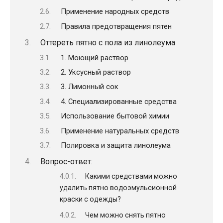
Применение народных средств
Правила предотвращения пятен
Оттереть пятно с пола из линолеума
1. Моющий раствор
2. Уксусный раствор
3. Лимонный сок
4. Специализированные средства
Использование бытовой химии
Применение натуральных средств
Полировка и защита линолеума
Вопрос-ответ:
Какими средствами можно
удалить пятно водоэмульсионной
краски с одежды?
Чем можно снять пятно