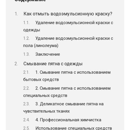
Как отмыть водоэмульсионную краску?
Удаление водоэмульсионной краски с
одежды
Удаление водоэмульсионной краски с
пола (линолеума)
Заключение
Смывание пятна с одежды
1. Смывание пятна с использованием
бытовых средств
2. Смывание пятна с использованием
специальных средств
3. Деликатное смывание пятна на
чувствительных тканях
4. Профессиональная химчистка
Использование специальных средств