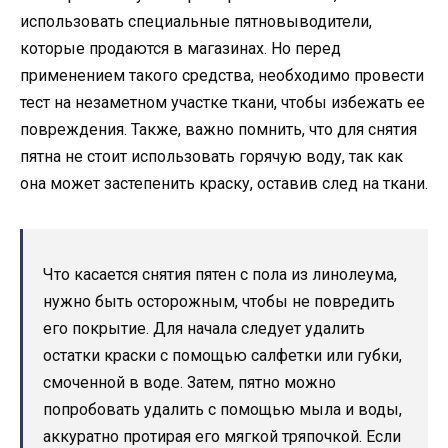
использовать специальные пятновыводители,
которые продаются в магазинах. Но перед
применением такого средства, необходимо провести
тест на незаметном участке ткани, чтобы избежать ее
повреждения. Также, важно помнить, что для снятия
пятна не стоит использовать горячую воду, так как
она может застепенить краску, оставив след на ткани.
Что касается снятия пятен с пола из линолеума,
нужно быть осторожным, чтобы не повредить
его покрытие. Для начала следует удалить
остатки краски с помощью салфетки или губки,
смоченной в воде. Затем, пятно можно
попробовать удалить с помощью мыла и воды,
аккуратно протирая его мягкой тряпочкой. Если