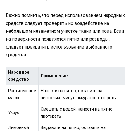
Важно помнить, что перед использованием народных
средств следует проверить их воздействие на
небольшом незаметном участке ткани или пола. Если
на поверхности появляется пятно или разводы,
следует прекратить использование выбранного
средства.
Народное
Применение
средство
Растительное
Нанести на пятно, оставить на
масло
несколько минут, аккуратно оттереть
Смешать с водой, нанести на пятно,
Уксус
протереть
Лимонный
Выдавить на пятно, оставить на