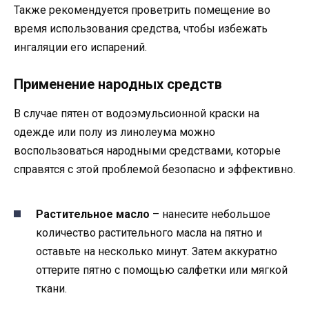
Также рекомендуется проветрить помещение во
время использования средства, чтобы избежать
ингаляции его испарений.
Применение народных средств
В случае пятен от водоэмульсионной краски на
одежде или полу из линолеума можно
воспользоваться народными средствами, которые
справятся с этой проблемой безопасно и эффективно.
Растительное масло
– нанесите небольшое
количество растительного масла на пятно и
оставьте на несколько минут. Затем аккуратно
оттерите пятно с помощью салфетки или мягкой
ткани.