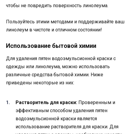
чтобы не повредить поверхность линолеума.
Пользуйтесь этими методами и поддерживайте ваш
линолеум в чистоте и отличном состоянии!
Использование бытовой химии
Для удаления пятен водоэмульсионной краски с
одежды или линолеума, можно использовать
различные средства бытовой химии. Ниже
приведены некоторые из них:
Растворитель для краски:
Проверенным и
эффективным способом удаления пятен
водоэмульсионной краски является
использование растворителя для краски. Для