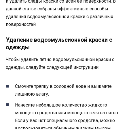
и удалить следы краски со всей ее поверхности. В
данной статье собраны эффективные способы
удаления водоэмульсионной краски с различных
поверхностей.
Удаление водоэмульсионной краски с
одежды
Чтобы удалить пятно водоэмульсионной краски с
одежды, следуйте следующей инструкции:
Смочите тряпку в холодной воде и выжмите
лишнюю влагу.
Нанесите небольшое количество жидкого
моющего средства или моющего геля на пятно.
Если у вас нет специального средства, можно
воспользоваться обычным жидким мылом.