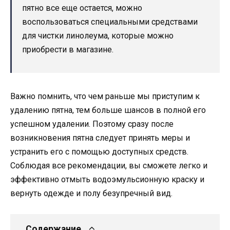
пятно все еще остается, можно
воспользоваться специальными средствами
для чистки линолеума, которые можно
приобрести в магазине.
Важно помнить, что чем раньше мы приступим к
удалению пятна, тем больше шансов в полной его
успешном удалении. Поэтому сразу после
возникновения пятна следует принять меры и
устранить его с помощью доступных средств.
Соблюдая все рекомендации, вы сможете легко и
эффективно отмыть водоэмульсионную краску и
вернуть одежде и полу безупречный вид.
Содержание