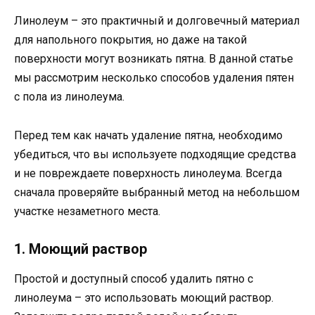
Линолеум – это практичный и долговечный материал
для напольного покрытия, но даже на такой
поверхности могут возникать пятна. В данной статье
мы рассмотрим несколько способов удаления пятен
с пола из линолеума.
Перед тем как начать удаление пятна, необходимо
убедиться, что вы используете подходящие средства
и не повреждаете поверхность линолеума. Всегда
сначала проверяйте выбранный метод на небольшом
участке незаметного места.
1. Моющий раствор
Простой и доступный способ удалить пятно с
линолеума – это использовать моющий раствор.