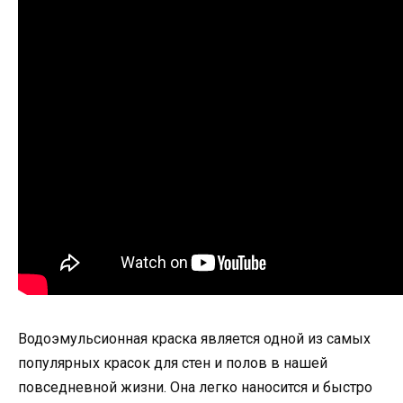
Водоэмульсионная краска является одной из самых
популярных красок для стен и полов в нашей
повседневной жизни. Она легко наносится и быстро