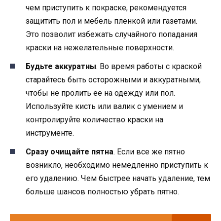
чем приступить к покраске, рекомендуется
защитить пол и мебель пленкой или газетами.
Это позволит избежать случайного попадания
краски на нежелательные поверхности.
Будьте аккуратны
. Во время работы с краской
старайтесь быть осторожными и аккуратными,
чтобы не пролить ее на одежду или пол.
Используйте кисть или валик с умением и
контролируйте количество краски на
инструменте.
Сразу очищайте пятна
. Если все же пятно
возникло, необходимо немедленно приступить к
его удалению. Чем быстрее начать удаление, тем
больше шансов полностью убрать пятно.