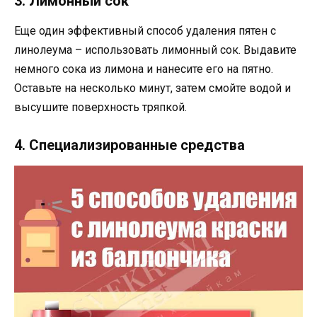
3. Лимонный сок
Еще один эффективный способ удаления пятен с
линолеума – использовать лимонный сок. Выдавите
немного сока из лимона и нанесите его на пятно.
Оставьте на несколько минут, затем смойте водой и
высушите поверхность тряпкой.
4. Специализированные средства