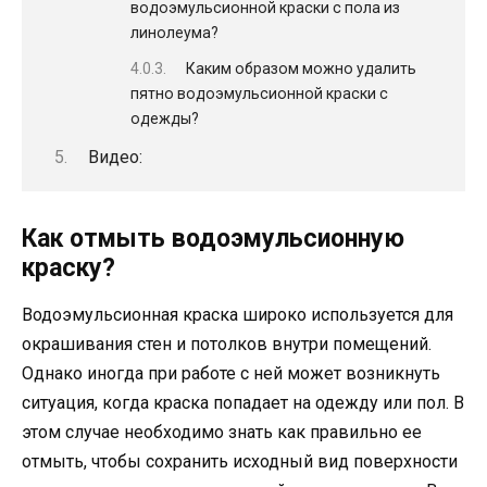
водоэмульсионной краски с пола из
линолеума?
Каким образом можно удалить
пятно водоэмульсионной краски с
одежды?
Видео:
Как отмыть водоэмульсионную
краску?
Водоэмульсионная краска широко используется для
окрашивания стен и потолков внутри помещений.
Однако иногда при работе с ней может возникнуть
ситуация, когда краска попадает на одежду или пол. В
этом случае необходимо знать как правильно ее
отмыть, чтобы сохранить исходный вид поверхности