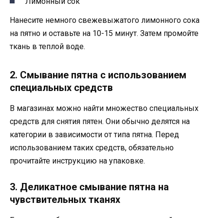
Лимонный сок
Нанесите немного свежевыжатого лимонного сока
на пятно и оставьте на 10-15 минут. Затем промойте
ткань в теплой воде.
2. Смывание пятна с использованием
специальных средств
В магазинах можно найти множество специальных
средств для снятия пятен. Они обычно делятся на
категории в зависимости от типа пятна. Перед
использованием таких средств, обязательно
прочитайте инструкцию на упаковке.
3. Деликатное смывание пятна на
чувствительных тканях