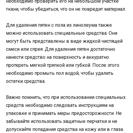
необходимо проверить его на небольшом участке
ткани, чтобы убедиться, что он не повредит материал.
Для удаления пятен с пола из линолеума также
можно использовать специальные средства. Они
могут быть представлены в виде жидкой чистящей
смеси или спрея. Для удаления пятен достаточно
нанести средство на поверхность и аккуратно
протереть мягкой тряпкой или губкой. После этого
необходимо промыть пол водой, чтобы удалить
остатки средства.
Важно помнить, что при использовании специальных
средств необходимо следовать инструкциям на
упаковке и принимать меры предосторожности. Не
забывайте использовать защитные перчатки и не
допускайте попадания средства на кожу или в глаза.