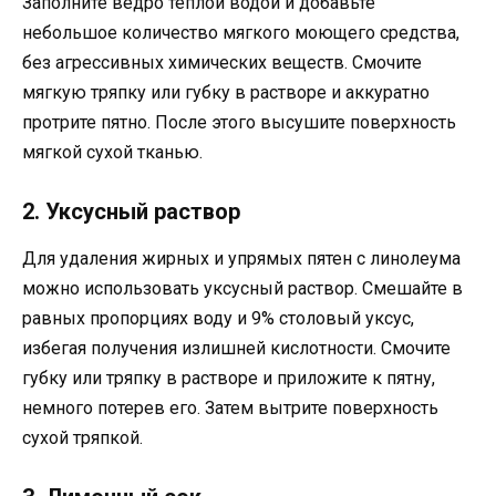
Заполните ведро теплой водой и добавьте
небольшое количество мягкого моющего средства,
без агрессивных химических веществ. Смочите
мягкую тряпку или губку в растворе и аккуратно
протрите пятно. После этого высушите поверхность
мягкой сухой тканью.
2. Уксусный раствор
Для удаления жирных и упрямых пятен с линолеума
можно использовать уксусный раствор. Смешайте в
равных пропорциях воду и 9% столовый уксус,
избегая получения излишней кислотности. Смочите
губку или тряпку в растворе и приложите к пятну,
немного потерев его. Затем вытрите поверхность
сухой тряпкой.