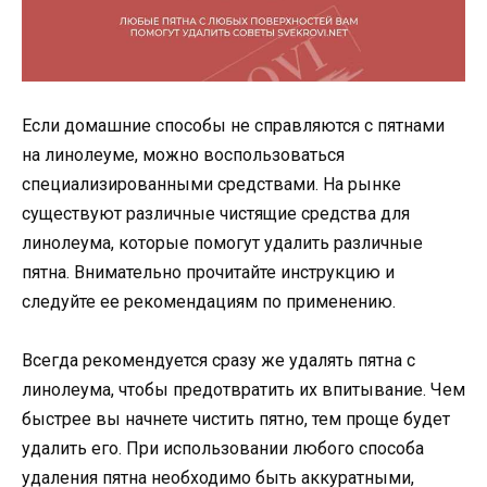
Если домашние способы не справляются с пятнами
на линолеуме, можно воспользоваться
специализированными средствами. На рынке
существуют различные чистящие средства для
линолеума, которые помогут удалить различные
пятна. Внимательно прочитайте инструкцию и
следуйте ее рекомендациям по применению.
Всегда рекомендуется сразу же удалять пятна с
линолеума, чтобы предотвратить их впитывание. Чем
быстрее вы начнете чистить пятно, тем проще будет
удалить его. При использовании любого способа
удаления пятна необходимо быть аккуратными,