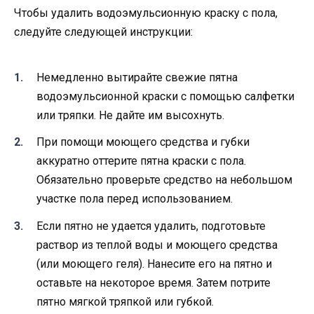
Чтобы удалить водоэмульсионную краску с пола,
следуйте следующей инструкции:
Немедленно вытирайте свежие пятна
водоэмульсионной краски с помощью салфетки
или тряпки. Не дайте им высохнуть.
При помощи моющего средства и губки
аккуратно оттерите пятна краски с пола.
Обязательно проверьте средство на небольшом
участке пола перед использованием.
Если пятно не удается удалить, подготовьте
раствор из теплой воды и моющего средства
(или моющего геля). Нанесите его на пятно и
оставьте на некоторое время. Затем потрите
пятно мягкой тряпкой или губкой.