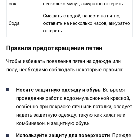
сок
несколько минут, аккуратно оттереть
Смешать с водой, нанести на пятно,
Сода
оставить на несколько часов, аккуратно
оттереть
Правила предотвращения пятен
Чтобы избежать появления пятен на одежде или
полу, необходимо соблюдать некоторые правила:
Носите защитную одежду и обувь
. Во время
проведения работ с водоэмульсионной краской,
особенно при покраске стен или потолка, следует
надеть защитную одежду, такую как халат или
комбинезон, и защитную обувь.
Используйте защиту для поверхности
. Прежде