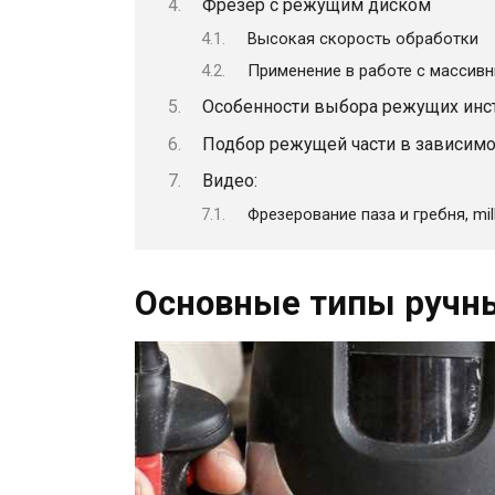
Фрезер с режущим диском
Высокая скорость обработки
Применение в работе с массив
Особенности выбора режущих инс
Подбор режущей части в зависимо
Видео:
Фрезерование паза и гребня, mill
Основные типы ручн