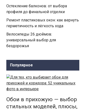
Остекление балконов: от выбора
профиля до финальной отделки
Ремонт пластиковых окон: как вернуть
герметичность и лёгкость хода
Велосипеды 26 дюймов:
универсальный выбор для
бездорожья
Популярное
Обои в прихожую — выбор
стильных моделей, плюсы,