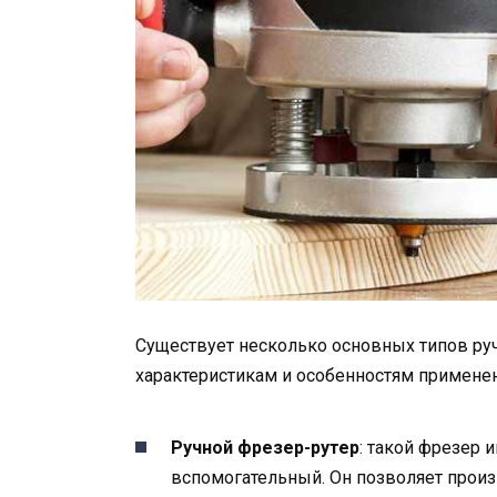
Существует несколько основных типов ру
характеристикам и особенностям применен
Ручной фрезер-рутер
: такой фрезер 
вспомогательный. Он позволяет прои