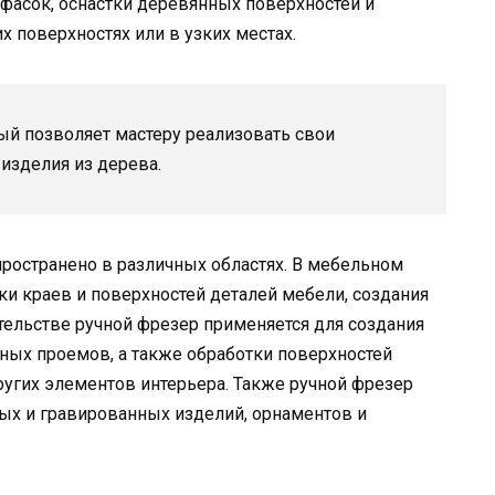
фасок, оснастки деревянных поверхностей и
 поверхностях или в узких местах.
ый позволяет мастеру реализовать свои
изделия из дерева.
ространено в различных областях. В мебельном
ки краев и поверхностей деталей мебели, создания
тельстве ручной фрезер применяется для создания
ных проемов, а также обработки поверхностей
угих элементов интерьера. Также ручной фрезер
ых и гравированных изделий, орнаментов и