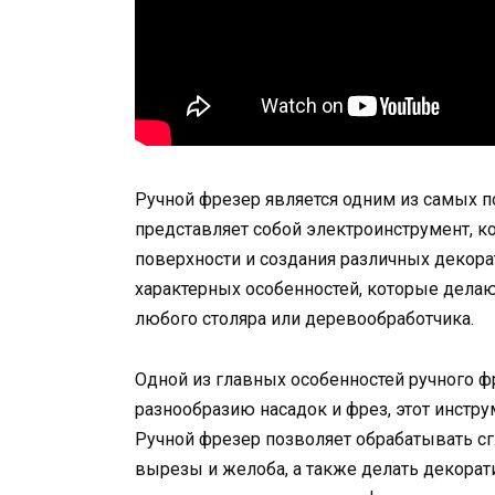
Ручной фрезер является одним из самых п
представляет собой электроинструмент, к
поверхности и создания различных декор
характерных особенностей, которые дел
любого столяра или деревообработчика.
Одной из главных особенностей ручного ф
разнообразию насадок и фрез, этот инстр
Ручной фрезер позволяет обрабатывать сг
вырезы и желоба, а также делать декорат