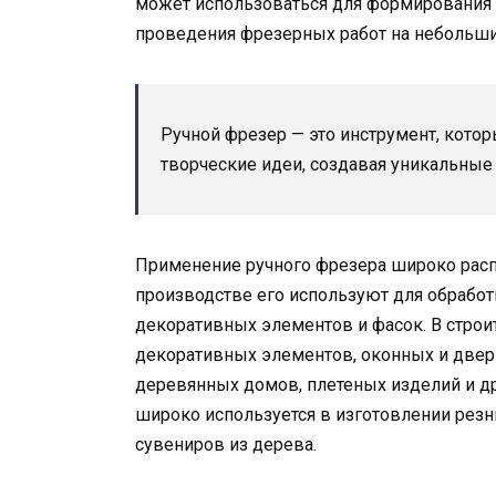
может использоваться для формирования 
проведения фрезерных работ на небольших
Ручной фрезер — это инструмент, котор
творческие идеи, создавая уникальные 
Применение ручного фрезера широко расп
производстве его используют для обработ
декоративных элементов и фасок. В строи
декоративных элементов, оконных и двер
деревянных домов, плетеных изделий и др
широко используется в изготовлении резн
сувениров из дерева.