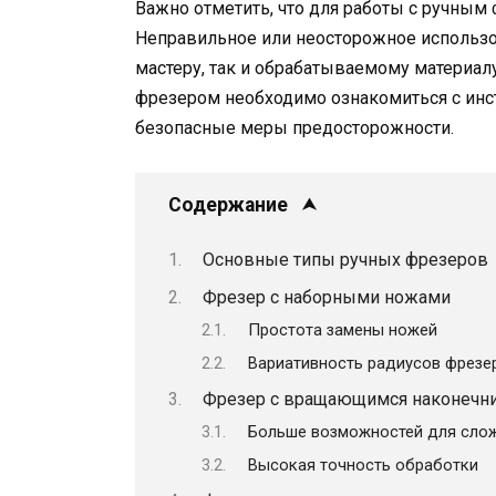
Важно отметить, что для работы с ручным 
Неправильное или неосторожное использо
мастеру, так и обрабатываемому материал
фрезером необходимо ознакомиться с инс
безопасные меры предосторожности.
Содержание
Основные типы ручных фрезеров
Фрезер с наборными ножами
Простота замены ножей
Вариативность радиусов фрезе
Фрезер с вращающимся наконечн
Больше возможностей для сло
Высокая точность обработки