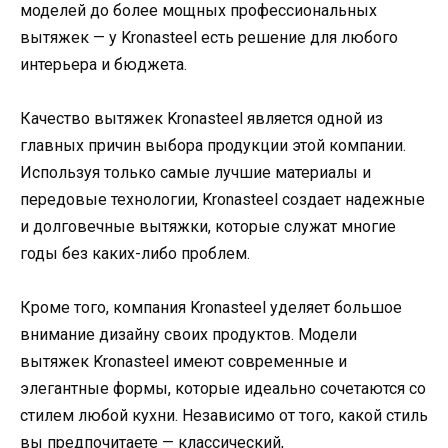
моделей до более мощных профессиональных
вытяжек — у Kronasteel есть решение для любого
интерьера и бюджета.
Качество вытяжек Kronasteel является одной из
главных причин выбора продукции этой компании.
Используя только самые лучшие материалы и
передовые технологии, Kronasteel создает надежные
и долговечные вытяжки, которые служат многие
годы без каких-либо проблем.
Кроме того, компания Kronasteel уделяет большое
внимание дизайну своих продуктов. Модели
вытяжек Kronasteel имеют современные и
элегантные формы, которые идеально сочетаются со
стилем любой кухни. Независимо от того, какой стиль
вы предпочитаете — классический,