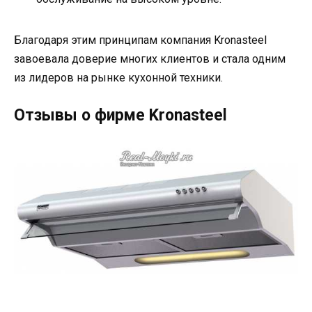
Благодаря этим принципам компания Kronasteel
завоевала доверие многих клиентов и стала одним
из лидеров на рынке кухонной техники.
Отзывы о фирме Kronasteel