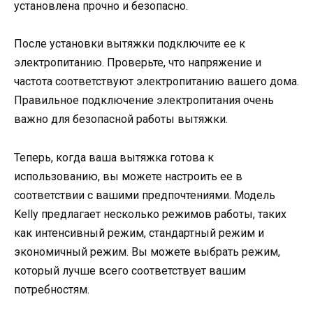
установлена прочно и безопасно.
После установки вытяжки подключите ее к
электропитанию. Проверьте, что напряжение и
частота соответствуют электропитанию вашего дома.
Правильное подключение электропитания очень
важно для безопасной работы вытяжки.
Теперь, когда ваша вытяжка готова к
использованию, вы можете настроить ее в
соответствии с вашими предпочтениями. Модель
Kelly предлагает несколько режимов работы, таких
как интенсивный режим, стандартный режим и
экономичный режим. Вы можете выбрать режим,
который лучше всего соответствует вашим
потребностям.