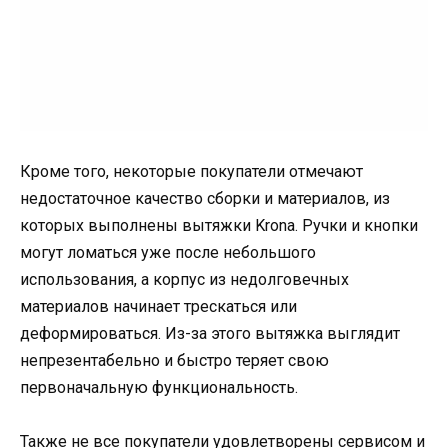
Кроме того, некоторые покупатели отмечают
недостаточное качество сборки и материалов, из
которых выполнены вытяжки Krona. Ручки и кнопки
могут ломаться уже после небольшого
использования, а корпус из недолговечных
материалов начинает трескаться или
деформироваться. Из-за этого вытяжка выглядит
непрезентабельно и быстро теряет свою
первоначальную функциональность.
Также не все покупатели удовлетворены сервисом и