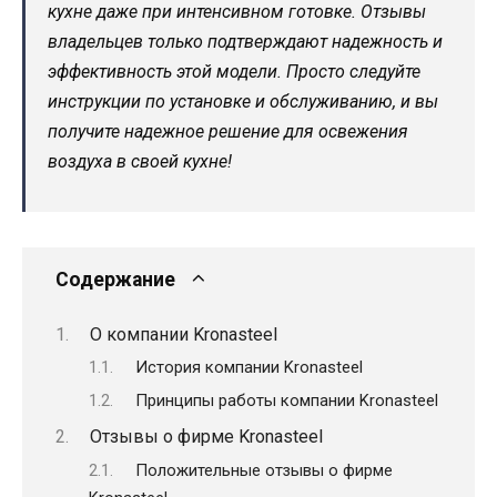
кухне даже при интенсивном готовке. Отзывы
владельцев только подтверждают надежность и
эффективность этой модели. Просто следуйте
инструкции по установке и обслуживанию, и вы
получите надежное решение для освежения
воздуха в своей кухне!
Содержание
О компании Kronasteel
История компании Kronasteel
Принципы работы компании Kronasteel
Отзывы о фирме Kronasteel
Положительные отзывы о фирме