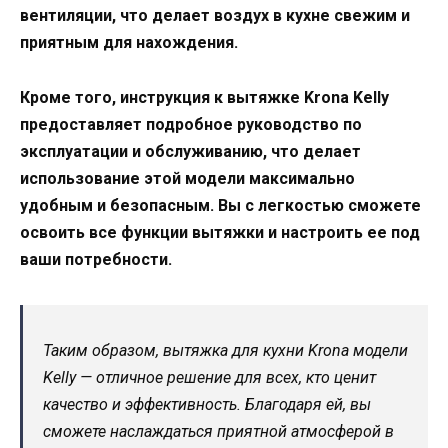
вентиляции, что делает воздух в кухне свежим и
приятным для нахождения.
Кроме того, инструкция к вытяжке Krona Kelly
предоставляет подробное руководство по
эксплуатации и обслуживанию, что делает
использование этой модели максимально
удобным и безопасным. Вы с легкостью сможете
освоить все функции вытяжки и настроить ее под
ваши потребности.
Таким образом, вытяжка для кухни Krona модели
Kelly — отличное решение для всех, кто ценит
качество и эффективность. Благодаря ей, вы
сможете наслаждаться приятной атмосферой в