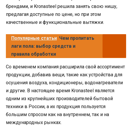
брендами, и Kronasteel решила занять свою нишу,
предлагая доступные по цене, но при этом
качественные и функциональные вытяжки.
Популярные статьи
Чем пропитать
лаги пола: выбор средств и
правила обработки
Со временем компания расширила свой ассортимент
продукции, добавив вещи, такие как устройства для
осушения воздуха, кондиционеры, водонагреватели
и другие. В настоящее время Kronasteel является
одним из крупнейших производителей бытовой
техники в России, а их продукция пользуется
большим спросом как на внутреннем, так и на
международных рынках.