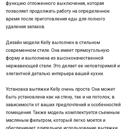
функцию отложенного выключения, которая
позволяет продолжать работу на определенное
время после приготовления еды для полного
удаления запахов.
Дизайн модели Kelly выполнен в стильном
современном стиле. Она имеет прямоугольную
форму и выполнена из высококачественной
нержавеющей стали. Это делает ее неповторимой и
элегантной деталью интерьера вашей кухни.
Установка вытяжки Kelly очень проста. Она может
быть установлена как на стену, так и на потолок, в
зависимости от ваших предпочтений и особенностей
помещения. Также модель комплектуется съемным
масляным фильтром, который легко моется и
обеспечивает длительное использование вытяжки