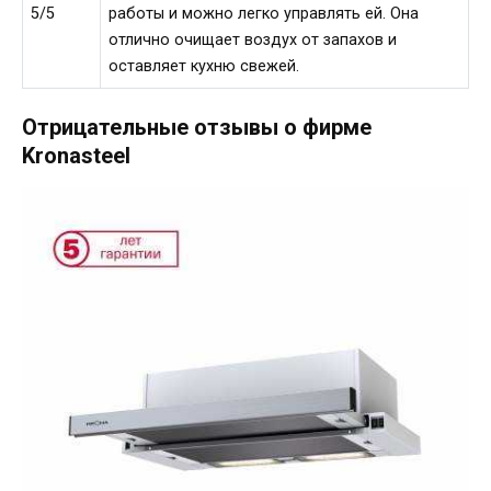
5/5
работы и можно легко управлять ей. Она
отлично очищает воздух от запахов и
оставляет кухню свежей.
Отрицательные отзывы о фирме
Kronasteel