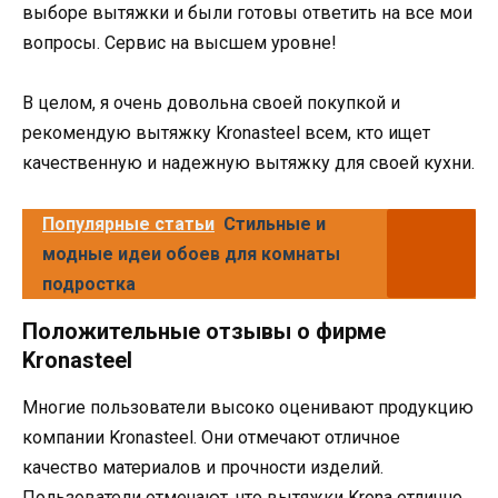
выборе вытяжки и были готовы ответить на все мои
вопросы. Сервис на высшем уровне!
В целом, я очень довольна своей покупкой и
рекомендую вытяжку Kronasteel всем, кто ищет
качественную и надежную вытяжку для своей кухни.
Популярные статьи
Стильные и
модные идеи обоев для комнаты
подростка
Положительные отзывы о фирме
Kronasteel
Многие пользователи высоко оценивают продукцию
компании Kronasteel. Они отмечают отличное
качество материалов и прочности изделий.
Пользователи отмечают, что вытяжки Krona отлично