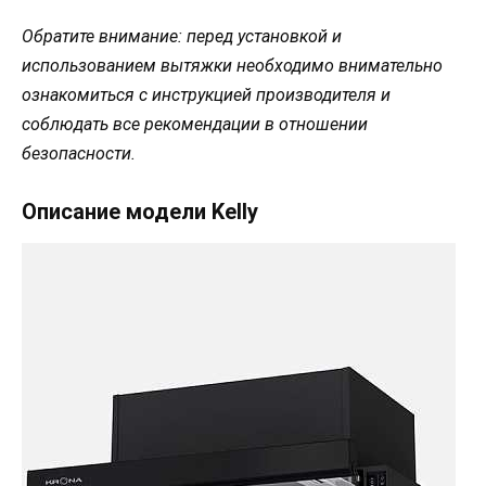
Обратите внимание: перед установкой и
использованием вытяжки необходимо внимательно
ознакомиться с инструкцией производителя и
соблюдать все рекомендации в отношении
безопасности.
Описание модели Kelly