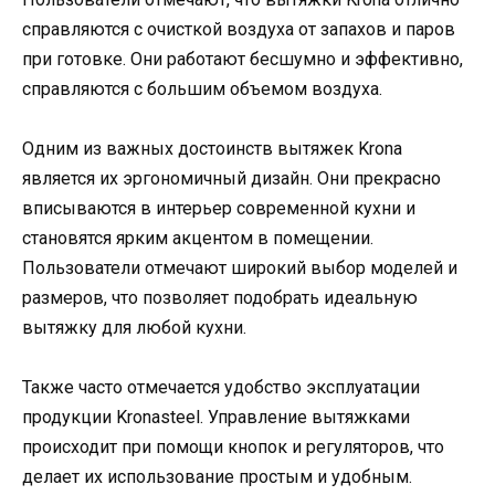
справляются с очисткой воздуха от запахов и паров
при готовке. Они работают бесшумно и эффективно,
справляются с большим объемом воздуха.
Одним из важных достоинств вытяжек Krona
является их эргономичный дизайн. Они прекрасно
вписываются в интерьер современной кухни и
становятся ярким акцентом в помещении.
Пользователи отмечают широкий выбор моделей и
размеров, что позволяет подобрать идеальную
вытяжку для любой кухни.
Также часто отмечается удобство эксплуатации
продукции Kronasteel. Управление вытяжками
происходит при помощи кнопок и регуляторов, что
делает их использование простым и удобным.