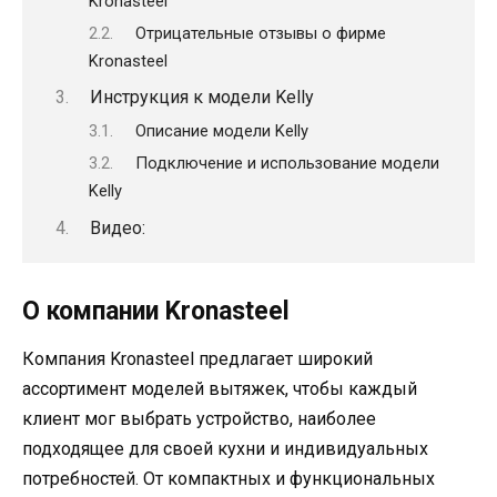
Kronasteel
Отрицательные отзывы о фирме
Kronasteel
Инструкция к модели Kelly
Описание модели Kelly
Подключение и использование модели
Kelly
Видео:
О компании Kronasteel
Компания Kronasteel предлагает широкий
ассортимент моделей вытяжек, чтобы каждый
клиент мог выбрать устройство, наиболее
подходящее для своей кухни и индивидуальных
потребностей. От компактных и функциональных