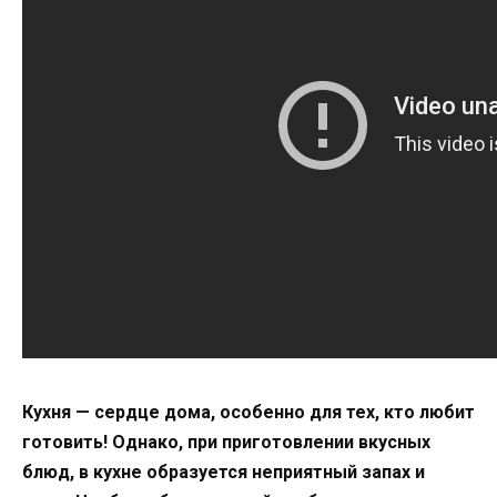
Кухня — сердце дома, особенно для тех, кто любит
готовить! Однако, при приготовлении вкусных
блюд, в кухне образуется неприятный запах и