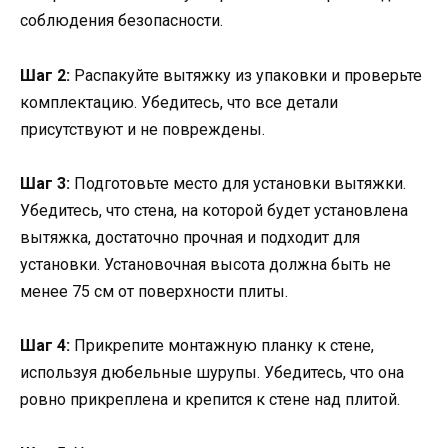
соблюдения безопасности.
Шаг 2:
Распакуйте вытяжку из упаковки и проверьте
комплектацию. Убедитесь, что все детали
присутствуют и не повреждены.
Шаг 3:
Подготовьте место для установки вытяжки.
Убедитесь, что стена, на которой будет установлена
вытяжка, достаточно прочная и подходит для
установки. Установочная высота должна быть не
менее 75 см от поверхности плиты.
Шаг 4:
Прикрепите монтажную планку к стене,
используя дюбельные шурупы. Убедитесь, что она
ровно прикреплена и крепится к стене над плитой.