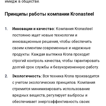
имидж в обществе.
Принципы работы компании Kronasteel
Инновации и качество:
Компания Kronasteel
постоянно ищет новые технологии и
инновационные решения, чтобы обеспечить
своим клиентам современные и надежные
продукты. Каждая вытяжка Krona проходит
строгий контроль качества, чтобы гарантировать
долгий срок службы и безукоризненную работу.
Экологичность:
Вся техника Krona производится
с учетом экологических принципов. Компания
стремится минимизировать использование
вредных веществ, регулирует выбросы и
обеспечивает энергоэффективность своих