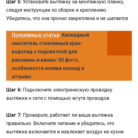
Шаг 5:
Установите вытяжку на монтажную планку,
следуя инструкции по сборке и креплению.
Убедитесь, что она прочно закреплена и не шатается.
Популярные статьи
Каскадный
смеситель стеклянный кран-
водопад с подсветкой для
раковины и ванны: 50 фото,
особенности излива каскад и
отзывы
Шаг 6:
Подключите электрическую проводку
вытяжки к сети с помощью жгута проводов.
Шаг 7:
Проверьте, работает ли ваша вытяжка
правильно. Включите питание и убедитесь, что
вытяжка включается и извлекает воздух из кухни.