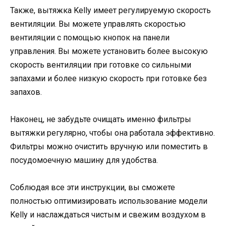
Также, вытяжка Kelly имеет регулируемую скорость
вентиляции. Вы можете управлять скоростью
вентиляции с помощью кнопок на панели
управления. Вы можете установить более высокую
скорость вентиляции при готовке со сильными
запахами и более низкую скорость при готовке без
запахов.
Наконец, не забудьте очищать именно фильтры
вытяжки регулярно, чтобы она работала эффективно.
Фильтры можно очистить вручную или поместить в
посудомоечную машину для удобства.
Соблюдая все эти инструкции, вы сможете
полностью оптимизировать использование модели
Kelly и наслаждаться чистым и свежим воздухом в