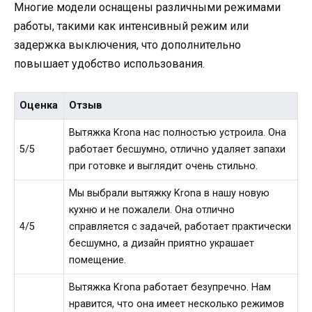
Многие модели оснащены различными режимами
работы, такими как интенсивный режим или
задержка выключения, что дополнительно
повышает удобство использования.
Оценка
Отзыв
Вытяжка Krona нас полностью устроила. Она
5/5
работает бесшумно, отлично удаляет запахи
при готовке и выглядит очень стильно.
Мы выбрали вытяжку Krona в нашу новую
кухню и не пожалели. Она отлично
4/5
справляется с задачей, работает практически
бесшумно, а дизайн приятно украшает
помещение.
Вытяжка Krona работает безупречно. Нам
нравится, что она имеет несколько режимов