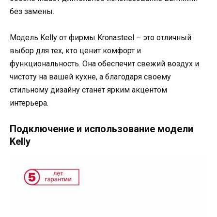
без замены.
Модель Kelly от фирмы Kronasteel – это отличный
выбор для тех, кто ценит комфорт и
функциональность. Она обеспечит свежий воздух и
чистоту на вашей кухне, а благодаря своему
стильному дизайну станет ярким акцентом
интерьера.
Подключение и использование модели
Kelly