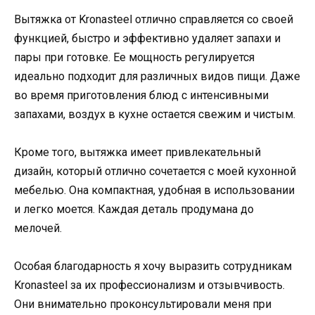
Вытяжка от Kronasteel отлично справляется со своей
функцией, быстро и эффективно удаляет запахи и
пары при готовке. Ее мощность регулируется
идеально подходит для различных видов пищи. Даже
во время приготовления блюд с интенсивными
запахами, воздух в кухне остается свежим и чистым.
Кроме того, вытяжка имеет привлекательный
дизайн, который отлично сочетается с моей кухонной
мебелью. Она компактная, удобная в использовании
и легко моется. Каждая деталь продумана до
мелочей.
Особая благодарность я хочу выразить сотрудникам
Kronasteel за их профессионализм и отзывчивость.
Они внимательно проконсультировали меня при