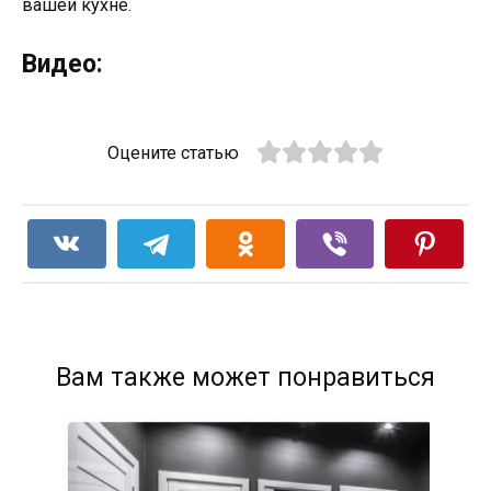
вашей кухне.
Видео:
Оцените статью
Вам также может понравиться