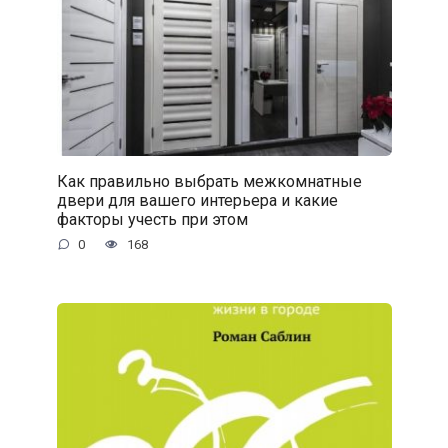
Как правильно выбрать межкомнатные
двери для вашего интерьера и какие
факторы учесть при этом
0
168