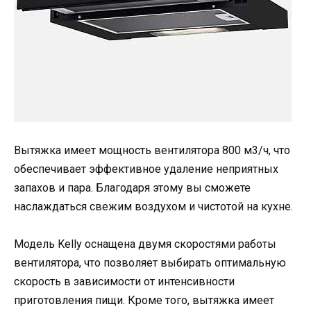
Вытяжка имеет мощность вентилятора 800 м3/ч, что
обеспечивает эффективное удаление неприятных
запахов и пара. Благодаря этому вы сможете
наслаждаться свежим воздухом и чистотой на кухне.
Модель Kelly оснащена двумя скоростями работы
вентилятора, что позволяет выбирать оптимальную
скорость в зависимости от интенсивности
приготовления пищи. Кроме того, вытяжка имеет