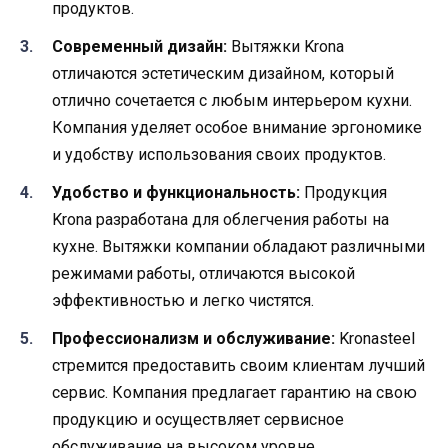
продуктов.
Современный дизайн:
Вытяжки Krona
отличаются эстетическим дизайном, который
отлично сочетается с любым интерьером кухни.
Компания уделяет особое внимание эргономике
и удобству использования своих продуктов.
Удобство и функциональность:
Продукция
Krona разработана для облегчения работы на
кухне. Вытяжки компании обладают различными
режимами работы, отличаются высокой
эффективностью и легко чистятся.
Профессионализм и обслуживание:
Kronasteel
стремится предоставить своим клиентам лучший
сервис. Компания предлагает гарантию на свою
продукцию и осуществляет сервисное
обслуживание на высоком уровне.