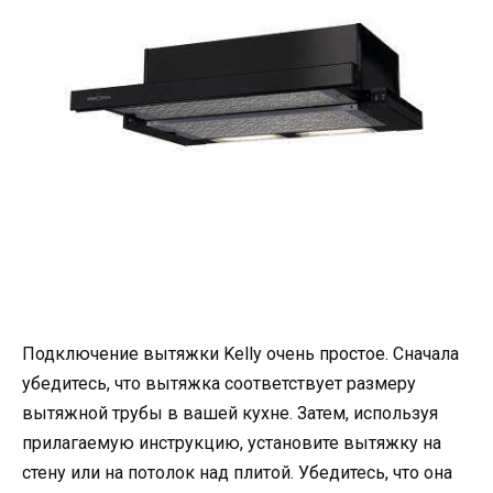
Подключение вытяжки Kelly очень простое. Сначала
убедитесь, что вытяжка соответствует размеру
вытяжной трубы в вашей кухне. Затем, используя
прилагаемую инструкцию, установите вытяжку на
стену или на потолок над плитой. Убедитесь, что она