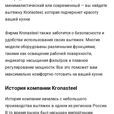
минималистический или современный — вы найдете
вытяжку Kronasteel, которая подчеркнет красоту
вашей кухни.
Фирма Kronasteel также заботится о безопасности и
удобстве использования своих вытяжек. Многие
модели оборудованы различными функциями,
такими как освещение рабочей поверхности,
индикатор насыщения фильтров и плавное
регулирование мощности. Все это поможет вам
максимально комфортно готовить на вашей кухне.
История компании Kronasteel
История компании началась с небольшого
производства вытяжек в одном из регионов России.
В то время рынок был насыщен импортными