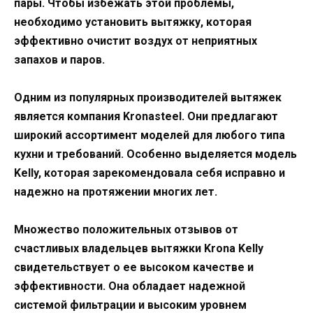
пары. Чтобы избежать этой проблемы,
необходимо установить вытяжку, которая
эффективно очистит воздух от неприятных
запахов и паров.
Одним из популярных производителей вытяжек
является компания Kronasteel. Они предлагают
широкий ассортимент моделей для любого типа
кухни и требований. Особенно выделяется модель
Kelly, которая зарекомендовала себя исправно и
надежно на протяжении многих лет.
Множество положительных отзывов от
счастливых владельцев вытяжки Krona Kelly
свидетельствует о ее высоком качестве и
эффективности. Она обладает надежной
системой фильтрации и высоким уровнем