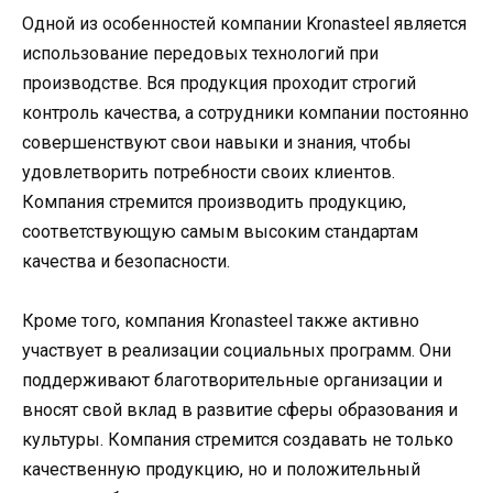
Одной из особенностей компании Kronasteel является
использование передовых технологий при
производстве. Вся продукция проходит строгий
контроль качества, а сотрудники компании постоянно
совершенствуют свои навыки и знания, чтобы
удовлетворить потребности своих клиентов.
Компания стремится производить продукцию,
соответствующую самым высоким стандартам
качества и безопасности.
Кроме того, компания Kronasteel также активно
участвует в реализации социальных программ. Они
поддерживают благотворительные организации и
вносят свой вклад в развитие сферы образования и
культуры. Компания стремится создавать не только
качественную продукцию, но и положительный