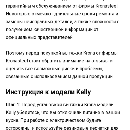
гарантийным обслуживанием от фирмы Kronasteel.
Некоторые отмечают длительные сроки ремонта и
замены неисправных деталей, а также сложности с
получением качественной информации от
официальных представителей.
Поэтому перед покупкой вытяжки Krona от фирмы
Kronasteel стоит обратить внимание на отзывы и
оценить все возможные риски и проблемы,
связанные с использованием данной продукции.
Инструкция к модели Kelly
Шаг 1:
Перед установкой вытяжки Krona модели
Kelly убедитесь, что вы отключили питание в вашей
кухне. При работе с электричеством будьте
осторожны и используйте резиновые перчатки для