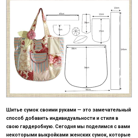
Шитье сумок своими руками — это замечательный
способ добавить индивидуальности и стиля в
свою гардеробную. Сегодня мы поделимся с вами
некоторыми выкройками женских сумок, которые