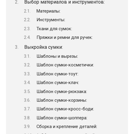
Выбор материалов и инструментов:
Материалы:
Инструменты:
Ткани для сумок:
Пряжки и ремни для ручек:
Выкройка сумки:
Шаблоны и вырезы:
Шаблон сумки-косметички:
Шаблон сумки-тоут:
Шаблон сумки-клач:
Шаблон сумки-рюкзака:
Шаблон сумки-корзины:
Шаблон сумки-кросс-боди:
Шаблон сумки-шоппера:
Сборка и крепление деталей: