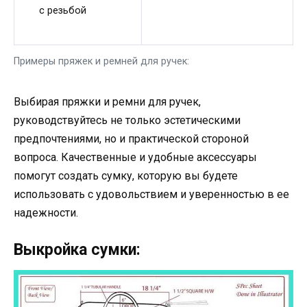
с резьбой
Примеры пряжек и ремней для ручек:
Выбирая пряжки и ремни для ручек,
руководствуйтесь не только эстетическими
предпочтениями, но и практической стороной
вопроса. Качественные и удобные аксессуары
помогут создать сумку, которую вы будете
использовать с удовольствием и уверенностью в ее
надежности.
Выкройка сумки: