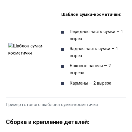
Шаблон сумки-косметички:
Передняя часть сумки — 1
вырез
Задняя часть сумки — 1
вырез
Боковые панели — 2
выреза
Карманы — 2 выреза
Пример готового шаблона сумки-косметички:
Сборка и крепление деталей: