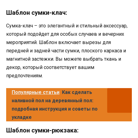
Шаблон сумки-клач:
Сумка-клач – это элегантный и стильный аксессуар,
который подойдет для особых случаев и вечерних
мероприятий. Шаблон включает вырезы для
передней и задней части сумки, плоского каркаса и
магнитной застежки. Вы можете выбрать ткань и
декор, который соответствует вашим
предпочтениям.
Популярные статьи
Как сделать
наливной пол на деревянный пол:
подробная инструкция и советы по
укладке
Шаблон сумки-рюкзака: