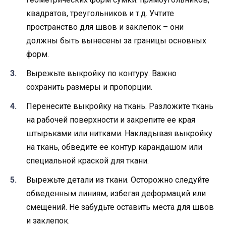
квадратов, треугольников и т.д. Учтите
пространство для швов и заклепок – они
должны быть вынесены за границы основных
форм.
Вырежьте выкройку по контуру. Важно
сохранить размеры и пропорции.
Перенесите выкройку на ткань. Разложите ткань
на рабочей поверхности и закрепите ее края
штырьками или нитками. Накладывая выкройку
на ткань, обведите ее контур карандашом или
специальной краской для ткани.
Вырежьте детали из ткани. Осторожно следуйте
обведенным линиям, избегая деформаций или
смещений. Не забудьте оставить места для швов
и заклепок.