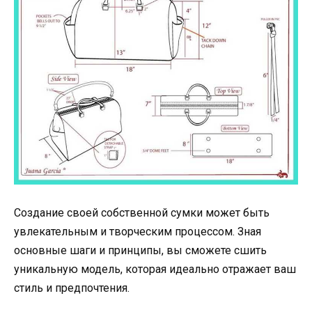
Создание своей собственной сумки может быть
увлекательным и творческим процессом. Зная
основные шаги и принципы, вы сможете сшить
уникальную модель, которая идеально отражает ваш
стиль и предпочтения.