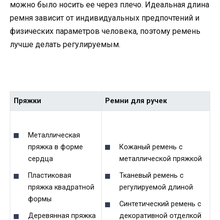
можно было носить ее через плечо. Идеальная длина
ремня зависит от индивидуальных предпочтений и
физических параметров человека, поэтому ремень
лучше делать регулируемым.
Пряжки
Ремни для ручек
Металлическая
пряжка в форме
Кожаный ремень с
сердца
металлической пряжкой
Пластиковая
Тканевый ремень с
пряжка квадратной
регулируемой длиной
формы
Синтетический ремень с
Деревянная пряжка
декоративной отделкой