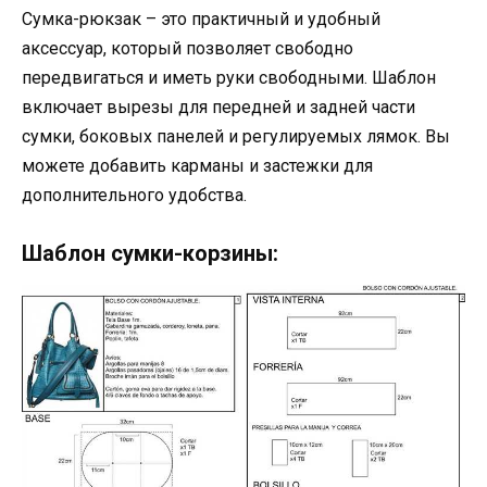
Сумка-рюкзак – это практичный и удобный
аксессуар, который позволяет свободно
передвигаться и иметь руки свободными. Шаблон
включает вырезы для передней и задней части
сумки, боковых панелей и регулируемых лямок. Вы
можете добавить карманы и застежки для
дополнительного удобства.
Шаблон сумки-корзины: