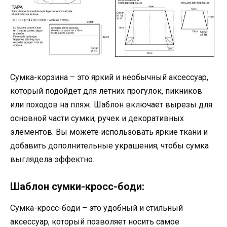
Сумка-корзина – это яркий и необычный аксессуар,
который подойдет для летних прогулок, пикников
или походов на пляж. Шаблон включает вырезы для
основной части сумки, ручек и декоративных
элементов. Вы можете использовать яркие ткани и
добавить дополнительные украшения, чтобы сумка
выглядела эффектно.
Шаблон сумки-кросс-боди:
Сумка-кросс-боди – это удобный и стильный
аксессуар, который позволяет носить самое