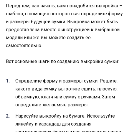
Перед тем, как начать, вам понадобится выкройка –
шаблон, с помощью которого вы определите форму
и размеры будущей сумки. Выкройка может быть
предоставлена вместе с инструкцией к выбранной
модели или же вы можете создать ее
самостоятельно.
Вот основные шаги по созданию выкройки сумки:
Определите форму и размеры сумки. Решите,
какого вида сумку вы хотите сшить: плоскую,
объемную, клатч или сумку с ручками. Затем
определите желаемые размеры.
Нарисуйте выкройку на бумаге. Используйте
линейку и карандаш для создания
геометрических форм сумки: прямоугольников,