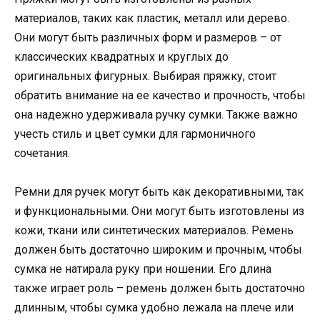
материалов, таких как пластик, металл или дерево.
Они могут быть различных форм и размеров – от
классических квадратных и круглых до
оригинальных фигурных. Выбирая пряжку, стоит
обратить внимание на ее качество и прочность, чтобы
она надежно удерживала ручку сумки. Также важно
учесть стиль и цвет сумки для гармоничного
сочетания.
Ремни для ручек могут быть как декоративными, так
и функциональными. Они могут быть изготовлены из
кожи, ткани или синтетических материалов. Ремень
должен быть достаточно широким и прочным, чтобы
сумка не натирала руку при ношении. Его длина
также играет роль – ремень должен быть достаточно
длинным, чтобы сумка удобно лежала на плече или