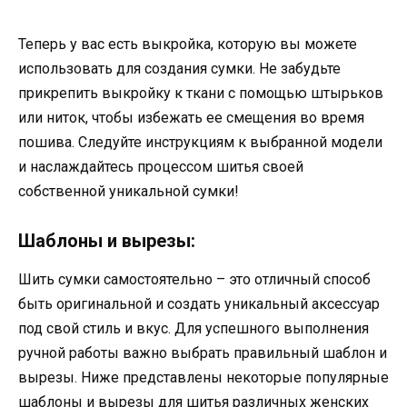
Теперь у вас есть выкройка, которую вы можете
использовать для создания сумки. Не забудьте
прикрепить выкройку к ткани с помощью штырьков
или ниток, чтобы избежать ее смещения во время
пошива. Следуйте инструкциям к выбранной модели
и наслаждайтесь процессом шитья своей
собственной уникальной сумки!
Шаблоны и вырезы:
Шить сумки самостоятельно – это отличный способ
быть оригинальной и создать уникальный аксессуар
под свой стиль и вкус. Для успешного выполнения
ручной работы важно выбрать правильный шаблон и
вырезы. Ниже представлены некоторые популярные
шаблоны и вырезы для шитья различных женских