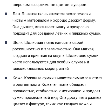
широком ассортименте цветов и узоров.
Лен. Льняная ткань является экологически
чистым материалом и хорошо держит форму.
Она дышит, впитывает влагу и прекрасно
подходит для создания летних и пляжных сумок.
Шелк. Шелковая ткань известна своей
роскошностью и элегантностью. Она мягкая,
гладкая и приятная на ощупь. Шелковые сумки
часто используются для особых случаев и
высококлассных мероприятий.
Кожа. Кожаные сумки являются символом стиля
и элегантности. Кожаная ткань обладает
прочностью, стойкостью к истиранию и придает
сумке премиальный вид. Она доступна в разных
цветах и фактуре, таких как гладкая кожа и