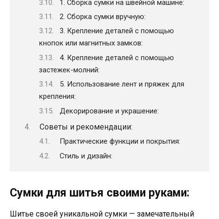
1. Сборка сумки на швейной машине:
2. Сборка сумки вручную:
3. Крепление деталей с помощью
кнопок или магнитных замков:
4. Крепление деталей с помощью
застежек-молний:
5. Использование лент и пряжек для
крепления:
Декорирование и украшение:
Советы и рекомендации:
Практические функции и покрытия:
Стиль и дизайн:
Сумки для шитья своими руками:
Шитье своей уникальной сумки — замечательный