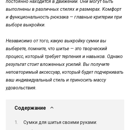
постоянно находится в движении. Они могут быть
выполнены в различных стилях и размерах. Комфорт
и функциональность рюкзака — главные критерии при
выборе выкройки.
Независимо от того, какую выкройку сумки вы
выберете, помните, что шитье — это творческий
процесс, который требует терпения и навыков. Однако
результат стоит вложенных усилий. Вы получите
неповторимый аксессуар, который будет подчеркивать
ваш индивидуальный стиль и приносить массу
удовольствия.
Содержание
Сумки для шитья своими руками: