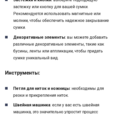
застежку или кнопку для вашей сумки.
Рекомендуется использовать магнитные или
молнии, чтобы обеспечить надежное закрывание
сумки.
Декоративные элементы
: вы можете добавить
различные декоративные элементы, такие как
бусины, ленты или аппликации, чтобы придать
сумке уникальный вид.
Инструменты:
Петля для ниток и ножницы
: необходимы для
резки и прикрепления ниток.
Швейная машинка
: если у вас есть швейная
машинка, это значительно упростит процесс