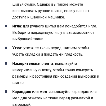
шитья сумки. Однако вы также можете
использовать ручное шитье, если у вас нет
доступа к швейной машинке.
Игла
: для ручного шитья вам понадобится игла.
Выберите подходящую иглу в зависимости от
выбранной ткани.
Утюг
: утюжьте ткань перед шитьем, чтобы
убрать складки и придать ей гладкость.
Измерительная лента
: используйте
измерительную ленту, чтобы точно измерить
размеры и расстояния при создании выкройки и
шитье.
Карандаш или мел
: используйте карандаш или
мел для отметок на ткани перед разметкой и
вырезкой.