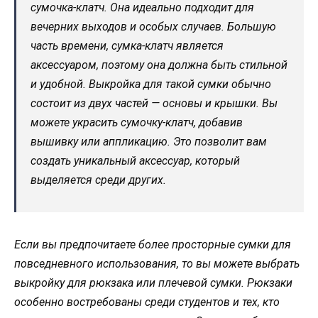
сумочка-клатч. Она идеально подходит для
вечерних выходов и особых случаев. Большую
часть времени, сумка-клатч является
аксессуаром, поэтому она должна быть стильной
и удобной. Выкройка для такой сумки обычно
состоит из двух частей — основы и крышки. Вы
можете украсить сумочку-клатч, добавив
вышивку или аппликацию. Это позволит вам
создать уникальный аксессуар, который
выделяется среди других.
Если вы предпочитаете более просторные сумки для
повседневного использования, то вы можете выбрать
выкройку для рюкзака или плечевой сумки. Рюкзаки
особенно востребованы среди студентов и тех, кто