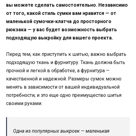
вы можете сделать самостоятельно. Независимо
от того, какой стиль сумки вам нравится — от
маленькой сумочки-клатча до просторного
рюкзака — у вас будет возможность выбрать
подходящую выкройку для вашего проекта.
Перед тем, как приступить к шитью, важно выбрать
подходящую ткань и фурнитуру. Ткань должна быть
прочной и легкой в обработке, а фурнитура —
качественной и надежной. Размеры сумок можно
менять в зависимости от вашей индивидуальной
потребности, и это еще одно преимущество шитья
своими руками.
Одна из популярных выкроек — маленькая