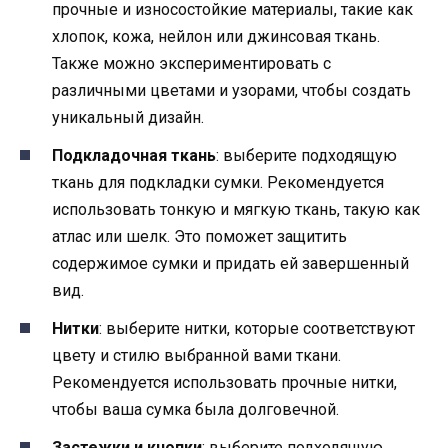
прочные и износостойкие материалы, такие как
хлопок, кожа, нейлон или джинсовая ткань.
Также можно экспериментировать с
различными цветами и узорами, чтобы создать
уникальный дизайн.
Подкладочная ткань
: выберите подходящую
ткань для подкладки сумки. Рекомендуется
использовать тонкую и мягкую ткань, такую как
атлас или шелк. Это поможет защитить
содержимое сумки и придать ей завершенный
вид.
Нитки
: выберите нитки, которые соответствуют
цвету и стилю выбранной вами ткани.
Рекомендуется использовать прочные нитки,
чтобы ваша сумка была долговечной.
Застежки и кнопки
: выберите подходящую