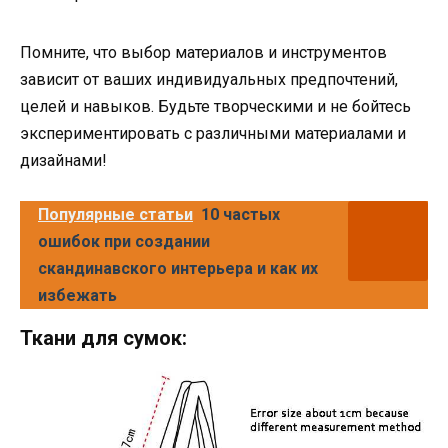
Помните, что выбор материалов и инструментов
зависит от ваших индивидуальных предпочтений,
целей и навыков. Будьте творческими и не бойтесь
экспериментировать с различными материалами и
дизайнами!
Популярные статьи
10 частых
ошибок при создании
скандинавского интерьера и как их
избежать
Ткани для сумок: