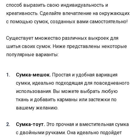
способ выразить свою индивидуальность и
креативность. Сделайте впечатление на окружающих
с помощью сумок, созданных вами самостоятельно!
Существует множество различных выкроек для
шитья своих сумок. Ниже представлены некоторые
популярные варианты:
Сумка-мешок.
Простая и удобная вариация
сумки, идеально подходящая для повседневного
использования. Вы можете выбрать любую
ткань и добавить карманы или застежки по
вашему желанию.
Сумка-тоут.
Это прочная и вместительная сумка
с двойными ручками. Она идеально подойдет