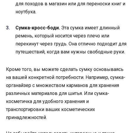
для походов в магазин или для переноски книг и
ноутбука.
Сумка-кросс-боди.
Эта сумка имеет длинный
ремень, который носится через плечо или
перекинут через грудь. Она отлично подходит для
путешествий, когда вам нужны свободные руки.
Кроме того, вы можете сделать сумку основываясь
на вашей конкретной потребности. Например, сумка-
органайзер с множеством карманов для хранения
различных материалов для шитья. Или сумка-
косметичка для удобного хранения и
транспортировки ваших косметических
принадлежностей.