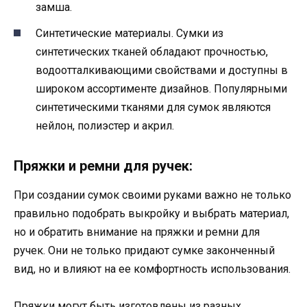
замша.
Синтетические материалы. Сумки из
синтетических тканей обладают прочностью,
водоотталкивающими свойствами и доступны в
широком ассортименте дизайнов. Популярными
синтетическими тканями для сумок являются
нейлон, полиэстер и акрил.
Пряжки и ремни для ручек:
При создании сумок своими руками важно не только
правильно подобрать выкройку и выбрать материал,
но и обратить внимание на пряжки и ремни для
ручек. Они не только придают сумке законченный
вид, но и влияют на ее комфортность использования.
Пряжки могут быть изготовлены из разных