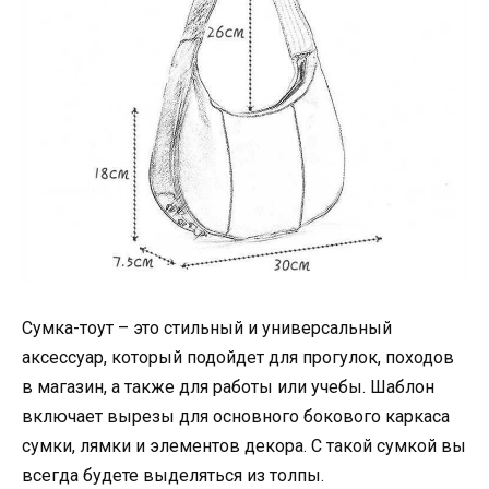
Сумка-тоут – это стильный и универсальный
аксессуар, который подойдет для прогулок, походов
в магазин, а также для работы или учебы. Шаблон
включает вырезы для основного бокового каркаса
сумки, лямки и элементов декора. С такой сумкой вы
всегда будете выделяться из толпы.