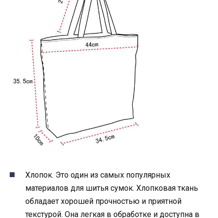
Хлопок. Это один из самых популярных
материалов для шитья сумок. Хлопковая ткань
обладает хорошей прочностью и приятной
текстурой. Она легкая в обработке и доступна в