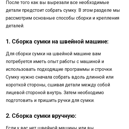
После того как вы вырезали все необходимые
детали предстоит собрать сумку. В этом разделе мы
рассмотрим основные способы сборки и крепления
деталей.
1. Сборка сумки на швейной машине:
Для сборки сумки на швейной машине вам
потребуется иметь опыт работы с машиной и
использовать подходящие программы и строчки.
Сумку нужно сначала собрать вдоль длинной или
короткой стороны, сшивая детали между собой
лицевой стороной внутрь. Затем необходимо
подготовить и пришить ручки для сумки.
2. Сборка сумки вручную:
Если у вас нет швейной машины или вы