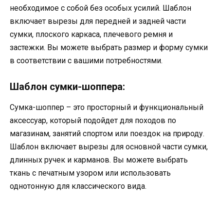
необходимое с собой без особых усилий. Шаблон
включает вырезы для передней и задней части
сумки, плоского каркаса, плечевого ремня и
застежки. Вы можете выбрать размер и форму сумки
в соответствии с вашими потребностями.
Шаблон сумки-шоппера:
Сумка-шоппер – это просторный и функциональный
аксессуар, который подойдет для походов по
магазинам, занятий спортом или поездок на природу.
Шаблон включает вырезы для основной части сумки,
длинных ручек и карманов. Вы можете выбрать
ткань с печатным узором или использовать
однотонную для классического вида.