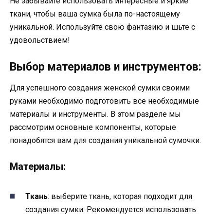
Не забывайте использовать интересные и яркие
ткани, чтобы ваша сумка была по-настоящему
уникальной. Используйте свою фантазию и шьте с
удовольствием!
Выбор материалов и инструментов:
Для успешного создания женской сумки своими
руками необходимо подготовить все необходимые
материалы и инструменты. В этом разделе мы
рассмотрим основные компоненты, которые
понадобятся вам для создания уникальной сумочки.
Материалы:
Ткань
: выберите ткань, которая подходит для
создания сумки. Рекомендуется использовать