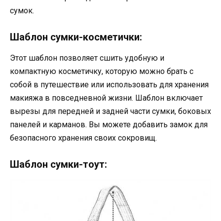
сумок.
Шаблон сумки-косметички:
Этот шаблон позволяет сшить удобную и
компактную косметичку, которую можно брать с
собой в путешествие или использовать для хранения
макияжа в повседневной жизни. Шаблон включает
вырезы для передней и задней части сумки, боковых
панелей и карманов. Вы можете добавить замок для
безопасного хранения своих сокровищ.
Шаблон сумки-тоут: