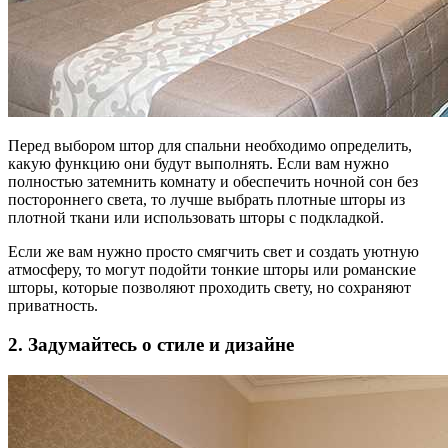
Перед выбором штор для спальни необходимо определить,
какую функцию они будут выполнять. Если вам нужно
полностью затемнить комнату и обеспечить ночной сон без
постороннего света, то лучше выбрать плотные шторы из
плотной ткани или использовать шторы с подкладкой.
Если же вам нужно просто смягчить свет и создать уютную
атмосферу, то могут подойти тонкие шторы или романские
шторы, которые позволяют проходить свету, но сохраняют
приватность.
2. Задумайтесь о стиле и дизайне