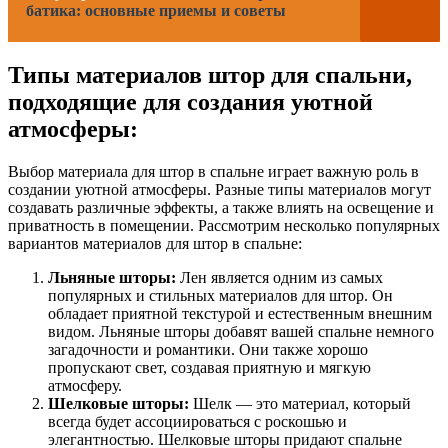
батика: основные приемы и советы
Типы материалов штор для спальни,
подходящие для создания уютной
атмосферы:
Выбор материала для штор в спальне играет важную роль в
создании уютной атмосферы. Разные типы материалов могут
создавать различные эффекты, а также влиять на освещение и
приватность в помещении. Рассмотрим несколько популярных
вариантов материалов для штор в спальне:
Льняные шторы:
Лен является одним из самых
популярных и стильных материалов для штор. Он
обладает приятной текстурой и естественным внешним
видом. Льняные шторы добавят вашей спальне немного
загадочности и романтики. Они также хорошо
пропускают свет, создавая приятную и мягкую
атмосферу.
Шелковые шторы:
Шелк — это материал, который
всегда будет ассоциироваться с роскошью и
элегантностью. Шелковые шторы придают спальне