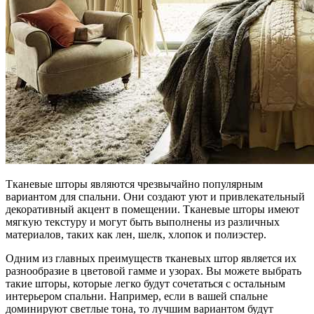
Тканевые шторы являются чрезвычайно популярным
вариантом для спальни. Они создают уют и привлекательный
декоративный акцент в помещении. Тканевые шторы имеют
мягкую текстуру и могут быть выполнены из различных
материалов, таких как лен, шелк, хлопок и полиэстер.
Одним из главных преимуществ тканевых штор является их
разнообразие в цветовой гамме и узорах. Вы можете выбрать
такие шторы, которые легко будут сочетаться с остальным
интерьером спальни. Например, если в вашей спальне
доминируют светлые тона, то лучшим вариантом будут