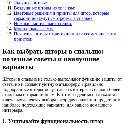
Льняные шторы:
Воздушные шторы из органзы:
Цветовые решения и принты для штор, которые
гармонично будут смотреться в спальне:
Нежные пастельные оттенки:
Монохромная гамма
Печатные шторы с цветочным или геометрическим
принтом:
Как выбрать шторы в спальню:
полезные советы и наилучшие
варианты
Шторы в спальне не только выполняют функцию защиты от
света, но и создают уютную атмосферу. Правильно
подобранные шторы могут сделать интерьер спальни более
стильным и гармоничным. В этом разделе мы расскажем о
ключевых аспектах выбора штор для спальни и представим
наиболее подходящие варианты для вашего домашнего
интерьера.
1. Учитывайте функциональность штор