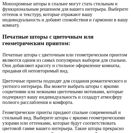
Монохромные шторы в спальне могут стать стильным и
функциональным решением для вашего интерьера. Выберите
оттенок и текстуру, которые отражают вашу
индивидуальность и добавят спокойствия и гармонии в вашу
комнату.
Печатные шторы с цветочным или
геометрическим принтом:
Печатные шторы с цветочным или геометрическим принтом
являются одним из самых популярных выборов для спальни.
Они добавляют красоту и стильное оформление комнаты,
придавая ей неповторимый вид.
Цветочные принты подходят для создания романтического и
уютного интерьера. Вы можете выбрать шторы с яркими
соцветиями или нежными цветочными мотивами, которые
подчеркнут вашу индивидуальность и создадут атмосферу
полного расслабления и комфорта.
Геометрические принты придают спальне современный и
стильный вид. Выберите шторы с яркими геометрическими
узорами или оттенками, которые будут соответствовать
цветовой гамме вашего интерьера. Такие шторы прекрасно