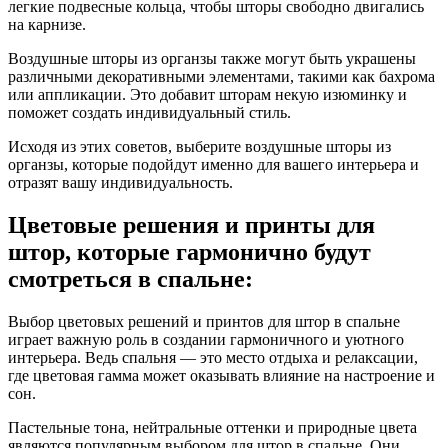
легкие подвесные кольца, чтобы шторы свободно двигались
на карнизе.
Воздушные шторы из органзы также могут быть украшены
различными декоративными элементами, такими как бахрома
или аппликации. Это добавит шторам некую изюминку и
поможет создать индивидуальный стиль.
Исходя из этих советов, выберите воздушные шторы из
органзы, которые подойдут именно для вашего интерьера и
отразят вашу индивидуальность.
Цветовые решения и принты для
штор, которые гармонично будут
смотреться в спальне:
Выбор цветовых решений и принтов для штор в спальне
играет важную роль в создании гармоничного и уютного
интерьера. Ведь спальня — это место отдыха и релаксации,
где цветовая гамма может оказывать влияние на настроение и
сон.
Пастельные тона, нейтральные оттенки и природные цвета
являются популярным выбором для штор в спальне. Они