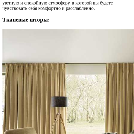
уютную и спокойную атмосферу, в которой вы будете
чувствовать себя комфортно и расслабленно.
Тканевые шторы: