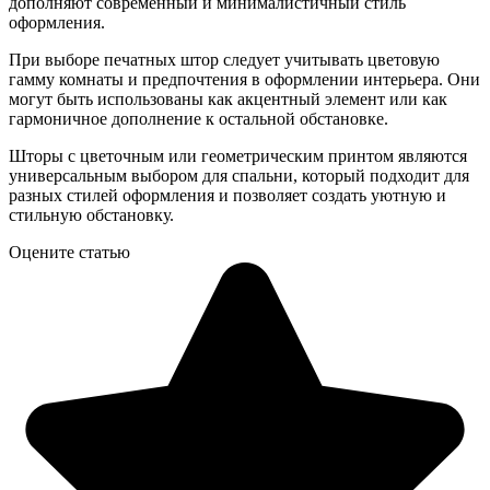
дополняют современный и минималистичный стиль
оформления.
При выборе печатных штор следует учитывать цветовую
гамму комнаты и предпочтения в оформлении интерьера. Они
могут быть использованы как акцентный элемент или как
гармоничное дополнение к остальной обстановке.
Шторы с цветочным или геометрическим принтом являются
универсальным выбором для спальни, который подходит для
разных стилей оформления и позволяет создать уютную и
стильную обстановку.
Оцените статью