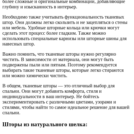
более сложные и оригинальные комбинации, добавляющие
глубину и изысканность в интерьер.
Необходимо также учитывать функциональность тканевых
штор. Они должны легко скользить и не зацепляться о стены
или мебель. Удобные шторные кольца или крючки могут
сделать этот процесс более гладким. Также можно
использовать специальные карнизы или шторные шины для
навесных штор.
Важно помнить, что тканевые шторы нужно регулярно
чистить. В зависимости от материала, они могут быть
подвержены пыли или пятнам. Поэтому рекомендуется
выбирать такие тканевые шторы, которые легко стираются
или можно химически чистить.
В общем, тканевые шторы — это отличный выбор для
спальни. Они могут добавить комфорта, стиля и
индивидуальности в ваш интерьер. Не бойтесь
экспериментировать с различными цветами, узорами и
стилями, чтобы найти то самое идеальное решение для вашей
спальни.
Шторы из натурального шелка: