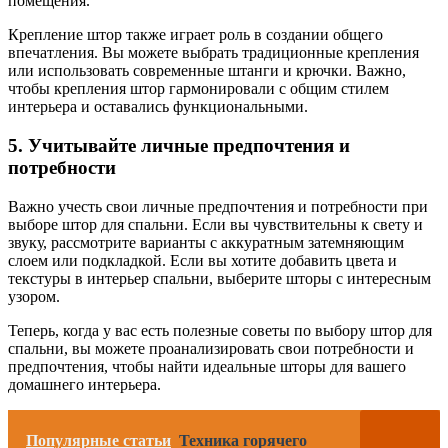
помещения.
Крепление штор также играет роль в создании общего
впечатления. Вы можете выбрать традиционные крепления
или использовать современные штанги и крючки. Важно,
чтобы крепления штор гармонировали с общим стилем
интерьера и оставались функциональными.
5. Учитывайте личные предпочтения и
потребности
Важно учесть свои личные предпочтения и потребности при
выборе штор для спальни. Если вы чувствительны к свету и
звуку, рассмотрите варианты с аккуратным затемняющим
слоем или подкладкой. Если вы хотите добавить цвета и
текстуры в интерьер спальни, выберите шторы с интересным
узором.
Теперь, когда у вас есть полезные советы по выбору штор для
спальни, вы можете проанализировать свои потребности и
предпочтения, чтобы найти идеальные шторы для вашего
домашнего интерьера.
Популярные статьи
Техника горячего