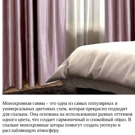
Монохромная гамма – это одна из самых популярных и
универсальных цветовых схем, которая прекрасно подходит
для спальни. Она основана на использовании разных оттенков
одного цвета, что создает гармоничный и спокойный образ. В
спальне монохромные шторы помогут создать уютную и
расслабляющую атмосферу.