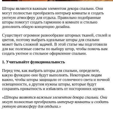
Шторы являются важным элементом декора спальни. Они
могут полностью преобразить интерьер комнаты и создать
уютную атмосферу для отдыха. Правильно подобранные
шторы помогут создать гармонию в комнате и стильно
дополнить общую концепцию дизайна.
Существует огромное разнообразие шторных тканей, стилей и
цветов, поэтому выбрать идеальные шторы для спальни
может быть сложной задачей. В этой статье мы подготовили
для вас полезные советы по выбору штор, чтобы помочь вам
создать уютное и стильное оформление спальни.
1. Учитывайте функциональность
Перед тем, как выбрать шторы для спальни, определите,
какую функцию они будут выполнять. Некоторым людям
важно, чтобы шторы защищали от солнечного света и ночной
освещенности, а другим нужны шторы, которые будут
сохранять приватность и избавлять от посторонних шумов.
«Шторы являются важным элементом декора спальни. Они
могут полностью преобразить интерьер комнаты и создать
уютную атмосферу для отдыха.»