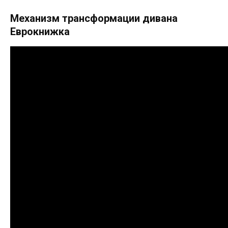
Механизм трансформации дивана
Еврокнижка