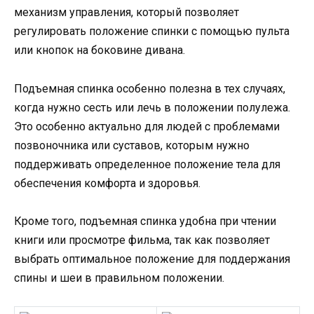
механизм управления, который позволяет
регулировать положение спинки с помощью пульта
или кнопок на боковине дивана.
Подъемная спинка особенно полезна в тех случаях,
когда нужно сесть или лечь в положении полулежа.
Это особенно актуально для людей с проблемами
позвоночника или суставов, которым нужно
поддерживать определенное положение тела для
обеспечения комфорта и здоровья.
Кроме того, подъемная спинка удобна при чтении
книги или просмотре фильма, так как позволяет
выбрать оптимальное положение для поддержания
спины и шеи в правильном положении.