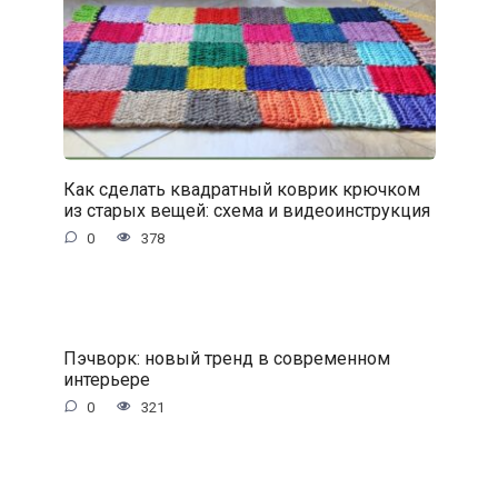
Как сделать квадратный коврик крючком
из старых вещей: схема и видеоинструкция
0
378
Пэчворк: новый тренд в современном
интерьере
0
321