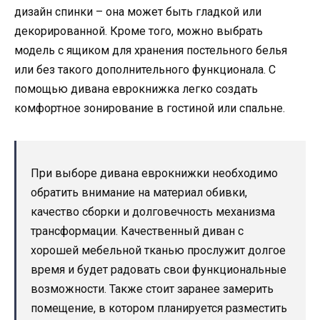
дизайн спинки – она может быть гладкой или
декорированной. Кроме того, можно выбрать
модель с ящиком для хранения постельного белья
или без такого дополнительного функционала. С
помощью дивана еврокнижка легко создать
комфортное зонирование в гостиной или спальне.
При выборе дивана еврокнижки необходимо
обратить внимание на материал обивки,
качество сборки и долговечность механизма
трансформации. Качественный диван с
хорошей мебельной тканью прослужит долгое
время и будет радовать свои функциональные
возможности. Также стоит заранее замерить
помещение, в котором планируется разместить