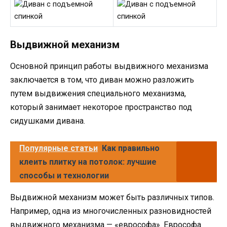
Выдвижной механизм
Основной принцип работы выдвижного механизма
заключается в том, что диван можно разложить
путем выдвижения специального механизма,
который занимает некоторое пространство под
сидушками дивана.
Популярные статьи
Как правильно
клеить плитку на потолок: лучшие
способы и технологии
Выдвижной механизм может быть различных типов.
Например, одна из многочисленных разновидностей
выдвижного механизма — «еврософа». Еврософа