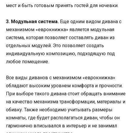
мест и быть готовым принять гостей для ночевки.
3. Модульная система.
Еще одним видом дивана с
механизмом «еврокнижка» является модульная
система, которая позволяет составлять диван из
отдельных модулей. Это позволяет создать
индивидуальную композицию, подходящую под
любое помещение.
Все виды диванов с механизмом «еврокнижка»
обладают высоким уровнем комфорта и прочности.
При выборе такого дивана стоит обращать внимание
на качество механизма трансформации, материалы и
обивку. Также необходимо учитывать размеры
комнаты, где будет располагаться диван, чтобы он
гармонично вписывался в интерьер и не занимал