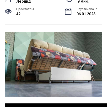
Леонид
9 мин.
Просмотры
Опубликовано
42
06.01.2023