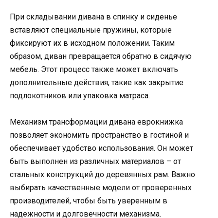
При складывании дивана в спинку и сиденье
вставляют специальные пружины, которые
фиксируют их в исходном положении. Таким
образом, диван превращается обратно в сидячую
мебель. Этот процесс также может включать
дополнительные действия, такие как закрытие
подлокотников или упаковка матраса.
Механизм трансформации дивана еврокнижка
позволяет экономить пространство в гостиной и
обеспечивает удобство использования. Он может
быть выполнен из различных материалов – от
стальных конструкций до деревянных рам. Важно
выбирать качественные модели от проверенных
производителей, чтобы быть уверенным в
надежности и долговечности механизма.