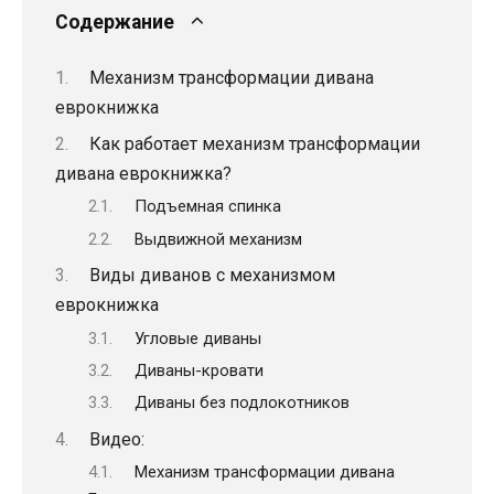
Содержание
Механизм трансформации дивана
еврокнижка
Как работает механизм трансформации
дивана еврокнижка?
Подъемная спинка
Выдвижной механизм
Виды диванов с механизмом
еврокнижка
Угловые диваны
Диваны-кровати
Диваны без подлокотников
Видео:
Механизм трансформации дивана