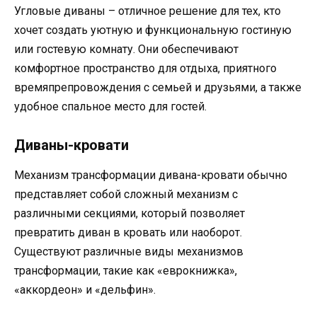
Угловые диваны – отличное решение для тех, кто
хочет создать уютную и функциональную гостиную
или гостевую комнату. Они обеспечивают
комфортное пространство для отдыха, приятного
времяпрепровождения с семьей и друзьями, а также
удобное спальное место для гостей.
Диваны-кровати
Механизм трансформации дивана-кровати обычно
представляет собой сложный механизм с
различными секциями, который позволяет
превратить диван в кровать или наоборот.
Существуют различные виды механизмов
трансформации, такие как «еврокнижка»,
«аккордеон» и «дельфин».