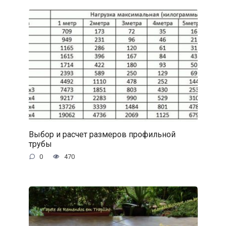
Выбор и расчет размеров профильной
трубы
0
470