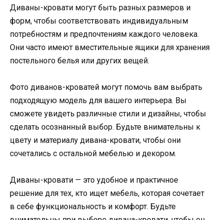
Диваны-кровати могут быть разных размеров и
форм, чтобы соответствовать индивидуальным
потребностям и предпочтениям каждого человека.
Они часто имеют вместительные ящики для хранения
постельного белья или других вещей.
Фото диванов-кроватей могут помочь вам выбрать
подходящую модель для вашего интерьера. Вы
сможете увидеть различные стили и дизайны, чтобы
сделать осознанный выбор. Будьте внимательны к
цвету и материалу дивана-кровати, чтобы они
сочетались с остальной мебелью и декором.
Диваны-кровати — это удобное и практичное
решение для тех, кто ищет мебель, которая сочетает
в себе функциональность и комфорт. Будьте
внимательны при выборе дивана-кровати, чтобы он