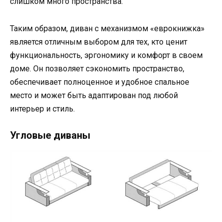
слишком много пространства.
Таким образом, диван с механизмом «еврокнижка»
является отличным выбором для тех, кто ценит
функциональность, эргономику и комфорт в своем
доме. Он позволяет сэкономить пространство,
обеспечивает полноценное и удобное спальное
место и может быть адаптирован под любой
интерьер и стиль.
Угловые диваны