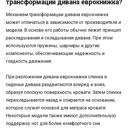
трансформации дивана еврокнижка?
Механизм трансформации дивана еврокнижка
может отличаться в зависимости от производителя и
модели. В основе его работы обычно лежит принцип
раскладывания и складывания дивана. При этом
используются пружины, шарниры и другие
компоненты, обеспечивающие надежность и
гладкость движения.
При разложении дивана еврокнижка спинка и
сиденье дивана раздвигаются вперед и вниз,
образуя плоскую поверхность кровати. Затем спинка
перекладывается назад и опирается на основание,
которое служит основой для матраса кровати.
Некоторые модели также имеют дополнительную
поддержку ног для более комфортного сна.