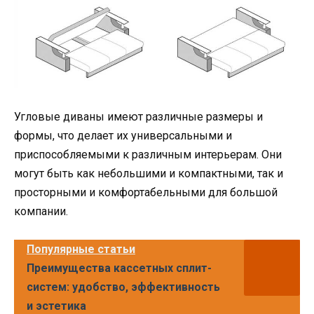
Угловые диваны имеют различные размеры и
формы, что делает их универсальными и
приспособляемыми к различным интерьерам. Они
могут быть как небольшими и компактными, так и
просторными и комфортабельными для большой
компании.
Популярные статьи
Преимущества кассетных сплит-
систем: удобство, эффективность
и эстетика