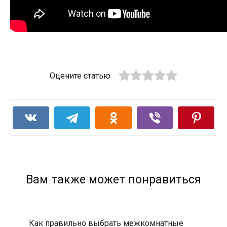
Оцените статью
Вам также может понравиться
Как правильно выбрать межкомнатные