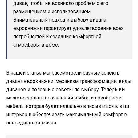
диван, чтобы не возникло проблем с его
размещением и использованием.
Внимательный подход к выбору дивана
еврокнижки гарантирует удовлетворение всех
потребностей и создание комфортной
атмосферы в доме.
В нашей статье мы рассмотрели разные аспекты
дивана еврокнижки: механизм трансформации, виды
диванов и полезные советы по выбору. Теперь вы
можете сделать осознанный выбор и приобрести
мебель, которая будет идеально вписываться в ваш
интерьер и обеспечивать максимальный комфорт в
повседневной жизни.