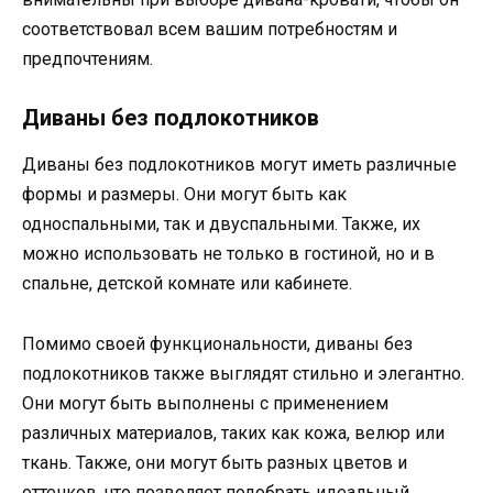
соответствовал всем вашим потребностям и
предпочтениям.
Диваны без подлокотников
Диваны без подлокотников могут иметь различные
формы и размеры. Они могут быть как
односпальными, так и двуспальными. Также, их
можно использовать не только в гостиной, но и в
спальне, детской комнате или кабинете.
Помимо своей функциональности, диваны без
подлокотников также выглядят стильно и элегантно.
Они могут быть выполнены с применением
различных материалов, таких как кожа, велюр или
ткань. Также, они могут быть разных цветов и
оттенков, что позволяет подобрать идеальный