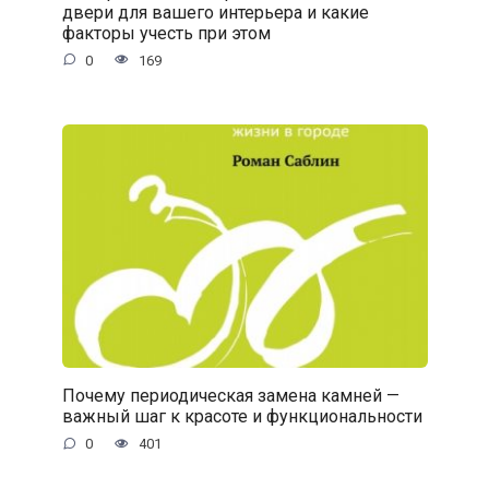
двери для вашего интерьера и какие
факторы учесть при этом
0
169
Почему периодическая замена камней —
важный шаг к красоте и функциональности
0
401