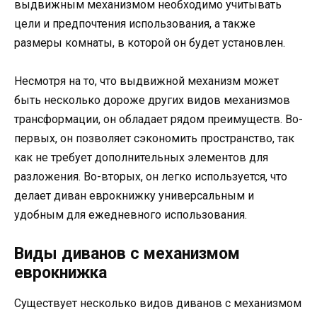
выдвижным механизмом необходимо учитывать
цели и предпочтения использования, а также
размеры комнаты, в которой он будет установлен.
Несмотря на то, что выдвижной механизм может
быть несколько дороже других видов механизмов
трансформации, он обладает рядом преимуществ. Во-
первых, он позволяет сэкономить пространство, так
как не требует дополнительных элементов для
разложения. Во-вторых, он легко используется, что
делает диван еврокнижку универсальным и
удобным для ежедневного использования.
Виды диванов с механизмом
еврокнижка
Существует несколько видов диванов с механизмом