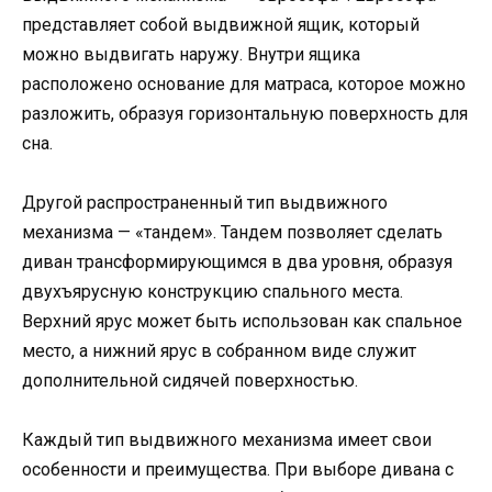
представляет собой выдвижной ящик, который
можно выдвигать наружу. Внутри ящика
расположено основание для матраса, которое можно
разложить, образуя горизонтальную поверхность для
сна.
Другой распространенный тип выдвижного
механизма — «тандем». Тандем позволяет сделать
диван трансформирующимся в два уровня, образуя
двухъярусную конструкцию спального места.
Верхний ярус может быть использован как спальное
место, а нижний ярус в собранном виде служит
дополнительной сидячей поверхностью.
Каждый тип выдвижного механизма имеет свои
особенности и преимущества. При выборе дивана с