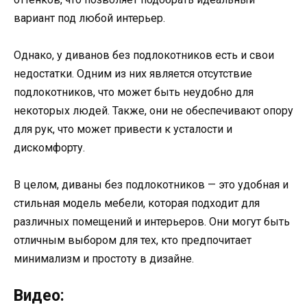
вариант под любой интерьер.
Однако, у диванов без подлокотников есть и свои
недостатки. Одним из них является отсутствие
подлокотников, что может быть неудобно для
некоторых людей. Также, они не обеспечивают опору
для рук, что может привести к усталости и
дискомфорту.
В целом, диваны без подлокотников — это удобная и
стильная модель мебели, которая подходит для
различных помещений и интерьеров. Они могут быть
отличным выбором для тех, кто предпочитает
минимализм и простоту в дизайне.
Видео: