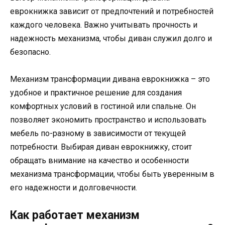
еврокнижка зависит от предпочтений и потребностей
каждого человека. Важно учитывать прочность и
надежность механизма, чтобы диван служил долго и
безопасно.
Механизм трансформации дивана еврокнижка – это
удобное и практичное решение для создания
комфортных условий в гостиной или спальне. Он
позволяет экономить пространство и использовать
мебель по-разному в зависимости от текущей
потребности. Выбирая диван еврокнижку, стоит
обращать внимание на качество и особенности
механизма трансформации, чтобы быть уверенным в
его надежности и долговечности.
Как работает механизм