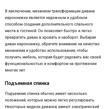
В заключение, механизм трансформации дивана
еврокнижка является надежным и удобным
способом создания дополнительного спального
места в гостиной. Он позволяет быстро и легко
превратить диван в кровать и наоборот. Выбирая
диван еврокнижку, обратите внимание на качество
механизма и удобство использования, чтобы
получить мебель, которая будет радовать вас своей
функциональностью и комфортом на протяжении
многих лет.
Подъемная спинка
Подъемная спинка обычно имеет несколько
положений, которые можно легко регулировать.
Некоторые модели диванов имеют электрический