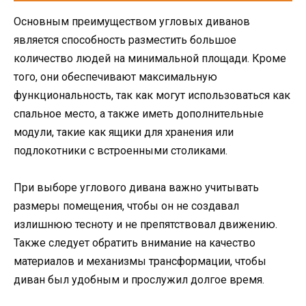
Основным преимуществом угловых диванов
является способность разместить большое
количество людей на минимальной площади. Кроме
того, они обеспечивают максимальную
функциональность, так как могут использоваться как
спальное место, а также иметь дополнительные
модули, такие как ящики для хранения или
подлокотники с встроенными столиками.
При выборе углового дивана важно учитывать
размеры помещения, чтобы он не создавал
излишнюю тесноту и не препятствовал движению.
Также следует обратить внимание на качество
материалов и механизмы трансформации, чтобы
диван был удобным и прослужил долгое время.