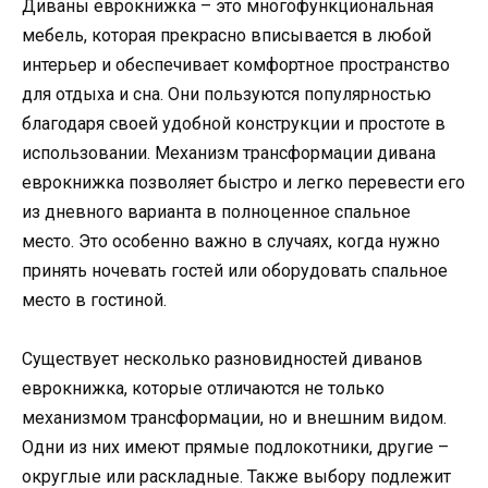
Диваны еврокнижка – это многофункциональная
мебель, которая прекрасно вписывается в любой
интерьер и обеспечивает комфортное пространство
для отдыха и сна. Они пользуются популярностью
благодаря своей удобной конструкции и простоте в
использовании. Механизм трансформации дивана
еврокнижка позволяет быстро и легко перевести его
из дневного варианта в полноценное спальное
место. Это особенно важно в случаях, когда нужно
принять ночевать гостей или оборудовать спальное
место в гостиной.
Существует несколько разновидностей диванов
еврокнижка, которые отличаются не только
механизмом трансформации, но и внешним видом.
Одни из них имеют прямые подлокотники, другие –
округлые или раскладные. Также выбору подлежит