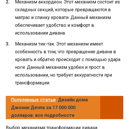
Механизм аккордеон. Этот механизм состоит из
складных секций, которые превращаются в
матрас и спинку кровати. Данный механизм
обеспечивает удобство и комфорт в
использовании дивана.
Механизм тик-так. Этот механизм имеет
особенность в том, что превращение дивана в
кровать и обратно происходит с помощью удара
ноги. Данный механизм удобен и прост в
использовании, но требует аккуратности при
трансформации.
Популярные статьи
Дизайн дома
Джонни Деппа за 17 000 000
долларов: все подробности
Выбор механизма трансформации дивана