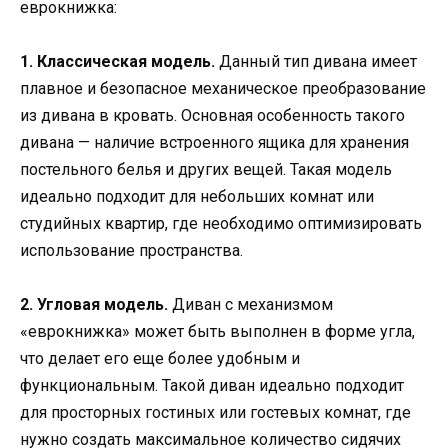
еврокнижка:
1. Классическая модель.
Данный тип дивана имеет
плавное и безопасное механическое преобразование
из дивана в кровать. Основная особенность такого
дивана — наличие встроенного ящика для хранения
постельного белья и других вещей. Такая модель
идеально подходит для небольших комнат или
студийных квартир, где необходимо оптимизировать
использование пространства.
2. Угловая модель.
Диван с механизмом
«еврокнижка» может быть выполнен в форме угла,
что делает его еще более удобным и
функциональным. Такой диван идеально подходит
для просторных гостиных или гостевых комнат, где
нужно создать максимальное количество сидячих