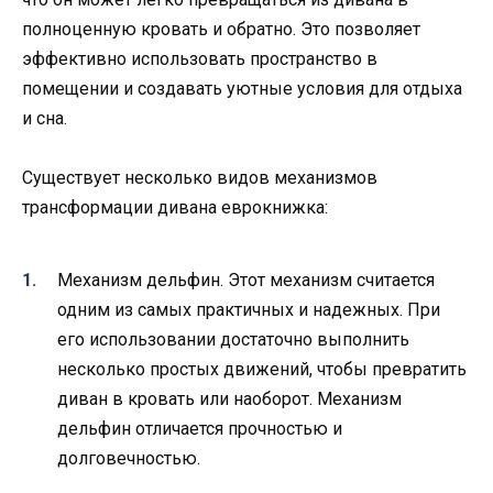
полноценную кровать и обратно. Это позволяет
эффективно использовать пространство в
помещении и создавать уютные условия для отдыха
и сна.
Существует несколько видов механизмов
трансформации дивана еврокнижка:
Механизм дельфин. Этот механизм считается
одним из самых практичных и надежных. При
его использовании достаточно выполнить
несколько простых движений, чтобы превратить
диван в кровать или наоборот. Механизм
дельфин отличается прочностью и
долговечностью.