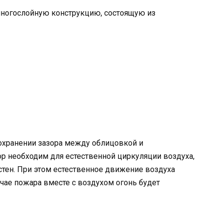
ногослойную конструкцию, состоящую из
сохранении зазора между облицовкой и
р необходим для естественной циркуляции воздуха,
стен. При этом естественное движение воздуха
чае пожара вместе с воздухом огонь будет