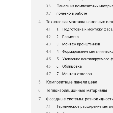
Панели из композитных матери
полезно в работе
Технология монтажа навесных ве
1. Подготовка к монтажу фаса
2. Разметка
3. Монтаж кронштейнов
4. Формирование металлическо
5. Утепление вентилируемого 
6. Облицовка
7. Монтаж откосов
Композитные панели цена
Теплоизоляционные материалы
Фасадные системы: разновидност
Термическое расширение метал