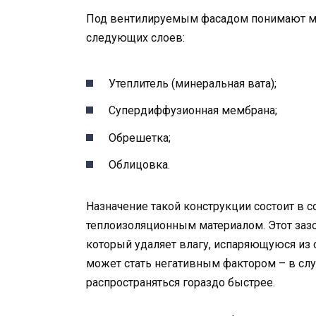
Под вентилируемым фасадом понимают м
следующих слоев:
Утеплитель (минеральная вата);
Супердиффузионная мембрана;
Обрешетка;
Облицовка.
Назначение такой конструкции состоит в 
теплоизоляционным материалом. Этот зазо
который удаляет влагу, испаряющуюся из 
может стать негативным фактором – в слу
распространяться гораздо быстрее.