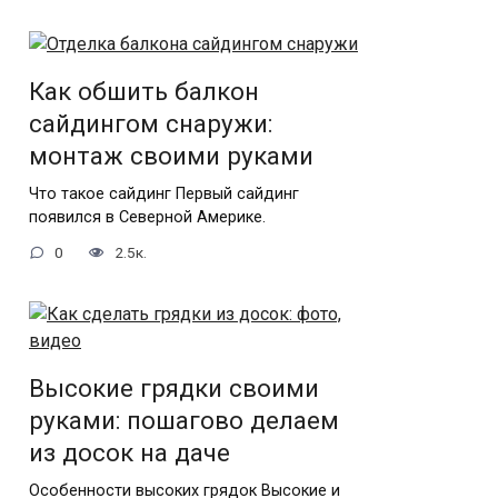
Как обшить балкон
сайдингом снаружи:
монтаж своими руками
Что такое сайдинг Первый сайдинг
появился в Северной Америке.
0
2.5к.
Высокие грядки своими
руками: пошагово делаем
из досок на даче
Особенности высоких грядок Высокие и