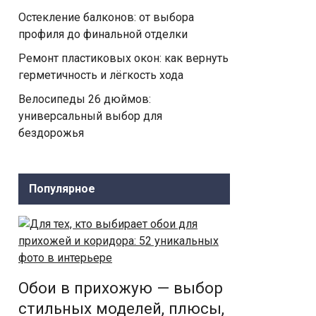
Остекление балконов: от выбора
профиля до финальной отделки
Ремонт пластиковых окон: как вернуть
герметичность и лёгкость хода
Велосипеды 26 дюймов:
универсальный выбор для
бездорожья
Популярное
Обои в прихожую — выбор
стильных моделей, плюсы,