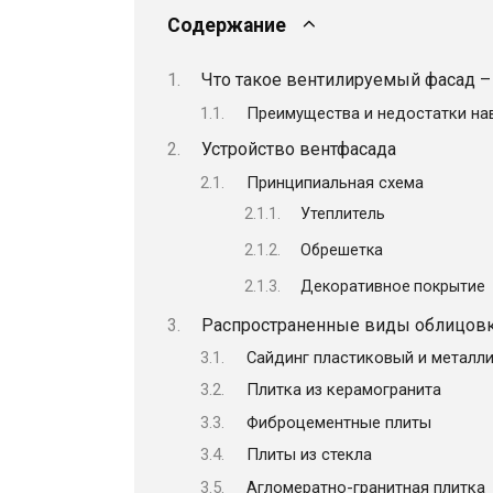
Содержание
Что такое вентилируемый фасад –
Преимущества и недостатки на
Устройство вентфасада
Принципиальная схема
Утеплитель
Обрешетка
Декоративное покрытие
Распространенные виды облицов
Сайдинг пластиковый и металл
Плитка из керамогранита
Фиброцементные плиты
Плиты из стекла
Агломератно-гранитная плитка