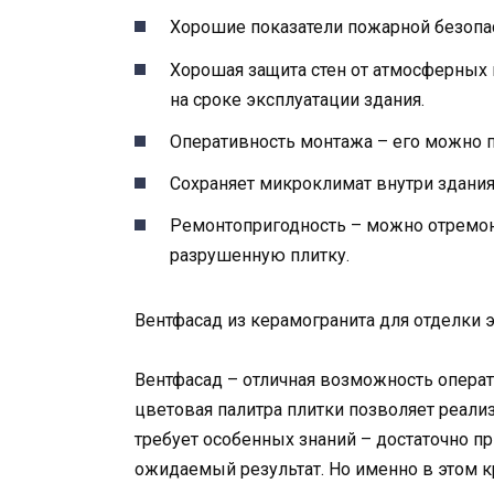
Хорошие показатели пожарной безопа
Хорошая защита стен от атмосферных 
на сроке эксплуатации здания.
Оперативность монтажа – его можно п
Сохраняет микроклимат внутри здания 
Ремонтопригодность – можно отремон
разрушенную плитку.
Вентфасад из керамогранита для отделки 
Вентфасад – отличная возможность опера
цветовая палитра плитки позволяет реали
требует особенных знаний – достаточно п
ожидаемый результат. Но именно в этом к