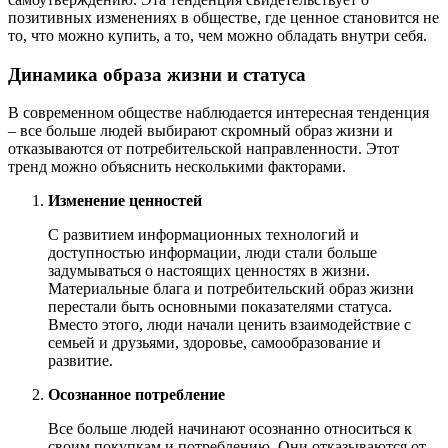
позитивных изменениях в обществе, где ценное становится не
то, что можно купить, а то, чем можно обладать внутри себя.
Динамика образа жизни и статуса
В современном обществе наблюдается интересная тенденция
– все больше людей выбирают скромный образ жизни и
отказываются от потребительской направленности. Этот
тренд можно объяснить несколькими факторами.
Изменение ценностей
С развитием информационных технологий и
доступностью информации, люди стали больше
задумываться о настоящих ценностях в жизни.
Материальные блага и потребительский образ жизни
перестали быть основными показателями статуса.
Вместо этого, люди начали ценить взаимодействие с
семьей и друзьями, здоровье, самообразование и
развитие.
Осознанное потребление
Все больше людей начинают осознанно относиться к
своим покупкам и потреблению. Они отказываются от