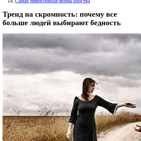
Самая эффективная форма рабства
Тренд на скромность: почему все
больше людей выбирают бедность