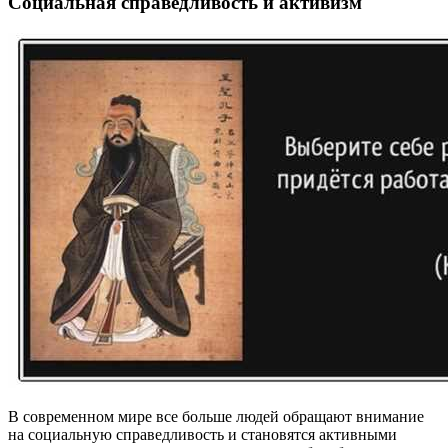
Социальная справедливость и активизм
В современном мире все больше людей обращают внимание
на социальную справедливость и становятся активными