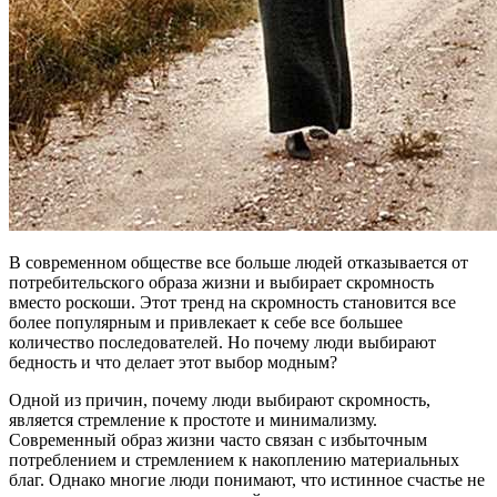
В современном обществе все больше людей отказывается от
потребительского образа жизни и выбирает скромность
вместо роскоши. Этот тренд на скромность становится все
более популярным и привлекает к себе все большее
количество последователей. Но почему люди выбирают
бедность и что делает этот выбор модным?
Одной из причин, почему люди выбирают скромность,
является стремление к простоте и минимализму.
Современный образ жизни часто связан с избыточным
потреблением и стремлением к накоплению материальных
благ. Однако многие люди понимают, что истинное счастье не