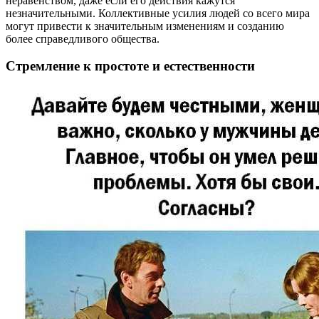
неравенством, даже если его действия кажутся
незначительными. Коллективные усилия людей со всего мира
могут привести к значительным изменениям и созданию
более справедливого общества.
Стремление к простоте и естественности