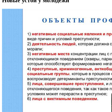
Новые устои у молодежи