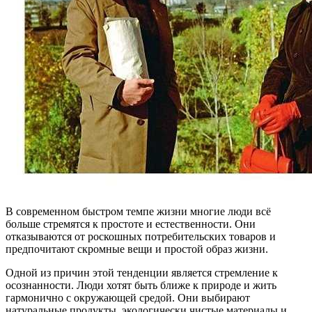
В современном быстром темпе жизни многие люди всё
больше стремятся к простоте и естественности. Они
отказываются от роскошных потребительских товаров и
предпочитают скромные вещи и простой образ жизни.
Одной из причин этой тенденции является стремление к
осознанности. Люди хотят быть ближе к природе и жить
гармонично с окружающей средой. Они выбирают
натуральные продукты, экологически чистые материалы и