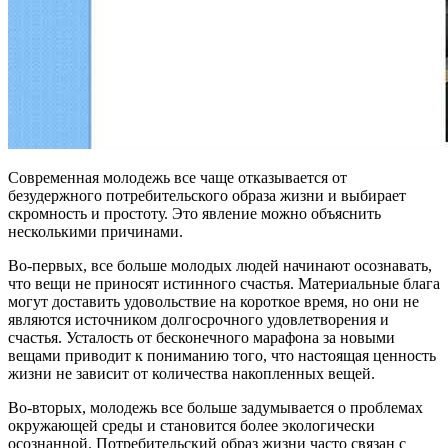
Современная молодежь все чаще отказывается от
безудержного потребительского образа жизни и выбирает
скромность и простоту. Это явление можно объяснить
несколькими причинами.
Во-первых, все больше молодых людей начинают осознавать,
что вещи не приносят истинного счастья. Материальные блага
могут доставить удовольствие на короткое время, но они не
являются источником долгосрочного удовлетворения и
счастья. Усталость от бесконечного марафона за новыми
вещами приводит к пониманию того, что настоящая ценность
жизни не зависит от количества накопленных вещей.
Во-вторых, молодежь все больше задумывается о проблемах
окружающей среды и становится более экологически
осознанной. Потребительский образ жизни часто связан с