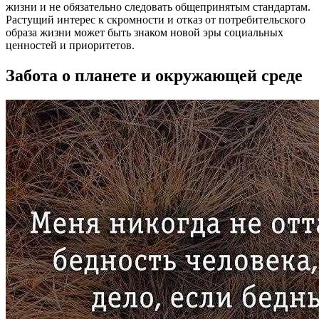
жизни и не обязательно следовать общепринятым стандартам.
Растущий интерес к скромности и отказ от потребительского
образа жизни может быть знаком новой эры социальных
ценностей и приоритетов.
Забота о планете и окружающей среде