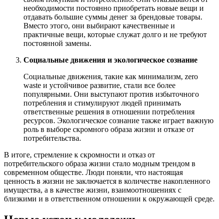
необходимости постоянно приобретать новые вещи и
отдавать большие суммы денег за брендовые товары.
Вместо этого, они выбирают качественные и
практичные вещи, которые служат долго и не требуют
постоянной замены.
Социальные движения и экологическое сознание
Социальные движения, такие как минимализм, zero
waste и устойчивое развитие, стали все более
популярными. Они выступают против избыточного
потребления и стимулируют людей принимать
ответственные решения в отношении потребления
ресурсов. Экологическое сознание также играет важную
роль в выборе скромного образа жизни и отказе от
потребительства.
В итоге, стремление к скромности и отказ от
потребительского образа жизни стало модным трендом в
современном обществе. Люди поняли, что настоящая
ценность в жизни не заключается в количестве накопленного
имущества, а в качестве жизни, взаимоотношениях с
близкими и в ответственном отношении к окружающей среде.