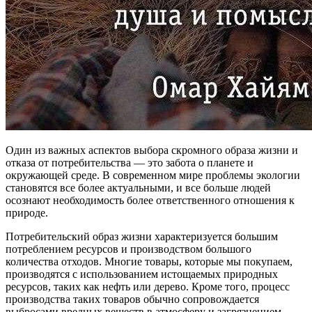
Один из важных аспектов выбора скромного образа жизни и
отказа от потребительства — это забота о планете и
окружающей среде. В современном мире проблемы экологии
становятся все более актуальными, и все больше людей
осознают необходимость более ответственного отношения к
природе.
Потребительский образ жизни характеризуется большим
потреблением ресурсов и производством большого
количества отходов. Многие товары, которые мы покупаем,
производятся с использованием истощаемых природных
ресурсов, таких как нефть или дерево. Кроме того, процесс
производства таких товаров обычно сопровождается
выбросами вредных веществ в атмосферу и загрязнением