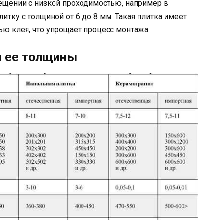
мещении с низкой проходимостью, например в
итку с толщиной от 6 до 8 мм. Такая плитка имеет
ью клея, что упрощает процесс монтажа.
ом ее толщины