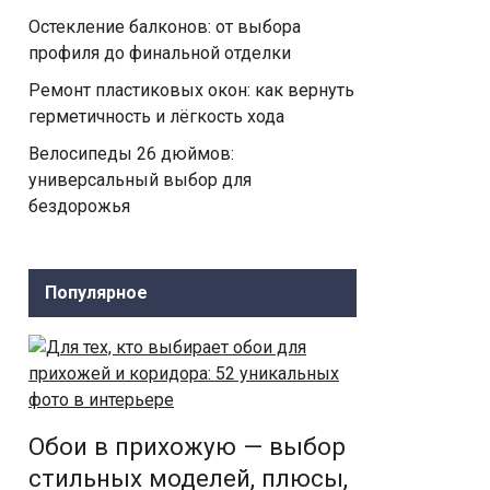
Остекление балконов: от выбора
профиля до финальной отделки
Ремонт пластиковых окон: как вернуть
герметичность и лёгкость хода
Велосипеды 26 дюймов:
универсальный выбор для
бездорожья
Популярное
Обои в прихожую — выбор
стильных моделей, плюсы,