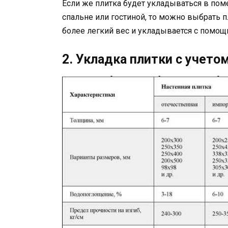
Если же плитка будет укладываться в по
спальне или гостиной, то можно выбрать пл
более легкий вес и укладывается с помощ
2. Укладка плитки с учет