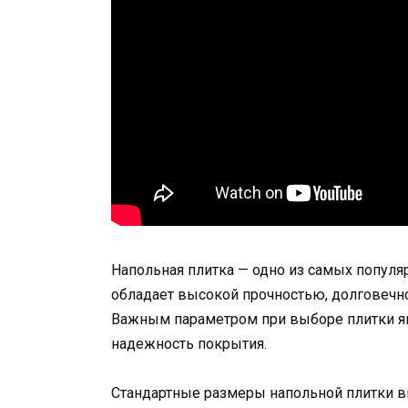
Напольная плитка — одно из самых популя
обладает высокой прочностью, долговечн
Важным параметром при выборе плитки явл
надежность покрытия.
Стандартные размеры напольной плитки в