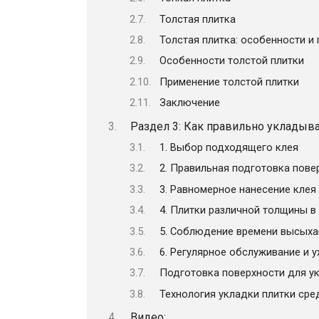
Толстая плитка
Толстая плитка: особенности и
Особенности толстой плитки
Применение толстой плитки
Заключение
Раздел 3: Как правильно укладыв
1. Выбор подходящего клея
2. Правильная подготовка пове
3. Равномерное нанесение клея
4. Плитки различной толщины 
5. Соблюдение времени высыха
6. Регулярное обслуживание и у
Подготовка поверхности для ук
Технология укладки плитки ср
Видео: