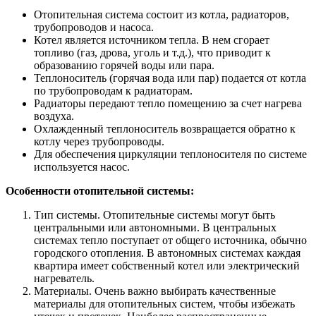
Отопительная система состоит из котла, радиаторов,
трубопроводов и насоса.
Котел является источником тепла. В нем сгорает
топливо (газ, дрова, уголь и т.д.), что приводит к
образованию горячей воды или пара.
Теплоноситель (горячая вода или пар) подается от котла
по трубопроводам к радиаторам.
Радиаторы передают тепло помещению за счет нагрева
воздуха.
Охлажденный теплоноситель возвращается обратно к
котлу через трубопроводы.
Для обеспечения циркуляции теплоносителя по системе
используется насос.
Особенности отопительной системы:
Тип системы. Отопительные системы могут быть
центральными или автономными. В центральных
системах тепло поступает от общего источника, обычно
городского отопления. В автономных системах каждая
квартира имеет собственный котел или электрический
нагреватель.
Материалы. Очень важно выбирать качественные
материалы для отопительных систем, чтобы избежать