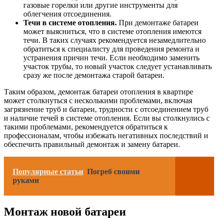
газовые горелки или другие инструменты для
облегчения отсоединения.
Течи в системе отопления.
При демонтаже батареи
может выясниться, что в системе отопления имеются
течи. В таких случаях рекомендуется незамедлительно
обратиться к специалисту для проведения ремонта и
устранения причин течи. Если необходимо заменить
участок трубы, то новый участок следует устанавливать
сразу же после демонтажа старой батареи.
Таким образом, демонтаж батареи отопления в квартире
может столкнуться с несколькими проблемами, включая
загрязнение труб и батареи, трудности с отсоединением труб
и наличие течей в системе отопления. Если вы столкнулись с
такими проблемами, рекомендуется обратиться к
профессионалам, чтобы избежать негативных последствий и
обеспечить правильный демонтаж и замену батареи.
Популярные статьи
Погреб своими
руками
Монтаж новой батареи