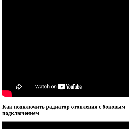
Как подключить радиатор отопления с боковым
подключением