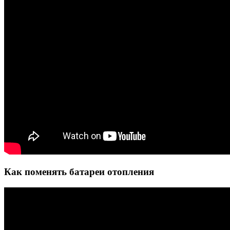
Как поменять батареи отопления