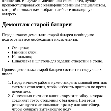
отопления. В случае сомнений или сложностей, лучше
проконсультироваться с квалифицированным специалистом,
который поможет вам выбрать наиболее подходящую
батарею.
Демонтаж старой батареи
Перед началом демонтажа старой батареи необходимо
подготовить все необходимые инструменты:
Отвертка;
Гаечный ключ;
Напильник;
Шпаклевка и шпатель для заделки отверстий в стене.
Процесс демонтажа старой батареи состоит из следующих
шагов:
Перед началом работы нужно закрыть главный вентиль
системы отопления, чтобы избежать протечек во время
демонтажа.
С помощью гаечного ключа открутите гайку, которая
соединяет трубу отопления с батареей. При этом
рекомендуется использовать тряпку или контейнер,
чтобы собирать вытекающую воду.