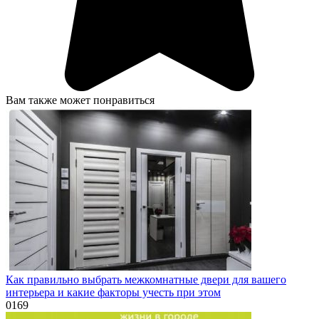
Вам также может понравиться
Как правильно выбрать межкомнатные двери для вашего
интерьера и какие факторы учесть при этом
0
169