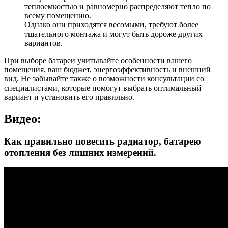
теплоемкостью и равномерно распределяют тепло по
всему помещению.
Однако они приходятся весомыми, требуют более
тщательного монтажа и могут быть дороже других
вариантов.
При выборе батареи учитывайте особенности вашего
помещения, ваш бюджет, энергоэффективность и внешний
вид. Не забывайте также о возможности консультации со
специалистами, которые помогут выбрать оптимальный
вариант и установить его правильно.
Видео:
Как правильно повесить радиатор, батарею
отопления без лишних измерений.