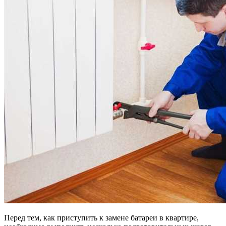
Перед тем, как приступить к замене батареи в квартире,