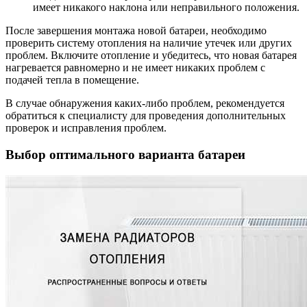
имеет никакого наклона или неправильного положения.
После завершения монтажа новой батареи, необходимо
проверить систему отопления на наличие утечек или других
проблем. Включите отопление и убедитесь, что новая батарея
нагревается равномерно и не имеет никаких проблем с
подачей тепла в помещение.
В случае обнаружения каких-либо проблем, рекомендуется
обратиться к специалисту для проведения дополнительных
проверок и исправления проблем.
Выбор оптимального варианта батареи