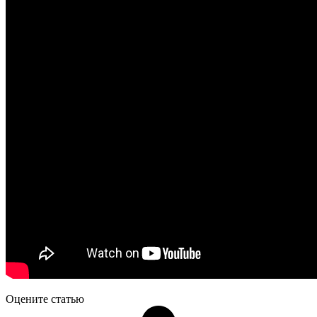
Оцените статью