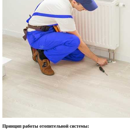
Принцип работы отопительной системы: