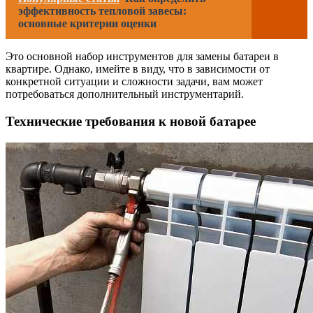
эффективность тепловой завесы:
основные критерии оценки
Это основной набор инструментов для замены батареи в
квартире. Однако, имейте в виду, что в зависимости от
конкретной ситуации и сложности задачи, вам может
потребоваться дополнительный инструментарий.
Технические требования к новой батарее