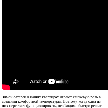
Зимой батареи в наших квартирах играют ключевую роль в
создании комфортной температуры. Поэтому, когда одна из
них перестает функционировать, необходимо быстро решить