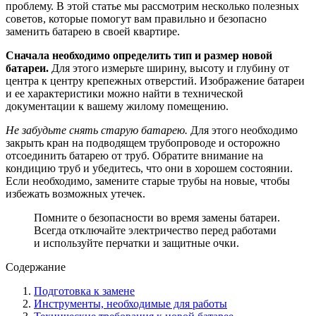
проблему. В этой статье мы рассмотрим несколько полезных
советов, которые помогут вам правильно и безопасно
заменить батарею в своей квартире.
Сначала необходимо определить тип и размер новой
батареи.
Для этого измерьте ширину, высоту и глубину от
центра к центру крепежных отверстий. Изображение батареи
и ее характеристики можно найти в технической
документации к вашему жилому помещению.
Не забудьте снять старую батарею.
Для этого необходимо
закрыть кран на подводящем трубопроводе и осторожно
отсоединить батарею от труб. Обратите внимание на
кондицию труб и убедитесь, что они в хорошем состоянии.
Если необходимо, замените старые трубы на новые, чтобы
избежать возможных утечек.
Помните о безопасности во время замены батареи.
Всегда отключайте электричество перед работами
и используйте перчатки и защитные очки.
Содержание
Подготовка к замене
Инструменты, необходимые для работы