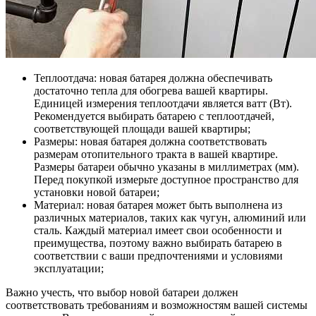
Теплоотдача: новая батарея должна обеспечивать
достаточно тепла для обогрева вашей квартиры.
Единицей измерения теплоотдачи является ватт (Вт).
Рекомендуется выбирать батарею с теплоотдачей,
соответствующей площади вашей квартиры;
Размеры: новая батарея должна соответствовать
размерам отопительного тракта в вашей квартире.
Размеры батареи обычно указаны в миллиметрах (мм).
Перед покупкой измерьте доступное пространство для
установки новой батареи;
Материал: новая батарея может быть выполнена из
различных материалов, таких как чугун, алюминий или
сталь. Каждый материал имеет свои особенности и
преимущества, поэтому важно выбирать батарею в
соответствии с ваши предпочтениями и условиями
эксплуатации;
Важно учесть, что выбор новой батареи должен
соответствовать требованиям и возможностям вашей системы