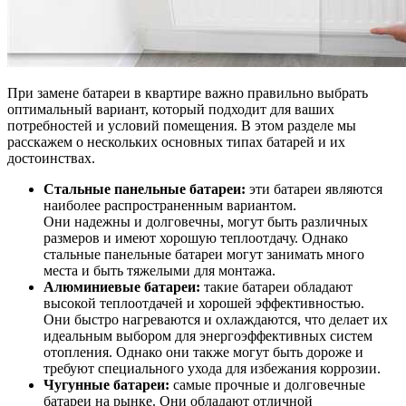
При замене батареи в квартире важно правильно выбрать
оптимальный вариант, который подходит для ваших
потребностей и условий помещения. В этом разделе мы
расскажем о нескольких основных типах батарей и их
достоинствах.
Стальные панельные батареи:
эти батареи являются
наиболее распространенным вариантом.
Они надежны и долговечны, могут быть различных
размеров и имеют хорошую теплоотдачу. Однако
стальные панельные батареи могут занимать много
места и быть тяжелыми для монтажа.
Алюминиевые батареи:
такие батареи обладают
высокой теплоотдачей и хорошей эффективностью.
Они быстро нагреваются и охлаждаются, что делает их
идеальным выбором для энергоэффективных систем
отопления. Однако они также могут быть дороже и
требуют специального ухода для избежания коррозии.
Чугунные батареи:
самые прочные и долговечные
батареи на рынке. Они обладают отличной