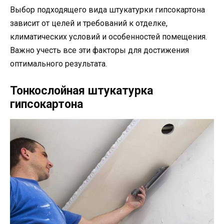
Выбор подходящего вида штукатурки гипсокартона
зависит от целей и требований к отделке,
климатических условий и особенностей помещения.
Важно учесть все эти факторы для достижения
оптимального результата.
Тонкослойная штукатурка
гипсокартона