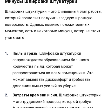
Минусы шлифовки штукатурки
Шлифовка штукатурки – это финальный этап работы,
который позволяет получить гладкую и ровную
поверхность. Однако, помимо положительных
моментов, есть и некоторые минусы, которые стоит
учитывать.
Пыль и грязь.
Шлифовка штукатурки
сопровождается образованием большого
количества пыли, которая может
распространиться по всем помещениям. Это
может вызывать дискомфорт и требовать
дополнительных усилий по уборке.
Затраты времени и сил.
Шлифовка штукатурки
– это трудоемкий процесс, который требует