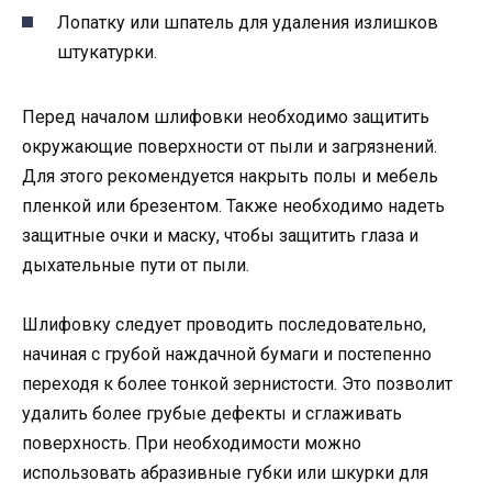
Лопатку или шпатель для удаления излишков
штукатурки.
Перед началом шлифовки необходимо защитить
окружающие поверхности от пыли и загрязнений.
Для этого рекомендуется накрыть полы и мебель
пленкой или брезентом. Также необходимо надеть
защитные очки и маску, чтобы защитить глаза и
дыхательные пути от пыли.
Шлифовку следует проводить последовательно,
начиная с грубой наждачной бумаги и постепенно
переходя к более тонкой зернистости. Это позволит
удалить более грубые дефекты и сглаживать
поверхность. При необходимости можно
использовать абразивные губки или шкурки для