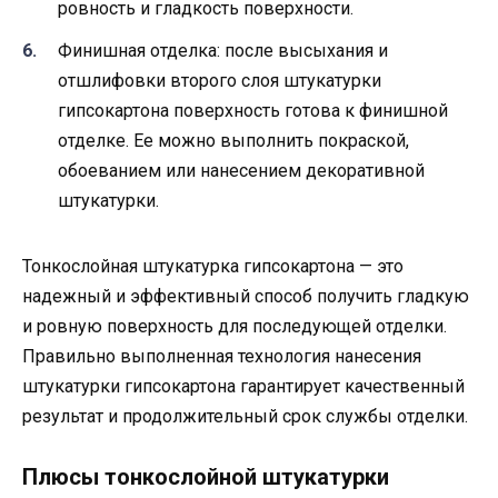
ровность и гладкость поверхности.
Финишная отделка: после высыхания и
отшлифовки второго слоя штукатурки
гипсокартона поверхность готова к финишной
отделке. Ее можно выполнить покраской,
обоеванием или нанесением декоративной
штукатурки.
Тонкослойная штукатурка гипсокартона — это
надежный и эффективный способ получить гладкую
и ровную поверхность для последующей отделки.
Правильно выполненная технология нанесения
штукатурки гипсокартона гарантирует качественный
результат и продолжительный срок службы отделки.
Плюсы тонкослойной штукатурки