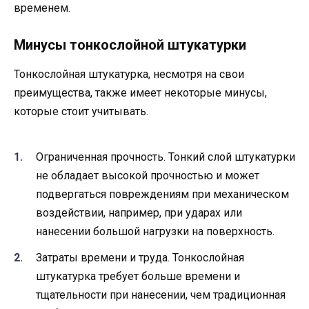
временем.
Минусы тонкослойной штукатурки
Тонкослойная штукатурка, несмотря на свои
преимущества, также имеет некоторые минусы,
которые стоит учитывать.
Ограниченная прочность. Тонкий слой штукатурки
не обладает высокой прочностью и может
подвергаться повреждениям при механическом
воздействии, например, при ударах или
нанесении большой нагрузки на поверхность.
Затраты времени и труда. Тонкослойная
штукатурка требует больше времени и
тщательности при нанесении, чем традиционная