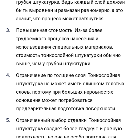
грубая штукатурка. Ведь каждый слой должен
быть выровнен и размазан равномерно, а это
значит, что процесс может затянуться.
Повышенная стоимость. Из-за более
трудоемкого процесса нанесения и
использования специальных материалов,
стоимость тонкослойной штукатурки обычно
выше, чем у грубой штукатурки.
Ограничение по толщине слоя. Тонкослойная
штукатурка не может иметь слишком толстых
слоев, поэтому при больших неровностях
основания может потребоваться
предварительная подготовка поверхности.
Ограниченный выбор отделки. Тонкослойная
штукатурка создает более гладкую и ровную
поверхность, но она не особо пригодна для