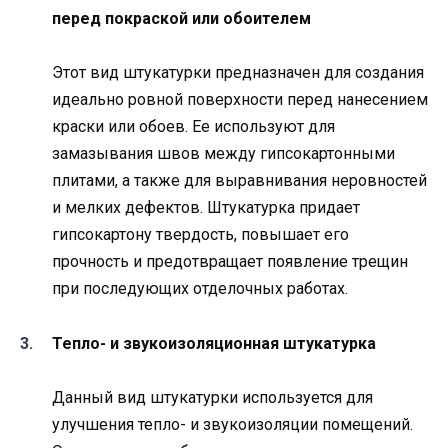
перед покраской или обоителем
Этот вид штукатурки предназначен для создания
идеально ровной поверхности перед нанесением
краски или обоев. Ее используют для
замазывания швов между гипсокартонными
плитами, а также для выравнивания неровностей
и мелких дефектов. Штукатурка придает
гипсокартону твердость, повышает его
прочность и предотвращает появление трещин
при последующих отделочных работах.
Тепло- и звукоизоляционная штукатурка
Данный вид штукатурки используется для
улучшения тепло- и звукоизоляции помещений.