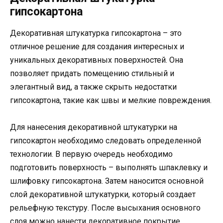
гипсокартона
Декоративная штукатурка гипсокартона – это
отличное решение для создания интересных и
уникальных декоративных поверхностей. Она
позволяет придать помещению стильный и
элегантный вид, а также скрыть недостатки
гипсокартона, такие как швы и мелкие повреждения.
Для нанесения декоративной штукатурки на
гипсокартон необходимо следовать определенной
технологии. В первую очередь необходимо
подготовить поверхность – выполнять шпаклевку и
шлифовку гипсокартона. Затем наносится основной
слой декоративной штукатурки, который создает
рельефную текстуру. После высыхания основного
слоя можно нанести декоративное покрытие.