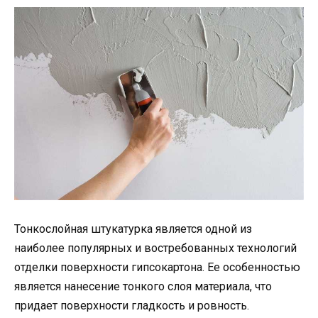
Тонкослойная штукатурка является одной из
наиболее популярных и востребованных технологий
отделки поверхности гипсокартона. Ее особенностью
является нанесение тонкого слоя материала, что
придает поверхности гладкость и ровность.