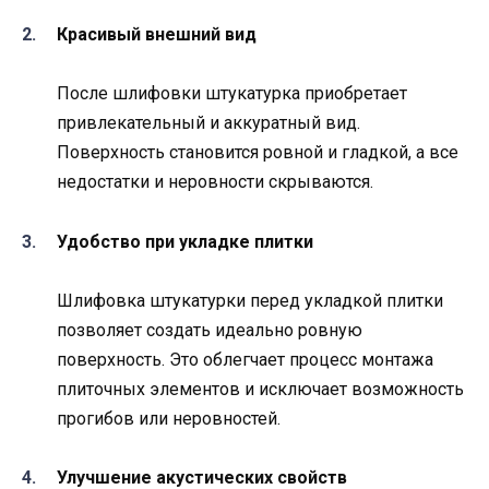
Красивый внешний вид
После шлифовки штукатурка приобретает
привлекательный и аккуратный вид.
Поверхность становится ровной и гладкой, а все
недостатки и неровности скрываются.
Удобство при укладке плитки
Шлифовка штукатурки перед укладкой плитки
позволяет создать идеально ровную
поверхность. Это облегчает процесс монтажа
плиточных элементов и исключает возможность
прогибов или неровностей.
Улучшение акустических свойств