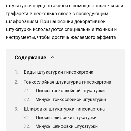
штукатурки осуществляется с помощью шпателя или
трафарета в несколько слоев с последующим
шлифованием. При нанесении декоративной
штукатурки используются специальные техники и
инструменты, чтобы достичь желаемого эффекта.
Содержание
Виды штукатурки гипсокартона
Тонкослойная штукатурка гипсокартона
Плюсы тонкослойной штукатурки
Минусы тонкослойной штукатурки
Шлифовка штукатурки гипсокартона
Плюсы шлифовки штукатурки
Минусы шлифовки штукатурки