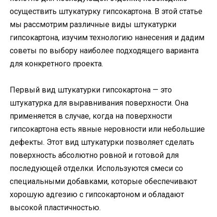
осуществить штукатурку гипсокартона. В этой статье
мы рассмотрим различные виды штукатурки
гипсокартона, изучим технологию нанесения и дадим
советы по выбору наиболее подходящего варианта
для конкретного проекта.
Первый вид штукатурки гипсокартона — это
штукатурка для выравнивания поверхности. Она
применяется в случае, когда на поверхности
гипсокартона есть явные неровности или небольшие
дефекты. Этот вид штукатурки позволяет сделать
поверхность абсолютно ровной и готовой для
последующей отделки. Используются смеси со
специальными добавками, которые обеспечивают
хорошую адгезию с гипсокартоном и обладают
высокой пластичностью.