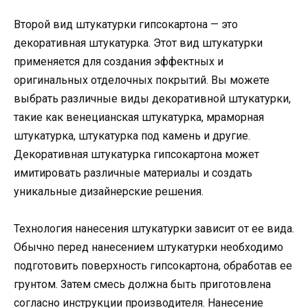
Второй вид штукатурки гипсокартона — это
декоративная штукатурка. Этот вид штукатурки
применяется для создания эффектных и
оригинальных отделочных покрытий. Вы можете
выбрать различные виды декоративной штукатурки,
такие как венецианская штукатурка, мраморная
штукатурка, штукатурка под камень и другие.
Декоративная штукатурка гипсокартона может
имитировать различные материалы и создать
уникальные дизайнерские решения.
Технология нанесения штукатурки зависит от ее вида.
Обычно перед нанесением штукатурки необходимо
подготовить поверхность гипсокартона, обработав ее
грунтом. Затем смесь должна быть приготовлена
согласно инструкции производителя. Нанесение