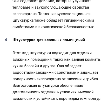
Она содержит добавки, которые улучшают
тепловые и звукопоглощающие свойства
гипсокартона. Тепло- и звукоизоляционная
штукатурка также обладает гигиеническими
свойствами и экологической безопасностью.
Штукатурка для влажных помещений
Этот вид штукатурки подходит для отделки
влажных помещений, таких как ванная комната,
кухня, бассейн и другие. Она обладает
водоотталкивающими свойствами и защищает
поверхность гипсокартона от плесени и грибка.
Влагостойкая штукатурка обеспечивает
долговечность отделки в условиях высокой
влажности и устойчива к перепадам температур.