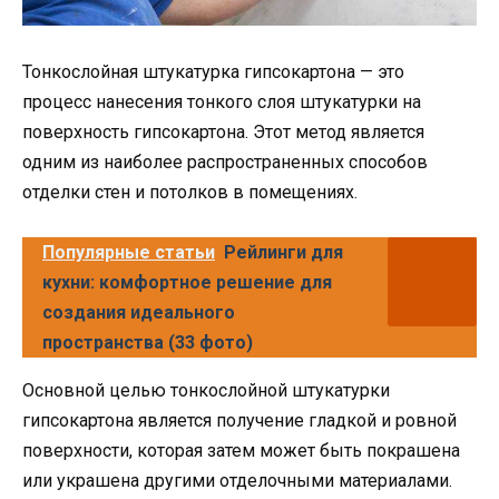
Тонкослойная штукатурка гипсокартона — это
процесс нанесения тонкого слоя штукатурки на
поверхность гипсокартона. Этот метод является
одним из наиболее распространенных способов
отделки стен и потолков в помещениях.
Популярные статьи
Рейлинги для
кухни: комфортное решение для
создания идеального
пространства (33 фото)
Основной целью тонкослойной штукатурки
гипсокартона является получение гладкой и ровной
поверхности, которая затем может быть покрашена
или украшена другими отделочными материалами.