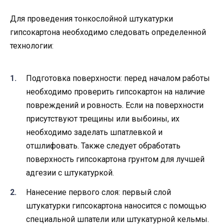
Для проведения тонкослойной штукатурки
гипсокартона необходимо следовать определенной
технологии:
Подготовка поверхности: перед началом работы
необходимо проверить гипсокартон на наличие
повреждений и ровность. Если на поверхности
присутствуют трещины или выбоины, их
необходимо заделать шпатлевкой и
отшлифовать. Также следует обработать
поверхность гипсокартона грунтом для лучшей
адгезии с штукатуркой.
Нанесение первого слоя: первый слой
штукатурки гипсокартона наносится с помощью
специальной шпатели или штукатурной кельмы.