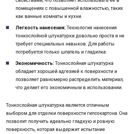
свойствами, что позволяет использовать ее в
помещениях с повышенной влажностью, таких
как ванные комнаты и кухни.
Легкость нанесения:
Технология нанесения
тонкослойной штукатурки довольно проста и не
требует специальных навыков. Для работы
потребуется только шпатель и гладилка.
Экономичность:
Тонкослойная штукатурка
обладает хорошей адгезией к поверхности и
позволяет равномерно распределить материал,
что делает его экономичным в использовании.
Тонкослойная штукатурка является отличным
выбором для отделки поверхности гипсокартона. Она
позволит получить идеально гладкую и ровную
поверхность, которая выдержит испытание