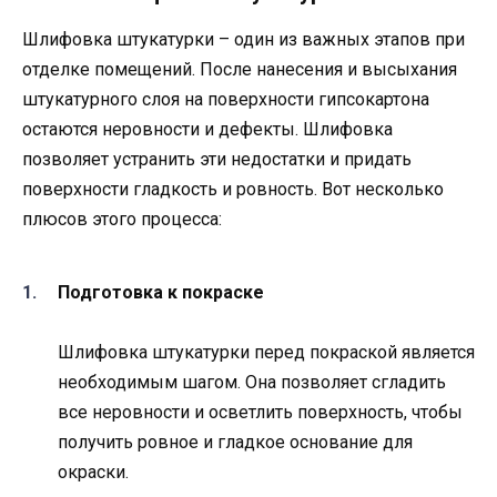
Шлифовка штукатурки – один из важных этапов при
отделке помещений. После нанесения и высыхания
штукатурного слоя на поверхности гипсокартона
остаются неровности и дефекты. Шлифовка
позволяет устранить эти недостатки и придать
поверхности гладкость и ровность. Вот несколько
плюсов этого процесса:
Подготовка к покраске
Шлифовка штукатурки перед покраской является
необходимым шагом. Она позволяет сгладить
все неровности и осветлить поверхность, чтобы
получить ровное и гладкое основание для
окраски.