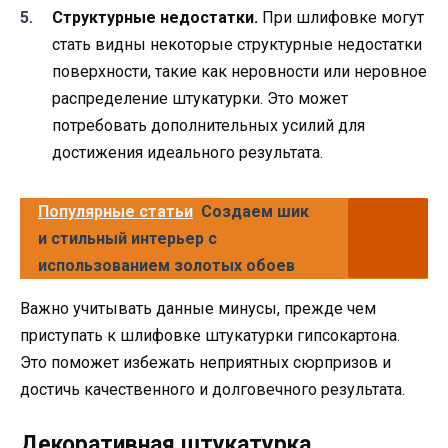
Структурные недостатки.
При шлифовке могут
стать видны некоторые структурные недостатки
поверхности, такие как неровности или неровное
распределение штукатурки. Это может
потребовать дополнительных усилий для
достижения идеального результата.
Популярные статьи
Создаем шик
и стильный интерьер с
использованием золотых обоев
Важно учитывать данные минусы, прежде чем
приступать к шлифовке штукатурки гипсокартона.
Это поможет избежать неприятных сюрпризов и
достичь качественного и долговечного результата.
Декоративная штукатурка