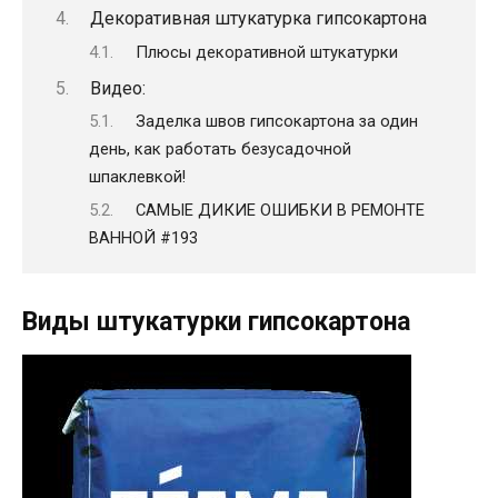
Декоративная штукатурка гипсокартона
Плюсы декоративной штукатурки
Видео:
Заделка швов гипсокартона за один
день, как работать безусадочной
шпаклевкой!
САМЫЕ ДИКИЕ ОШИБКИ В РЕМОНТЕ
ВАННОЙ #193
Виды штукатурки гипсокартона