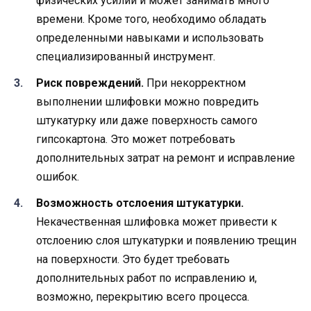
физических усилий и может занимать много
времени. Кроме того, необходимо обладать
определенными навыками и использовать
специализированный инструмент.
Риск повреждений.
При некорректном
выполнении шлифовки можно повредить
штукатурку или даже поверхность самого
гипсокартона. Это может потребовать
дополнительных затрат на ремонт и исправление
ошибок.
Возможность отслоения штукатурки.
Некачественная шлифовка может привести к
отслоению слоя штукатурки и появлению трещин
на поверхности. Это будет требовать
дополнительных работ по исправлению и,
возможно, перекрытию всего процесса.