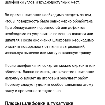
шлифовки углов и труднодоступных мест.
Во время шлифовки необходимо следить за тем,
чтобы поверхность была равномерно обработана.
При обнаружении неровностей или дефектов
необходимо их устранить с помощью лопатки или
шпателя. После окончания шлифовки необходимо
очистить поверхность от пыли и загрязнений,
используя пылесос или мягкую влажную тряпку.
После шлифовки гипсокартон можно окрасить или
обоевать. Важно помнить, что качество шлифовки
напрямую влияет на итоговый результат работ.
Поэтому следует уделить особое внимание этому
этапу и провести его тщательно.
Плюсы шлифовки штукатурки