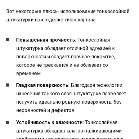
Вот некоторые плюсы использования тонкослойной
штукатурки при отделке гипсокартона:
Повышенная прочность:
Тонкослойная
штукатурка обладает отличной адгезией к
поверхности и создает прочное покрытие,
которое не трескается и не облезает со
временем.
Гладкая поверхность:
Благодаря технологии
нанесения тонкого слоя, штукатурка позволяет
получить идеально ровную поверхность, без
неровностей и дефектов.
Устойчивость к влажности:
Тонкослойная
штукатурка обладает влагоотталкивающими