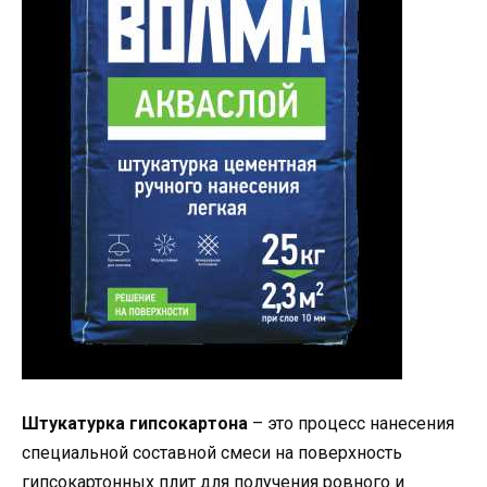
Штукатурка гипсокартона
– это процесс нанесения
специальной составной смеси на поверхность
гипсокартонных плит для получения ровного и