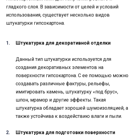
гладкого слоя. В зависимости от целей и условий
использования, существует несколько видов
штукатурки гипсокартона.
Штукатурка для декоративной отделки
Данный тип штукатурки используется для
создания декоративных элементов на
поверхности гипсокартона. С ее помощью можно
создавать различные фактуры, рельефы,
имитировать камень, штукатурку «под брус»,
шпон, мрамор и другие эффекты. Такая
штукатурка обладает хорошей шумоизоляцией, а
также устойчива к воздействию влаги и пыли.
Штукатурка для подготовки поверхности