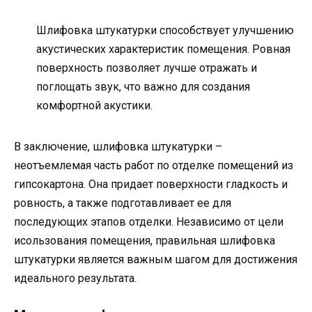
Шлифовка штукатурки способствует улучшению
акустических характеристик помещения. Ровная
поверхность позволяет лучше отражать и
поглощать звук, что важно для создания
комфортной акустики.
В заключение, шлифовка штукатурки –
неотъемлемая часть работ по отделке помещений из
гипсокартона. Она придает поверхности гладкость и
ровность, а также подготавливает ее для
последующих этапов отделки. Независимо от цели
исользования помещения, правильная шлифовка
штукатурки является важным шагом для достижения
идеального результата.