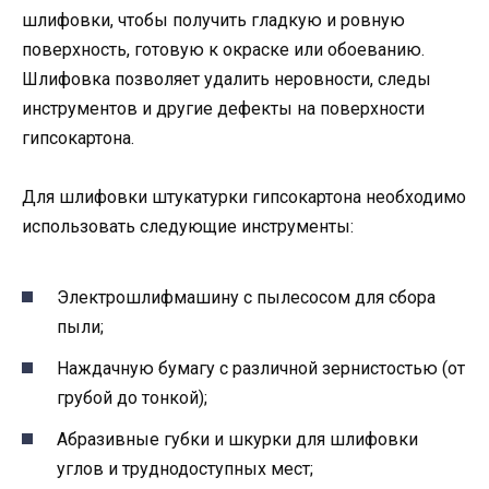
шлифовки, чтобы получить гладкую и ровную
поверхность, готовую к окраске или обоеванию.
Шлифовка позволяет удалить неровности, следы
инструментов и другие дефекты на поверхности
гипсокартона.
Для шлифовки штукатурки гипсокартона необходимо
использовать следующие инструменты:
Электрошлифмашину с пылесосом для сбора
пыли;
Наждачную бумагу с различной зернистостью (от
грубой до тонкой);
Абразивные губки и шкурки для шлифовки
углов и труднодоступных мест;