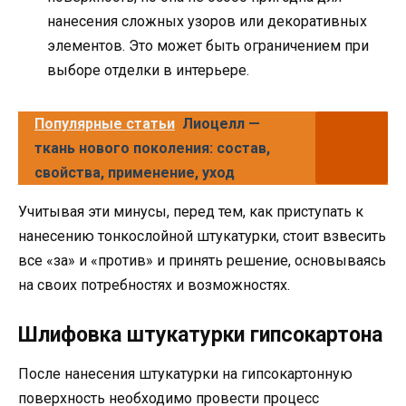
нанесения сложных узоров или декоративных
элементов. Это может быть ограничением при
выборе отделки в интерьере.
Популярные статьи
Лиоцелл —
ткань нового поколения: состав,
свойства, применение, уход
Учитывая эти минусы, перед тем, как приступать к
нанесению тонкослойной штукатурки, стоит взвесить
все «за» и «против» и принять решение, основываясь
на своих потребностях и возможностях.
Шлифовка штукатурки гипсокартона
После нанесения штукатурки на гипсокартонную
поверхность необходимо провести процесс