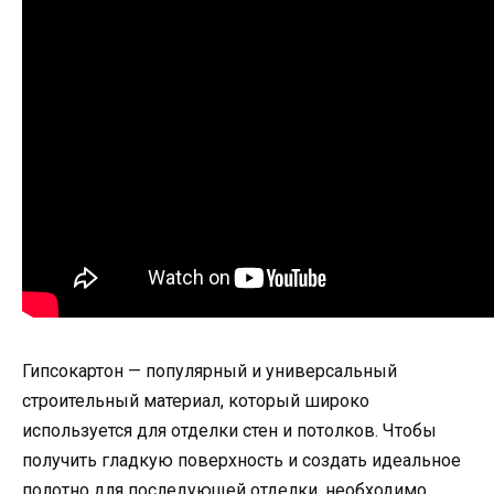
Гипсокартон — популярный и универсальный
строительный материал, который широко
используется для отделки стен и потолков. Чтобы
получить гладкую поверхность и создать идеальное
полотно для последующей отделки, необходимо