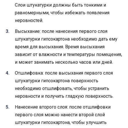
Слои штукатурки должны быть тонкими и
равномерными, чтобы избежать появления
неровностей.
Высыхание: после нанесения первого слоя
штукатурки гипсокартона необходимо дать ему
время для высыхания. Время высыхания
зависит от влажности и температуры помещения,
и может занимать несколько часов или дней.
Отшлифовка: после высыхания первого слоя
штукатурки гипсокартона поверхность
необходимо отшлифовать, чтобы устранить
неровности и получить гладкую поверхность.
Нанесение второго слоя: после отшлифовки
первого слоя можно нанести второй слой
штукатурки гипсокартона, чтобы улучшить