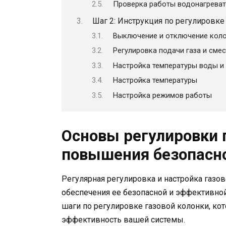
Проверка работы водонагреват
Шаг 2: Инструкция по регулировке
Выключение и отключение кол
Регулировка подачи газа и сме
Настройка температуры воды и
Настройка температуры
Настройка режимов работы
Основы регулировки 
повышения безопасно
Регулярная регулировка и настройка газо
обеспечения ее безопасной и эффективно
шаги по регулировке газовой колонки, ко
эффективность вашей системы.