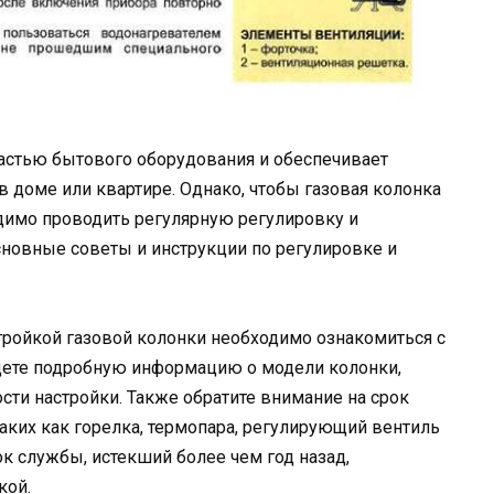
частью бытового оборудования и обеспечивает
 доме или квартире. Однако, чтобы газовая колонка
димо проводить регулярную регулировку и
основные советы и инструкции по регулировке и
ройкой газовой колонки необходимо ознакомиться с
йдете подробную информацию о модели колонки,
сти настройки. Также обратите внимание на срок
ких как горелка, термопара, регулирующий вентиль
ок службы, истекший более чем год назад,
кой.