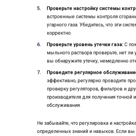
Проверьте настройку системы контр
встроенные системы контроля сгорания
угарного газа. Убедитесь, что эти си
корректно.
Проверьте уровень утечки газа:
С по
мыльного раствора проверьте, нет ли 
вы обнаружите утечку, немедленно отк
Проведите регулярное обслуживани
эффективно, регулярно проводите про
проверку регуляторов, фильтров и др
производителя для получения точной
обслуживания.
Не забывайте, что регулировка и настройк
определенных знаний и навыков. Если вы 