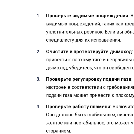
Проверьте видимые повреждения:
В
видимых повреждений, таких как тре
уплотнительных резинок. Если вы обн
специалисту для их исправления.
Очистите и протестируйте дымоход:
привести к плохому тяге и неправильн
дымоход, убедитесь, что он свободен о
Проверьте регулировку подачи газа:
настроен в соответствии с требовани
подачи газа может привести к плохом
Проверьте работу пламени:
Включите 
Оно должно быть стабильным, синева
желтое или нестабильное, это может 
сгоранием.