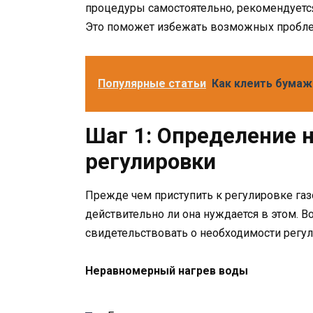
процедуры самостоятельно, рекомендуетс
Это поможет избежать возможных пробле
Популярные статьи
Как клеить бумаж
Шаг 1: Определение 
регулировки
Прежде чем приступить к регулировке газ
действительно ли она нуждается в этом. В
свидетельствовать о необходимости регул
Неравномерный нагрев воды