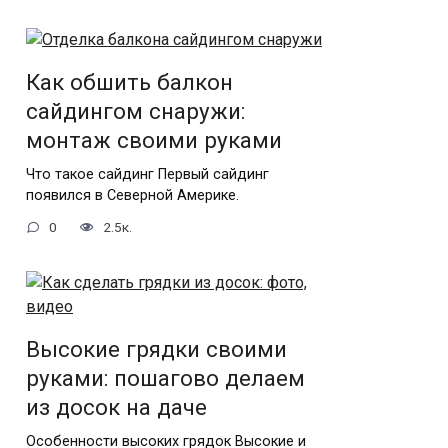
Как обшить балкон
сайдингом снаружи:
монтаж своими руками
Что такое сайдинг Первый сайдинг
появился в Северной Америке.
0
2.5к.
Высокие грядки своими
руками: пошагово делаем
из досок на даче
Особенности высоких грядок Высокие и