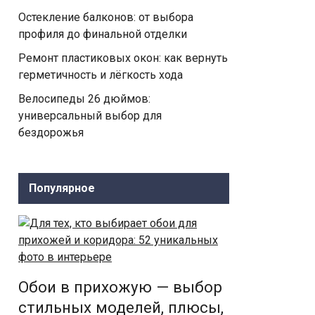
Остекление балконов: от выбора
профиля до финальной отделки
Ремонт пластиковых окон: как вернуть
герметичность и лёгкость хода
Велосипеды 26 дюймов:
универсальный выбор для
бездорожья
Популярное
Обои в прихожую — выбор
стильных моделей, плюсы,