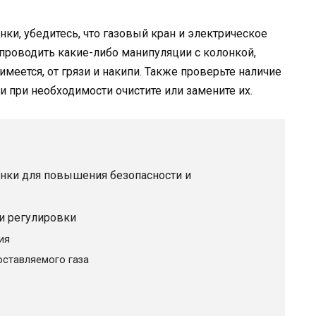
нки, убедитесь, что газовый кран и электрическое
проводить какие-либо манипуляции с колонкой,
имеется, от грязи и накипи. Также проверьте наличие
 и при необходимости очистите или замените их.
нки для повышения безопасности и
и регулировки
ия
оставляемого газа