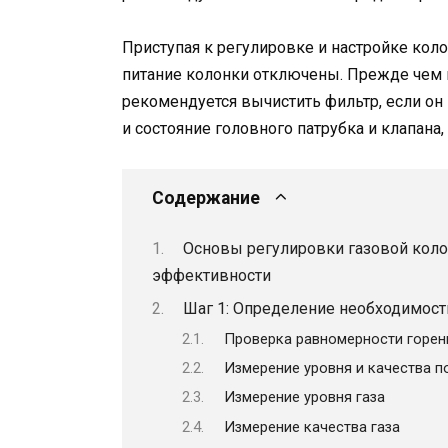
Приступая к регулировке и настройке коло
питание колонки отключены. Прежде чем 
рекомендуется вычистить фильтр, если он 
и состояние головного патрубка и клапана,
Содержание
Основы регулировки газовой коло
эффективности
Шаг 1: Определение необходимост
Проверка равномерности горен
Измерение уровня и качества п
Измерение уровня газа
Измерение качества газа