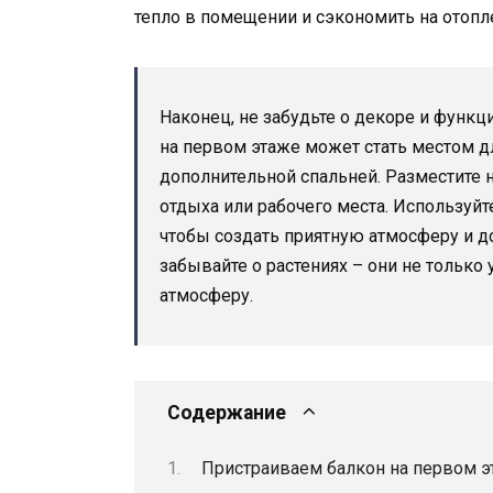
тепло в помещении и сэкономить на отопл
Наконец, не забудьте о декоре и функц
на первом этаже может стать местом д
дополнительной спальней. Разместите н
отдыха или рабочего места. Используй
чтобы создать приятную атмосферу и д
забывайте о растениях – они не только 
атмосферу.
Содержание
Пристраиваем балкон на первом э