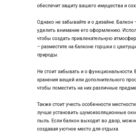
обеспечит защиту вашего имущества и сох
Однако не забывайте и о дизайне. Балкон 
уделить внимание его оформлению. Испол
чтобы создать привлекательную атмосфер
– разместите на балконе горшки с цветущ
природы.
Не стоит забывать и о функциональности.
хранения вещей или дополнительного прос
чтобы поместить на них различные предм
Также стоит учесть особенности местности
лучше установить шумоизоляционные окна
пыль. Если балкон выходит во двор, можн
создавая уютное место для отдыха.