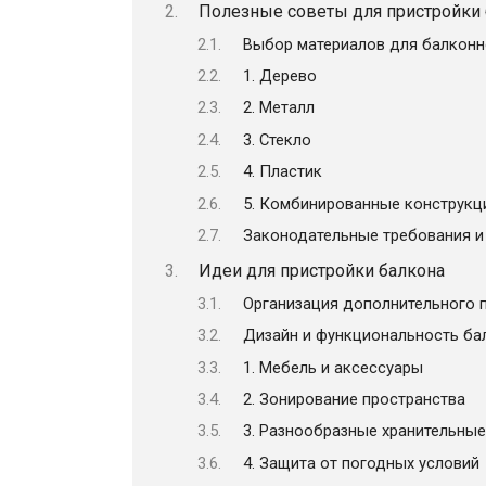
Полезные советы для пристройки 
Выбор материалов для балконн
1. Дерево
2. Металл
3. Стекло
4. Пластик
5. Комбинированные конструкц
Законодательные требования и
Идеи для пристройки балкона
Организация дополнительного 
Дизайн и функциональность ба
1. Мебель и аксессуары
2. Зонирование пространства
3. Разнообразные хранительны
4. Защита от погодных условий