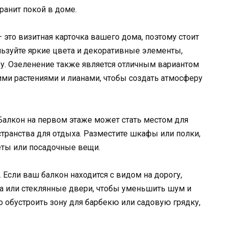
ранит покой в доме.
– это визитная карточка вашего дома, поэтому стоит
ьзуйте яркие цвета и декоративные элементы,
у. Озеленение также является отличным вариантом
ими растениями и лианами, чтобы создать атмосферу
 Балкон на первом этаже может стать местом для
транства для отдыха. Разместите шкафы или полки,
еты или посадочные вещи.
. Если ваш балкон находится с видом на дорогу,
 или стеклянные двери, чтобы уменьшить шум и
о обустроить зону для барбекю или садовую грядку,