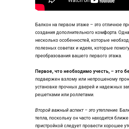
Балкон на первом этаже – это отличное п
создания дополнительного комфорта. Однак
несколько особенностей, которые необход
полезных советах и идеях, которые помог
преобразования вашего первого этажа.
Первое, что необходимо учесть, – это 
подвержен взлому или непрошеному прон
установке прочных дверей и надежных за
решетками или роллетами.
Второй важный аспект – это утепление
. Ба
тепла, поскольку он часто находится ближ
пристройкой следует провести хорошее уте