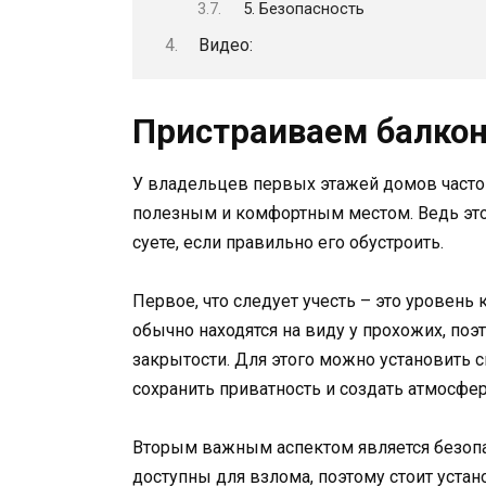
5. Безопасность
Видео:
Пристраиваем балкон
У владельцев первых этажей домов часто 
полезным и комфортным местом. Ведь это
суете, если правильно его обустроить.
Первое, что следует учесть – это уровен
обычно находятся на виду у прохожих, по
закрытости. Для этого можно установить 
сохранить приватность и создать атмосфер
Вторым важным аспектом является безопа
доступны для взлома, поэтому стоит уста