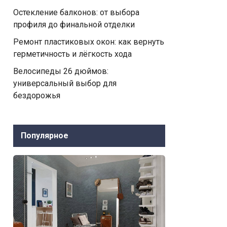
Остекление балконов: от выбора
профиля до финальной отделки
Ремонт пластиковых окон: как вернуть
герметичность и лёгкость хода
Велосипеды 26 дюймов:
универсальный выбор для
бездорожья
Популярное