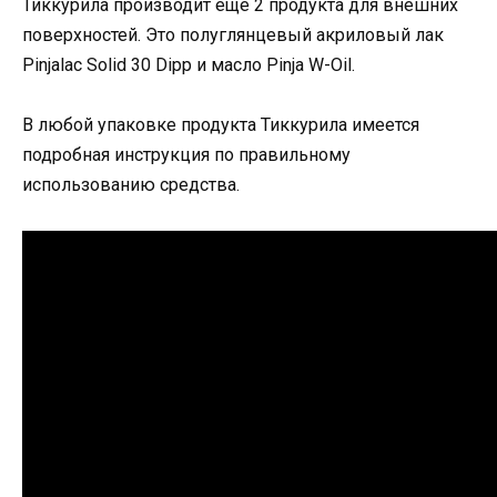
Тиккурила производит еще 2 продукта для внешних
поверхностей. Это полуглянцевый акриловый лак
Pinjalac Solid 30 Dipp и масло Pinja W-Oil.
В любой упаковке продукта Тиккурила имеется
подробная инструкция по правильному
использованию средства.