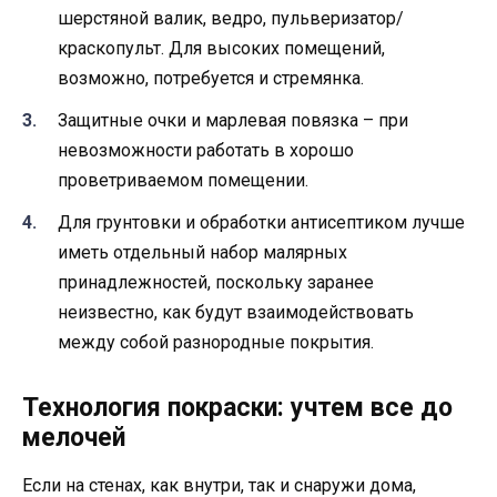
шерстяной валик, ведро, пульверизатор/
краскопульт. Для высоких помещений,
возможно, потребуется и стремянка.
Защитные очки и марлевая повязка – при
невозможности работать в хорошо
проветриваемом помещении.
Для грунтовки и обработки антисептиком лучше
иметь отдельный набор малярных
принадлежностей, поскольку заранее
неизвестно, как будут взаимодействовать
между собой разнородные покрытия.
Технология покраски: учтем все до
мелочей
Если на стенах, как внутри, так и снаружи дома,