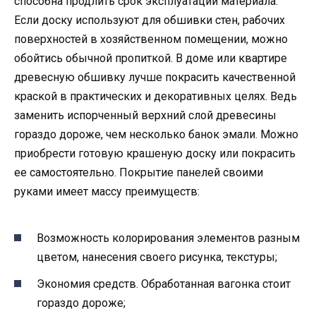
способна продлить срок эксплуатации материала.
Если доску используют для обшивки стен, рабочих
поверхностей в хозяйственном помещении, можно
обойтись обычной пропиткой. В доме или квартире
древесную обшивку лучше покрасить качественной
краской в практических и декоративных целях. Ведь
заменить испорченный верхний слой древесины
гораздо дороже, чем несколько банок эмали. Можно
приобрести готовую крашеную доску или покрасить
ее самостоятельно. Покрытие панелей своими
руками имеет массу преимуществ:
Возможность колорирования элементов разным
цветом, нанесения своего рисунка, текстуры;
Экономия средств. Обработанная вагонка стоит
гораздо дороже;