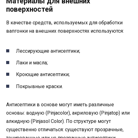
Материалы для внешних
поверхностей
В качестве средств, используемых для обработки
вапгонки на внешних поверхностях используются:
Лессирующие антисептики;
Лаки и масла;
Кроющие антисептики;
Покрывные краски.
Антисептики в основе могут иметь различные
основы: водную (Pinjacolor), акриловую (Pinjatop) или
алкидную (Pinjasol Color). По структуре могут
существенно отличаться: существуют прозрачные,
тонированные или не прозрачные антисептики.