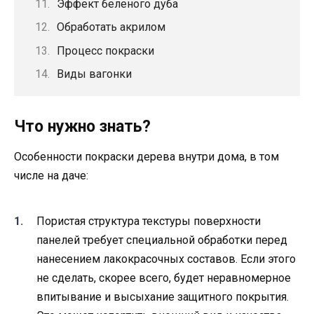
Эффект беленого дуба
Обработать акрилом
Процесс покраски
Виды вагонки
Что нужно знать?
Особенности покраски дерева внутри дома, в том
числе на даче:
Пористая структура текстуры поверхности
панелей требует специальной обработки перед
нанесением лакокрасочных составов. Если этого
не сделать, скорее всего, будет неравномерное
впитывание и высыхание защитного покрытия.