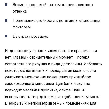
Возможность выбора самого невероятного
оттенка;
Повышение стойкости к негативным внешним
факторам;
Быстрая просушка.
Недостатков у окрашивания вагонки практически
нет. Главный отрицательный момент – потеря
естественного рисунка и вида древесины. Избежать
некоторых негативных последствий можно, если
учитывать назначение помещения при выборе
лакокрасочного материала. Для бань и саун не
подходит масляная пропитка, олифа. Лучше
использовать твердые смеси с добавлением воска.
В закрытых, непроветриваемых помещениях для