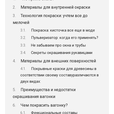
Материалы для внутренней окраски
Технология покраски: учтем все до
мелочей
Покраска: кисточка все еще в моде
Пульверизатор: когда его применять?
Не забываем про окна и трубы
Секреты окрашивания рукавицами
Материалы для внешних поверхностей
Покрывные краски для древесины в
соответствии своему составуразличаются в
двух видах:
Преимущества и недостатки
окрашивания вагонки
Чем покрасить вагонку?
Функциональные составы