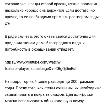
сохранились следы старой краски, нужно проверить,
насколько хорошо она держится. Если достаточно
прочно, то ее необходимо промыть раствором соды
2%.
В ряде случаев, этого оказывается достаточно для
придания стенам дома благородного вида, и
потребность в окрашивании отпадает.
https://www.youtube.com/watch?
feature=player_detailpage&v=CBgQjt6nBuI
На ведро горячей воды разводят до 300 граммов
соды. После того, как стены очищены, их необходимо
зашпатлевать и покрыть олифой. Для шлифовки
можно использовать обыкновенную пемзу.