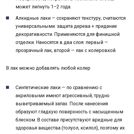
может липнуть 1–2 года.
Алкидные лаки — сохраняют текстуру, считаются
универсальными: защита дерева + придание
декоративности. Применяются для финишной
отделки. Наносятся в два слоя: первый —
прозрачный лак, второй — лак с колеровкой.
В лак можно добавлять любой колер
Синтетические лаки — по сравнению с
акриловыми имеют агрессивный, трудно
выветриваемый запах. После нанесения
образуют гладкую поверхность с насыщенным
блеском. В составе присутствуют вредные для
здоровья вещества (толуол, ксилол), поэтому их