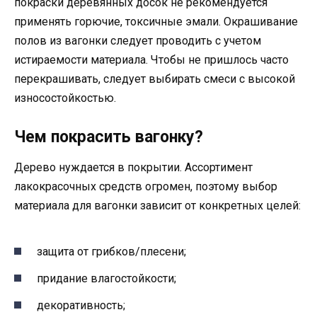
покраски деревянных досок не рекомендуется
применять горючие, токсичные эмали. Окрашивание
полов из вагонки следует проводить с учетом
истираемости материала. Чтобы не пришлось часто
перекрашивать, следует выбирать смеси с высокой
износостойкостью.
Чем покрасить вагонку?
Дерево нуждается в покрытии. Ассортимент
лакокрасочных средств огромен, поэтому выбор
материала для вагонки зависит от конкретных целей:
защита от грибков/плесени;
придание влагостойкости;
декоративность;