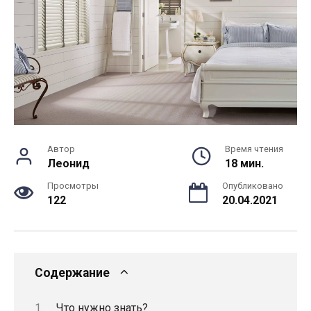
Автор
Время чтения
Леонид
18 мин.
Просмотры
Опубликовано
122
20.04.2021
Содержание
Что нужно знать?