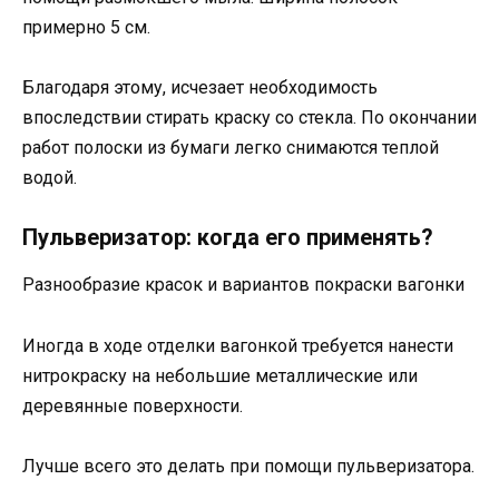
примерно 5 см.
Благодаря этому, исчезает необходимость
впоследствии стирать краску со стекла. По окончании
работ полоски из бумаги легко снимаются теплой
водой.
Пульверизатор: когда его применять?
Разнообразие красок и вариантов покраски вагонки
Иногда в ходе отделки вагонкой требуется нанести
нитрокраску на небольшие металлические или
деревянные поверхности.
Лучше всего это делать при помощи пульверизатора.