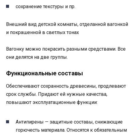
сохранение текстуры и пр.
Внешний вид детской комнаты, отделанной вагонкой
и покрашенной в светлых тонах
Вагонку можно покрасить разными средствами. Все
они делятся на две группы.
Функциональные составы
Обеспечивают сохранность древесины, продлевают
срок службы. Придают ей нужные качества,
повышают эксплуатационные функции:
Антипирены — защитные составы, снижающие
горючесть материала. Относятся к обязательным