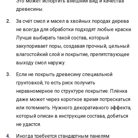
Это может испортить внешний вид и качества
древесины.
За счёт смол и масел в хвойных породах дерева
не всегда для обработки подходят любые краски.
Лучше выбирать такой состав, который
закупоривает поры, создавая прочный, цельный
влагостойкий слой и покрытие, препятствующее
выходу смол наружу.
Если не покрыть древесину специальной
грунтовкой, то есть риск получить
неравномерное по структуре покрытие. Плёнка
даже может через короткое время потрескаться
или потемнеть. Нужного декоративного эффекта,
который описан в инструкции состава, добиться
не удастся.
Иногда требуется стандартным панелям