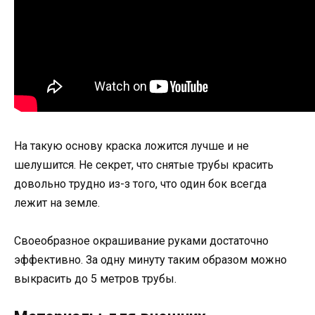
На такую основу краска ложится лучше и не
шелушится. Не секрет, что снятые трубы красить
довольно трудно из-з того, что один бок всегда
лежит на земле.
Своеобразное окрашивание руками достаточно
эффективно. За одну минуту таким образом можно
выкрасить до 5 метров трубы.