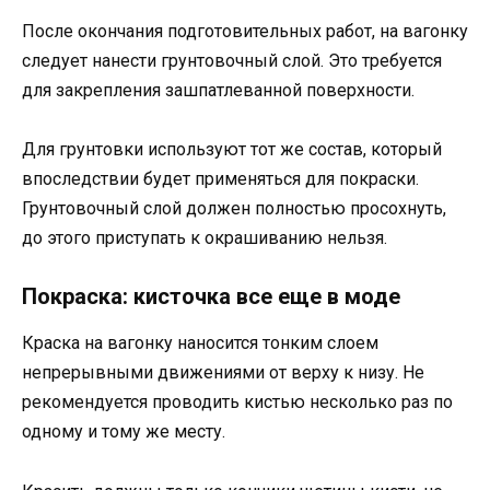
После окончания подготовительных работ, на вагонку
следует нанести грунтовочный слой. Это требуется
для закрепления зашпатлеванной поверхности.
Для грунтовки используют тот же состав, который
впоследствии будет применяться для покраски.
Грунтовочный слой должен полностью просохнуть,
до этого приступать к окрашиванию нельзя.
Покраска: кисточка все еще в моде
Краска на вагонку наносится тонким слоем
непрерывными движениями от верху к низу. Не
рекомендуется проводить кистью несколько раз по
одному и тому же месту.