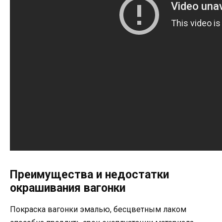
Преимущества и недостатки
окрашивания вагонки
Покраска вагонки эмалью, бесцветным лаком