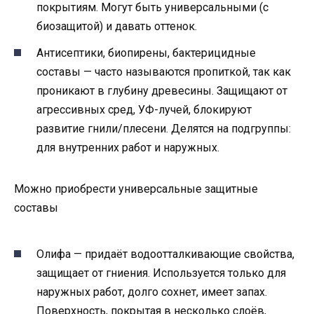
покрытиям. Могут быть универсальными (с
биозащитой) и давать оттенок.
Антисептики, биопирены, бактерицидные
составы — часто называются пропиткой, так как
проникают в глубину древесины. Защищают от
агрессивных сред, УФ-лучей, блокируют
развитие гнили/плесени. Делятся на подгруппы:
для внутренних работ и наружных.
Можно приобрести универсальные защитные
составы
Олифа — придаёт водоотталкивающие свойства,
защищает от гниения. Используется только для
наружных работ, долго сохнет, имеет запах.
Поверхность, покрытая в несколько слоёв,