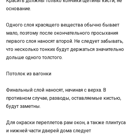
Красить должны только кончики щетины кисти, не
основание.
Одного слоя красящего вещества обычно бывает
мало, поэтому после окончательного просыхания
первого слоя наносят второй. Не следует забывать,
что несколько тонких будут держаться значительно
дольше одного толстого.
Потолок из вагонки
Финальный слой наносят, начиная с верха. В
противном случае, разводы, оставляемые кистью,
будут заметны.
Для окраски переплетов рам окон, а также плинтуса
и нижней части дверей дома следует