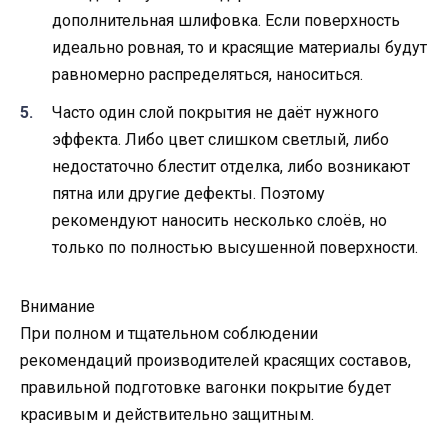
дополнительная шлифовка. Если поверхность
идеально ровная, то и красящие материалы будут
равномерно распределяться, наноситься.
Часто один слой покрытия не даёт нужного
эффекта. Либо цвет слишком светлый, либо
недостаточно блестит отделка, либо возникают
пятна или другие дефекты. Поэтому
рекомендуют наносить несколько слоёв, но
только по полностью высушенной поверхности.
Внимание
При полном и тщательном соблюдении
рекомендаций производителей красящих составов,
правильной подготовке вагонки покрытие будет
красивым и действительно защитным.