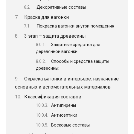
Декоративные составы
Краска для вагонки
Покраска вагонки внутри помещения
3 этап – защита древесины
Защитные средства для
деревянной вагонки
Способы и средства защиты
древесины:
Окраска вагонки в интерьере: назначение
основных и вспомогательных материалов
Классификация составов
Антипирены
Антисептики
Восковые составы