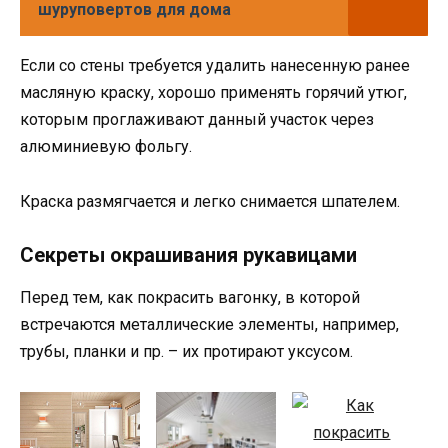
шуруповертов для дома
Если со стены требуется удалить нанесенную ранее
масляную краску, хорошо применять горячий утюг,
которым проглаживают данный участок через
алюминиевую фольгу.
Краска размягчается и легко снимается шпателем.
Секреты окрашивания рукавицами
Перед тем, как покрасить вагонку, в которой
встречаются металлические элементы, например,
трубы, планки и пр. – их протирают уксусом.