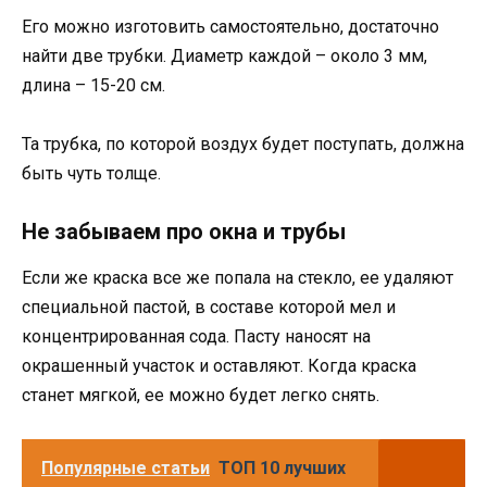
Его можно изготовить самостоятельно, достаточно
найти две трубки. Диаметр каждой – около 3 мм,
длина – 15-20 см.
Та трубка, по которой воздух будет поступать, должна
быть чуть толще.
Не забываем про окна и трубы
Если же краска все же попала на стекло, ее удаляют
специальной пастой, в составе которой мел и
концентрированная сода. Пасту наносят на
окрашенный участок и оставляют. Когда краска
станет мягкой, ее можно будет легко снять.
Популярные статьи
ТОП 10 лучших