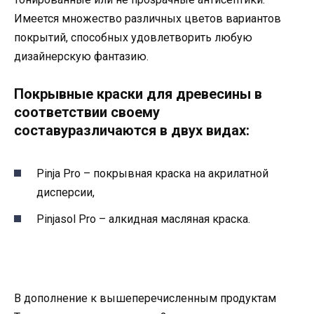
Имеется множество различных цветов вариантов
покрытий, способных удовлетворить любую
дизайнерскую фантазию.
Покрывные краски для древесины в
соответствии своему
составуразличаются в двух видах:
Pinja Pro – покрывная краска на акрилатной
дисперсии,
Pinjasol Pro – алкидная масляная краска.
В дополнение к вышеперечисленным продуктам