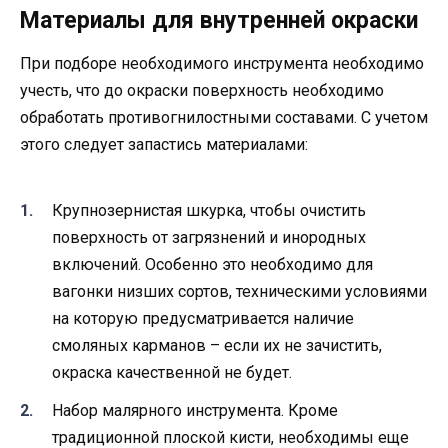
Материалы для внутренней окраски
При подборе необходимого инструмента необходимо
учесть, что до окраски поверхность необходимо
обработать противогнилостными составами. С учетом
этого следует запастись материалами:
Крупнозернистая шкурка, чтобы очистить
поверхность от загрязнений и инородных
включений. Особенно это необходимо для
вагонки низших сортов, техническими условиями
на которую предусматривается наличие
смоляных карманов – если их не зачистить,
окраска качественной не будет.
Набор малярного инструмента. Кроме
традиционной плоской кисти, необходимы еще