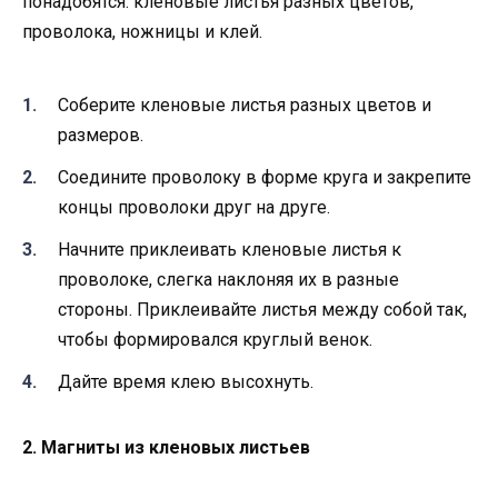
понадобятся: кленовые листья разных цветов,
проволока, ножницы и клей.
Соберите кленовые листья разных цветов и
размеров.
Соедините проволоку в форме круга и закрепите
концы проволоки друг на друге.
Начните приклеивать кленовые листья к
проволоке, слегка наклоняя их в разные
стороны. Приклеивайте листья между собой так,
чтобы формировался круглый венок.
Дайте время клею высохнуть.
2. Магниты из кленовых листьев