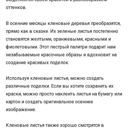
оттенков.
В осенние месяцы кленовые деревья преобразятся,
прямо как в сказке. Их зеленые листья постепенно
становятся желтыми, оранжевыми, красными и
фиолетовыми. Этот пестрый палитри подарит нам
незабываемые красочные образы и вдохновит на
создание красивых поделок.
Используя кленовые листья, можно создать
различные поделки. Если вы хотите сохранить их
краски, можно просто наклеить листья на бумагу или
картон и создать оригинальное осеннее
изображение.
Кленовые листья также хорошо смотрятся в