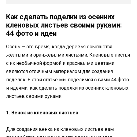
Как сделать поделки из осенних
кленовых листьев своими руками:
44 фото и идеи
Осень — это время, когда деревья осыпаются
желтыми и оранжевыми листьями. Кленовые листья
с их необычной формой и красивыми цветами
являются отличным материалом для создания
поделок. В этой статье мы поделимся с вами 44 фото
и идеями, как сделать поделки из осенних кленовых
листьев своими руками.
1. Венок из кленовых листьев
Для создания венка из кленовых листьев вам