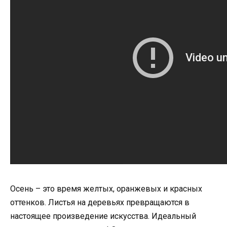
Осень – это время желтых, оранжевых и красных
оттенков. Листья на деревьях превращаются в
настоящее произведение искусства. Идеальный