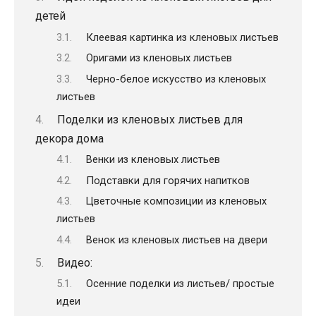
детей
Клеевая картинка из кленовых листьев
Оригами из кленовых листьев
Черно-белое искусство из кленовых
листьев
Поделки из кленовых листьев для
декора дома
Венки из кленовых листьев
Подставки для горячих напитков
Цветочные композиции из кленовых
листьев
Венок из кленовых листьев на двери
Видео:
Осенние поделки из листьев/ простые
идеи