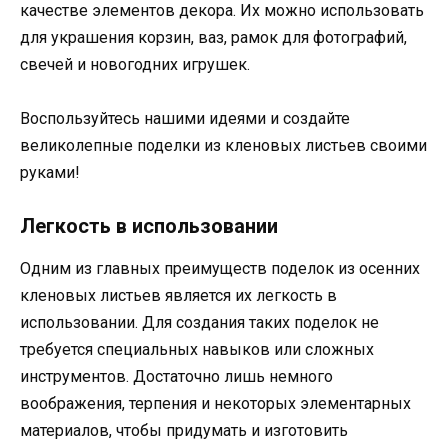
качестве элементов декора. Их можно использовать
для украшения корзин, ваз, рамок для фотографий,
свечей и новогодних игрушек.
Воспользуйтесь нашими идеями и создайте
великолепные поделки из кленовых листьев своими
руками!
Легкость в использовании
Одним из главных преимуществ поделок из осенних
кленовых листьев является их легкость в
использовании. Для создания таких поделок не
требуется специальных навыков или сложных
инструментов. Достаточно лишь немного
воображения, терпения и некоторых элементарных
материалов, чтобы придумать и изготовить