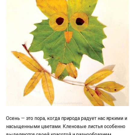
Осень — это пора, когда природа радует нас яркими и
насыщенными цветами. Кленовые листья особенно
выделяются своей красотой и разнообразием