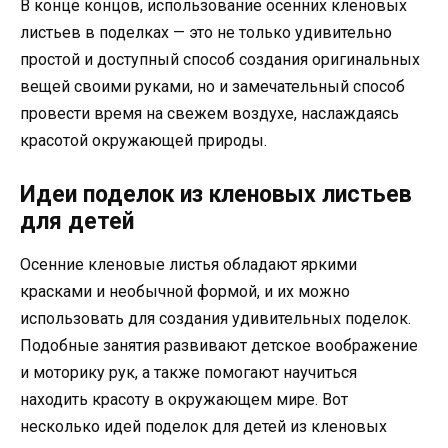
В конце концов, использование осенних кленовых
листьев в поделках — это не только удивительно
простой и доступный способ создания оригинальных
вещей своими руками, но и замечательный способ
провести время на свежем воздухе, наслаждаясь
красотой окружающей природы.
Идеи поделок из кленовых листьев
для детей
Осенние кленовые листья обладают яркими
красками и необычной формой, и их можно
использовать для создания удивительных поделок.
Подобные занятия развивают детское воображение
и моторику рук, а также помогают научиться
находить красоту в окружающем мире. Вот
несколько идей поделок для детей из кленовых