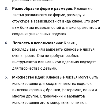
Разнообразие форм и размеров:
Кленовые
листья различаются по форме, размеру и
структуре в зависимости от вида клена. Это дает
вам больше возможностей для экспериментов и
создания уникальных поделок.
Легкость в использовании:
Клеить,
раскладывать или вырезать кленовые листья
очень просто. Они не требуют особых
инструментов или навыков идеально подходят
для творчества с детьми.
Множество идей:
Кленовые листья могут быть
использованы для создания многих поделок,
включая картинки, брошки, фоторамки, венки и
многое другое. Ограничений и вариантов
использования этого материала почти нет.