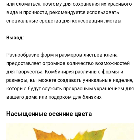
или сломаться, поэтому для сохранения их красивого
вида и прочности, рекомендуется использовать
специальные средства для консервации листвы.
Вывод:
Разнообразие форм и размеров листьев клена
предоставляет огромное количество возможностей
для творчества. Комбинируя различные формы и
размеры, вы можете создавать уникальные изделия,
которые будут служить прекрасным украшением для
вашего дома или подарком для близких.
Насыщенные осенние цвета