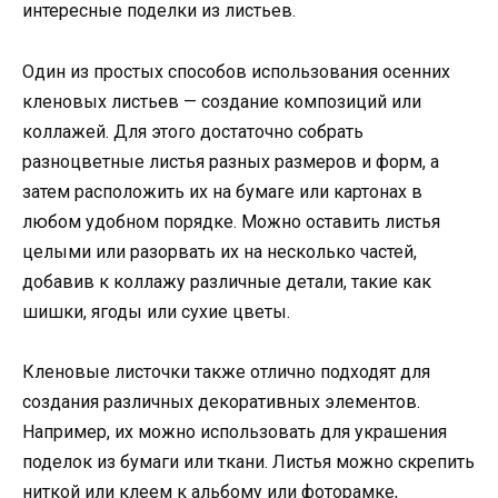
интересные поделки из листьев.
Один из простых способов использования осенних
кленовых листьев — создание композиций или
коллажей. Для этого достаточно собрать
разноцветные листья разных размеров и форм, а
затем расположить их на бумаге или картонах в
любом удобном порядке. Можно оставить листья
целыми или разорвать их на несколько частей,
добавив к коллажу различные детали, такие как
шишки, ягоды или сухие цветы.
Кленовые листочки также отлично подходят для
создания различных декоративных элементов.
Например, их можно использовать для украшения
поделок из бумаги или ткани. Листья можно скрепить
ниткой или клеем к альбому или фоторамке,