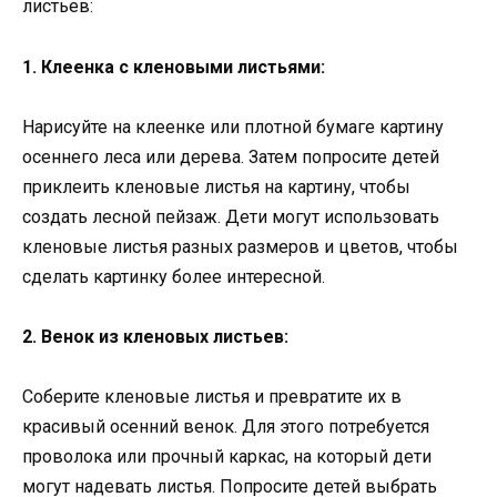
листьев:
1. Клеенка с кленовыми листьями:
Нарисуйте на клеенке или плотной бумаге картину
осеннего леса или дерева. Затем попросите детей
приклеить кленовые листья на картину, чтобы
создать лесной пейзаж. Дети могут использовать
кленовые листья разных размеров и цветов, чтобы
сделать картинку более интересной.
2. Венок из кленовых листьев:
Соберите кленовые листья и превратите их в
красивый осенний венок. Для этого потребуется
проволока или прочный каркас, на который дети
могут надевать листья. Попросите детей выбрать