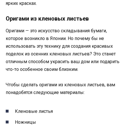
ярких красках.
Оригами из кленовых листьев
Оригами — это искусство складывания бумаги,
которое возникло в Японии. Но почему бы не
использовать эту технику для создания красивых
поделок из осенних кленовых листьев? Это станет
отличным способом украсить ваш дом или подарить
что-то особенное своим близким.
Чтобы сделать оригами из кленовых листьев, вам
понадобятся следующие материалы:
Кленовые листья
Ножницы