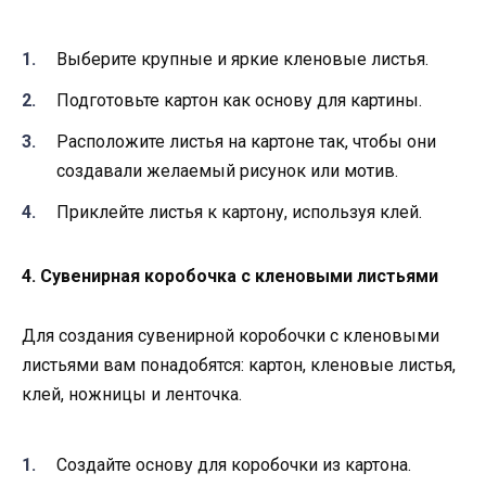
Выберите крупные и яркие кленовые листья.
Подготовьте картон как основу для картины.
Расположите листья на картоне так, чтобы они
создавали желаемый рисунок или мотив.
Приклейте листья к картону, используя клей.
4. Сувенирная коробочка с кленовыми листьями
Для создания сувенирной коробочки с кленовыми
листьями вам понадобятся: картон, кленовые листья,
клей, ножницы и ленточка.
Создайте основу для коробочки из картона.