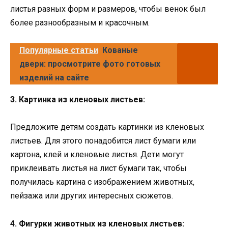
листья разных форм и размеров, чтобы венок был
более разнообразным и красочным.
Популярные статьи
Кованые
двери: просмотрите фото готовых
изделий на сайте
3. Картинка из кленовых листьев:
Предложите детям создать картинки из кленовых
листьев. Для этого понадобится лист бумаги или
картона, клей и кленовые листья. Дети могут
приклеивать листья на лист бумаги так, чтобы
получилась картина с изображением животных,
пейзажа или других интересных сюжетов.
4. Фигурки животных из кленовых листьев: