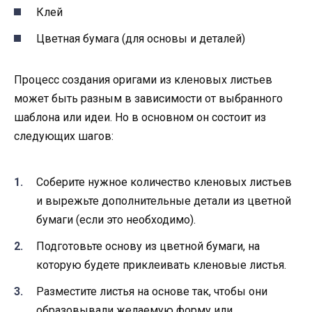
Клей
Цветная бумага (для основы и деталей)
Процесс создания оригами из кленовых листьев
может быть разным в зависимости от выбранного
шаблона или идеи. Но в основном он состоит из
следующих шагов:
Соберите нужное количество кленовых листьев
и вырежьте дополнительные детали из цветной
бумаги (если это необходимо).
Подготовьте основу из цветной бумаги, на
которую будете приклеивать кленовые листья.
Разместите листья на основе так, чтобы они
образовывали желаемую форму или