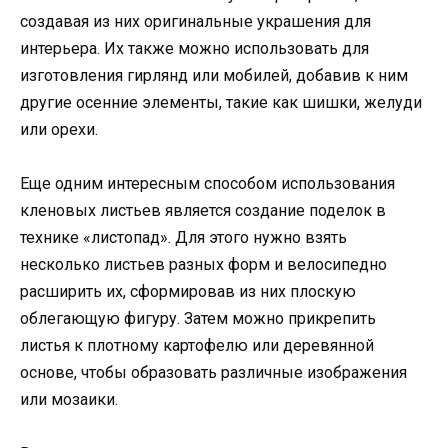
создавая из них оригинальные украшения для
интерьера. Их также можно использовать для
изготовления гирлянд или мобилей, добавив к ним
другие осенние элементы, такие как шишки, желуди
или орехи.
Еще одним интересным способом использования
кленовых листьев является создание поделок в
технике «листопад». Для этого нужно взять
несколько листьев разных форм и велосипедно
расширить их, сформировав из них плоскую
облегающую фигуру. Затем можно прикрепить
листья к плотному картофелю или деревянной
основе, чтобы образовать различные изображения
или мозаики.