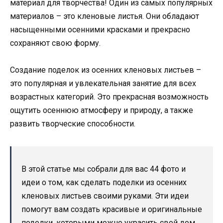
материал для творчества! Один из самых популярных
материалов – это кленовые листья. Они обладают
насыщенными осенними красками и прекрасно
сохраняют свою форму.
Создание поделок из осенних кленовых листьев –
это популярная и увлекательная занятие для всех
возрастных категорий. Это прекрасная возможность
ощутить осеннюю атмосферу и природу, а также
развить творческие способности.
В этой статье мы собрали для вас 44 фото и
идеи о том, как сделать поделки из осенних
кленовых листьев своими руками. Эти идеи
помогут вам создать красивые и оригинальные
поделки, которыми можно украсить свой дом