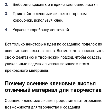
Выберите красивые и яркие кленовые листья.
Приклейте кленовые листья к сторонам
коробочки, используя клей.
Украсьте коробочку ленточкой.
Вот только некоторые идеи по созданию поделок из
осенних кленовых листьев. Вы можете использовать
свою фантазию и творческий подход, чтобы создать
уникальные поделки с использованием этого
прекрасного материала.
Почему осенние кленовые листья
отличный материал для творчества
Осенние кленовые листья предоставляют огромные
возможности для творчества и создания