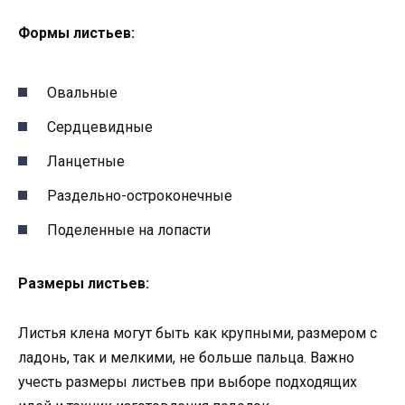
Формы листьев:
Овальные
Сердцевидные
Ланцетные
Раздельно-остроконечные
Поделенные на лопасти
Размеры листьев:
Листья клена могут быть как крупными, размером с
ладонь, так и мелкими, не больше пальца. Важно
учесть размеры листьев при выборе подходящих