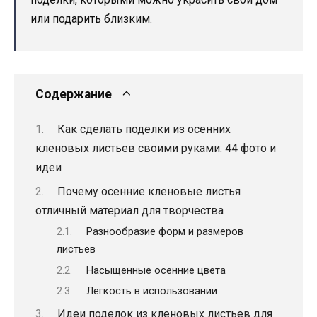
или подарить близким.
Содержание
Как сделать поделки из осенних
кленовых листьев своими руками: 44 фото и
идеи
Почему осенние кленовые листья
отличный материал для творчества
Разнообразие форм и размеров
листьев
Насыщенные осенние цвета
Легкость в использовании
Идеи поделок из кленовых листьев для