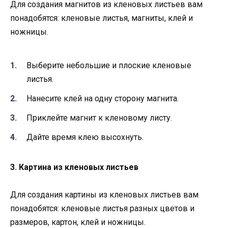
Для создания магнитов из кленовых листьев вам
понадобятся: кленовые листья, магниты, клей и
ножницы.
Выберите небольшие и плоские кленовые
листья.
Нанесите клей на одну сторону магнита.
Приклейте магнит к кленовому листу.
Дайте время клею высохнуть.
3. Картина из кленовых листьев
Для создания картины из кленовых листьев вам
понадобятся: кленовые листья разных цветов и
размеров, картон, клей и ножницы.