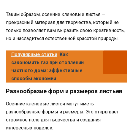
Таким образом, осенние кленовые листья —
прекрасный материал для творчества, который не
только позволяет вам выразить свою креативность,
но и насладиться естественной красотой природы.
Популярные статьи
Как
сэкономить газ при отоплении
частного дома: эффективные
способы экономии
Разнообразие форм и размеров листьев
Осенние кленовые листья могут иметь
разнообразные формы и размеры. Это открывает
огромное поле для творчества и создания
интересных поделок.