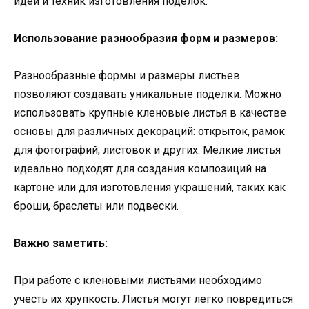
идей и техник изготовления поделок.
Использование разнообразия форм и размеров:
Разнообразные формы и размеры листьев
позволяют создавать уникальные поделки. Можно
использовать крупные кленовые листья в качестве
основы для различных декораций: открыток, рамок
для фотографий, листовок и других. Мелкие листья
идеально подходят для создания композиций на
картоне или для изготовления украшений, таких как
броши, браслеты или подвески.
Важно заметить:
При работе с кленовыми листьями необходимо
учесть их хрупкость. Листья могут легко повредиться