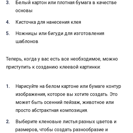
Белый картон или плотная бумага в качестве
основы
Кисточка для нанесения клея
Ножницы или бигуди для изготовления
шаблонов
Теперь, когда у вас есть все необходимое, можно
приступить к созданию клеевой картинки:
Нарисуйте на белом картоне или бумаге контур
изображения, которое вы хотите создать. Это
может быть осенний пейзаж, животное или
просто абстрактная композиция.
Выберите кленовые листья разных цветов и
размеров, чтобы создать разнообразие и