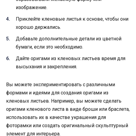
изображение.
Приклейте кленовые листья к основе, чтобы они
хорошо держались.
Добавьте дополнительные детали из цветной
бумаги, если это необходимо.
Дайте оригами из кленовых листьев время для
высыхания и закрепления.
Вы можете экспериментировать с различными
формами и идеями для создания оригами из
кленовых листьев. Например, вы можете сделать
оригами кленового листа в виде броши или браслета,
использовать их в качестве украшения для
фоторамки или создать оригинальный скульптурный
элемент для интерьера.