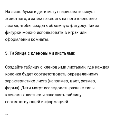
На листе бумаги дети могут нарисовать силуэт
животного, а затем наклеить на него кленовые
листья, чтобы создать объемную фигурку. Такие
фигурки можно использовать в играх или
оформлении комнаты.
5. Таблица с кленовыми листьями:
Создайте таблицу с кленовыми листьями, где каждая
колонка будет соответствовать определенному
характеристике листа (например, цвет, размер,
форма). Дети могут исследовать разные типы
кленовых листьев и заполнять таблицу
соответствующей информацией.