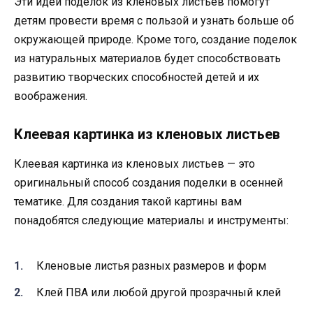
Эти идеи поделок из кленовых листьев помогут
детям провести время с пользой и узнать больше об
окружающей природе. Кроме того, создание поделок
из натуральных материалов будет способствовать
развитию творческих способностей детей и их
воображения.
Клеевая картинка из кленовых листьев
Клеевая картинка из кленовых листьев — это
оригинальный способ создания поделки в осенней
тематике. Для создания такой картины вам
понадобятся следующие материалы и инструменты:
Кленовые листья разных размеров и форм
Клей ПВА или любой другой прозрачный клей