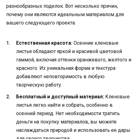
разнообразных поделок. Вот несколько причин,
почему они являются идеальным материалом для
вашего следующего проекта:
Естественная красота:
Осенние кленовые
листья обладают яркой и красивой цветовой
гаммой, включая оттенки оранжевого, желтого и
красного. Их уникальная форма и текстура
добавляют неповторимость в любую
творческую работу.
Бесплатный и доступный материал:
Кленовые
листья легко найти и собрать, особенно в
осенний период. Нет необходимости тратить
деньги на покупку материалов, вы можете
наслаждаться природой и использовать ее дары
для своего творчества.