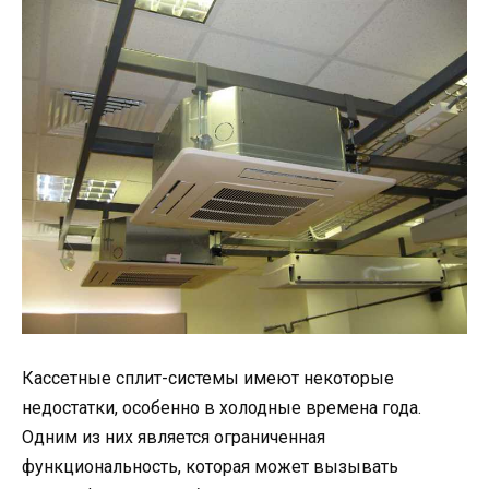
Кассетные сплит-системы имеют некоторые
недостатки, особенно в холодные времена года.
Одним из них является ограниченная
функциональность, которая может вызывать