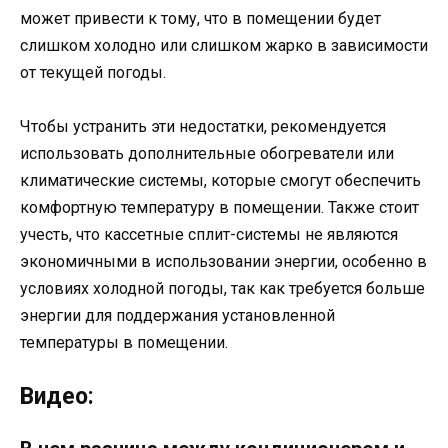
может привести к тому, что в помещении будет
слишком холодно или слишком жарко в зависимости
от текущей погоды.
Чтобы устранить эти недостатки, рекомендуется
использовать дополнительные обогреватели или
климатические системы, которые смогут обеспечить
комфортную температуру в помещении. Также стоит
учесть, что кассетные сплит-системы не являются
экономичными в использовании энергии, особенно в
условиях холодной погоды, так как требуется больше
энергии для поддержания установленной
температуры в помещении.
Видео: