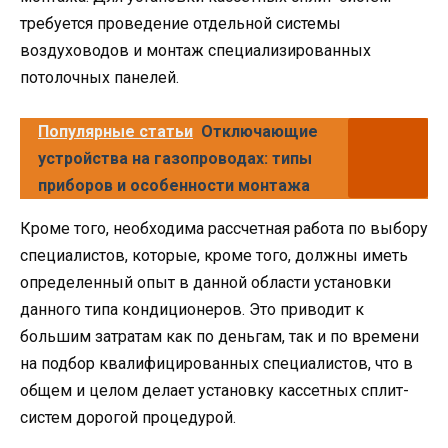
требуется проведение отдельной системы
воздуховодов и монтаж специализированных
потолочных панелей.
Популярные статьи
Отключающие
устройства на газопроводах: типы
приборов и особенности монтажа
Кроме того, необходима рассчетная работа по выбору
специалистов, которые, кроме того, должны иметь
определенный опыт в данной области установки
данного типа кондиционеров. Это приводит к
большим затратам как по деньгам, так и по времени
на подбор квалифицированных специалистов, что в
общем и целом делает установку кассетных сплит-
систем дорогой процедурой.