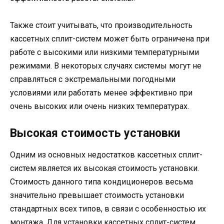
Также стоит учитывать, что производительность
кассетных сплит-систем может быть ограничена при
работе с высокими или низкими температурными
режимами. В некоторых случаях системы могут не
справляться с экстремальными погодными
условиями или работать менее эффективно при
очень высоких или очень низких температурах.
Высокая стоимость установки
Одним из основных недостатков кассетных сплит-
систем является их высокая стоимость установки.
Стоимость данного типа кондиционеров весьма
значительно превышает стоимость установки
стандартных всех типов, в связи с особенностью их
монтажа. Для установки кассетных сплит-систем