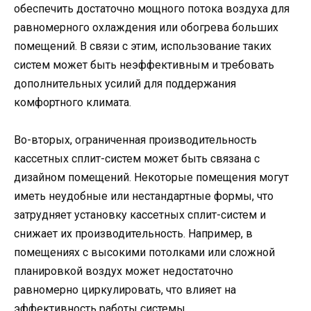
обеспечить достаточно мощного потока воздуха для
равномерного охлаждения или обогрева больших
помещений. В связи с этим, использование таких
систем может быть неэффективным и требовать
дополнительных усилий для поддержания
комфортного климата.
Во-вторых, ограниченная производительность
кассетных сплит-систем может быть связана с
дизайном помещений. Некоторые помещения могут
иметь неудобные или нестандартные формы, что
затрудняет установку кассетных сплит-систем и
снижает их производительность. Например, в
помещениях с высокими потолками или сложной
планировкой воздух может недостаточно
равномерно циркулировать, что влияет на
эффективность работы системы.