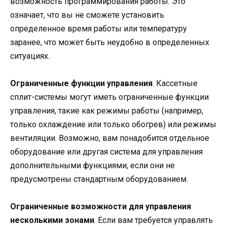
возможность программирования работы. Это
означает, что вы не сможете установить
определенное время работы или температуру
заранее, что может быть неудобно в определенных
ситуациях.
Ограниченные функции управления
. Кассетные
сплит-системы могут иметь ограниченные функции
управления, такие как режимы работы (например,
только охлаждение или только обогрев) или режимы
вентиляции. Возможно, вам понадобится отдельное
оборудование или другая система для управления
дополнительными функциями, если они не
предусмотрены стандартным оборудованием.
Ограниченные возможности для управления
несколькими зонами
. Если вам требуется управлять