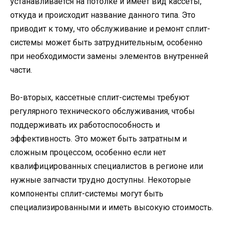
устанавливается на потолке и имеет вид кассеты,
откуда и происходит название данного типа. Это
приводит к тому, что обслуживание и ремонт сплит-
системы может быть затруднительным, особенно
при необходимости замены элементов внутренней
части.
Во-вторых, кассетные сплит-системы требуют
регулярного технического обслуживания, чтобы
поддерживать их работоспособность и
эффективность. Это может быть затратным и
сложным процессом, особенно если нет
квалифицированных специалистов в регионе или
нужные запчасти трудно доступны. Некоторые
компоненты сплит-системы могут быть
специализированными и иметь высокую стоимость.