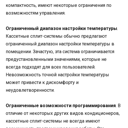
компактность, имеют некоторые ограничения по
возможностям управления.
Ограниченный диапазон настройки температуры
.
Кассетные сплит-системы обычно предлагают
ограниченный диапазон настройки температуры в
помещении. Зачастую, эта система ограничивается
предустановленными значениями, которые не
всегда подходят для всех пользователей.
Невозможность точной настройки температуры
может привести к дискомфорту и
неудовлетворенности.
Ограниченные возможности программирования
. В
отличие от некоторых других видов кондиционеров,
кассетные сплит-системы не всегда имеют