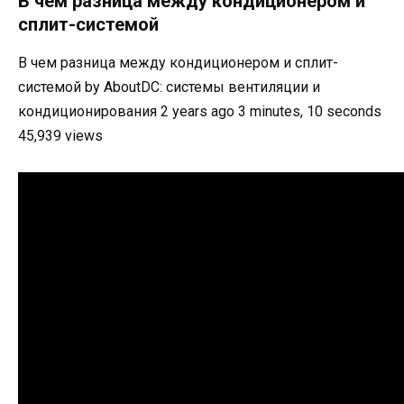
В чем разница между кондиционером и
сплит-системой
В чем разница между кондиционером и сплит-
системой by AboutDC: системы вентиляции и
кондиционирования 2 years ago 3 minutes, 10 seconds
45,939 views