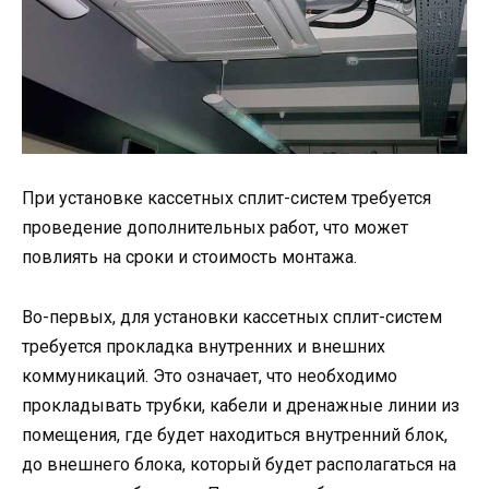
При установке кассетных сплит-систем требуется
проведение дополнительных работ, что может
повлиять на сроки и стоимость монтажа.
Во-первых, для установки кассетных сплит-систем
требуется прокладка внутренних и внешних
коммуникаций. Это означает, что необходимо
прокладывать трубки, кабели и дренажные линии из
помещения, где будет находиться внутренний блок,
до внешнего блока, который будет располагаться на