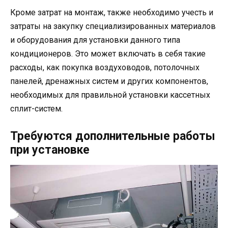
Кроме затрат на монтаж, также необходимо учесть и
затраты на закупку специализированных материалов
и оборудования для установки данного типа
кондиционеров. Это может включать в себя такие
расходы, как покупка воздуховодов, потолочных
панелей, дренажных систем и других компонентов,
необходимых для правильной установки кассетных
сплит-систем.
Требуются дополнительные работы
при установке