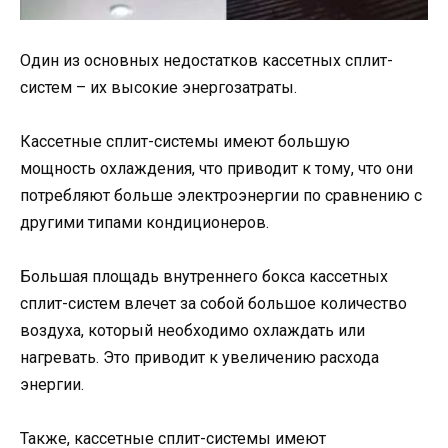
Один из основных недостатков кассетных сплит-
систем – их высокие энергозатраты.
Кассетные сплит-системы имеют большую
мощность охлаждения, что приводит к тому, что они
потребляют больше электроэнергии по сравнению с
другими типами кондиционеров.
Большая площадь внутреннего бокса кассетных
сплит-систем влечет за собой большое количество
воздуха, который необходимо охлаждать или
нагревать. Это приводит к увеличению расхода
энергии.
Также, кассетные сплит-системы имеют