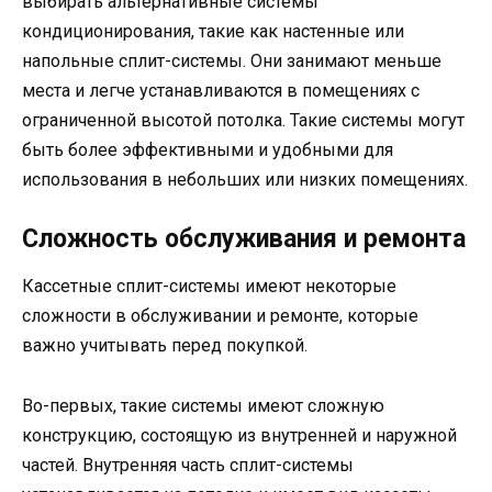
выбирать альтернативные системы
кондиционирования, такие как настенные или
напольные сплит-системы. Они занимают меньше
места и легче устанавливаются в помещениях с
ограниченной высотой потолка. Такие системы могут
быть более эффективными и удобными для
использования в небольших или низких помещениях.
Сложность обслуживания и ремонта
Кассетные сплит-системы имеют некоторые
сложности в обслуживании и ремонте, которые
важно учитывать перед покупкой.
Во-первых, такие системы имеют сложную
конструкцию, состоящую из внутренней и наружной
частей. Внутренняя часть сплит-системы