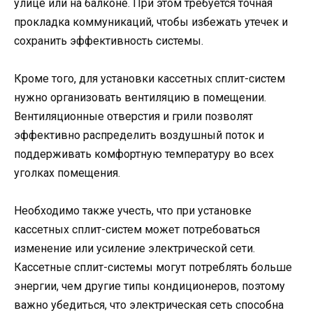
улице или на балконе. При этом требуется точная
прокладка коммуникаций, чтобы избежать утечек и
сохранить эффективность системы.
Кроме того, для установки кассетных сплит-систем
нужно организовать вентиляцию в помещении.
Вентиляционные отверстия и грили позволят
эффективно распределить воздушный поток и
поддерживать комфортную температуру во всех
уголках помещения.
Необходимо также учесть, что при установке
кассетных сплит-систем может потребоваться
изменение или усиление электрической сети.
Кассетные сплит-системы могут потреблять больше
энергии, чем другие типы кондиционеров, поэтому
важно убедиться, что электрическая сеть способна