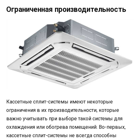
Ограниченная производительность
Кассетные сплит-системы имеют некоторые
ограничения в их производительности, которые
важно учитывать при выборе такой системы для
охлаждения или обогрева помещений. Во-первых,
кассетные сплит-системы не всегда способны