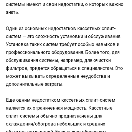
системы имеют и свои недостатки, о которых важно
знать.
Один из основных недостатков кассетных сплит-
систем — это сложность установки и обслуживания.
Установка таких систем требует особых навыков и
профессионального оборудования. Более того, для
обслуживания системы, например, для очистки
фильтров, придется обращаться к специалистам. Это
может вызывать определенные неудобства и
дополнительные затраты.
Еще одним недостатком кассетных сплит-систем
является их ограниченная мощность. Кассетные
сплит-системы обычно предназначены для
охлаждения/обогрева небольших и средних
объемов помещений. Если нужно обеспечить