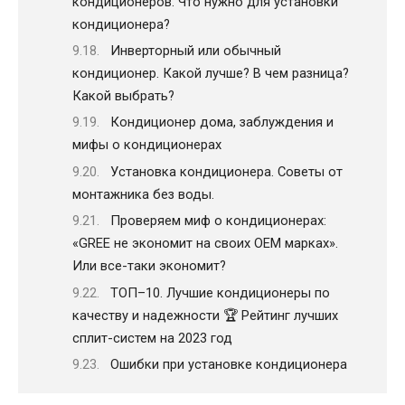
кондиционеров. Что нужно для установки
кондиционера?
Инверторный или обычный
кондиционер. Какой лучше? В чем разница?
Какой выбрать?
Кондиционер дома, заблуждения и
мифы о кондиционерах
Установка кондиционера. Советы от
монтажника без воды.
Проверяем миф о кондиционерах:
«GREE не экономит на своих ОЕМ марках».
Или все-таки экономит?
ТОП–10. Лучшие кондиционеры по
качеству и надежности 🏆 Рейтинг лучших
сплит-систем на 2023 год
Ошибки при установке кондиционера