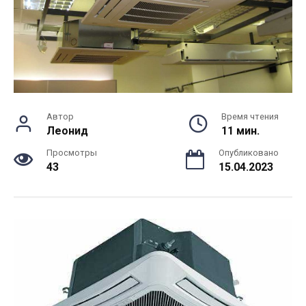
Автор
Время чтения
Леонид
11 мин.
Просмотры
Опубликовано
43
15.04.2023