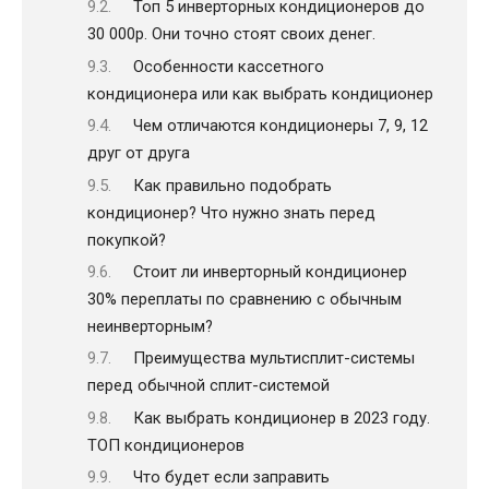
Топ 5 инверторных кондиционеров до
30 000р. Они точно стоят своих денег.
Особенности кассетного
кондиционера или как выбрать кондиционер
Чем отличаются кондиционеры 7, 9, 12
друг от друга
Как правильно подобрать
кондиционер? Что нужно знать перед
покупкой?
Стоит ли инверторный кондиционер
30% переплаты по сравнению с обычным
неинверторным?
Преимущества мультисплит-системы
перед обычной сплит-системой
Как выбрать кондиционер в 2023 году.
ТОП кондиционеров
Что будет если заправить