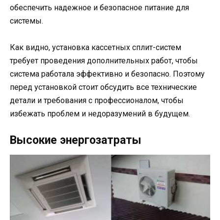
обеспечить надежное и безопасное питание для
системы.
Как видно, установка кассетных сплит-систем
требует проведения дополнительных работ, чтобы
система работала эффективно и безопасно. Поэтому
перед установкой стоит обсудить все технические
детали и требования с профессионалом, чтобы
избежать проблем и недоразумений в будущем.
Высокие энергозатраты