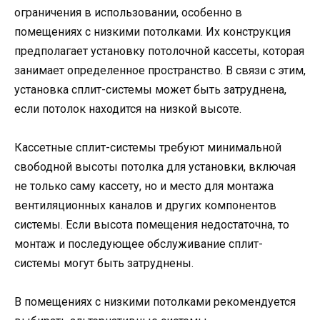
ограничения в использовании, особенно в
помещениях с низкими потолками. Их конструкция
предполагает установку потолочной кассеты, которая
занимает определенное пространство. В связи с этим,
установка сплит-системы может быть затруднена,
если потолок находится на низкой высоте.
Кассетные сплит-системы требуют минимальной
свободной высоты потолка для установки, включая
не только саму кассету, но и место для монтажа
вентиляционных каналов и других компонентов
системы. Если высота помещения недостаточна, то
монтаж и последующее обслуживание сплит-
системы могут быть затруднены.
В помещениях с низкими потолками рекомендуется