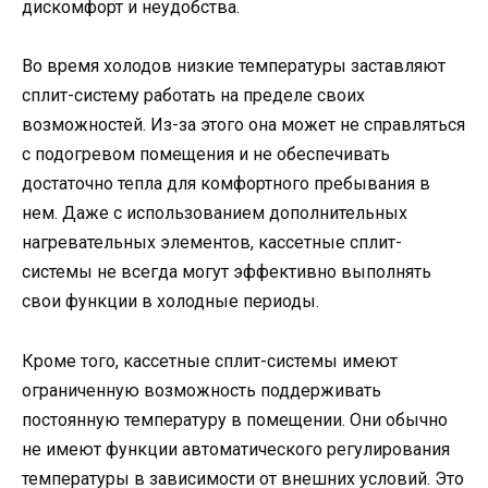
дискомфорт и неудобства.
Во время холодов низкие температуры заставляют
сплит-систему работать на пределе своих
возможностей. Из-за этого она может не справляться
с подогревом помещения и не обеспечивать
достаточно тепла для комфортного пребывания в
нем. Даже с использованием дополнительных
нагревательных элементов, кассетные сплит-
системы не всегда могут эффективно выполнять
свои функции в холодные периоды.
Кроме того, кассетные сплит-системы имеют
ограниченную возможность поддерживать
постоянную температуру в помещении. Они обычно
не имеют функции автоматического регулирования
температуры в зависимости от внешних условий. Это