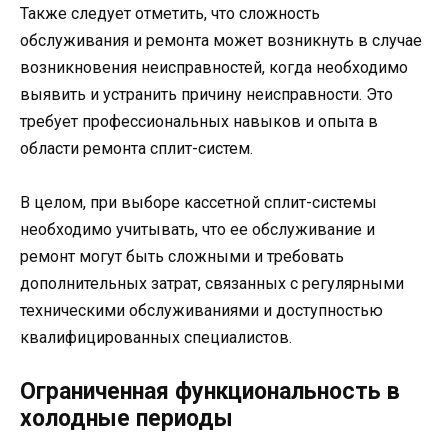
Также следует отметить, что сложность
обслуживания и ремонта может возникнуть в случае
возникновения неисправностей, когда необходимо
выявить и устранить причину неисправности. Это
требует профессиональных навыков и опыта в
области ремонта сплит-систем.
В целом, при выборе кассетной сплит-системы
необходимо учитывать, что ее обслуживание и
ремонт могут быть сложными и требовать
дополнительных затрат, связанных с регулярными
техническими обслуживаниями и доступностью
квалифицированных специалистов.
Ограниченная функциональность в
холодные периоды