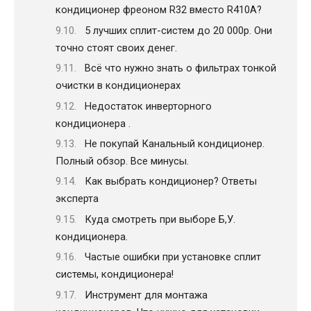
кондиционер фреоном R32 вместо R410A?
5 лучших сплит-систем до 20 000р. Они
точно стоят своих денег.
Всё что нужно знать о фильтрах тонкой
очистки в кондиционерах
Недостаток инверторного
кондиционера .
Не покупай Канальный кондиционер.
Полный обзор. Все минусы.
Как выбрать кондиционер? Ответы
эксперта
Куда смотреть при выборе Б,У.
кондиционера.
Частые ошибки при установке сплит
системы, кондиционера!
Инструмент для монтажа