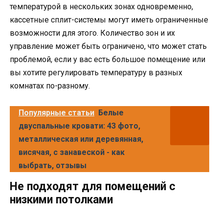
температурой в нескольких зонах одновременно,
кассетные сплит-системы могут иметь ограниченные
возможности для этого. Количество зон и их
управление может быть ограничено, что может стать
проблемой, если у вас есть большое помещение или
вы хотите регулировать температуру в разных
комнатах по-разному.
Популярные статьи
Белые
двуспальные кровати: 43 фото,
металлическая или деревянная,
висячая, с занавеской - как
выбрать, отзывы
Не подходят для помещений с
низкими потолками