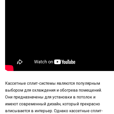
Кассетные сплит-системы являются популярным
выбором для охлаждения и обогрева помещений.
Они предназначены для установки в потолок и
имеют современный дизайн, который прекрасно
вписывается в интерьер. Однако кассетные сплит-