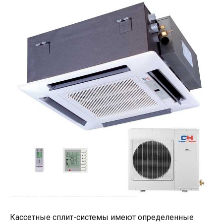
Кассетные сплит-системы имеют определенные