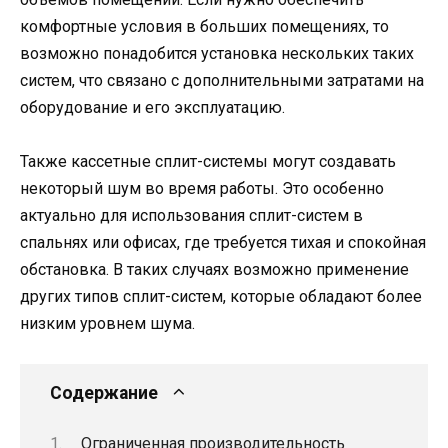
комфортные условия в больших помещениях, то
возможно понадобится установка нескольких таких
систем, что связано с дополнительными затратами на
оборудование и его эксплуатацию.
Также кассетные сплит-системы могут создавать
некоторый шум во время работы. Это особенно
актуально для использования сплит-систем в
спальнях или офисах, где требуется тихая и спокойная
обстановка. В таких случаях возможно применение
других типов сплит-систем, которые обладают более
низким уровнем шума.
Содержание
Ограниченная производительность