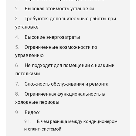
Высокая стоимость установки
Требуются дополнительные работы при
установке
Высокие энергозатраты
Ограниченные возможности по
управлению
Не подходят для помещений с низкими
потолками
Сложность обслуживания и ремонта
Ограниченная функциональность в
холодные периоды
Видео:
В чем разница между кондиционером
и сплит-системой