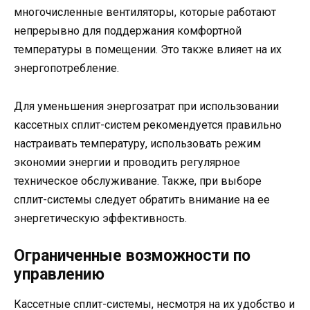
многочисленные вентиляторы, которые работают
непрерывно для поддержания комфортной
температуры в помещении. Это также влияет на их
энергопотребление.
Для уменьшения энергозатрат при использовании
кассетных сплит-систем рекомендуется правильно
настраивать температуру, использовать режим
экономии энергии и проводить регулярное
техническое обслуживание. Также, при выборе
сплит-системы следует обратить внимание на ее
энергетическую эффективность.
Ограниченные возможности по
управлению
Кассетные сплит-системы, несмотря на их удобство и