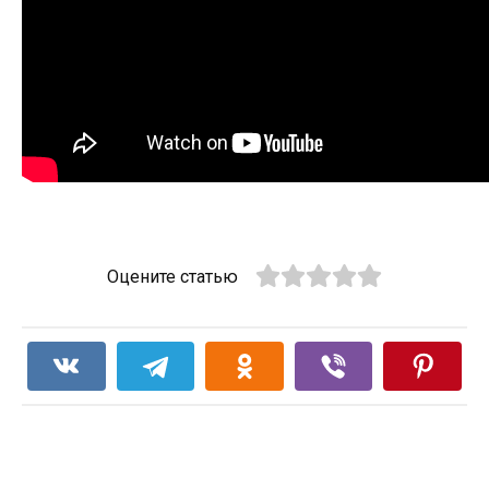
Оцените статью