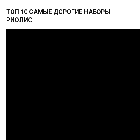
ТОП 10 САМЫЕ ДОРОГИЕ НАБОРЫ
РИОЛИС