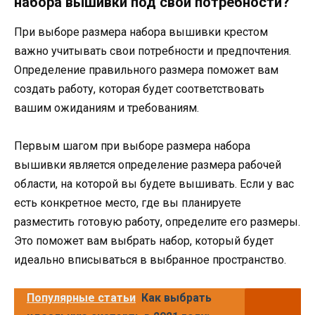
набора вышивки под свои потребности?
При выборе размера набора вышивки крестом
важно учитывать свои потребности и предпочтения.
Определение правильного размера поможет вам
создать работу, которая будет соответствовать
вашим ожиданиям и требованиям.
Первым шагом при выборе размера набора
вышивки является определение размера рабочей
области, на которой вы будете вышивать. Если у вас
есть конкретное место, где вы планируете
разместить готовую работу, определите его размеры.
Это поможет вам выбрать набор, который будет
идеально вписываться в выбранное пространство.
Популярные статьи
Как выбрать