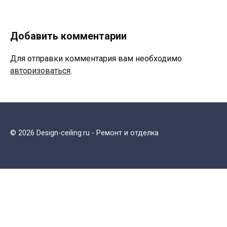
Добавить комментарии
Для отправки комментария вам необходимо
авторизоваться
.
© 2026 Design-ceiling.ru - Ремонт и отделка