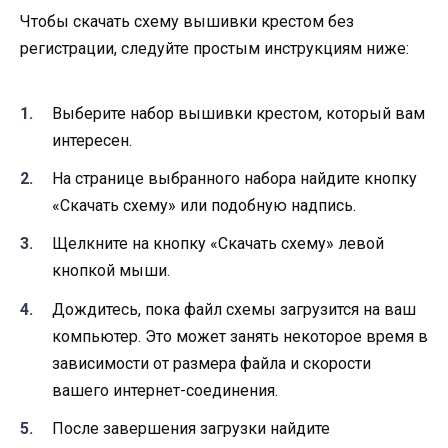
Чтобы скачать схему вышивки крестом без
регистрации, следуйте простым инструкциям ниже:
Выберите набор вышивки крестом, который вам
интересен.
На странице выбранного набора найдите кнопку
«Скачать схему» или подобную надпись.
Щелкните на кнопку «Скачать схему» левой
кнопкой мыши.
Дождитесь, пока файл схемы загрузится на ваш
компьютер. Это может занять некоторое время в
зависимости от размера файла и скорости
вашего интернет-соединения.
После завершения загрузки найдите