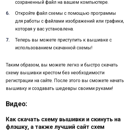
сохраненный файл на вашем компьютере.
Откройте файл схемы с помощью программы
для работы с файлами изображений или графики,
которая у вас установлена.
Теперь вы можете приступить к вышивке с
использованием скачанной схемы!
Таким образом, вы можете легко и быстро скачать
схему вышивки крестом без необходимости
регистрации на сайте. После этого вы сможете начать
вышивку и создавать шедевры своими руками!
Видео:
Как скачать схему вышивки и скинуть на
флэшку, а также лучший сайт схем