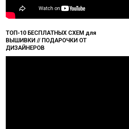
ТОП-10 БЕСПЛАТНЫХ СХЕМ для
ВЫШИВКИ // ПОДАРОЧКИ ОТ
ДИЗАЙНЕРОВ