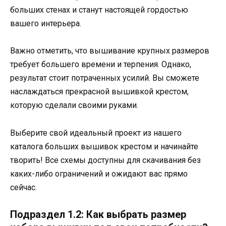
больших стенах и станут настоящей гордостью
вашего интерьера.
Важно отметить, что вышивание крупных размеров
требует большего времени и терпения. Однако,
результат стоит потраченных усилий. Вы сможете
наслаждаться прекрасной вышивкой крестом,
которую сделали своими руками.
Выберите свой идеальный проект из нашего
каталога больших вышивок крестом и начинайте
творить! Все схемы доступны для скачивания без
каких-либо ограничений и ожидают вас прямо
сейчас.
Подраздел 1.2: Как выбрать размер