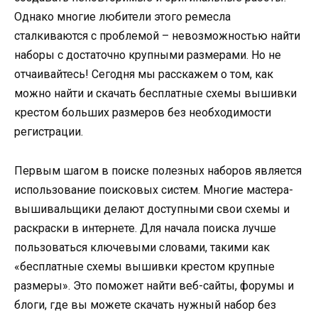
Однако многие любители этого ремесла
сталкиваются с проблемой – невозможностью найти
наборы с достаточно крупными размерами. Но не
отчаивайтесь! Сегодня мы расскажем о том, как
можно найти и скачать бесплатные схемы вышивки
крестом больших размеров без необходимости
регистрации.
Первым шагом в поиске полезных наборов является
использование поисковых систем. Многие мастера-
вышивальщики делают доступными свои схемы и
раскраски в интернете. Для начала поиска лучше
пользоваться ключевыми словами, такими как
«бесплатные схемы вышивки крестом крупные
размеры». Это поможет найти веб-сайты, форумы и
блоги, где вы можете скачать нужный набор без