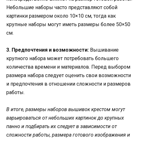
Небольшие наборы часто представляют собой
картинки размером около 10×10 см, тогда как
крупные наборы могут иметь размеры более 50×50
см.
3. Предпочтения и возможности:
Вышивание
крупного набора может потребовать большего
количества времени и материалов. Перед выбором
размера набора следует оценить свои возможности
и предпочтения в отношении сложности и размеров
работы.
В итоге, размеры наборов вышивок крестом могут
варьироваться от небольших картинок до крупных
панно и подбирать их следует в зависимости от
сложности работы, размера готового изображения и