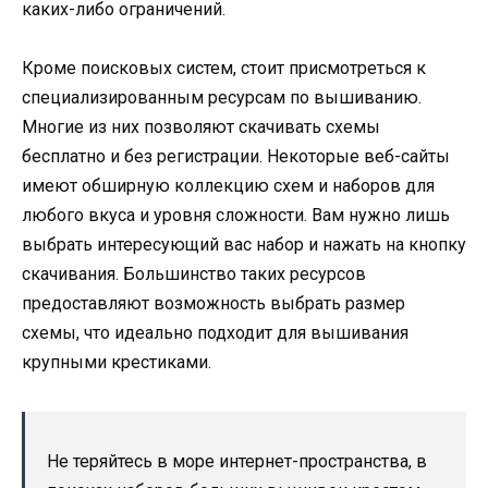
каких-либо ограничений.
Кроме поисковых систем, стоит присмотреться к
специализированным ресурсам по вышиванию.
Многие из них позволяют скачивать схемы
бесплатно и без регистрации. Некоторые веб-сайты
имеют обширную коллекцию схем и наборов для
любого вкуса и уровня сложности. Вам нужно лишь
выбрать интересующий вас набор и нажать на кнопку
скачивания. Большинство таких ресурсов
предоставляют возможность выбрать размер
схемы, что идеально подходит для вышивания
крупными крестиками.
Не теряйтесь в море интернет-пространства, в