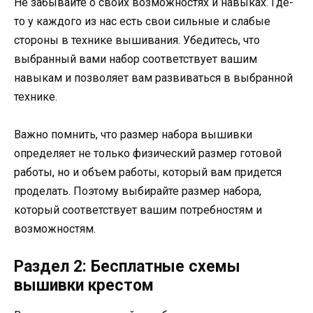
Не забывайте о своих возможностях и навыках. Где-
то у каждого из нас есть свои сильные и слабые
стороны в технике вышивания. Убедитесь, что
выбранный вами набор соответствует вашим
навыкам и позволяет вам развиваться в выбранной
технике.
Важно помнить, что размер набора вышивки
определяет не только физический размер готовой
работы, но и объем работы, который вам придется
проделать. Поэтому выбирайте размер набора,
который соответствует вашим потребностям и
возможностям.
Раздел 2: Бесплатные схемы
вышивки крестом