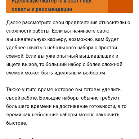
идеальную скатерть в 2021 году:
советы и рекомендации
Далее рассмотрите свои предпочтения относительно
сложности работы. Если вы начинаете свою
вышивательную карьеру, возможно, вам будет
удобнее начать с небольшого набора с простой
схемой. Если вы уже опытный вышивальщик и
ищете вызов, то больший набор с более сложной
схемой может быть идеальным выбором.
Также учтите время, которое вы готовы уделить
своей работе. Большие наборы обычно требуют
большего времени на достижение готовности, в то
время как небольшие наборы можно закончить
быстрее.