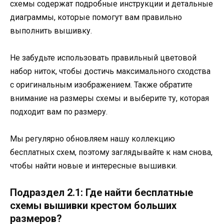
схемы содержат подробные инструкции и детальные
диаграммы, которые помогут вам правильно
выполнить вышивку.
Не забудьте использовать правильный цветовой
набор ниток, чтобы достичь максимального сходства
с оригинальным изображением. Также обратите
внимание на размеры схемы и выберите ту, которая
подходит вам по размеру.
Мы регулярно обновляем нашу коллекцию
бесплатных схем, поэтому заглядывайте к нам снова,
чтобы найти новые и интересные вышивки.
Подраздел 2.1: Где найти бесплатные
схемы вышивки крестом больших
размеров?