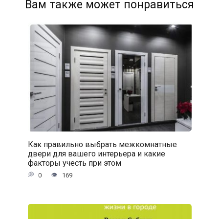
Вам также может понравиться
Как правильно выбрать межкомнатные
двери для вашего интерьера и какие
факторы учесть при этом
0
169