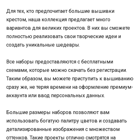
Для тех, кто предпочитает большие вышивки
крестом, наша коллекция предлагает много
вариантов для великих проектов. В них вы сможете
полностью реализовать свои творческие идеи и
создать уникальные шедевры.
Все наборы предоставляются с бесплатными
схемами, которые можно скачать без регистрации.
Таким образом, вы можете приступить к вышиванию
сразу же, не теряя времени на оформление премиум-
аккаунта или ввод персональных данных.
Большие размеры наборов позволяют вам
использовать богатую палитру цветов и создавать
детализированные изображения с множеством
оттенков. Такие проекты отлично смотрятся на