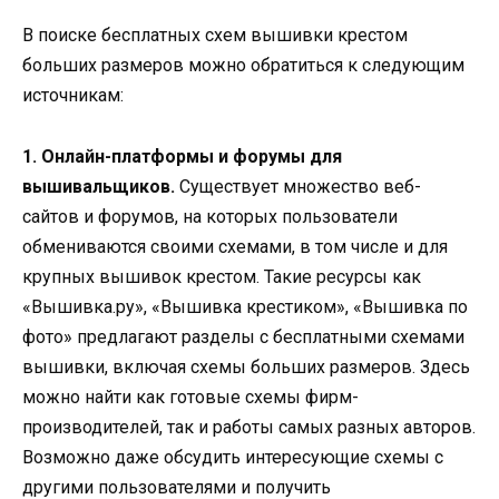
В поиске бесплатных схем вышивки крестом
больших размеров можно обратиться к следующим
источникам:
1. Онлайн-платформы и форумы для
вышивальщиков.
Существует множество веб-
сайтов и форумов, на которых пользователи
обмениваются своими схемами, в том числе и для
крупных вышивок крестом. Такие ресурсы как
«Вышивка.ру», «Вышивка крестиком», «Вышивка по
фото» предлагают разделы с бесплатными схемами
вышивки, включая схемы больших размеров. Здесь
можно найти как готовые схемы фирм-
производителей, так и работы самых разных авторов.
Возможно даже обсудить интересующие схемы с
другими пользователями и получить