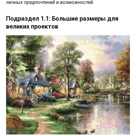
личных предпочтений и возможностей.
Подраздел 1.1: Большие размеры для
великих проектов