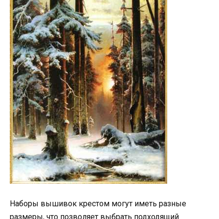
Наборы вышивок крестом могут иметь разные
размеры, что позволяет выбрать подходящий