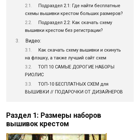
Подраздел 2.1: Где найти бесплатные
схемы вышивки крестом больших размеров?
Подраздел 2.2: Как скачать схему
вышивки крестом без регистрации?
Видео:
Как скачать схему вышивки и скинуть
на флэшку, а также лучший сайт схем
ТОП 10 САМЫЕ ДОРОГИЕ НАБОРЫ
РИОЛИС
ТОП-10 БЕСПЛАТНЫХ СХЕМ для
ВЫШИВКИ // ПОДАРОЧКИ ОТ ДИЗАЙНЕРОВ
Раздел 1: Размеры наборов
вышивок крестом