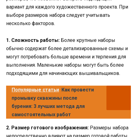
вариант для каждого художественного проекта. При
выборе размеров набора следует учитывать
несколько факторов.
1. Сложность работы:
Более крупные наборы
обычно содержат более детализированные схемы и
могут потребовать больше времени и терпения для
выполнения. Маленькие наборы могут быть более
подходящими для начинающих вышивальщиков.
Популярные статьи
Как провести
промывку скважины после
бурения: 3 лучших метода для
самостоятельных работ
2. Размер готового изображения:
Размеры набора
непосредственно влияют на размер готовой работы.