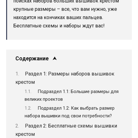
поисках наборов больших вышивок крестом
крупные размеры – все, что вам нужно, уже
находится на кончиках ваших пальцев.
Бесплатные схемы и наборы ждут вас!
Содержание
Раздел 1: Размеры наборов вышивок
крестом
Подраздел 1.1: Большие размеры для
великих проектов
Подраздел 1.2: Как выбрать размер
набора вышивки под свои потребности?
Раздел 2: Бесплатные схемы вышивки
крестом