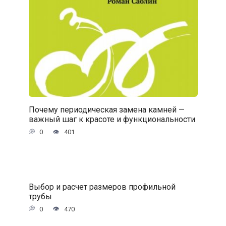
Почему периодическая замена камней —
важный шаг к красоте и функциональности
0
401
Выбор и расчет размеров профильной
трубы
0
470