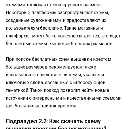
схемами, включая схемы крупного размера.
Некоторые платформы распространяют схемы,
созданные художниками, и предоставляют их
пользователям бесплатно. Такие магазины и
платформы могут быть полезными для тех, кто ищет
бесплатные схемы вышивки больших размеров.
При поиске бесплатных схем вышивки крестом
больших размеров рекомендуется также
использовать поисковые системы, указывая
ключевые слова, связанные с интересующей
тематикой. Такой подход позволит найти новые
источники с интересными и качественными схемами
для больших вышивок крестом.
Подраздел 2.2: Как скачать схему
вышивки крестом без регистрации?