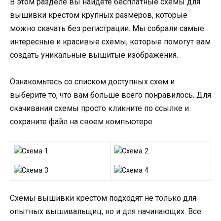
В этом разделе вы найдете бесплатные схемы для
вышивки крестом крупных размеров, которые
можно скачать без регистрации. Мы собрали самые
интересные и красивые схемы, которые помогут вам
создать уникальные вышитые изображения.
Ознакомьтесь со списком доступных схем и
выберите то, что вам больше всего понравилось. Для
скачивания схемы просто кликните по ссылке и
сохраните файл на своем компьютере.
Схемы вышивки крестом подходят не только для
опытных вышивальщиц, но и для начинающих. Все