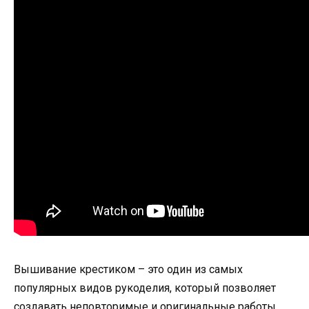
Вышивание крестиком – это один из самых
популярных видов рукоделия, который позволяет
создавать неповторимые и оригинальные работы.