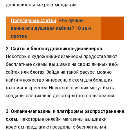
дополнительные рекомендации.
Популярные статьи
Что лучше:
ванна или душевая кабина? 10 за и
против
2. Сайты и блоги художников-дизайнеров.
Некоторые художники-дизайнеры предоставляют
бесплатные схемы вышивки на своих личных веб-
сайтах или блогах. Зайдя на такой ресурс, можно
найти множество интересных схем для больших
вышивок крестом. Некоторые из них могут быть
созданы специально для открытого пользования.
3. Онлайн-магазины и платформы распространения
схем.
Некоторые онлайн-магазины вышивки
крестом предлагают разделы с бесплатными