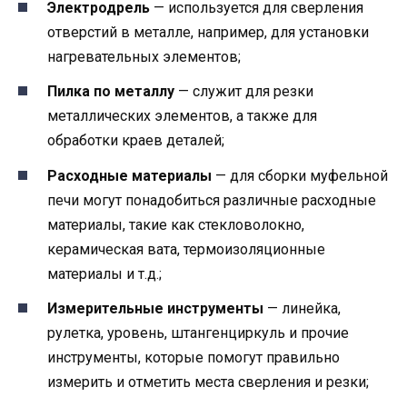
Электродрель
— используется для сверления
отверстий в металле, например, для установки
нагревательных элементов;
Пилка по металлу
— служит для резки
металлических элементов, а также для
обработки краев деталей;
Расходные материалы
— для сборки муфельной
печи могут понадобиться различные расходные
материалы, такие как стекловолокно,
керамическая вата, термоизоляционные
материалы и т.д.;
Измерительные инструменты
— линейка,
рулетка, уровень, штангенциркуль и прочие
инструменты, которые помогут правильно
измерить и отметить места сверления и резки;