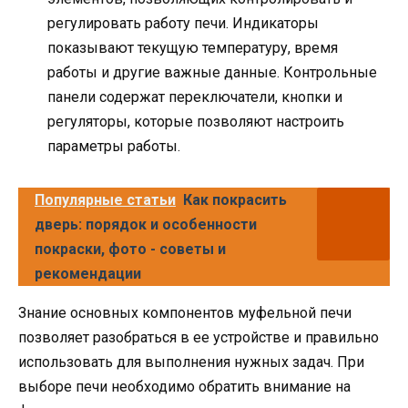
регулировать работу печи. Индикаторы
показывают текущую температуру, время
работы и другие важные данные. Контрольные
панели содержат переключатели, кнопки и
регуляторы, которые позволяют настроить
параметры работы.
Популярные статьи
Как покрасить
дверь: порядок и особенности
покраски, фото - советы и
рекомендации
Знание основных компонентов муфельной печи
позволяет разобраться в ее устройстве и правильно
использовать для выполнения нужных задач. При
выборе печи необходимо обратить внимание на