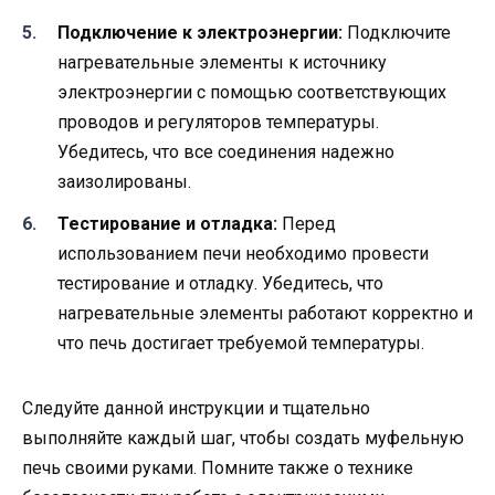
Подключение к электроэнергии:
Подключите
нагревательные элементы к источнику
электроэнергии с помощью соответствующих
проводов и регуляторов температуры.
Убедитесь, что все соединения надежно
заизолированы.
Тестирование и отладка:
Перед
использованием печи необходимо провести
тестирование и отладку. Убедитесь, что
нагревательные элементы работают корректно и
что печь достигает требуемой температуры.
Следуйте данной инструкции и тщательно
выполняйте каждый шаг, чтобы создать муфельную
печь своими руками. Помните также о технике