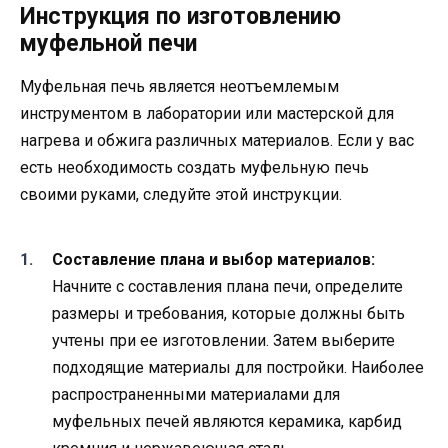
Инструкция по изготовлению
муфельной печи
Муфельная печь является неотъемлемым
инструментом в лаборатории или мастерской для
нагрева и обжига различных материалов. Если у вас
есть необходимость создать муфельную печь
своими руками, следуйте этой инструкции.
Составление плана и выбор материалов:
Начните с составления плана печи, определите
размеры и требования, которые должны быть
учтены при ее изготовлении. Затем выберите
подходящие материалы для постройки. Наиболее
распространенными материалами для
муфельных печей являются керамика, карбид