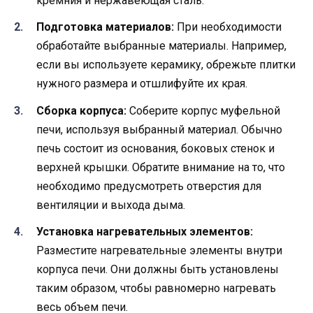
кремния и нержавеющая сталь.
Подготовка материалов:
При необходимости
обработайте выбранные материалы. Например,
если вы используете керамику, обрежьте плитки
нужного размера и отшлифуйте их края.
Сборка корпуса:
Соберите корпус муфельной
печи, используя выбранный материал. Обычно
печь состоит из основания, боковых стенок и
верхней крышки. Обратите внимание на то, что
необходимо предусмотреть отверстия для
вентиляции и выхода дыма.
Установка нагревательных элементов:
Разместите нагревательные элементы внутри
корпуса печи. Они должны быть установлены
таким образом, чтобы равномерно нагревать
весь объем печи.