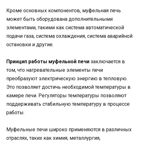
Кроме основных компонентов, муфельная печь
может быть оборудована дополнительными
элементами, такими как система автоматической
подачи газа, система охлаждения, система аварийной
остановки и другие.
Принцип работы муфельной печи
заключается в
том, что нагревательные элементы печи
преобразуют электрическую энергию в тепловую.
Это позволяет достичь необходимой температуры в
камере печи. Регуляторы температуры позволяют
поддерживать стабильную температуру в процессе
работы.
Муфельные печи широко применяются в различных
отраслях, таких как химия, металлургия,