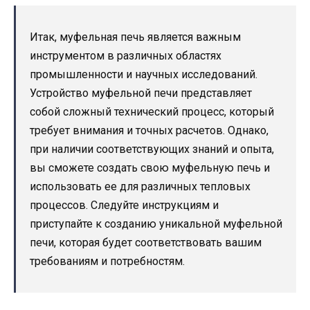
Итак, муфельная печь является важным
инструментом в различных областях
промышленности и научных исследований.
Устройство муфельной печи представляет
собой сложный технический процесс, который
требует внимания и точных расчетов. Однако,
при наличии соответствующих знаний и опыта,
вы сможете создать свою муфельную печь и
использовать ее для различных тепловых
процессов. Следуйте инструкциям и
приступайте к созданию уникальной муфельной
печи, которая будет соответствовать вашим
требованиям и потребностям.