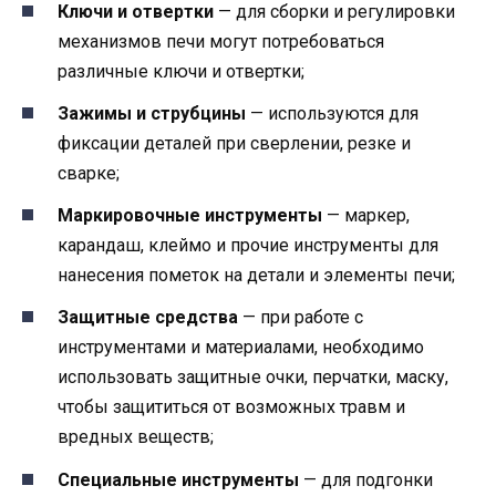
Ключи и отвертки
— для сборки и регулировки
механизмов печи могут потребоваться
различные ключи и отвертки;
Зажимы и струбцины
— используются для
фиксации деталей при сверлении, резке и
сварке;
Маркировочные инструменты
— маркер,
карандаш, клеймо и прочие инструменты для
нанесения пометок на детали и элементы печи;
Защитные средства
— при работе с
инструментами и материалами, необходимо
использовать защитные очки, перчатки, маску,
чтобы защититься от возможных травм и
вредных веществ;
Специальные инструменты
— для подгонки