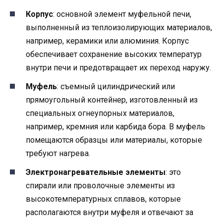
Корпус
: основной элемент муфельной печи,
выполненный из теплоизолирующих материалов,
например, керамики или алюминия. Корпус
обеспечивает сохранение высоких температур
внутри печи и предотвращает их переход наружу.
Муфель
: съемный цилиндрический или
прямоугольный контейнер, изготовленный из
специальных огнеупорных материалов,
например, кремния или карбида бора. В муфель
помещаются образцы или материалы, которые
требуют нагрева.
Электронагревательные элементы
: это
спирали или проволочные элементы из
высокотемпературных сплавов, которые
располагаются внутри муфеля и отвечают за