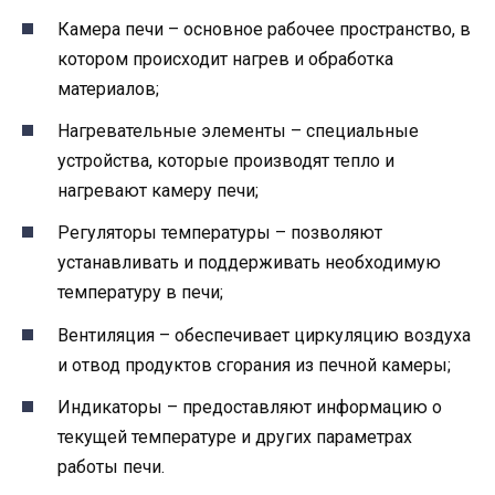
Камера печи – основное рабочее пространство, в
котором происходит нагрев и обработка
материалов;
Нагревательные элементы – специальные
устройства, которые производят тепло и
нагревают камеру печи;
Регуляторы температуры – позволяют
устанавливать и поддерживать необходимую
температуру в печи;
Вентиляция – обеспечивает циркуляцию воздуха
и отвод продуктов сгорания из печной камеры;
Индикаторы – предоставляют информацию о
текущей температуре и других параметрах
работы печи.