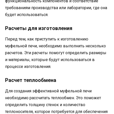
функциональность компонентов и соответствие
требованиям производства или лаборатории, где она
будет использоваться.
Расчеты для изготовления
Перед тем, как приступить к изготовлению
муфельной печи, необходимо выполнить несколько
расчетов. Эти расчеты помогут определить размеры
и материалы, которые будут использоваться в
процессе изготовления.
Расчет теплообмена
Для создания эффективной муфельной печи
необходимо рассчитать теплообмен. Это поможет
определить толщину стенок и количество
теплоносителя, которое потребуется для обеспечения