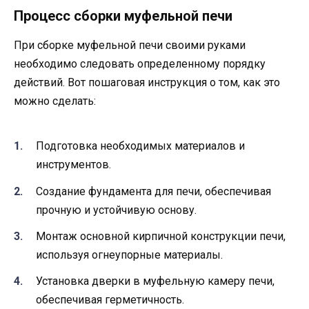
Процесс сборки муфельной печи
При сборке муфельной печи своими руками
необходимо следовать определенному порядку
действий. Вот пошаговая инструкция о том, как это
можно сделать:
Подготовка необходимых материалов и
инструментов.
Создание фундамента для печи, обеспечивая
прочную и устойчивую основу.
Монтаж основной кирпичной конструкции печи,
используя огнеупорные материалы.
Установка дверки в муфельную камеру печи,
обеспечивая герметичность.