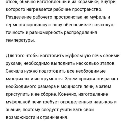
отсек, обычно изготовленный из керамики, внутри
которого нагревается рабочее пространство.
Разделение рабочего пространства на муфель и
термостатированную зону обеспечивает высокую
точность и равномерность распределения
температуры.
Для того чтобы изготовить муфельную печь своими
руками, необходимо выполнить несколько этапов.
Сначала нужно подготовить все необходимые
материалы и инструменты. Затем произвести расчет
необходимого размера и мощности печи, а затем
приступить к ее сборке. Конечно, изготовление
муфельной печи требует определенных навыков и
знаний, поэтому следует учитывать свои
возможности и ограничения.