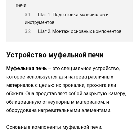
печи
Шаг 1. Подготовка материалов и
инструментов
Шаг 2. Монтаж основных компонентов
Устройство муфельной печи
Муфельная печь
– это специальное устройство,
которое используется для нагрева различных
материалов с целью их прокалки, прожига или
обжига. Она представляет собой закрытую камеру,
облицованную огнеупорным материалом, и
оборудована нагревательными элементами.
Основные компоненты муфельной печи: