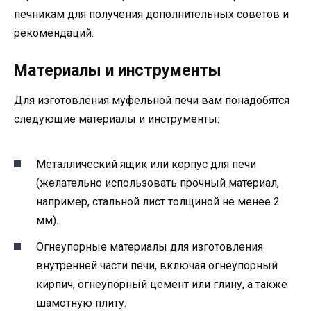
печникам для получения дополнительных советов и
рекомендаций.
Материалы и инструменты
Для изготовления муфельной печи вам понадобятся
следующие материалы и инструменты:
Металлический ящик или корпус для печи
(желательно использовать прочный материал,
например, стальной лист толщиной не менее 2
мм).
Огнеупорные материалы для изготовления
внутренней части печи, включая огнеупорный
кирпич, огнеупорный цемент или глину, а также
шамотную плиту.