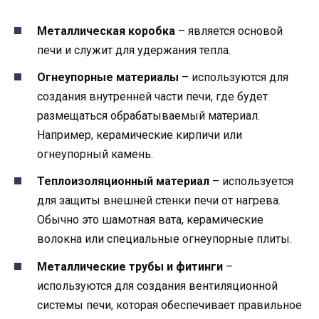
Металлическая коробка
– является основой
печи и служит для удержания тепла.
Огнеупорные материалы
– используются для
создания внутренней части печи, где будет
размещаться обрабатываемый материал.
Например, керамические кирпичи или
огнеупорный камень.
Теплоизоляционный материал
– используется
для защиты внешней стенки печи от нагрева.
Обычно это шамотная вата, керамические
волокна или специальные огнеупорные плиты.
Металлические трубы и фитинги
–
используются для создания вентиляционной
системы печи, которая обеспечивает правильное