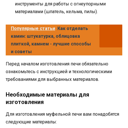
инструменты для работы с огнеупорными
материалами (шпатель, кельма, пилы).
Популярные статьи
Как отделать
камин: штукатурка, облицовка
плиткой, камнем - лучшие способы
и советы
Перед началом изготовления печи обязательно
ознакомьтесь с инструкцией и технологическими
требованиями для выбранных материалов.
Необходимые материалы для
изготовления
Для изготовления муфельной печи вам понадобятся
следующие материалы: