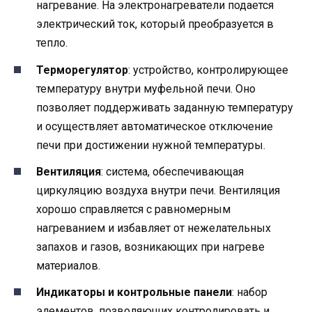
нагревание. На электронагреватели подается
электрический ток, который преобразуется в
тепло.
Терморегулятор
: устройство, контролирующее
температуру внутри муфельной печи. Оно
позволяет поддерживать заданную температуру
и осуществляет автоматическое отключение
печи при достижении нужной температуры.
Вентиляция
: система, обеспечивающая
циркуляцию воздуха внутри печи. Вентиляция
хорошо справляется с равномерным
нагреванием и избавляет от нежелательных
запахов и газов, возникающих при нагреве
материалов.
Индикаторы и контрольные панели
: набор
элементов, позволяющих контролировать и