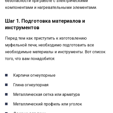
безопасности при работе с электрическими
компонентами и нагревательными элементами.
Шаг 1. Подготовка материалов и
инструментов
Перед тем как приступить к изготовлению
муфельной печи, необходимо подготовить все
необходимые материалы и инструменты. Вот список
того, что вам понадобится:
Кирпичи огнеупорные
Глина огнеупорная
Металлическая сетка или арматура
Металлический профиль или уголок