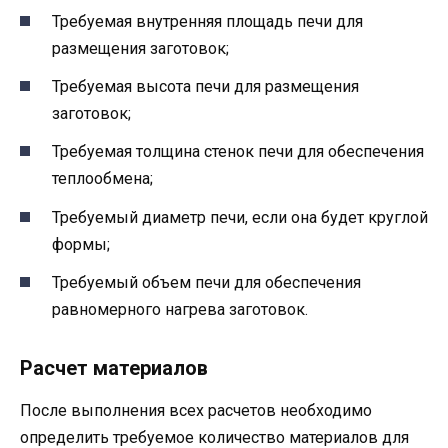
Требуемая внутренняя площадь печи для
размещения заготовок;
Требуемая высота печи для размещения
заготовок;
Требуемая толщина стенок печи для обеспечения
теплообмена;
Требуемый диаметр печи, если она будет круглой
формы;
Требуемый объем печи для обеспечения
равномерного нагрева заготовок.
Расчет материалов
После выполнения всех расчетов необходимо
определить требуемое количество материалов для