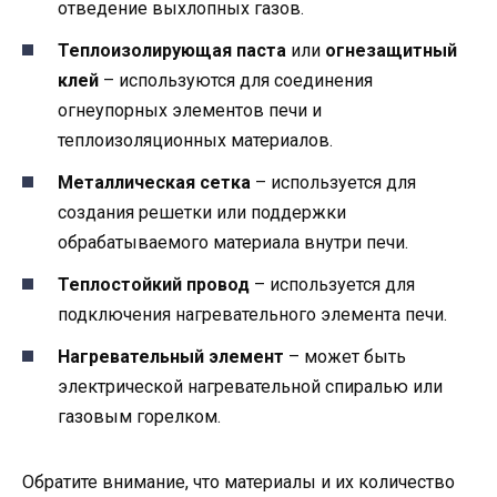
отведение выхлопных газов.
Теплоизолирующая паста
или
огнезащитный
клей
– используются для соединения
огнеупорных элементов печи и
теплоизоляционных материалов.
Металлическая сетка
– используется для
создания решетки или поддержки
обрабатываемого материала внутри печи.
Теплостойкий провод
– используется для
подключения нагревательного элемента печи.
Нагревательный элемент
– может быть
электрической нагревательной спиралью или
газовым горелком.
Обратите внимание, что материалы и их количество