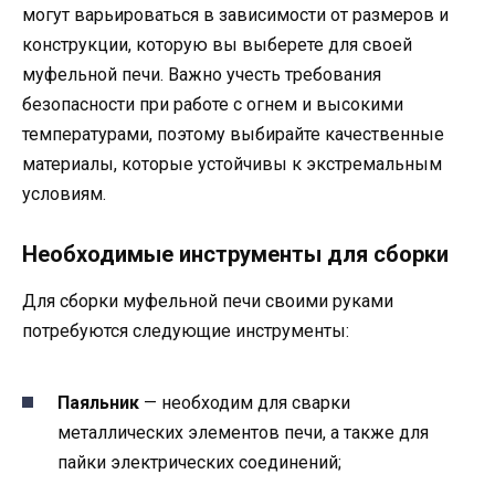
могут варьироваться в зависимости от размеров и
конструкции, которую вы выберете для своей
муфельной печи. Важно учесть требования
безопасности при работе с огнем и высокими
температурами, поэтому выбирайте качественные
материалы, которые устойчивы к экстремальным
условиям.
Необходимые инструменты для сборки
Для сборки муфельной печи своими руками
потребуются следующие инструменты:
Паяльник
— необходим для сварки
металлических элементов печи, а также для
пайки электрических соединений;