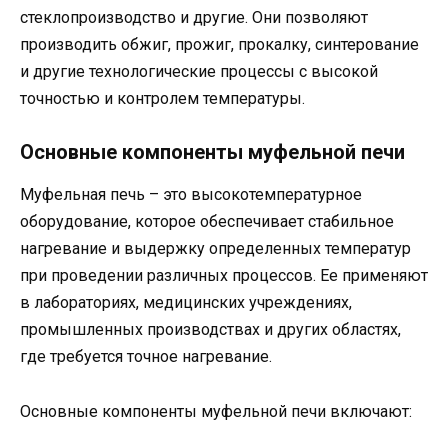
стеклопроизводство и другие. Они позволяют
производить обжиг, прожиг, прокалку, синтерование
и другие технологические процессы с высокой
точностью и контролем температуры.
Основные компоненты муфельной печи
Муфельная печь – это высокотемпературное
оборудование, которое обеспечивает стабильное
нагревание и выдержку определенных температур
при проведении различных процессов. Ее применяют
в лабораториях, медицинских учреждениях,
промышленных производствах и других областях,
где требуется точное нагревание.
Основные компоненты муфельной печи включают: