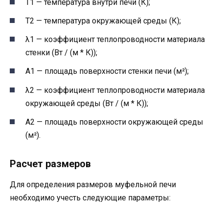
T1 — температура внутри печи (К);
T2 — температура окружающей среды (К);
λ1 — коэффициент теплопроводности материала
стенки (Вт / (м * К));
A1 — площадь поверхности стенки печи (м²);
λ2 — коэффициент теплопроводности материала
окружающей среды (Вт / (м * К));
A2 — площадь поверхности окружающей среды
(м²).
Расчет размеров
Для определения размеров муфельной печи
необходимо учесть следующие параметры: