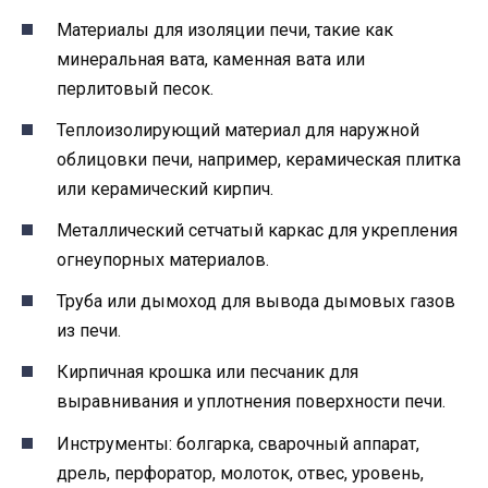
Материалы для изоляции печи, такие как
минеральная вата, каменная вата или
перлитовый песок.
Теплоизолирующий материал для наружной
облицовки печи, например, керамическая плитка
или керамический кирпич.
Металлический сетчатый каркас для укрепления
огнеупорных материалов.
Труба или дымоход для вывода дымовых газов
из печи.
Кирпичная крошка или песчаник для
выравнивания и уплотнения поверхности печи.
Инструменты: болгарка, сварочный аппарат,
дрель, перфоратор, молоток, отвес, уровень,