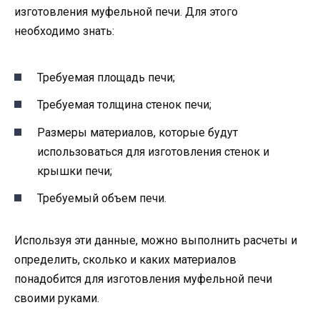
изготовления муфельной печи. Для этого
необходимо знать:
Требуемая площадь печи;
Требуемая толщина стенок печи;
Размеры материалов, которые будут
использоваться для изготовления стенок и
крышки печи;
Требуемый объем печи.
Используя эти данные, можно выполнить расчеты и
определить, сколько и каких материалов
понадобится для изготовления муфельной печи
своими руками.