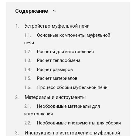
Содержание
Устройство муфельной печи
Основные компоненты муфельной
печи
Расчеты для изготовления
Расчет теплообмена
Расчет размеров
Расчет материалов
Процесс сборки муфельной печи
Материалы и инструменты
Необходимые материалы для
изготовления
Необходимые инструменты для сборки
Инструкция по изготовлению муфельной