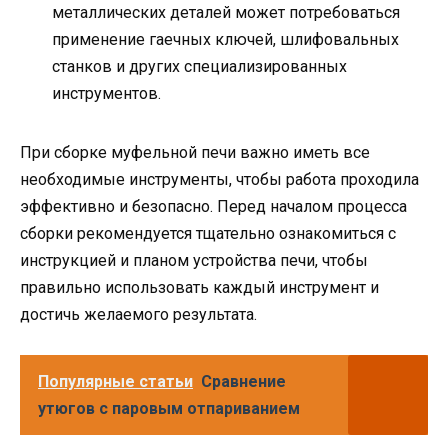
металлических деталей может потребоваться
применение гаечных ключей, шлифовальных
станков и других специализированных
инструментов.
При сборке муфельной печи важно иметь все
необходимые инструменты, чтобы работа проходила
эффективно и безопасно. Перед началом процесса
сборки рекомендуется тщательно ознакомиться с
инструкцией и планом устройства печи, чтобы
правильно использовать каждый инструмент и
достичь желаемого результата.
Популярные статьи
Сравнение
утюгов с паровым отпариванием