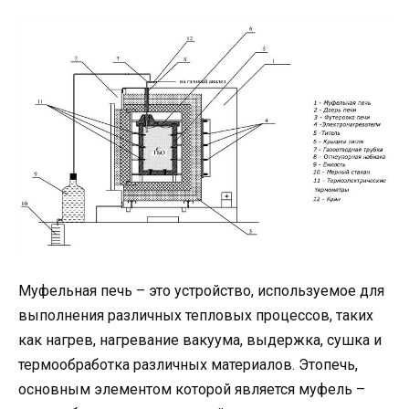
Муфельная печь – это устройство, используемое для
выполнения различных тепловых процессов, таких
как нагрев, нагревание вакуума, выдержка, сушка и
термообработка различных материалов. Этопечь,
основным элементом которой является муфель –