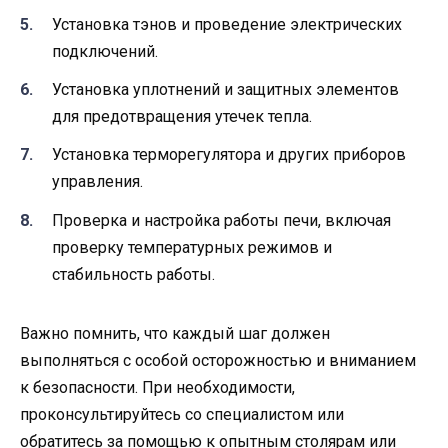
Установка тэнов и проведение электрических
подключений.
Установка уплотнений и защитных элементов
для предотвращения утечек тепла.
Установка терморегулятора и других приборов
управления.
Проверка и настройка работы печи, включая
проверку температурных режимов и
стабильность работы.
Важно помнить, что каждый шаг должен
выполняться с особой осторожностью и вниманием
к безопасности. При необходимости,
проконсультируйтесь со специалистом или
обратитесь за помощью к опытным столярам или