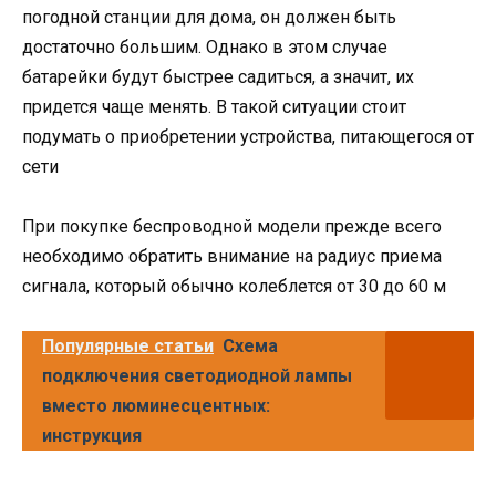
погодной станции для дома, он должен быть
достаточно большим. Однако в этом случае
батарейки будут быстрее садиться, а значит, их
придется чаще менять. В такой ситуации стоит
подумать о приобретении устройства, питающегося от
сети
При покупке беспроводной модели прежде всего
необходимо обратить внимание на радиус приема
сигнала, который обычно колеблется от 30 до 60 м
Популярные статьи
Схема
подключения светодиодной лампы
вместо люминесцентных:
инструкция