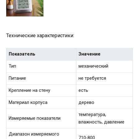
Технические характеристики:
Показатель
Значение
Тип
механический
Питание
не требуется
Крепление на стену
есть
Материал корпуса
дерево
температура,
Измеряемые показатели
влажность, давление
Диапазон измеряемого
710-800