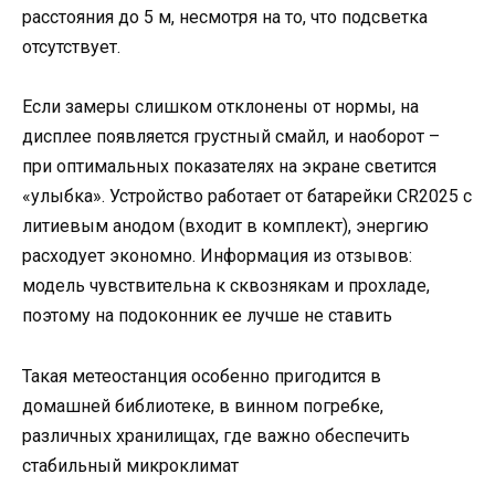
расстояния до 5 м, несмотря на то, что подсветка
отсутствует.
Если замеры слишком отклонены от нормы, на
дисплее появляется грустный смайл, и наоборот –
при оптимальных показателях на экране светится
«улыбка». Устройство работает от батарейки CR2025 с
литиевым анодом (входит в комплект), энергию
расходует экономно. Информация из отзывов:
модель чувствительна к сквознякам и прохладе,
поэтому на подоконник ее лучше не ставить
Такая метеостанция особенно пригодится в
домашней библиотеке, в винном погребке,
различных хранилищах, где важно обеспечить
стабильный микроклимат