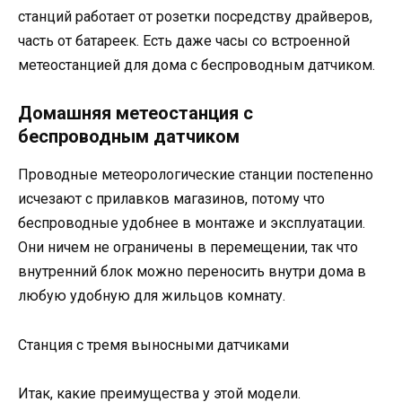
станций работает от розетки посредству драйверов,
часть от батареек. Есть даже часы со встроенной
метеостанцией для дома с беспроводным датчиком.
Домашняя метеостанция с
беспроводным датчиком
Проводные метеорологические станции постепенно
исчезают с прилавков магазинов, потому что
беспроводные удобнее в монтаже и эксплуатации.
Они ничем не ограничены в перемещении, так что
внутренний блок можно переносить внутри дома в
любую удобную для жильцов комнату.
Станция с тремя выносными датчиками
Итак, какие преимущества у этой модели.