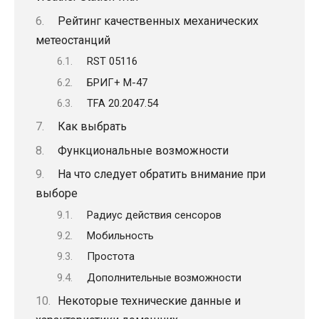
Рейтинг качественных механических
метеостанций
RST 05116
БРИГ+ М-47
TFA 20.2047.54
Как выбрать
Функциональные возможности
На что следует обратить внимание при
выборе
Радиус действия сенсоров
Мобильность
Простота
Дополнительные возможности
Некоторые технические данные и