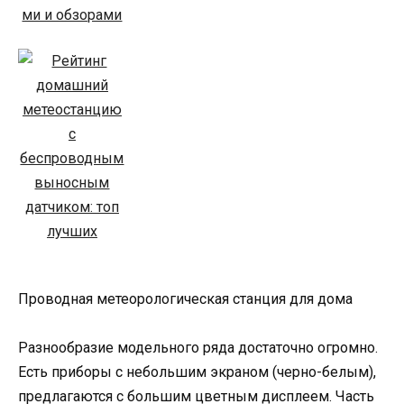
Проводная метеорологическая станция для дома
Разнообразие модельного ряда достаточно огромно.
Есть приборы с небольшим экраном (черно-белым),
предлагаются с большим цветным дисплеем. Часть