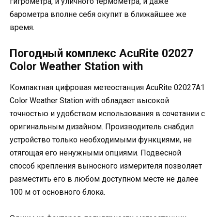
гигрометра, и уличного термометра, и даже
барометра вполне себя окупит в ближайшее же
время.
Погодный комплекс AcuRite 02027
Color Weather Station with
Компактная цифровая метеостанция AcuRite 02027A1
Color Weather Station with обладает высокой
точностью и удобством использования в сочетании с
оригинальным дизайном. Производитель снабдил
устройство только необходимыми функциями, не
отягощая его ненужными опциями. Подвесной
способ крепления выносного измерителя позволяет
разместить его в любом доступном месте не далее
100 м от основного блока.