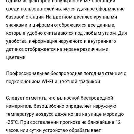
Одним из факторов популярности метеостанции
среди пользователей является удачное оформление
базовой станции. На цветном дисплее крупными
значками и цифрами отображаются все данные,
которые удобно считываются под любым углом. Для
удобства, информация наружного и внутреннего
датчика отображается на экране различными
цветами.
Профессиональная беспроводная погодная станция с
подключением WI-FI и цветной графикой.
Следует отметить, что выносной беспроводной
измеритель безошибочно определяет наружную
температуру воздуха даже когда на улице мороз до
-25°С. При составлении прогноза на ближайшие 12
часов или сутки устройство обрабатывает