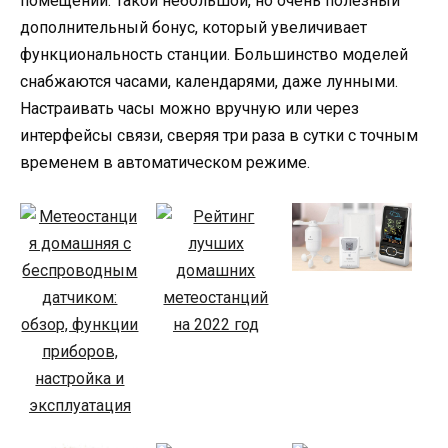
помещений. Такой небольшой, но очень полезный
дополнительный бонус, который увеличивает
функциональность станции. Большинство моделей
снабжаются часами, календарями, даже лунными.
Настраивать часы можно вручную или через
интерфейсы связи, сверяя три раза в сутки с точным
временем в автоматическом режиме.