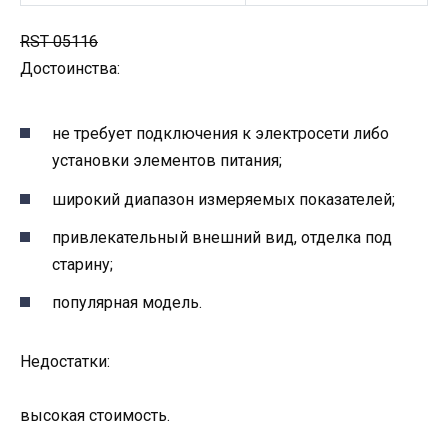
RST 05116
Достоинства:
не требует подключения к электросети либо
установки элементов питания;
широкий диапазон измеряемых показателей;
привлекательный внешний вид, отделка под
старину;
популярная модель.
Недостатки:
высокая стоимость.