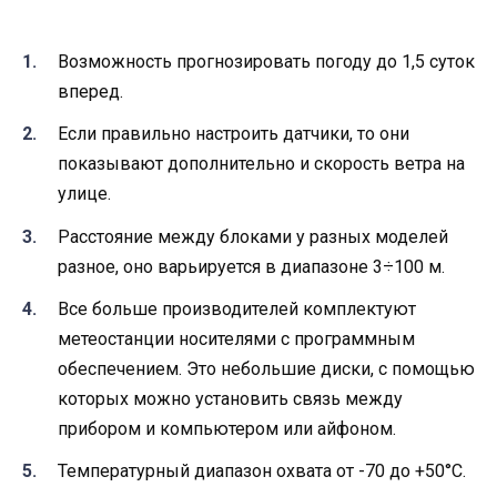
Возможность прогнозировать погоду до 1,5 суток
вперед.
Если правильно настроить датчики, то они
показывают дополнительно и скорость ветра на
улице.
Расстояние между блоками у разных моделей
разное, оно варьируется в диапазоне 3÷100 м.
Все больше производителей комплектуют
метеостанции носителями с программным
обеспечением. Это небольшие диски, с помощью
которых можно установить связь между
прибором и компьютером или айфоном.
Температурный диапазон охвата от -70 до +50°С.