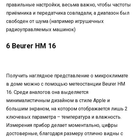
правильные настройки, весьма важно, чтобы частоты
приёмника и передатчика совпадали, а диапазон был
свободен от шума (например игрушечных
радиоуправляемых машинок)
6 Beurer HM 16
Получить наглядное представление о микроклимате
в доме можно с помощью метеостанции Beurer HM
16. Среди аналогов она выделяется
минималистичным дизайном в стиле Apple и
большим экраном, на котором отображается лишь 2
ключевых параметра – температура и влажность.
Измерения прибор делает моментально, цифры
достоверные, благодаря размеру отлично видны с