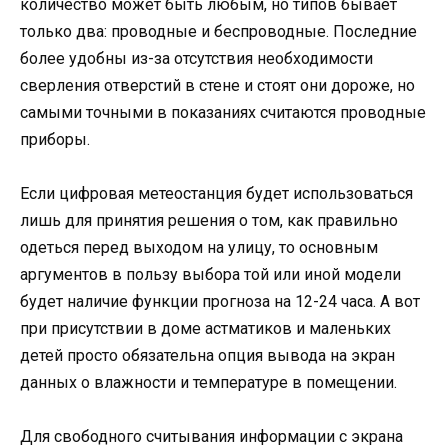
количество может быть любым, но типов бывает
только два: проводные и беспроводные. Последние
более удобны из-за отсутствия необходимости
сверления отверстий в стене и стоят они дороже, но
самыми точными в показаниях считаются проводные
приборы.
Если цифровая метеостанция будет использоваться
лишь для принятия решения о том, как правильно
одеться перед выходом на улицу, то основным
аргументов в пользу выбора той или иной модели
будет наличие функции прогноза на 12-24 часа. А вот
при присутствии в доме астматиков и маленьких
детей просто обязательна опция вывода на экран
данных о влажности и температуре в помещении.
Для свободного считывания информации с экрана