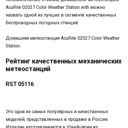
AcuRite 02027 Color Weather Station with можно
назвать одной из лучших в сегменте качественных
беспроводных погодных станций.
Домашняя метеостанция AcuRite 02027 Color Weather
Station.
Рейтинг качественных механических
метеостанций
RST 05116
Это одна из самых популярных и качественных
моделей, представленных в продаже в России.
Изделие изготавливается в Швейцарии из