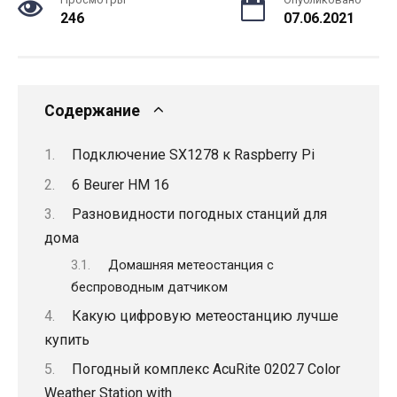
246
07.06.2021
Содержание
Подключение SX1278 к Raspberry Pi
6 Beurer HM 16
Разновидности погодных станций для
дома
Домашняя метеостанция с
беспроводным датчиком
Какую цифровую метеостанцию лучше
купить
Погодный комплекс AcuRite 02027 Color
Weather Station with