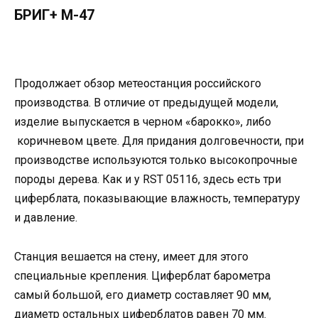
БРИГ+ М-47
Продолжает обзор метеостанция российского
производства. В отличие от предыдущей модели,
изделие выпускается в черном «барокко», либо
коричневом цвете. Для придания долговечности, при
производстве используются только высокопрочные
породы дерева. Как и у RST 05116, здесь есть три
циферблата, показывающие влажность, температуру
и давление.
Станция вешается на стену, имеет для этого
специальные крепления. Циферблат барометра
самый большой, его диаметр составляет 90 мм,
диаметр остальных циферблатов равен 70 мм.