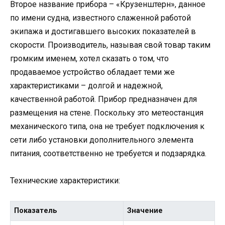
Второе название прибора – «Крузенштерн», данное
по имени судна, известного слаженной работой
экипажа и достигавшего высоких показателей в
скорости. Производитель, называя свой товар таким
громким именем, хотел сказать о том, что
продаваемое устройство обладает теми же
характеристиками – долгой и надежной,
качественной работой. Прибор предназначен для
размещения на стене. Поскольку это метеостанция
механического типа, она не требует подключения к
сети либо установки дополнительного элемента
питания, соответственно не требуется и подзарядка.
Технические характеристики:
Показатель
Значение