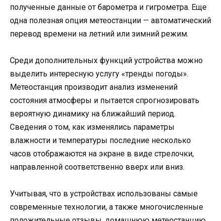
полученные данные от барометра и гигрометра. Еще
одна полезная опция метеостанции — автоматический
перевод времени на летний или зимний режим.
Среди дополнительных функций устройства можно
выделить интересную услугу «тренды погоды».
Метеостанция производит анализ изменений
состояния атмосферы и пытается спрогнозировать
вероятную динамику на ближайший период.
Сведения о том, как изменялись параметры
влажности и температуры последние несколько
часов отображаются на экране в виде стрелочки,
направленной соответственно вверх или вниз.
Учитывая, что в устройствах использованы самые
современные технологии, а также многочисленные
положительные отзывы, домашнюю метеостанцию