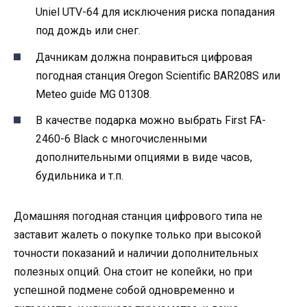
Uniel UTV-64 для исключения риска попадания
под дождь или снег.
Дачникам должна понравиться цифровая
погодная станция Oregon Scientific BAR208S или
Meteo guide MG 01308.
В качестве подарка можно выбрать First FA-
2460-6 Black с многочисленными
дополнительными опциями в виде часов,
будильника и т.п.
Домашняя погодная станция цифрового типа не
заставит жалеть о покупке только при высокой
точности показаний и наличии дополнительных
полезных опций. Она стоит не копейки, но при
успешной подмене собой одновременно и