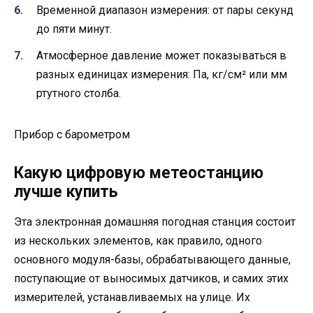
Временной диапазон измерения: от пары секунд
до пяти минут.
Атмосферное давление может показываться в
разных единицах измерения: Па, кг/см² или мм
ртутного столба.
Прибор с барометром
Какую цифровую метеостанцию
лучше купить
Эта электронная домашняя погодная станция состоит
из нескольких элементов, как правило, одного
основного модуля-базы, обрабатывающего данные,
поступающие от выносимых датчиков, и самих этих
измерителей, устанавливаемых на улице. Их