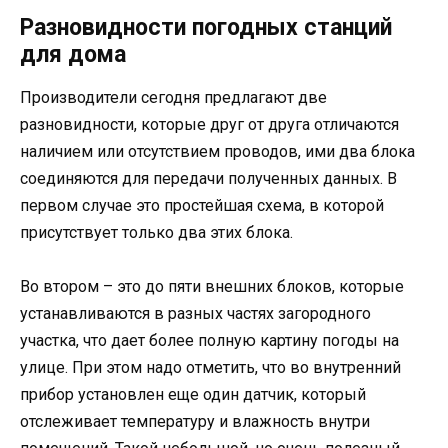
Разновидности погодных станций
для дома
Производители сегодня предлагают две
разновидности, которые друг от друга отличаются
наличием или отсутствием проводов, ими два блока
соединяются для передачи полученных данных. В
первом случае это простейшая схема, в которой
присутствует только два этих блока.
Во втором – это до пяти внешних блоков, которые
устанавливаются в разных частях загородного
участка, что дает более полную картину погоды на
улице. При этом надо отметить, что во внутренний
прибор установлен еще один датчик, который
отслеживает температуру и влажность внутри