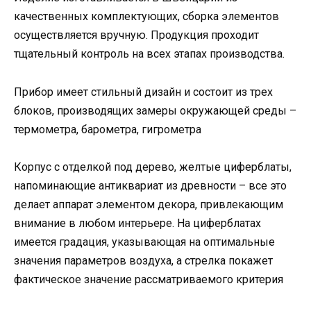
качественных комплектующих, сборка элементов
осуществляется вручную. Продукция проходит
тщательный контроль на всех этапах производства.
Прибор имеет стильный дизайн и состоит из трех
блоков, производящих замеры окружающей среды –
термометра, барометра, гигрометра
Корпус с отделкой под дерево, желтые циферблаты,
напоминающие антиквариат из древности – все это
делает аппарат элементом декора, привлекающим
внимание в любом интерьере. На циферблатах
имеется градация, указывающая на оптимальные
значения параметров воздуха, а стрелка покажет
фактическое значение рассматриваемого критерия