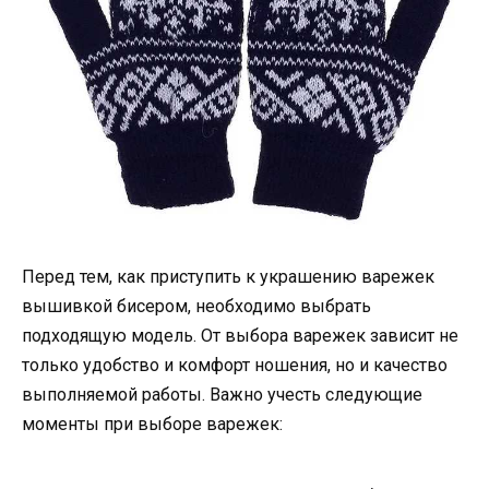
Перед тем, как приступить к украшению варежек
вышивкой бисером, необходимо выбрать
подходящую модель. От выбора варежек зависит не
только удобство и комфорт ношения, но и качество
выполняемой работы. Важно учесть следующие
моменты при выборе варежек: