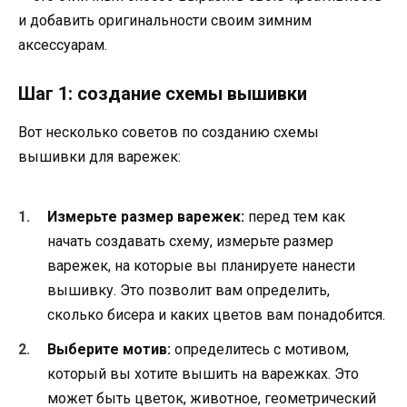
и добавить оригинальности своим зимним
аксессуарам.
Шаг 1: создание схемы вышивки
Вот несколько советов по созданию схемы
вышивки для варежек:
Измерьте размер варежек:
перед тем как
начать создавать схему, измерьте размер
варежек, на которые вы планируете нанести
вышивку. Это позволит вам определить,
сколько бисера и каких цветов вам понадобится.
Выберите мотив:
определитесь с мотивом,
который вы хотите вышить на варежках. Это
может быть цветок, животное, геометрический