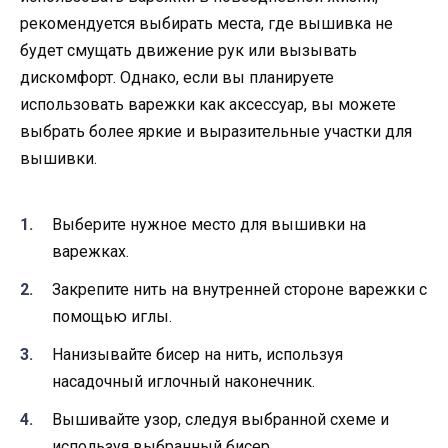
рекомендуется выбирать места, где вышивка не
будет смущать движение рук или вызывать
дискомфорт. Однако, если вы планируете
использовать варежки как аксессуар, вы можете
выбрать более яркие и выразительные участки для
вышивки.
Выберите нужное место для вышивки на
варежках.
Закрепите нить на внутренней стороне варежки с
помощью иглы.
Нанизывайте бисер на нить, используя
насадочный иглочный наконечник.
Вышивайте узор, следуя выбранной схеме и
используя выбранный бисер.