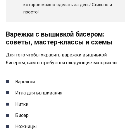
которое можно сделать за день! Стильно и
просто!
Варежки с вышивкой бисером:
советы, мастер-классы и схемы
Для того чтобы украсить варежки вышивкой
бисером, вам потребуются следующие материалы:
Варежки
Игла для вышивания
Нитки
Бисер
Ножницы