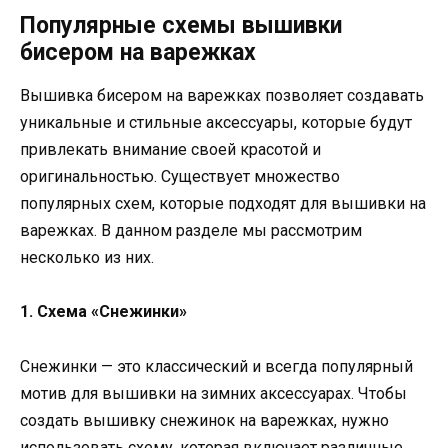
Популярные схемы вышивки
бисером на варежках
Вышивка бисером на варежках позволяет создавать
уникальные и стильные аксессуары, которые будут
привлекать внимание своей красотой и
оригинальностью. Существует множество
популярных схем, которые подходят для вышивки на
варежках. В данном разделе мы рассмотрим
несколько из них.
1. Схема «Снежинки»
Снежинки — это классический и всегда популярный
мотив для вышивки на зимних аксессуарах. Чтобы
создать вышивку снежинок на варежках, нужно
использовать схему, которая включает различные