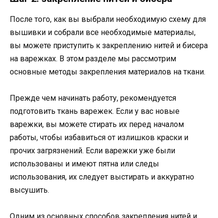
После того, как вы выбрали необходимую схему для
вышивки и собрали все необходимые материалы,
вы можете приступить к закреплению нитей и бисера
на варежках. В этом разделе мы рассмотрим
основные методы закрепления материалов на ткани.
Прежде чем начинать работу, рекомендуется
подготовить ткань варежек. Если у вас новые
варежки, вы можете стирать их перед началом
работы, чтобы избавиться от излишков краски и
прочих загрязнений. Если варежки уже были
использованы и имеют пятна или следы
использования, их следует выстирать и аккуратно
высушить.
Одним из основных способов закрепления нитей и