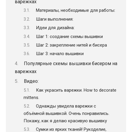
варежках
Материалы, необходимые для работы:
Шаги выполнения:
Идеи для дизайна:
Шаг 1: создание схемы вышивки
Шаг 2: закрепление нитей и бисера
Шаг 3: начало вышивки
Популярные схемы вышивки бисером на
варежках
Видео:
Как украсить варежки. How to decorate
mittens.
Однажды увидела варежки с
объёмной вышивкой. Очень понравились.
Покажу, как я делаю красивую вышивку
Сумки из ярких тканей! Рукоделие,