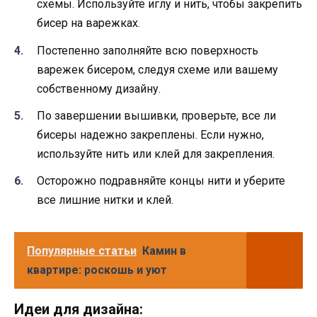
схемы. Используйте иглу и нить, чтобы закрепить
бисер на варежках.
Постепенно заполняйте всю поверхность
варежек бисером, следуя схеме или вашему
собственному дизайну.
По завершении вышивки, проверьте, все ли
бисеры надежно закреплены. Если нужно,
используйте нить или клей для закрепления.
Осторожно подравняйте концы нити и уберите
все лишние нитки и клей.
Популярные статьи
Камин в
квартире: роскошь и уют
Идеи для дизайна: