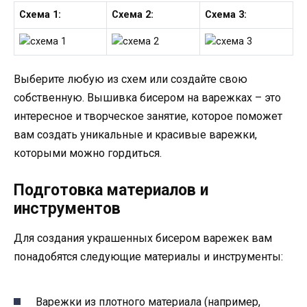
Схема 1:
Схема 2:
Схема 3:
Выберите любую из схем или создайте свою
собственную. Вышивка бисером на варежках – это
интересное и творческое занятие, которое поможет
вам создать уникальные и красивые варежки,
которыми можно гордиться.
Подготовка материалов и
инструментов
Для создания украшенных бисером варежек вам
понадобятся следующие материалы и инструменты:
Варежки из плотного материала (например,