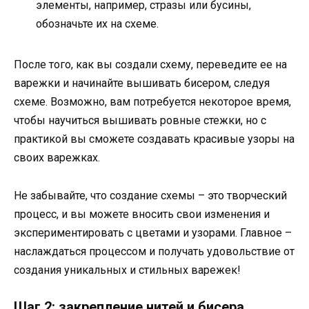
элементы, например, стразы или бусины,
обозначьте их на схеме.
После того, как вы создали схему, переведите ее на
варежки и начинайте вышивать бисером, следуя
схеме. Возможно, вам потребуется некоторое время,
чтобы научиться вышивать ровные стежки, но с
практикой вы сможете создавать красивые узоры на
своих варежках.
Не забывайте, что создание схемы – это творческий
процесс, и вы можете вносить свои изменения и
экспериментировать с цветами и узорами. Главное –
наслаждаться процессом и получать удовольствие от
создания уникальных и стильных варежек!
Шаг 2: закрепление нитей и бисера