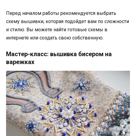
Перед началом работы рекомендуется выбрать
схему вышивки, которая подойдет вам по сложности
и стилю. Вы можете найти готовые схемы в
интернете или создать свою собственную.
Мастер-класс: вышивка бисером на
варежках