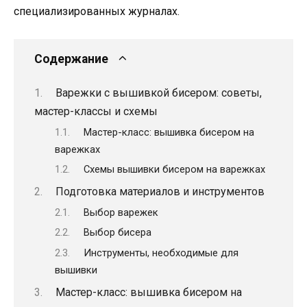
специализированных журналах.
Содержание
Варежки с вышивкой бисером: советы,
мастер-классы и схемы
Мастер-класс: вышивка бисером на
варежках
Схемы вышивки бисером на варежках
Подготовка материалов и инструментов
Выбор варежек
Выбор бисера
Инструменты, необходимые для
вышивки
Мастер-класс: вышивка бисером на