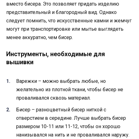
вместо бисера. Это позволяет придать изделию
представительный и благородный вид. Однако
следует помнить, что искусственные камни и жемчуг
могут при транспортировке или мытье выглядеть
менее аккуратно, чем бисер.
Инструменты, необходимые для
вышивки
Варежки – можно выбрать любые, но
желательно из плотной ткани, чтобы бисер не
проваливался сквозь материал.
Бисер – разноцветный бисер ниткой с
отверстием в середине. Лучше выбрать бисер
размером 10-11 или 11-12, чтобы он хорошо
нанизывался на нить и не проваливался наружу.