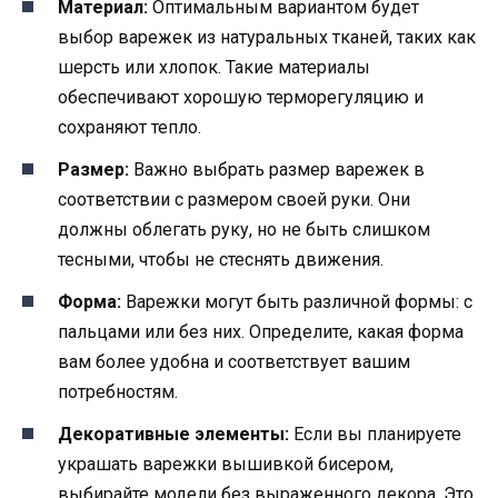
Материал:
Оптимальным вариантом будет
выбор варежек из натуральных тканей, таких как
шерсть или хлопок. Такие материалы
обеспечивают хорошую терморегуляцию и
сохраняют тепло.
Размер:
Важно выбрать размер варежек в
соответствии с размером своей руки. Они
должны облегать руку, но не быть слишком
тесными, чтобы не стеснять движения.
Форма:
Варежки могут быть различной формы: с
пальцами или без них. Определите, какая форма
вам более удобна и соответствует вашим
потребностям.
Декоративные элементы:
Если вы планируете
украшать варежки вышивкой бисером,
выбирайте модели без выраженного декора. Это