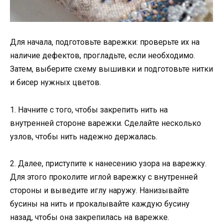
Для начала, подготовьте варежки: проверьте их на
наличие дефектов, прогладьте, если необходимо.
Затем, выберите схему вышивки и подготовьте нитки
и бисер нужных цветов.
1. Начните с того, чтобы закрепить нить на
внутренней стороне варежки. Сделайте несколько
узлов, чтобы нить надежно держалась.
2. Далее, приступите к нанесению узора на варежку.
Для этого проколите иглой варежку с внутренней
стороны и выведите иглу наружу. Нанизывайте
бусины на нить и прокалывайте каждую бусину
назад, чтобы она закрепилась на варежке.