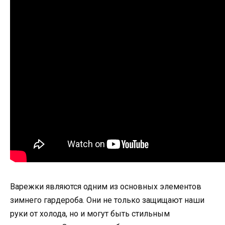
Варежки являются одним из основных элементов
зимнего гардероба. Они не только защищают наши
руки от холода, но и могут быть стильным