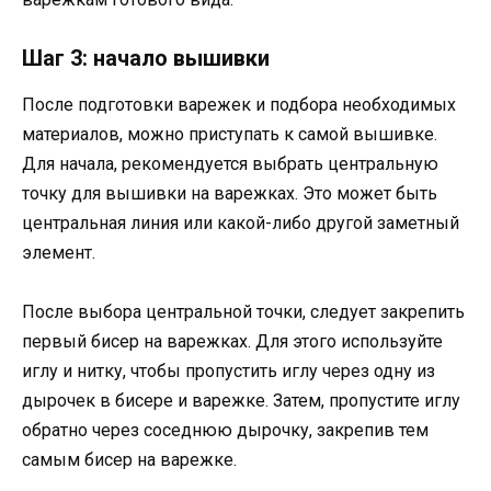
Шаг 3: начало вышивки
После подготовки варежек и подбора необходимых
материалов, можно приступать к самой вышивке.
Для начала, рекомендуется выбрать центральную
точку для вышивки на варежках. Это может быть
центральная линия или какой-либо другой заметный
элемент.
После выбора центральной точки, следует закрепить
первый бисер на варежках. Для этого используйте
иглу и нитку, чтобы пропустить иглу через одну из
дырочек в бисере и варежке. Затем, пропустите иглу
обратно через соседнюю дырочку, закрепив тем
самым бисер на варежке.