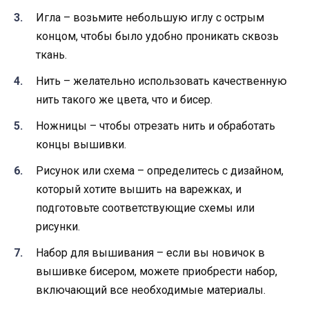
Игла – возьмите небольшую иглу с острым
концом, чтобы было удобно проникать сквозь
ткань.
Нить – желательно использовать качественную
нить такого же цвета, что и бисер.
Ножницы – чтобы отрезать нить и обработать
концы вышивки.
Рисунок или схема – определитесь с дизайном,
который хотите вышить на варежках, и
подготовьте соответствующие схемы или
рисунки.
Набор для вышивания – если вы новичок в
вышивке бисером, можете приобрести набор,
включающий все необходимые материалы.