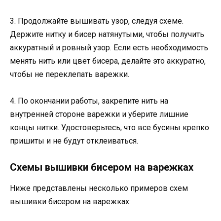
3. Продолжайте вышивать узор, следуя схеме.
Держите нитку и бисер натянутыми, чтобы получить
аккуратный и ровный узор. Если есть необходимость
менять нить или цвет бисера, делайте это аккуратно,
чтобы не переклепать варежки.
4. По окончании работы, закрепите нить на
внутренней стороне варежки и уберите лишние
концы нитки. Удостоверьтесь, что все бусины крепко
пришиты и не будут отклеиваться.
Схемы вышивки бисером на варежках
Ниже представлены несколько примеров схем
вышивки бисером на варежках: