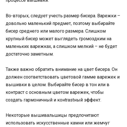
процессе вышивки.
Во-вторых, следует учесть размер бисера. Варежки –
довольно маленький предмет, поэтому выбирайте
бисер среднего или малого размера. Слишком
крупный бисер может выглядеть громоздким на
маленьких варежках, а слишком мелкий – не будет
достаточно заметным.
Также важно обратить внимание на цвет бисера. Он
должен соответствовать цветовой гамме варежек и
вышивки в целом. Выбирайте бисер в тон или в
контраст с основным цветом варежек, чтобы
создать гармоничный и конtrastный эффект.
Некоторые вышивальшицы предпочитают
использовать искусственные камни или жемчуг