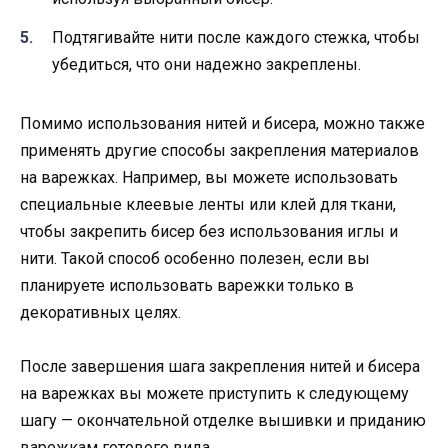
Подтягивайте нити после каждого стежка, чтобы
убедиться, что они надежно закреплены.
Помимо использования нитей и бисера, можно также
применять другие способы закрепления материалов
на варежках. Например, вы можете использовать
специальные клеевые ленты или клей для ткани,
чтобы закрепить бисер без использования иглы и
нити. Такой способ особенно полезен, если вы
планируете использовать варежки только в
декоративных целях.
После завершения шага закрепления нитей и бисера
на варежках вы можете приступить к следующему
шагу — окончательной отделке вышивки и приданию
варежкам готового вида.