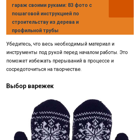
гараж своими руками: 83 фото с
пошаговой инструкцией по
строительству из дерева и
профильной трубы
Убедитесь, что весь необходимый материал и
инструменты под рукой перед началом работы. Это
поможет избежать прерываний в процессе и
сосредоточиться на творчестве.
Выбор варежек