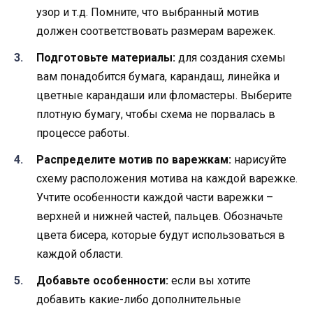
узор и т.д. Помните, что выбранный мотив
должен соответствовать размерам варежек.
Подготовьте материалы:
для создания схемы
вам понадобится бумага, карандаш, линейка и
цветные карандаши или фломастеры. Выберите
плотную бумагу, чтобы схема не порвалась в
процессе работы.
Распределите мотив по варежкам:
нарисуйте
схему расположения мотива на каждой варежке.
Учтите особенности каждой части варежки –
верхней и нижней частей, пальцев. Обозначьте
цвета бисера, которые будут использоваться в
каждой области.
Добавьте особенности:
если вы хотите
добавить какие-либо дополнительные