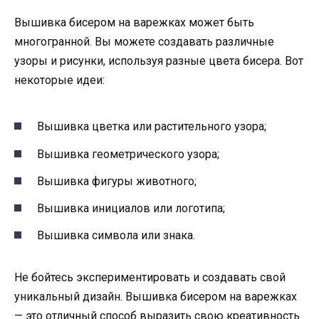
Вышивка бисером на варежках может быть
многогранной. Вы можете создавать различные
узоры и рисунки, используя разные цвета бисера. Вот
некоторые идеи:
Вышивка цветка или растительного узора;
Вышивка геометрического узора;
Вышивка фигуры животного;
Вышивка инициалов или логотипа;
Вышивка символа или знака.
Не бойтесь экспериментировать и создавать свой
уникальный дизайн. Вышивка бисером на варежках
— это отличный способ выразить свою креативность