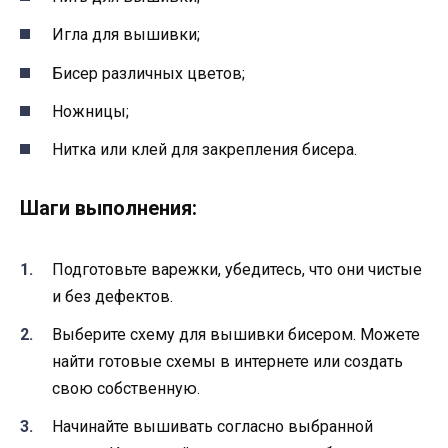
Игла для вышивки;
Бисер различных цветов;
Ножницы;
Нитка или клей для закрепления бисера.
Шаги выполнения:
Подготовьте варежки, убедитесь, что они чистые
и без дефектов.
Выберите схему для вышивки бисером. Можете
найти готовые схемы в интернете или создать
свою собственную.
Начинайте вышивать согласно выбранной