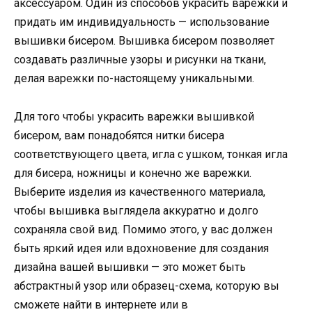
аксессуаром. Один из способов украсить варежки и
придать им индивидуальность — использование
вышивки бисером. Вышивка бисером позволяет
создавать различные узоры и рисунки на ткани,
делая варежки по-настоящему уникальными.
Для того чтобы украсить варежки вышивкой
бисером, вам понадобятся нитки бисера
соответствующего цвета, игла с ушком, тонкая игла
для бисера, ножницы и конечно же варежки.
Выберите изделия из качественного материала,
чтобы вышивка выглядела аккуратно и долго
сохраняла свой вид. Помимо этого, у вас должен
быть яркий идея или вдохновение для создания
дизайна вашей вышивки — это может быть
абстрактный узор или образец-схема, которую вы
сможете найти в интернете или в