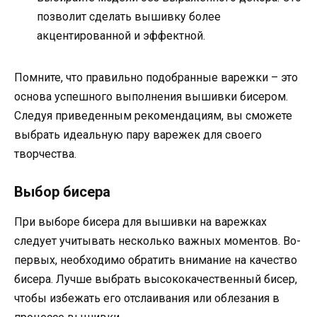
позволит сделать вышивку более
акцентированной и эффектной.
Помните, что правильно подобранные варежки – это
основа успешного выполнения вышивки бисером.
Следуя приведенным рекомендациям, вы сможете
выбрать идеальную пару варежек для своего
творчества.
Выбор бисера
При выборе бисера для вышивки на варежках
следует учитывать несколько важных моментов. Во-
первых, необходимо обратить внимание на качество
бисера. Лучше выбрать высококачественный бисер,
чтобы избежать его отслаивания или облезания в