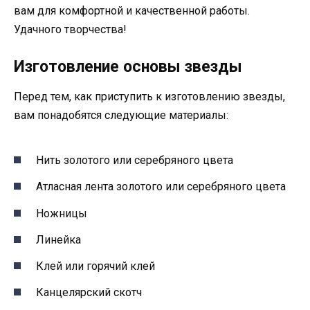
вам для комфортной и качественной работы.
Удачного творчества!
Изготовление основы звезды
Перед тем, как приступить к изготовлению звезды,
вам понадобятся следующие материалы:
Нить золотого или серебряного цвета
Атласная лента золотого или серебряного цвета
Ножницы
Линейка
Клей или горячий клей
Канцелярский скотч