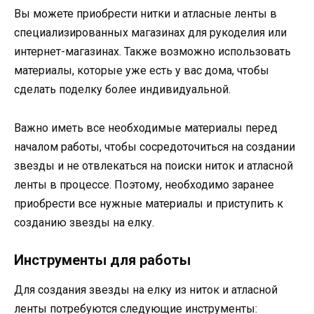
Вы можете приобрести нитки и атласные ленты в
специализированных магазинах для рукоделия или
интернет-магазинах. Также возможно использовать
материалы, которые уже есть у вас дома, чтобы
сделать поделку более индивидуальной.
Важно иметь все необходимые материалы перед
началом работы, чтобы сосредоточиться на создании
звезды и не отвлекаться на поиски ниток и атласной
ленты в процессе. Поэтому, необходимо заранее
приобрести все нужные материалы и приступить к
созданию звезды на елку.
Инструменты для работы
Для создания звезды на елку из ниток и атласной
ленты потребуются следующие инструменты: