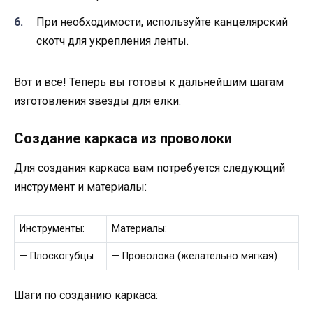
При необходимости, используйте канцелярский
скотч для укрепления ленты.
Вот и все! Теперь вы готовы к дальнейшим шагам
изготовления звезды для елки.
Создание каркаса из проволоки
Для создания каркаса вам потребуется следующий
инструмент и материалы:
Инструменты:
Материалы:
— Плоскогубцы
— Проволока (желательно мягкая)
Шаги по созданию каркаса: