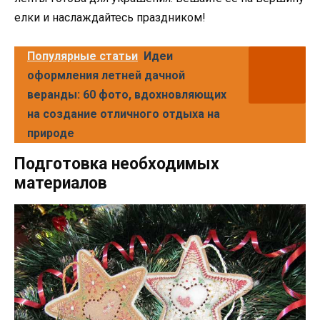
елки и наслаждайтесь праздником!
Популярные статьи
Идеи
оформления летней дачной
веранды: 60 фото, вдохновляющих
на создание отличного отдыха на
природе
Подготовка необходимых
материалов