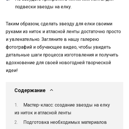
подвески звезды на елку.
Таким образом, сделать звезду для елки своими
руками из ниток и атласной ленты достаточно просто
и увлекательно. Загляните в нашу галерею
фотографий и обучающее видео, чтобы увидеть
детальные шаги процесса изготовления и получить
вдохновение для своей новогодней творческой
идеи!
Содержание
Мастер-класс: создание звезды на елку
из ниток и атласной ленты
Подготовка необходимых материалов