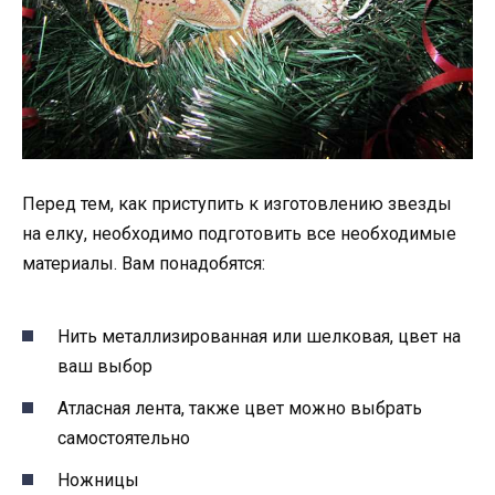
Перед тем, как приступить к изготовлению звезды
на елку, необходимо подготовить все необходимые
материалы. Вам понадобятся:
Нить металлизированная или шелковая, цвет на
ваш выбор
Атласная лента, также цвет можно выбрать
самостоятельно
Ножницы