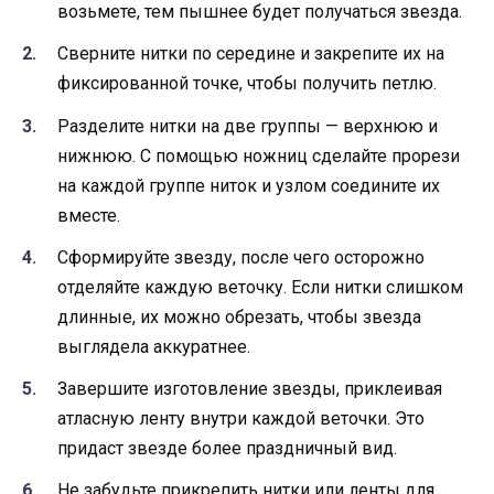
возьмете, тем пышнее будет получаться звезда.
Сверните нитки по середине и закрепите их на
фиксированной точке, чтобы получить петлю.
Разделите нитки на две группы — верхнюю и
нижнюю. С помощью ножниц сделайте прорези
на каждой группе ниток и узлом соедините их
вместе.
Сформируйте звезду, после чего осторожно
отделяйте каждую веточку. Если нитки слишком
длинные, их можно обрезать, чтобы звезда
выглядела аккуратнее.
Завершите изготовление звезды, приклеивая
атласную ленту внутри каждой веточки. Это
придаст звезде более праздничный вид.
Не забудьте прикрепить нитки или ленты для