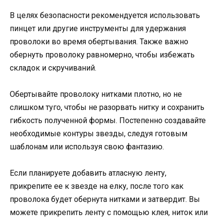
В целях безопасности рекомендуется использовать
пинцет или другие инструменты для удержания
проволоки во время обертывания. Также важно
обернуть проволоку равномерно, чтобы избежать
складок и скручиваний.
Обертывайте проволоку нитками плотно, но не
слишком туго, чтобы не разорвать нитку и сохранить
гибкость полученной формы. Постепенно создавайте
необходимые контуры звезды, следуя готовым
шаблонам или используя свою фантазию.
Если планируете добавить атласную ленту,
прикрепите ее к звезде на елку, после того как
проволока будет обернута нитками и затвердит. Вы
можете прикрепить ленту с помощью клея, ниток или