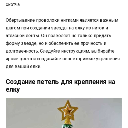
скотча.
Обертывание проволоки нитками является важным
шагом при создании звезды на елку из ниток и
атласной ленты. Он позволяет не только придать
форму звезде, но и обеспечить ее прочность и
долговечность. Следуйте инструкциям, выбирайте
яркие цвета и создавайте неповторимые украшения
для вашей елки.
Создание петель для крепления на
елку