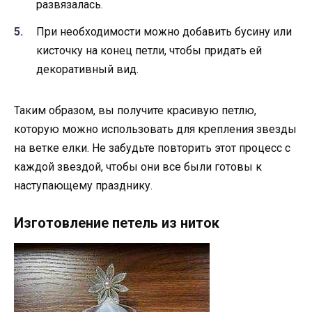
развязалась.
При необходимости можно добавить бусину или
кисточку на конец петли, чтобы придать ей
декоративный вид.
Таким образом, вы получите красивую петлю,
которую можно использовать для крепления звезды
на ветке елки. Не забудьте повторить этот процесс с
каждой звездой, чтобы они все были готовы к
наступающему празднику.
Изготовление петель из ниток