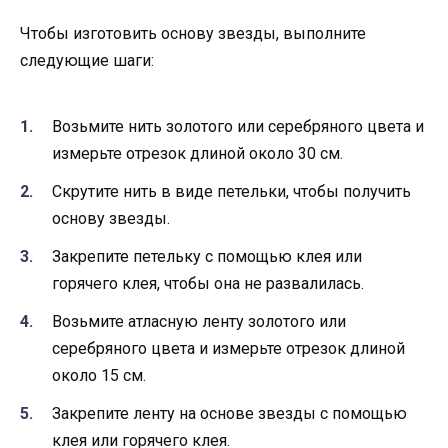
Чтобы изготовить основу звезды, выполните
следующие шаги:
Возьмите нить золотого или серебряного цвета и
измерьте отрезок длиной около 30 см.
Скрутите нить в виде петельки, чтобы получить
основу звезды.
Закрепите петельку с помощью клея или
горячего клея, чтобы она не развалилась.
Возьмите атласную ленту золотого или
серебряного цвета и измерьте отрезок длиной
около 15 см.
Закрепите ленту на основе звезды с помощью
клея или горячего клея.