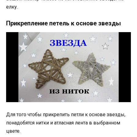
елку.
Прикрепление петель к основе звезды
Для того чтобы прикрепить петли к основе звезды,
понадобятся нитки и атласная лента в выбранном
цвете.