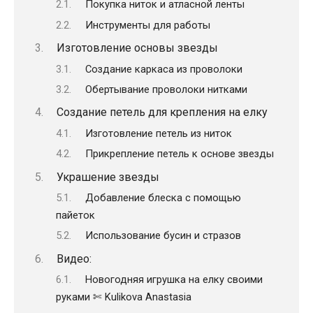
Покупка ниток и атласной ленты
Инструменты для работы
Изготовление основы звезды
Создание каркаса из проволоки
Обертывание проволоки нитками
Создание петель для крепления на елку
Изготовление петель из ниток
Прикрепление петель к основе звезды
Украшение звезды
Добавление блеска с помощью
пайеток
Использование бусин и стразов
Видео:
Новогодняя игрушка на елку своими
руками ✄ Kulikova Anastasia