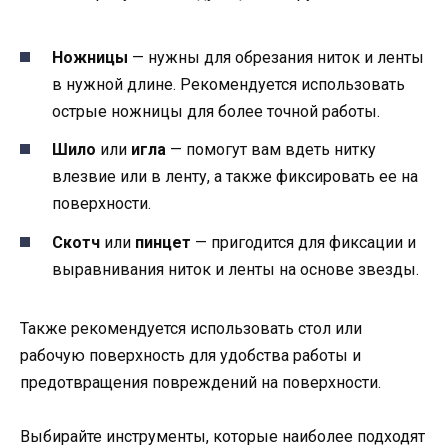
Ножницы
— нужны для обрезания ниток и ленты
в нужной длине. Рекомендуется использовать
острые ножницы для более точной работы.
Шило
или
игла
— помогут вам вдеть нитку
влезвие или в ленту, а также фиксировать ее на
поверхности.
Скотч
или
пинцет
— пригодится для фиксации и
выравнивания ниток и ленты на основе звезды.
Также рекомендуется использовать стол или
рабочую поверхность для удобства работы и
предотвращения повреждений на поверхности.
Выбирайте инструменты, которые наиболее подходят