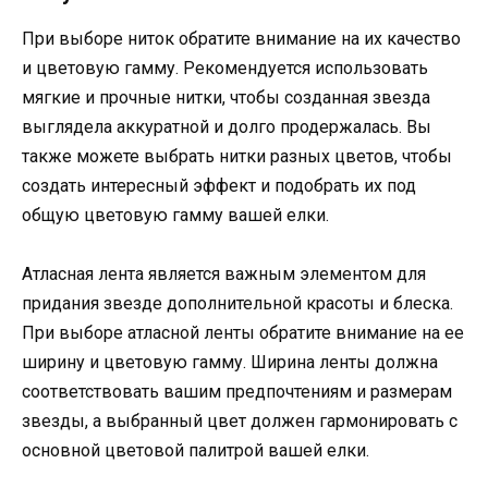
При выборе ниток обратите внимание на их качество
и цветовую гамму. Рекомендуется использовать
мягкие и прочные нитки, чтобы созданная звезда
выглядела аккуратной и долго продержалась. Вы
также можете выбрать нитки разных цветов, чтобы
создать интересный эффект и подобрать их под
общую цветовую гамму вашей елки.
Атласная лента является важным элементом для
придания звезде дополнительной красоты и блеска.
При выборе атласной ленты обратите внимание на ее
ширину и цветовую гамму. Ширина ленты должна
соответствовать вашим предпочтениям и размерам
звезды, а выбранный цвет должен гармонировать с
основной цветовой палитрой вашей елки.