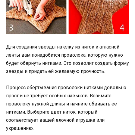
Для создания звезды на елку из ниток и атласной
ленты вам понадобится проволока, которую нужно
будет обернуть нитками. Это позволит создать форму
звезды и придать ей желаемую прочность.
Процесс обертывания проволоки нитками довольно
прост и не требует особых навыков. Возьмите
проволоку нужной длины и начните обвивать ее
нитками. Выберите цвет ниток, который
соответствует вашей елочной игрушке или
украшению.