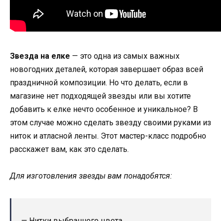
Звезда на елке
— это одна из самых важных
новогодних деталей, которая завершает образ всей
праздничной композиции. Но что делать, если в
магазине нет подходящей звезды или вы хотите
добавить к елке нечто особенное и уникальное? В
этом случае можно сделать звезду своими руками из
ниток и атласной ленты. Этот мастер-класс подробно
расскажет вам, как это сделать.
Для изготовления звезды вам понадобятся:
— Нитки выбранного цвета