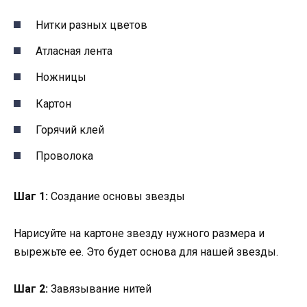
Нитки разных цветов
Атласная лента
Ножницы
Картон
Горячий клей
Проволока
Шаг 1:
Создание основы звезды
Нарисуйте на картоне звезду нужного размера и
вырежьте ее. Это будет основа для нашей звезды.
Шаг 2:
Завязывание нитей