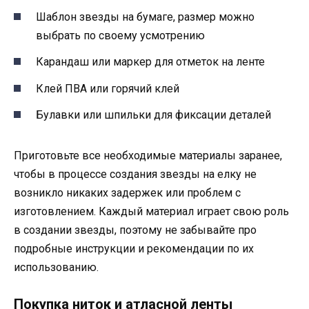
Шаблон звезды на бумаге, размер можно
выбрать по своему усмотрению
Карандаш или маркер для отметок на ленте
Клей ПВА или горячий клей
Булавки или шпильки для фиксации деталей
Приготовьте все необходимые материалы заранее,
чтобы в процессе создания звезды на елку не
возникло никаких задержек или проблем с
изготовлением. Каждый материал играет свою роль
в создании звезды, поэтому не забывайте про
подробные инструкции и рекомендации по их
использованию.
Покупка ниток и атласной ленты