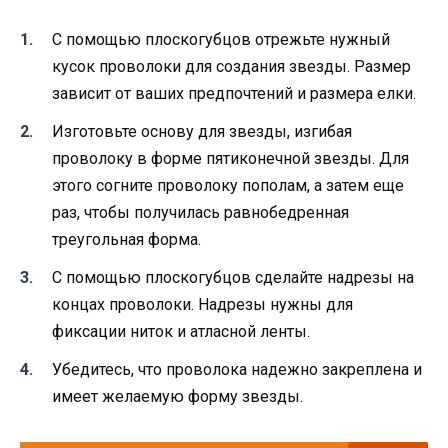
С помощью плоскогубцов отрежьте нужный
кусок проволоки для создания звезды. Размер
зависит от ваших предпочтений и размера елки.
Изготовьте основу для звезды, изгибая
проволоку в форме пятиконечной звезды. Для
этого согните проволоку пополам, а затем еще
раз, чтобы получилась равнобедренная
треугольная форма.
С помощью плоскогубцов сделайте надрезы на
концах проволоки. Надрезы нужны для
фиксации ниток и атласной ленты.
Убедитесь, что проволока надежно закреплена и
имеет желаемую форму звезды.