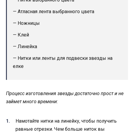
— Атласная лента выбранного цвета
— Ножницы
— Клей
— Линейка
— Нитки или ленты для подвески звезды на
елке
Процесс изготовления звезды достаточно прост и не
займет много времени:
Намотайте нитки на линейку, чтобы получить
равные отрезки. Чем больше ниток вы