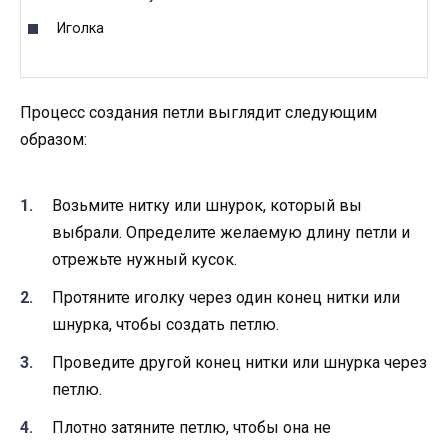
Иголка
Процесс создания петли выглядит следующим
образом:
Возьмите нитку или шнурок, который вы
выбрали. Определите желаемую длину петли и
отрежьте нужный кусок.
Протяните иголку через один конец нитки или
шнурка, чтобы создать петлю.
Проведите другой конец нитки или шнурка через
петлю.
Плотно затяните петлю, чтобы она не