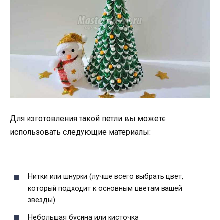
Для изготовления такой петли вы можете
использовать следующие материалы:
Нитки или шнурки (лучше всего выбрать цвет,
который подходит к основным цветам вашей
звезды)
Небольшая бусина или кисточка