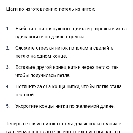
Шаги по изготовлению петель из ниток:
Выберите нитки нужного цвета и разрежьте их на
одинаковые по длине отрезки.
Сложите отрезки ниток пополам и сделайте
петлю на одном конце.
Вставьте другой конец нитки через петлю, так
чтобы получилась петля.
Потяните за оба конца нитки, чтобы петля стала
плотной.
Укоротите концы нитки по желаемой длине.
Теперь петли из ниток готовы для использования в
вашем мастер-классе по изготовлению звезды на