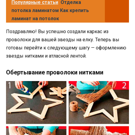
Популярные статьи
Отделка
потолка ламинатом Как крепить
ламинат на потолок
Поздравляю! Вы успешно создали каркас из
проволоки для вашей звезды на елку. Теперь вы
готовы перейти к следующему шагу — оформлению
звезды нитками и атласной лентой.
Обертывание проволоки нитками