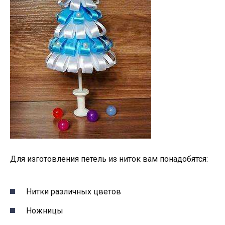
Для изготовления петель из ниток вам понадобятся:
Нитки различных цветов
Ножницы