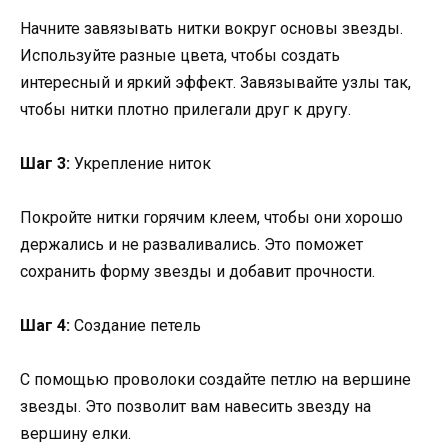
Начните завязывать нитки вокруг основы звезды.
Используйте разные цвета, чтобы создать
интересный и яркий эффект. Завязывайте узлы так,
чтобы нитки плотно прилегали друг к другу.
Шаг 3:
Укрепление ниток
Покройте нитки горячим клеем, чтобы они хорошо
держались и не разваливались. Это поможет
сохранить форму звезды и добавит прочности.
Шаг 4:
Создание петель
С помощью проволоки создайте петлю на вершине
звезды. Это позволит вам навесить звезду на
вершину елки.