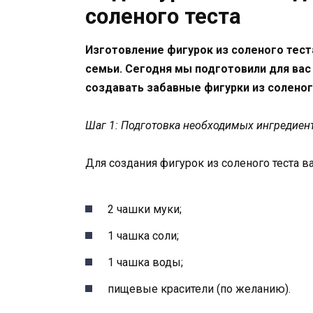
соленого теста
Изготовление фигурок из соленого тест
семьи. Сегодня мы подготовили для вас
создавать забавные фигурки из соленог
Шаг 1: Подготовка необходимых ингредиен
Для создания фигурок из соленого теста 
2 чашки муки;
1 чашка соли;
1 чашка воды;
пищевые красители (по желанию).