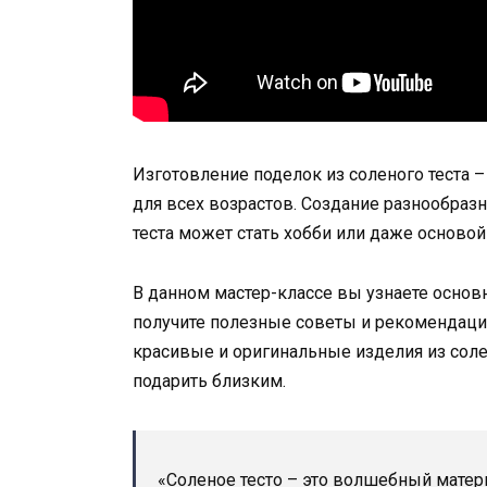
Изготовление поделок из соленого теста –
для всех возрастов. Создание разнообраз
теста может стать хобби или даже основой
В данном мастер-классе вы узнаете основ
получите полезные советы и рекомендации
красивые и оригинальные изделия из соле
подарить близким.
«Соленое тесто – это волшебный матер