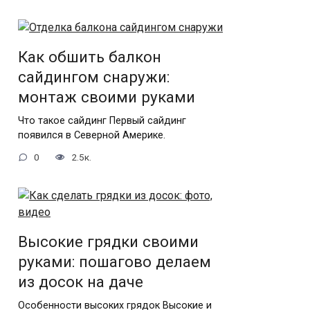
Как обшить балкон
сайдингом снаружи:
монтаж своими руками
Что такое сайдинг Первый сайдинг
появился в Северной Америке.
0
2.5к.
Высокие грядки своими
руками: пошагово делаем
из досок на даче
Особенности высоких грядок Высокие и