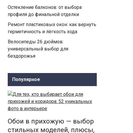
Остекление балконов: от выбора
профиля до финальной отделки
Ремонт пластиковых окон: как вернуть
герметичность и лёгкость хода
Велосипеды 26 дюймов:
универсальный выбор для
бездорожья
Популярное
Обои в прихожую — выбор
стильных моделей, плюсы,