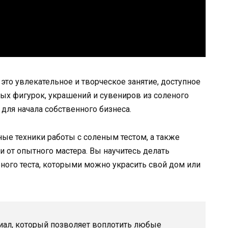
 это увлекательное и творческое занятие, доступное
ных фигурок, украшений и сувениров из соленого
 для начала собственного бизнеса.
ные техники работы с соленым тестом, а также
 от опытного мастера. Вы научитесь делать
ного теста, которыми можно украсить свой дом или
иал, который позволяет воплотить любые