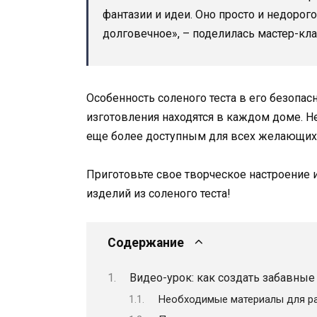
фантазии и идеи. Оно просто и недорого
долговечное», – поделилась мастер-кл
Особенность соленого теста в его безопас
изготовления находятся в каждом доме. Не
еще более доступным для всех желающих
Приготовьте свое творческое настроение 
изделий из соленого теста!
Содержание
Видео-урок: как создать забавные 
Необходимые материалы для р