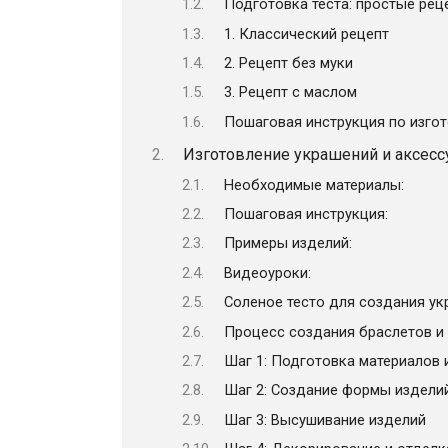
Подготовка теста: простые рец
1. Классический рецепт
2. Рецепт без муки
3. Рецепт с маслом
Пошаговая инструкция по изго
Изготовление украшений и аксессу
Необходимые материалы:
Пошаговая инструкция:
Примеры изделий:
Видеоуроки:
Соленое тесто для создания у
Процесс создания браслетов и
Шаг 1: Подготовка материалов 
Шаг 2: Создание формы издели
Шаг 3: Высушивание изделий