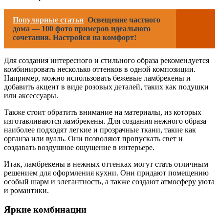
Популярные статьи
Освещение частного
дома — 100 фото примеров идеального
сочетания. Настройся на комфорт!
Для создания интересного и стильного образа рекомендуется
комбинировать несколько оттенков в одной композиции.
Например, можно использовать бежевые ламбрекены и
добавить акцент в виде розовых деталей, таких как подушки
или аксессуары.
Также стоит обратить внимание на материалы, из которых
изготавливаются ламбрекены. Для создания нежного образа
наиболее подходят легкие и прозрачные ткани, такие как
органза или вуаль. Они позволяют пропускать свет и
создавать воздушное ощущение в интерьере.
Итак, ламбрекены в нежных оттенках могут стать отличным
решением для оформления кухни. Они придают помещению
особый шарм и элегантность, а также создают атмосферу уюта
и романтики.
Яркие комбинации