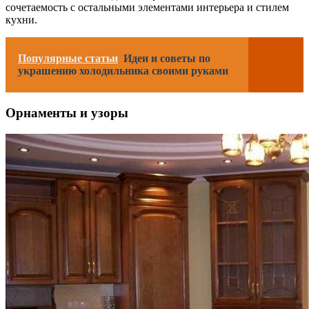
сочетаемость с остальными элементами интерьера и стилем
кухни.
Популярные статьи
Идеи и советы по
украшению холодильника своими руками
Орнаменты и узоры