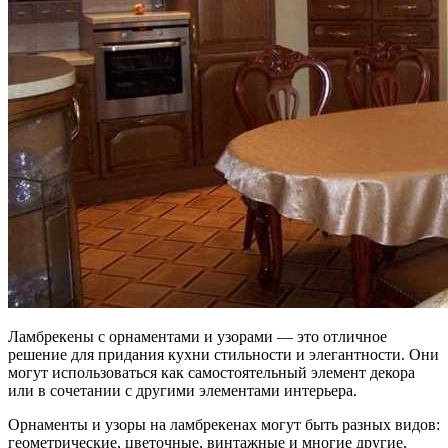
Ламбрекены с орнаментами и узорами — это отличное
решение для придания кухни стильности и элегантности. Они
могут использоваться как самостоятельный элемент декора
или в сочетании с другими элементами интерьера.
Орнаменты и узоры на ламбрекенах могут быть разных видов:
геометрические, цветочные, винтажные и многие другие.