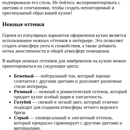
подчеркивали его стиль. Не бойтесь экспериментировать с
цветами и сочетаниями, чтобы создать неповторимый и
оригинальный образ вашей кухни!
Нежные оттенки
Одним из популярных вариантов оформления кухни является
использование нежных оттенков в интерьере. Это позволяет
создать атмосферу уюта и спокойствия, а также добавить
нотки женственности в общей атмосфере помещения.
В выборе нежных оттенков для ламбрекенов на кухню можно
ориентироваться на следующие цвета:
Бежевый
— нейтральный тон, который хорошо
сочетается с другими цветами и дополняет различные
стили интерьера.
Розовый
— нежный и романтический оттенок, который
придает кухне особый шарм и элегантность.
Голубой
— свежий и легкий цвет, который отлично
подходит для создания атмосферы летнего морского
бриза.
Серый
— универсальный и элегантный оттенок,
который прекрасно гармонирует с другими цветами и
материалами.