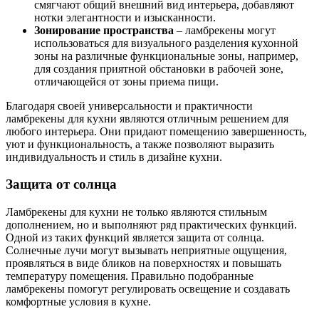
смягчают общий внешний вид интерьера, добавляют
нотки элегантности и изысканности.
Зонирование пространства
– ламбрекены могут
использоваться для визуального разделения кухонной
зоны на различные функциональные зоны, например,
для создания приятной обстановки в рабочей зоне,
отличающейся от зоны приема пищи.
Благодаря своей универсальности и практичности
ламбрекены для кухни являются отличным решением для
любого интерьера. Они придают помещению завершенность,
уют и функциональность, а также позволяют выразить
индивидуальность и стиль в дизайне кухни.
Защита от солнца
Ламбрекены для кухни не только являются стильным
дополнением, но и выполняют ряд практических функций.
Одной из таких функций является защита от солнца.
Солнечные лучи могут вызывать неприятные ощущения,
проявляться в виде бликов на поверхностях и повышать
температуру помещения. Правильно подобранные
ламбрекены помогут регулировать освещение и создавать
комфортные условия в кухне.