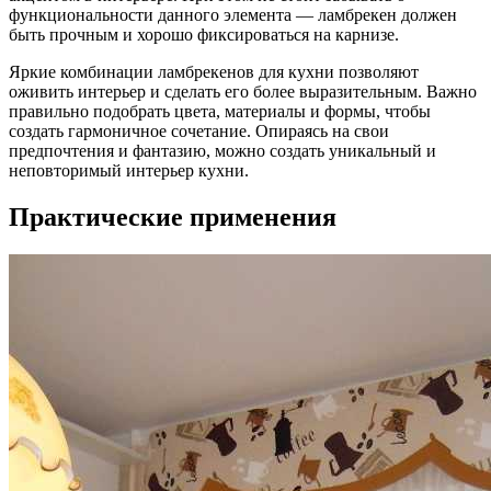
функциональности данного элемента — ламбрекен должен
быть прочным и хорошо фиксироваться на карнизе.
Яркие комбинации ламбрекенов для кухни позволяют
оживить интерьер и сделать его более выразительным. Важно
правильно подобрать цвета, материалы и формы, чтобы
создать гармоничное сочетание. Опираясь на свои
предпочтения и фантазию, можно создать уникальный и
неповторимый интерьер кухни.
Практические применения