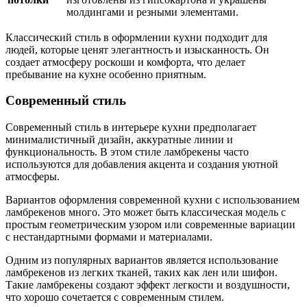
молдингами и резными элементами.
Классический стиль в оформлении кухни подходит для
людей, которые ценят элегантность и изысканность. Он
создает атмосферу роскоши и комфорта, что делает
пребывание на кухне особенно приятным.
Современный стиль
Современный стиль в интерьере кухни предполагает
минималистичный дизайн, аккуратные линии и
функциональность. В этом стиле ламбрекены часто
используются для добавления акцента и создания уютной
атмосферы.
Вариантов оформления современной кухни с использованием
ламбрекенов много. Это может быть классическая модель с
простым геометрическим узором или современные вариации
с нестандартными формами и материалами.
Одним из популярных вариантов является использование
ламбрекенов из легких тканей, таких как лен или шифон.
Такие ламбрекены создают эффект легкости и воздушности,
что хорошо сочетается с современным стилем.