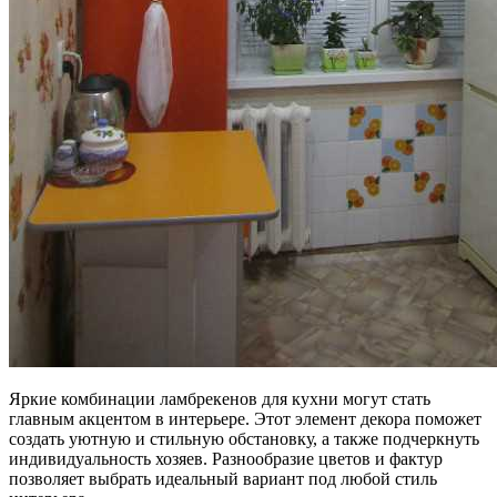
Яркие комбинации ламбрекенов для кухни могут стать
главным акцентом в интерьере. Этот элемент декора поможет
создать уютную и стильную обстановку, а также подчеркнуть
индивидуальность хозяев. Разнообразие цветов и фактур
позволяет выбрать идеальный вариант под любой стиль