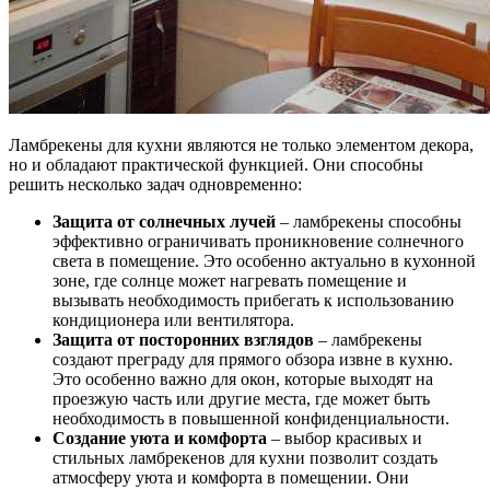
Ламбрекены для кухни являются не только элементом декора,
но и обладают практической функцией. Они способны
решить несколько задач одновременно:
Защита от солнечных лучей
– ламбрекены способны
эффективно ограничивать проникновение солнечного
света в помещение. Это особенно актуально в кухонной
зоне, где солнце может нагревать помещение и
вызывать необходимость прибегать к использованию
кондиционера или вентилятора.
Защита от посторонних взглядов
– ламбрекены
создают преграду для прямого обзора извне в кухню.
Это особенно важно для окон, которые выходят на
проезжую часть или другие места, где может быть
необходимость в повышенной конфиденциальности.
Создание уюта и комфорта
– выбор красивых и
стильных ламбрекенов для кухни позволит создать
атмосферу уюта и комфорта в помещении. Они