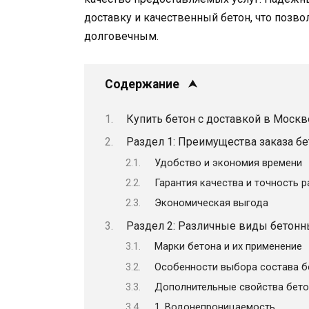
доставку и качественный бетон, что позв
долговечным.
Содержание
Купить бетон с доставкой в Москв
Раздел 1: Преимущества заказа бе
Удобство и экономия времени
Гарантия качества и точность 
Экономическая выгода
Раздел 2: Различные виды бетонн
Марки бетона и их применение
Особенности выбора состава б
Дополнительные свойства бето
1. Водонепроницаемость