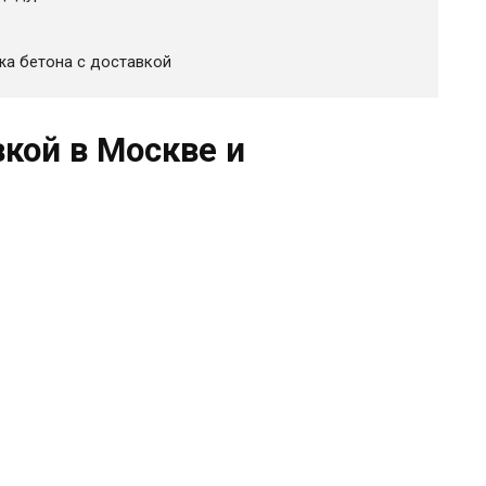
жа бетона с доставкой
вкой в Москве и