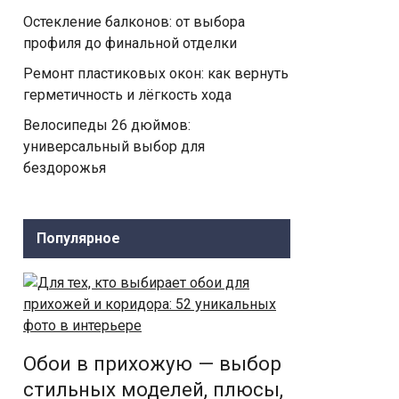
Остекление балконов: от выбора
профиля до финальной отделки
Ремонт пластиковых окон: как вернуть
герметичность и лёгкость хода
Велосипеды 26 дюймов:
универсальный выбор для
бездорожья
Популярное
Обои в прихожую — выбор
стильных моделей, плюсы,