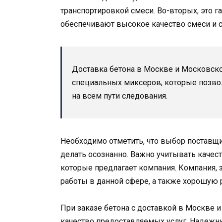
транспортировкой смеси. Во-вторых, это г
обеспечивают высокое качество смеси и с
Доставка бетона в Москве и Московско
специальных миксеров, которые позво
на всем пути следования.
Необходимо отметить, что выбор поставщи
делать осознанно. Важно учитывать качест
которые предлагает компания. Компания,
работы в данной сфере, а также хорошую 
При заказе бетона с доставкой в Москве 
качество предоставляемых услуг. Надежн