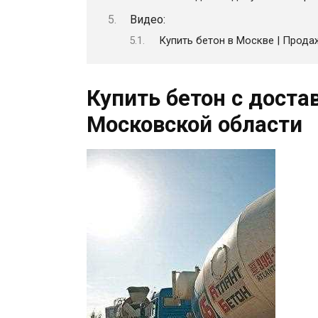
Видео:
Купить бетон в Москве | Прода
Купить бетон с доста
Московской области