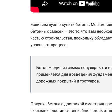
Если вам нужно купить бетон в Москве ил
бетонных смесей — это то, что вам необх
частью строительства, поскольку обладае
упрощают процесс.
Бетон — один из самых популярных и в
применяется для возведения фундаменто
дорожных покрытий и тротуаров.
Покупка бетона с доставкой имеет ряд пр
заказывая доставку, вы избавляетесь от 