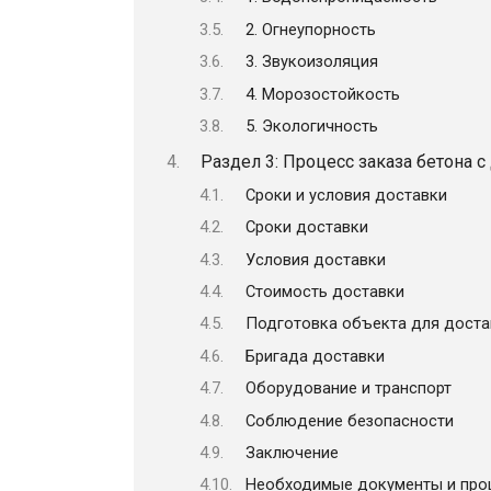
2. Огнеупорность
3. Звукоизоляция
4. Морозостойкость
5. Экологичность
Раздел 3: Процесс заказа бетона с
Сроки и условия доставки
Сроки доставки
Условия доставки
Стоимость доставки
Подготовка объекта для доста
Бригада доставки
Оборудование и транспорт
Соблюдение безопасности
Заключение
Необходимые документы и про