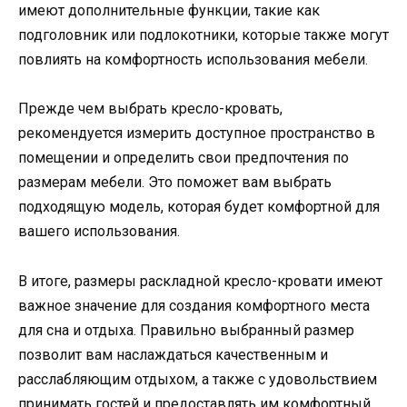
имеют дополнительные функции, такие как
подголовник или подлокотники, которые также могут
повлиять на комфортность использования мебели.
Прежде чем выбрать кресло-кровать,
рекомендуется измерить доступное пространство в
помещении и определить свои предпочтения по
размерам мебели. Это поможет вам выбрать
подходящую модель, которая будет комфортной для
вашего использования.
В итоге, размеры раскладной кресло-кровати имеют
важное значение для создания комфортного места
для сна и отдыха. Правильно выбранный размер
позволит вам наслаждаться качественным и
расслабляющим отдыхом, а также с удовольствием
принимать гостей и предоставлять им комфортный