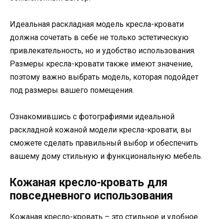
Идеальная раскладная модель кресла-кровати
должна сочетать в себе не только эстетическую
привлекательность, но и удобство использования.
Размеры кресла-кровати также имеют значение,
поэтому важно выбрать модель, которая подойдет
под размеры вашего помещения.
Ознакомившись с фотографиями идеальной
раскладной кожаной модели кресла-кровати, вы
сможете сделать правильный выбор и обеспечить
вашему дому стильную и функциональную мебель.
Кожаная кресло-кровать для
повседневного использования
Кожаная кресло-кровать – это стильное и удобное