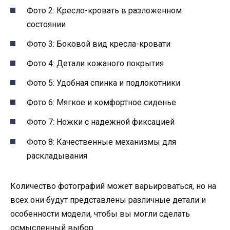
Фото 2: Кресло-кровать в разложенном
состоянии
Фото 3: Боковой вид кресла-кровати
Фото 4: Детали кожаного покрытия
Фото 5: Удобная спинка и подлокотники
Фото 6: Мягкое и комфортное сиденье
Фото 7: Ножки с надежной фиксацией
Фото 8: Качественные механизмы для
раскладывания
Количество фотографий может варьироваться, но на
всех они будут представлены различные детали и
особенности модели, чтобы вы могли сделать
осмысленный выбор.