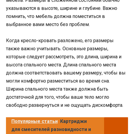
мебель. Размеры в сложенном состоянии обычно
указываются в высоте, ширине и глубине. Важно
помнить, что мебель должна поместиться в
выбранное вами место без проблем.
Когда кресло-кровать разложено, его размеры
также важно учитывать. Основные размеры,
которые следует рассмотреть, это длина, ширина и
высота спального места. Длина спального места
должна соответствовать вашему размеру, чтобы вы
могли комфортно разместиться во время сна.
Ширина спального места также должна быть
достаточной для того, чтобы ваше тело могло
свободно развернуться и не ощущать дискомфорта.
Популярные статьи
Картриджи
для смесителей разновидности и