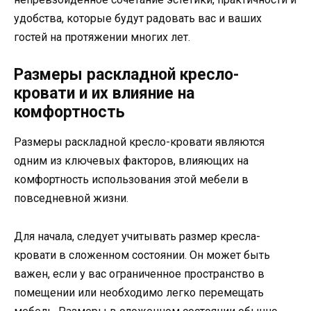
удобства, которые будут радовать вас и ваших
гостей на протяжении многих лет.
Размеры раскладной кресло-
кровати и их влияние на
комфортность
Размеры раскладной кресло-кровати являются
одним из ключевых факторов, влияющих на
комфортность использования этой мебели в
повседневной жизни.
Для начала, следует учитывать размер кресла-
кровати в сложенном состоянии. Он может быть
важен, если у вас ограниченное пространство в
помещении или необходимо легко перемещать