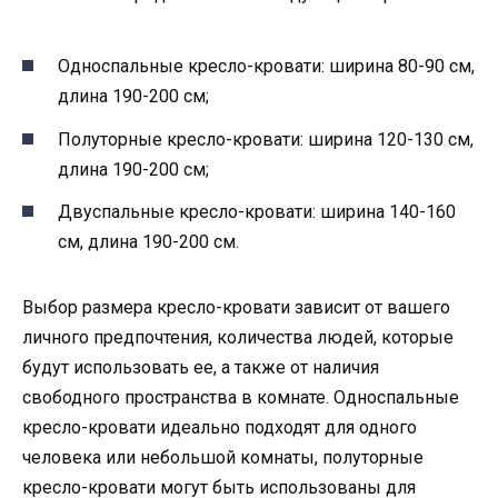
Односпальные кресло-кровати: ширина 80-90 см,
длина 190-200 см;
Полуторные кресло-кровати: ширина 120-130 см,
длина 190-200 см;
Двуспальные кресло-кровати: ширина 140-160
см, длина 190-200 см.
Выбор размера кресло-кровати зависит от вашего
личного предпочтения, количества людей, которые
будут использовать ее, а также от наличия
свободного пространства в комнате. Односпальные
кресло-кровати идеально подходят для одного
человека или небольшой комнаты, полуторные
кресло-кровати могут быть использованы для