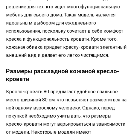
решение для тех, кто ищет многофункциональную
мебель для своего дома. Такая модель является
идеальным выбором для ежедневного
использования, поскольку сочетает в себе комфорт
кресла и функциональность кровати. Кроме того,
кожаная обивка придает креслу-кровати элегантный
внешний вид и делает его легко чистящимся.
Размеры раскладной кожаной кресло-
кровати
Кресло-кровать 80 предлагает удобное спальное
место шириной 80 см, что позволяет разместиться на
ней одному взрослому человеку. Однако, перед
покупкой необходимо учитывать, что размеры
кресло-кровати могут варьироваться в зависимости
от модели. Некоторые модели имеют