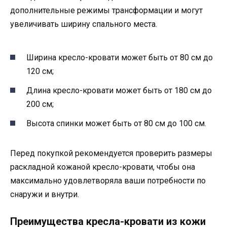
дополнительные режимы трансформации и могут
увеличивать ширину спального места.
Ширина кресло-кровати может быть от 80 см до
120 см;
Длина кресло-кровати может быть от 180 см до
200 см;
Высота спинки может быть от 80 см до 100 см.
Перед покупкой рекомендуется проверить размеры
раскладной кожаной кресло-кровати, чтобы она
максимально удовлетворяла ваши потребности по
снаружи и внутри.
Преимущества кресла-кровати из кожи