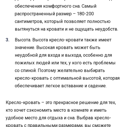
обеспечения комфортного сна. Самый
распространенный размер – 180-200
сантиметров, который позволяет полностью
вытянуться на кровати и не ощущать неудобств.
Высота. Высота кресло-кровати также имеет
значение. Высокая кровать может быть
неудобной для входа и выхода, особенно для
пожилых людей или тех, у кого есть проблемы
со спиной. Поэтому желательно выбирать
кресло-кровать с оптимальной высотой, которая
обеспечивает легкое вставание и садение.
Кресло-кровать – это прекрасное решение для тех,
кто хочет сэкономить место в комнате и иметь
удобное место для отдыха и сна. Выбрав кресло-
кровать с правильными размерами, вы сможете