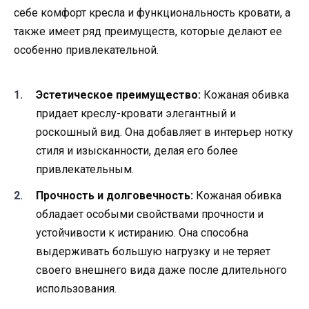
себе комфорт кресла и функциональность кровати, а
также имеет ряд преимуществ, которые делают ее
особенно привлекательной.
Эстетическое преимущество:
Кожаная обивка
придает креслу-кровати элегантный и
роскошный вид. Она добавляет в интерьер нотку
стиля и изысканности, делая его более
привлекательным.
Прочность и долговечность:
Кожаная обивка
обладает особыми свойствами прочности и
устойчивости к истиранию. Она способна
выдерживать большую нагрузку и не теряет
своего внешнего вида даже после длительного
использования.