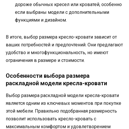
дороже обычных кресел или кроватей, особенно
если выбраны модели с дополнительными
функциями и дизайном.
В итоге, выбор размера кресло-кровати зависит от
ваших потребностей и предпочтений. Они предлагают
удобство и многофункциональность, но имеют
ограничения в размере и стоимости.
Особенности выбора размера
раскладной модели кресла-кровати
Выбор размера раскладной модели кресла-кровати
является одним из ключевых моментов при покупке
этой мебели. Правильно подобранная размерность
позволит использовать кресло-кровать с
максимальным комфортом и удовлетворением