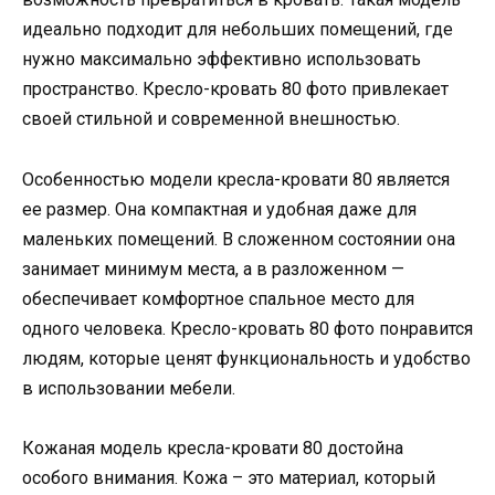
идеально подходит для небольших помещений, где
нужно максимально эффективно использовать
пространство. Кресло-кровать 80 фото привлекает
своей стильной и современной внешностью.
Особенностью модели кресла-кровати 80 является
ее размер. Она компактная и удобная даже для
маленьких помещений. В сложенном состоянии она
занимает минимум места, а в разложенном —
обеспечивает комфортное спальное место для
одного человека. Кресло-кровать 80 фото понравится
людям, которые ценят функциональность и удобство
в использовании мебели.
Кожаная модель кресла-кровати 80 достойна
особого внимания. Кожа – это материал, который