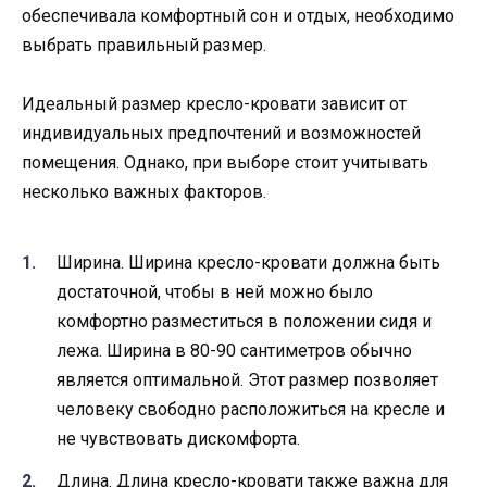
обеспечивала комфортный сон и отдых, необходимо
выбрать правильный размер.
Идеальный размер кресло-кровати зависит от
индивидуальных предпочтений и возможностей
помещения. Однако, при выборе стоит учитывать
несколько важных факторов.
Ширина. Ширина кресло-кровати должна быть
достаточной, чтобы в ней можно было
комфортно разместиться в положении сидя и
лежа. Ширина в 80-90 сантиметров обычно
является оптимальной. Этот размер позволяет
человеку свободно расположиться на кресле и
не чувствовать дискомфорта.
Длина. Длина кресло-кровати также важна для