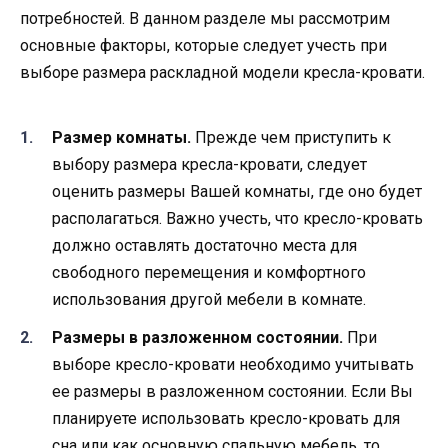
потребностей. В данном разделе мы рассмотрим
основные факторы, которые следует учесть при
выборе размера раскладной модели кресла-кровати.
Размер комнаты.
Прежде чем приступить к
выбору размера кресла-кровати, следует
оценить размеры Вашей комнаты, где оно будет
располагаться. Важно учесть, что кресло-кровать
должно оставлять достаточно места для
свободного перемещения и комфортного
использования другой мебели в комнате.
Размеры в разложенном состоянии.
При
выборе кресло-кровати необходимо учитывать
ее размеры в разложенном состоянии. Если Вы
планируете использовать кресло-кровать для
сна или как основную спальную мебель, то