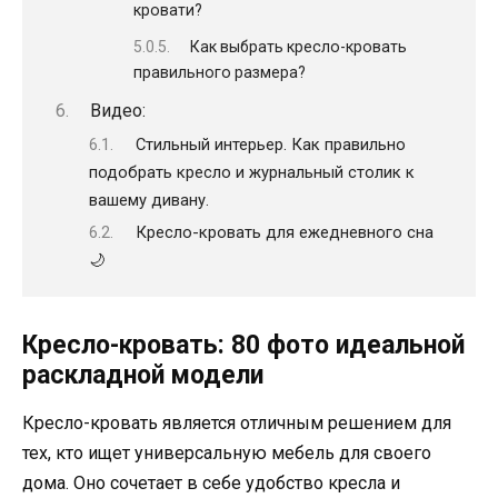
кровати?
Как выбрать кресло-кровать
правильного размера?
Видео:
Стильный интерьер. Как правильно
подобрать кресло и журнальный столик к
вашему дивану.
Кресло-кровать для ежедневного сна
🌙
Кресло-кровать: 80 фото идеальной
раскладной модели
Кресло-кровать является отличным решением для
тех, кто ищет универсальную мебель для своего
дома. Оно сочетает в себе удобство кресла и