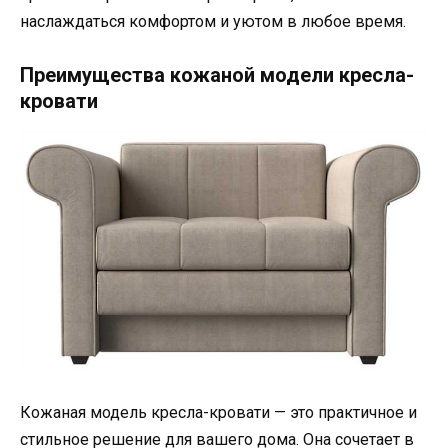
наслаждаться комфортом и уютом в любое время.
Преимущества кожаной модели кресла-
кровати
Кожаная модель кресла-кровати — это практичное и
стильное решение для вашего дома. Она сочетает в