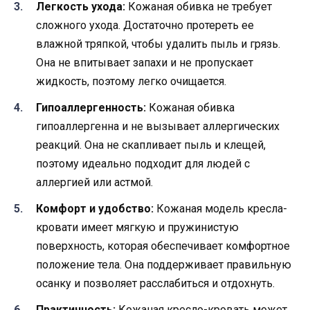
Легкость ухода:
Кожаная обивка не требует
сложного ухода. Достаточно протереть ее
влажной тряпкой, чтобы удалить пыль и грязь.
Она не впитывает запахи и не пропускает
жидкость, поэтому легко очищается.
Гипоаллергенность:
Кожаная обивка
гипоаллергенна и не вызывает аллергических
реакций. Она не скапливает пыль и клещей,
поэтому идеально подходит для людей с
аллергией или астмой.
Комфорт и удобство:
Кожаная модель кресла-
кровати имеет мягкую и пружинистую
поверхность, которая обеспечивает комфортное
положение тела. Она поддерживает правильную
осанку и позволяет расслабиться и отдохнуть.
Практичность:
Кожаная кресло-кровать может