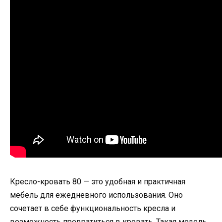
Кресло-кровать 80 — это удобная и практичная
мебель для ежедневного использования. Оно
сочетает в себе функциональность кресла и
возможность превратиться в кровать. Такая модель