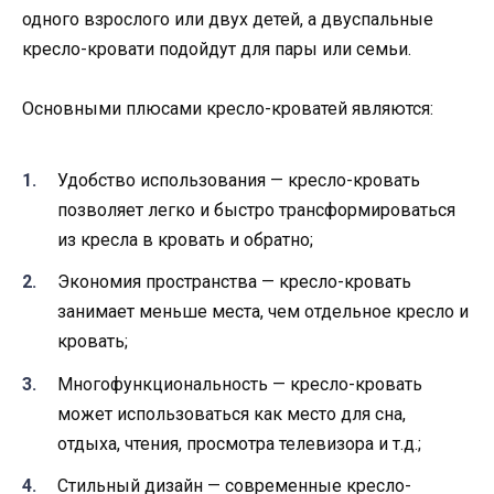
одного взрослого или двух детей, а двуспальные
кресло-кровати подойдут для пары или семьи.
Основными плюсами кресло-кроватей являются:
Удобство использования — кресло-кровать
позволяет легко и быстро трансформироваться
из кресла в кровать и обратно;
Экономия пространства — кресло-кровать
занимает меньше места, чем отдельное кресло и
кровать;
Многофункциональность — кресло-кровать
может использоваться как место для сна,
отдыха, чтения, просмотра телевизора и т.д.;
Стильный дизайн — современные кресло-