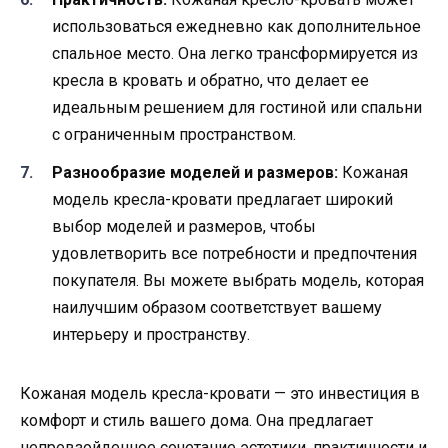
использоваться ежедневно как дополнительное
спальное место. Она легко трансформируется из
кресла в кровать и обратно, что делает ее
идеальным решением для гостиной или спальни
с ограниченным пространством.
Разнообразие моделей и размеров:
Кожаная
модель кресла-кровати предлагает широкий
выбор моделей и размеров, чтобы
удовлетворить все потребности и предпочтения
покупателя. Вы можете выбрать модель, которая
наилучшим образом соответствует вашему
интерьеру и пространству.
Кожаная модель кресла-кровати — это инвестиция в
комфорт и стиль вашего дома. Она предлагает
непревзойденное сочетание эстетики, практичности и