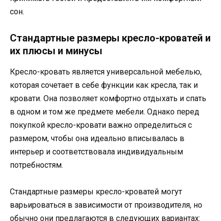
сон.
Стандартные размеры кресло-кроватей и
их плюсы и минусы
Кресло-кровать является универсальной мебелью,
которая сочетает в себе функции как кресла, так и
кровати. Она позволяет комфортно отдыхать и спать
в одном и том же предмете мебели. Однако перед
покупкой кресло-кровати важно определиться с
размером, чтобы она идеально вписывалась в
интерьер и соответствовала индивидуальным
потребностям.
Стандартные размеры кресло-кроватей могут
варьироваться в зависимости от производителя, но
обычно они предлагаются в следующих вариантах: