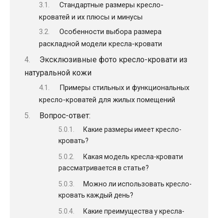
Стандартные размеры кресло-
кроватей и их плюсы и минусы
Особенности выбора размера
раскладной модели кресла-кровати
Эксклюзивные фото кресло-кровати из
натуральной кожи
Примеры стильных и функциональных
кресло-кроватей для жилых помещений
Вопрос-ответ:
Какие размеры имеет кресло-
кровать?
Какая модель кресла-кровати
рассматривается в статье?
Можно ли использовать кресло-
кровать каждый день?
Какие преимущества у кресла-