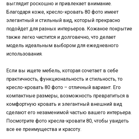
выглядит роскошно и привлекает внимание.
Благодаря коже, кресло-кровать 80 фото имеет
элегантный и стильный вид, который прекрасно
подойдет для разных интерьеров. Кожаное покрытие
также легко чистится и долговечно, что делает
модель идеальным выбором для ежедневного
использования.
Если вы ищете мебель, которая сочетает в себе
практичность, функциональность и стильность, то
кресло-кровать 80 фото – отличный вариант. Его
компактные размеры, возможность превратиться в
комфортную кровать и элегантный внешний вид
сделают его незаменимой частью вашего интерьера.
Посмотрите фото кресла-кровати 80, чтобы увидеть
все ее преимущества и красоту.