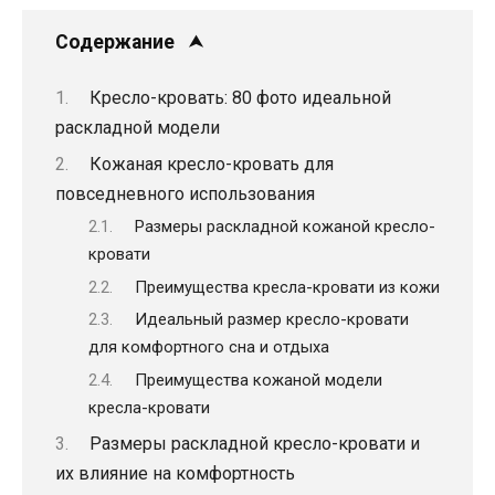
Содержание
Кресло-кровать: 80 фото идеальной
раскладной модели
Кожаная кресло-кровать для
повседневного использования
Размеры раскладной кожаной кресло-
кровати
Преимущества кресла-кровати из кожи
Идеальный размер кресло-кровати
для комфортного сна и отдыха
Преимущества кожаной модели
кресла-кровати
Размеры раскладной кресло-кровати и
их влияние на комфортность