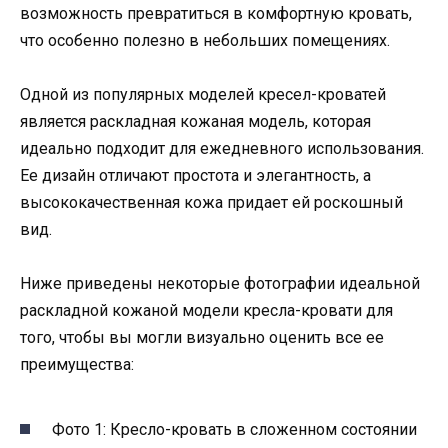
возможность превратиться в комфортную кровать,
что особенно полезно в небольших помещениях.
Одной из популярных моделей кресел-кроватей
является раскладная кожаная модель, которая
идеально подходит для ежедневного использования.
Ее дизайн отличают простота и элегантность, а
высококачественная кожа придает ей роскошный
вид.
Ниже приведены некоторые фотографии идеальной
раскладной кожаной модели кресла-кровати для
того, чтобы вы могли визуально оценить все ее
преимущества:
Фото 1: Кресло-кровать в сложенном состоянии