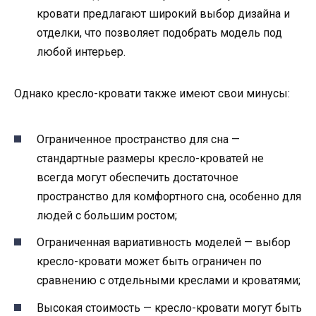
кровати предлагают широкий выбор дизайна и
отделки, что позволяет подобрать модель под
любой интерьер.
Однако кресло-кровати также имеют свои минусы:
Ограниченное пространство для сна —
стандартные размеры кресло-кроватей не
всегда могут обеспечить достаточное
пространство для комфортного сна, особенно для
людей с большим ростом;
Ограниченная вариативность моделей — выбор
кресло-кровати может быть ограничен по
сравнению с отдельными креслами и кроватями;
Высокая стоимость — кресло-кровати могут быть