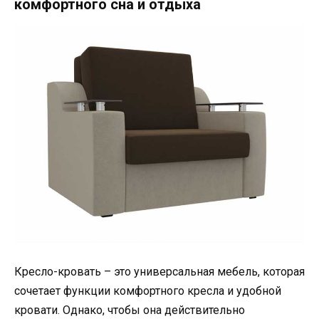
комфортного сна и отдыха
Кресло-кровать – это универсальная мебель, которая
сочетает функции комфортного кресла и удобной
кровати. Однако, чтобы она действительно