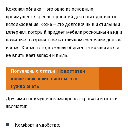
Кожаная обивка – это одно из основных
преимуществ кресло-кроватей для повседневного
использования. Кожа – это долговечный и стильный
материал, который придает мебели роскошный вид и
позволяет сохранять ее в отличном состоянии долгое
время. Кроме того, кожаная обивка легко чистится и
не впитывает запахи и пыль.
Популярные статьи
Недостатки
кассетных сплит-систем: что
нужно знать
Другими преимуществами кресла-кровати из кожи
являются:
Комфорт и удобство;