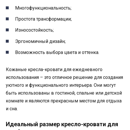
Многофункциональность;
Простота трансформации;
Износостойкость;
Эргономичный дизайн;
Возможность выбора цвета и оттенка.
Кожаные кресла-кровати для ежедневного
использования – это отличное решение для создания
уютного и функционального интерьера. Они могут
быть использованы в гостиной, спальне или детской
комнате и являются прекрасным местом для отдыха
и сна.
Идеальный размер кресло-кровати для