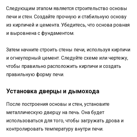
Следующим этапом является строительство основы
печи и стен. Создайте прочную и стабильную основу
из кирпичей и цемента. Убедитесь, что основа ровная
и выровнена с фундаментом.
Затем начните строить стены печи, используя кирпичи
и огнеупорный цемент. Следуйте схеме или чертежу,
чтобы правильно расположить кирпичи и создать
правильную форму печи.
Установка дверцы и дымохода
После построения основы и стен, установите
металлическую дверцу на печь. Она будет
использоваться для того, чтобы загружать дрова и
контролировать температуру внутри печи.