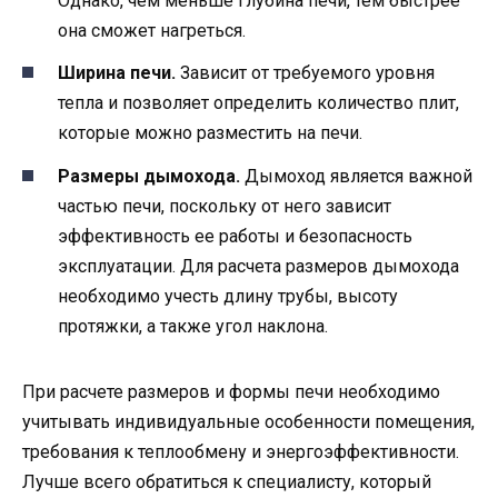
Однако, чем меньше глубина печи, тем быстрее
она сможет нагреться.
Ширина печи.
Зависит от требуемого уровня
тепла и позволяет определить количество плит,
которые можно разместить на печи.
Размеры дымохода.
Дымоход является важной
частью печи, поскольку от него зависит
эффективность ее работы и безопасность
эксплуатации. Для расчета размеров дымохода
необходимо учесть длину трубы, высоту
протяжки, а также угол наклона.
При расчете размеров и формы печи необходимо
учитывать индивидуальные особенности помещения,
требования к теплообмену и энергоэффективности.
Лучше всего обратиться к специалисту, который