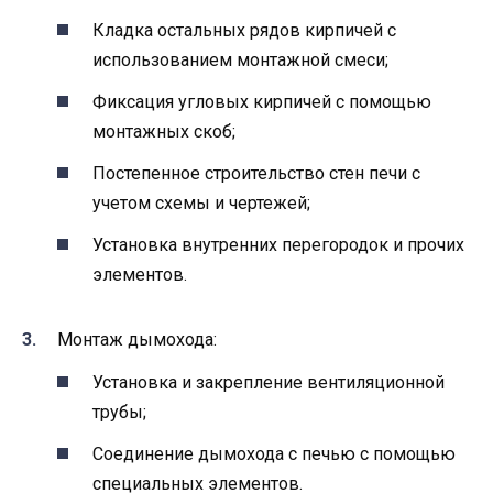
Кладка остальных рядов кирпичей с
использованием монтажной смеси;
Фиксация угловых кирпичей с помощью
монтажных скоб;
Постепенное строительство стен печи с
учетом схемы и чертежей;
Установка внутренних перегородок и прочих
элементов.
Монтаж дымохода:
Установка и закрепление вентиляционной
трубы;
Соединение дымохода с печью с помощью
специальных элементов.