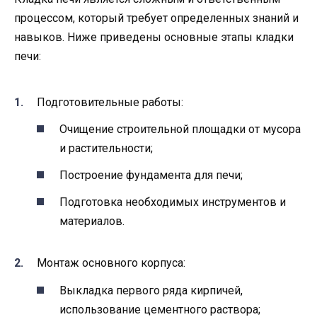
процессом, который требует определенных знаний и
навыков. Ниже приведены основные этапы кладки
печи:
Подготовительные работы:
Очищение строительной площадки от мусора
и растительности;
Построение фундамента для печи;
Подготовка необходимых инструментов и
материалов.
Монтаж основного корпуса:
Выкладка первого ряда кирпичей,
использование цементного раствора;