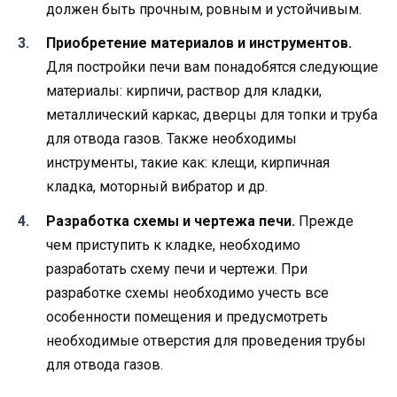
должен быть прочным, ровным и устойчивым.
Приобретение материалов и инструментов.
Для постройки печи вам понадобятся следующие
материалы: кирпичи, раствор для кладки,
металлический каркас, дверцы для топки и труба
для отвода газов. Также необходимы
инструменты, такие как: клещи, кирпичная
кладка, моторный вибратор и др.
Разработка схемы и чертежа печи.
Прежде
чем приступить к кладке, необходимо
разработать схему печи и чертежи. При
разработке схемы необходимо учесть все
особенности помещения и предусмотреть
необходимые отверстия для проведения трубы
для отвода газов.