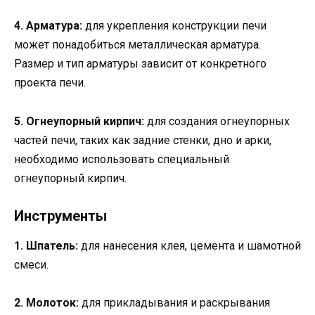
4. Арматура:
для укрепления конструкции печи
может понадобиться металлическая арматура.
Размер и тип арматуры зависит от конкретного
проекта печи.
5. Огнеупорный кирпич:
для создания огнеупорных
частей печи, таких как задние стенки, дно и арки,
необходимо использовать специальный
огнеупорный кирпич.
Инструменты
1. Шпатель:
для нанесения клея, цемента и шамотной
смеси.
2. Молоток:
для прикладывания и раскрывания