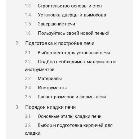
Строительство основы и стен
Установка дверцы и дымохода
Завершение печи
Пользуйтесь своей новой печью!
Подготовка к постройке печи
Выбор места для установки печи
Подбор необходимых материалов и
инструментов
Материалы
Инструменты
Расчет размеров и формы печи
Порядок кладки печи
Основные этапы кладки печи
Выбор и подготовка кирпичей для
кладки