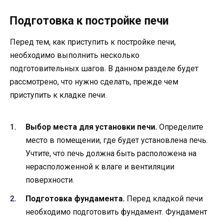
Подготовка к постройке печи
Перед тем, как приступить к постройке печи,
необходимо выполнить несколько
подготовительных шагов. В данном разделе будет
рассмотрено, что нужно сделать, прежде чем
приступить к кладке печи.
Выбор места для установки печи.
Определите
место в помещении, где будет установлена печь.
Учтите, что печь должна быть расположена на
нерасположенной к влаге и вентиляции
поверхности.
Подготовка фундамента.
Перед кладкой печи
необходимо подготовить фундамент. Фундамент