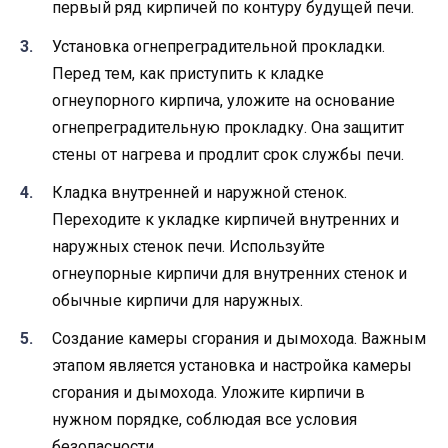
первый ряд кирпичей по контуру будущей печи.
Установка огнепреградительной прокладки.
Перед тем, как приступить к кладке
огнеупорного кирпича, уложите на основание
огнепреградительную прокладку. Она защитит
стены от нагрева и продлит срок службы печи.
Кладка внутренней и наружной стенок.
Переходите к укладке кирпичей внутренних и
наружных стенок печи. Используйте
огнеупорные кирпичи для внутренних стенок и
обычные кирпичи для наружных.
Создание камеры сгорания и дымохода. Важным
этапом является установка и настройка камеры
сгорания и дымохода. Уложите кирпичи в
нужном порядке, соблюдая все условия
безопасности.