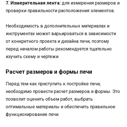
7. Измерительная лента:
для измерения размеров и
проверки правильности расположения элементов.
Необходимость в дополнительных материалах и
инструментах может варьироваться в зависимости
от конкретного проекта и дизайна печи, поэтому
перед началом работы рекомендуется тщательно
изучить схему и чертежи.
Расчет размеров и формы печи
Перед тем как приступить к постройке печи,
необходимо провести расчет размеров и формы. Это
позволит оценить объем работ, выбрать
оптимальные материалы и обеспечить правильное
функционирование печи.