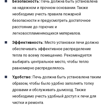
Безопасность:
Печь должна быть установлена
на надежном и прочном основании. Также
необходимо учесть правила пожарной
безопасности и предусмотреть достаточное
расстояние до горючих и
легковоспламеняющихся материалов.
Эффективность:
Место установки печи должно
обеспечивать эффективное распределение
тепла по всему помещению. Рекомендуется
выбирать центральное место, чтобы тепло
равномерно распределялось.
Удобство:
Печь должна быть установлена таким
образом, чтобы было удобно заполнять топку
дровами и обслуживать дымоход. Также
необходимо учесть удобный доступ к печи для
чистки и ремонта.