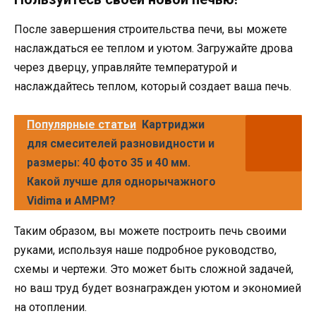
После завершения строительства печи, вы можете
наслаждаться ее теплом и уютом. Загружайте дрова
через дверцу, управляйте температурой и
наслаждайтесь теплом, который создает ваша печь.
Популярные статьи
Картриджи
для смесителей разновидности и
размеры: 40 фото 35 и 40 мм.
Какой лучше для однорычажного
Vidima и AMPM?
Таким образом, вы можете построить печь своими
руками, используя наше подробное руководство,
схемы и чертежи. Это может быть сложной задачей,
но ваш труд будет вознагражден уютом и экономией
на отоплении.