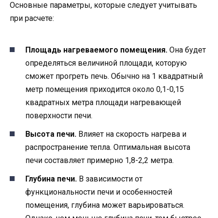
Основные параметры, которые следует учитывать
при расчете:
Площадь нагреваемого помещения.
Она будет
определяться величиной площади, которую
сможет прогреть печь. Обычно на 1 квадратный
метр помещения приходится около 0,1-0,15
квадратных метра площади нагревающей
поверхности печи.
Высота печи.
Влияет на скорость нагрева и
распространение тепла. Оптимальная высота
печи составляет примерно 1,8-2,2 метра.
Глубина печи.
В зависимости от
функциональности печи и особенностей
помещения, глубина может варьироваться.