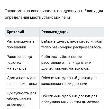
Также можно использовать следующую таблицу для
определения места установки печи:
Критерий
Рекомендации
Расположение в
Выбрать центральное место, чтобы
помещении
тепло равномерно распределялось.
Расстояние до
Соблюдать безопасное
горючих
расстояние от печи до стен и
материалов
других горючих материалов.
Доступность для
Обеспечить удобный доступ для
заполнения топки
заполнения топки дровами.
Доступность для
Обеспечить удобный доступ для
обслуживания
обслуживания и чистки дымохода.
дымохода