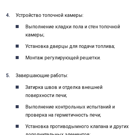
Устройство топочной камеры:
Выполнение кладки пола и стен топочной
камеры;
Установка дверцы для подачи топлива;
Монтаж регулирующей решетки.
Завершающие работы:
Затирка швов и отделка внешней
поверхности печи;
Выполнение контрольных испытаний и
проверка на герметичность печи;
Установка противодымного клапана и других
дополнительных элементов;