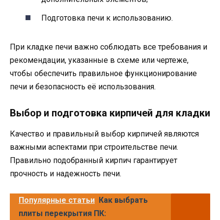
Подготовка печи к использованию.
При кладке печи важно соблюдать все требования и
рекомендации, указанные в схеме или чертеже,
чтобы обеспечить правильное функционирование
печи и безопасность её использования.
Выбор и подготовка кирпичей для кладки
Качество и правильный выбор кирпичей являются
важными аспектами при строительстве печи.
Правильно подобранный кирпич гарантирует
прочность и надежность печи.
Популярные статьи
Как выбрать
плиты перекрытия ПК: