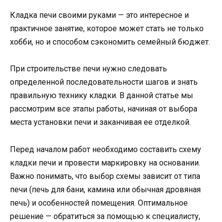
Кладка печи своими руками — это интересное и
практичное занятие, которое может стать не только
хобби, но и способом сэкономить семейный бюджет.
При строительстве печи нужно следовать
определенной последовательности шагов и знать
правильную технику кладки. В данной статье мы
рассмотрим все этапы работы, начиная от выбора
места установки печи и заканчивая ее отделкой.
Перед началом работ необходимо составить схему
кладки печи и провести маркировку на основании.
Важно понимать, что выбор схемы зависит от типа
печи (печь для бани, камина или обычная дровяная
печь) и особенностей помещения. Оптимальное
решение — обратиться за помощью к специалисту,