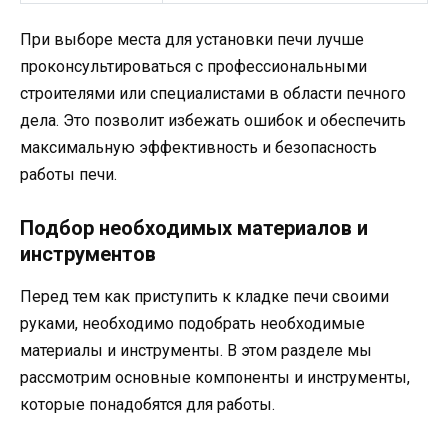
При выборе места для установки печи лучше
проконсультироваться с профессиональными
строителями или специалистами в области печного
дела. Это позволит избежать ошибок и обеспечить
максимальную эффективность и безопасность
работы печи.
Подбор необходимых материалов и
инструментов
Перед тем как приступить к кладке печи своими
руками, необходимо подобрать необходимые
материалы и инструменты. В этом разделе мы
рассмотрим основные компоненты и инструменты,
которые понадобятся для работы.