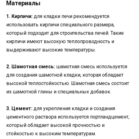
Материалы
1. Кирпичи:
для кладки печи рекомендуется
использовать кирпичи специального размера,
который подходит для строительства печей. Такие
кирпичи имеют высокую теплопроводность и
выдерживают высокие температуры.
2. Шамотная смесь:
шамотная смесь используется
для создания шамотной кладки, которая обладает
высокой теплостойкостью. Шамотная смесь состоит
из шамотной глины и специальных добавок.
3. Цемент:
для укрепления кладки и создания
цементного раствора используется портландцемент,
который обладает высокой прочностью и
стойкостью к высоким температурам.