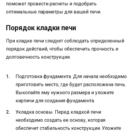
поможет провести расчеты и подобрать
оптимальные параметры для вашей печи.
Порядок кладки печи
При кладке печи следует соблюдать определенный
порядок действий, чтобы обеспечить прочность и
долговечность конструкции.
Подготовка фундамента. Для начала необходимо
приготовить место, где будет расположена печь.
Выкопайте яму нужного размера и уложите
кирпичи для создания фундамента.
Укладка основы. Перед кладкой печи
необходимо создать ее основу, которая
обеспечит стабильность конструкции. Уложите