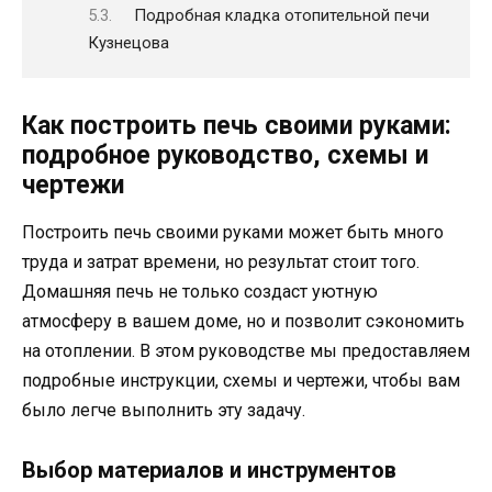
Подробная кладка отопительной печи
Кузнецова
Как построить печь своими руками:
подробное руководство, схемы и
чертежи
Построить печь своими руками может быть много
труда и затрат времени, но результат стоит того.
Домашняя печь не только создаст уютную
атмосферу в вашем доме, но и позволит сэкономить
на отоплении. В этом руководстве мы предоставляем
подробные инструкции, схемы и чертежи, чтобы вам
было легче выполнить эту задачу.
Выбор материалов и инструментов