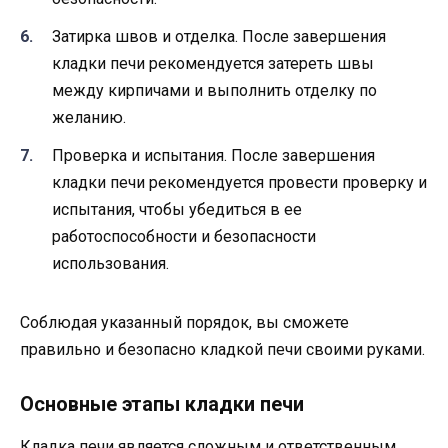
Затирка швов и отделка. После завершения
кладки печи рекомендуется затереть швы
между кирпичами и выполнить отделку по
желанию.
Проверка и испытания. После завершения
кладки печи рекомендуется провести проверку и
испытания, чтобы убедиться в ее
работоспособности и безопасности
использования.
Соблюдая указанный порядок, вы сможете
правильно и безопасно кладкой печи своими руками.
Основные этапы кладки печи
Кладка печи является сложным и ответственным