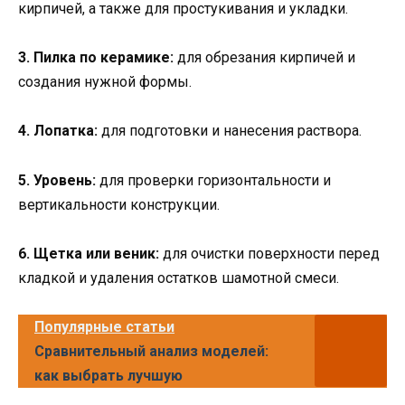
кирпичей, а также для простукивания и укладки.
3. Пилка по керамике:
для обрезания кирпичей и
создания нужной формы.
4. Лопатка:
для подготовки и нанесения раствора.
5. Уровень:
для проверки горизонтальности и
вертикальности конструкции.
6. Щетка или веник:
для очистки поверхности перед
кладкой и удаления остатков шамотной смеси.
Популярные статьи
Сравнительный анализ моделей:
как выбрать лучшую