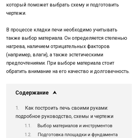
который поможет выбрать схему и подготовить
чертежи.
В процессе кладки печи необходимо учитывать
также выбор материала. Он определяется степенью
нагрева, наличием отрицательных факторов
(например, влаги), а также эстетическими
предпочтениями. При выборе материала стоит
обратить внимание на его качество и долговечность.
Содержание
Как построить печь своими руками:
подробное руководство, схемы и чертежи
Выбор материалов и инструментов
Подготовка площадки и фундамента