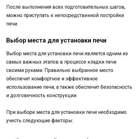
После выполнения всех подготовительных шагов,
можно приступать к непосредственной постройке
печи.
Выбор места для установки печи
Выбор места для установки печи является одним из
самых важных этапов в процессе кладки печи
своими руками. Правильно выбранное место
обеспечит комфортное и эффективное
использование печи, а также обеспечит безопасность
и долговечность конструкции.
При выборе места для установки печи необходимо
учесть следующие факторы: