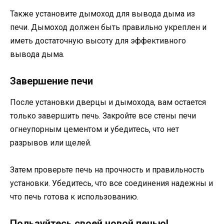
Также установите дымоход для вывода дыма из
печи. Дымоход должен быть правильно укреплен и
иметь достаточную высоту для эффективного
вывода дыма.
Завершение печи
После установки дверцы и дымохода, вам остается
только завершить печь. Закройте все стены печи
огнеупорным цементом и убедитесь, что нет
разрывов или щелей.
Затем проверьте печь на прочность и правильность
установки. Убедитесь, что все соединения надежны и
что печь готова к использованию.
Пользуйтесь своей новой печью!