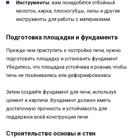
Инструменты:
вам понадобятся отбойный
молоток, кирка, плоскогубцы, пилы и другие
инструменты для работы с материалами.
Подготовка площадки и фундамента
Прежде чем приступить к постройке печи, нужно
подготовить площадку и установить фундамент.
Убедитесь, что площадка устойчива и ровная, чтобы
печь не покачивалась или деформировалась.
Затем создайте фундамент для печи, используя
цемент и кирпичи. Фундамент должен иметь
достаточную прочность и устойчивость для
поддержки всей конструкции печи.
Строительство основы и стен