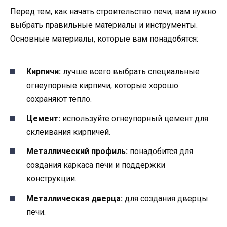
Перед тем, как начать строительство печи, вам нужно
выбрать правильные материалы и инструменты.
Основные материалы, которые вам понадобятся:
Кирпичи:
лучше всего выбрать специальные
огнеупорные кирпичи, которые хорошо
сохраняют тепло.
Цемент:
используйте огнеупорный цемент для
склеивания кирпичей.
Металлический профиль:
понадобится для
создания каркаса печи и поддержки
конструкции.
Металлическая дверца:
для создания дверцы
печи.