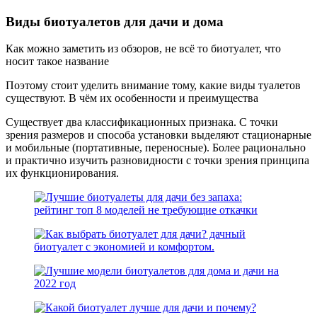
Виды биотуалетов для дачи и дома
Как можно заметить из обзоров, не всё то биотуалет, что
носит такое название
Поэтому стоит уделить внимание тому, какие виды туалетов
существуют. В чём их особенности и преимущества
Существует два классификационных признака. С точки
зрения размеров и способа установки выделяют стационарные
и мобильные (портативные, переносные). Более рационально
и практично изучить разновидности с точки зрения принципа
их функционирования.