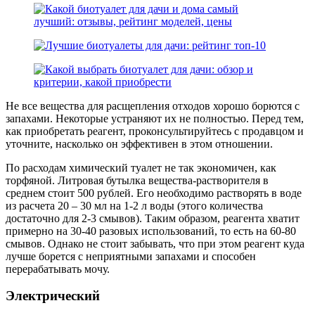
Не все вещества для расщепления отходов хорошо борются с
запахами. Некоторые устраняют их не полностью. Перед тем,
как приобретать реагент, проконсультируйтесь с продавцом и
уточните, насколько он эффективен в этом отношении.
По расходам химический туалет не так экономичен, как
торфяной. Литровая бутылка вещества-растворителя в
среднем стоит 500 рублей. Его необходимо растворять в воде
из расчета 20 – 30 мл на 1-2 л воды (этого количества
достаточно для 2-3 смывов). Таким образом, реагента хватит
примерно на 30-40 разовых использований, то есть на 60-80
смывов. Однако не стоит забывать, что при этом реагент куда
лучше борется с неприятными запахами и способен
перерабатывать мочу.
Электрический