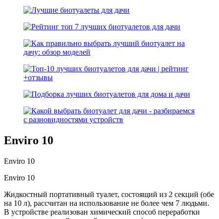
Enviro 10
Enviro 10
Enviro 10
Жидкостный портативный туалет, состоящий из 2 секций (обе
на 10 л), рассчитан на использование не более чем 7 людьми.
В устройстве реализован химический способ переработки