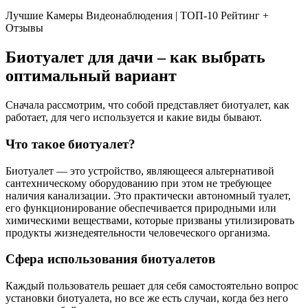
Лучшие Камеры Видеонаблюдения | ТОП-10 Рейтинг +
Отзывы
Биотуалет для дачи – как выбрать
оптимальный вариант
Сначала рассмотрим, что собой представляет биотуалет, как
работает, для чего используется и какие виды бывают.
Что такое биотуалет?
Биотуалет — это устройство, являющееся альтернативой
сантехническому оборудованию при этом не требующее
наличия канализации. Это практически автономный туалет,
его функционирование обеспечивается природными или
химическими веществами, которые призваны утилизировать
продукты жизнедеятельности человеческого организма.
Сфера использования биотуалетов
Каждый пользователь решает для себя самостоятельно вопрос
установки биотуалета, но все же есть случаи, когда без него