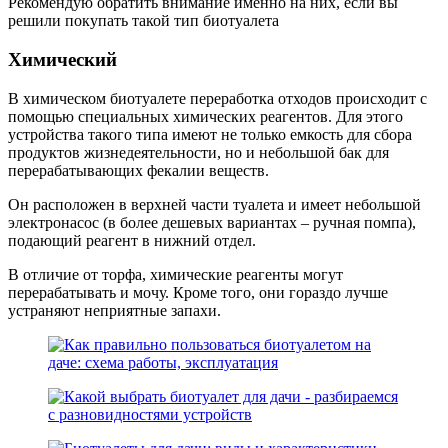
Рекомендую обратить внимание именно на них, если вы
решили покупать такой тип биотуалета
Химический
В химическом биотуалете переработка отходов происходит с
помощью специальных химических реагентов. Для этого
устройства такого типа имеют не только емкость для сбора
продуктов жизнедеятельности, но и небольшой бак для
перерабатывающих фекалии веществ.
Он расположен в верхней части туалета и имеет небольшой
электронасос (в более дешевых вариантах – ручная помпа),
подающий реагент в нижний отдел.
В отличие от торфа, химические реагенты могут
перерабатывать и мочу. Кроме того, они гораздо лучше
устраняют неприятные запахи.