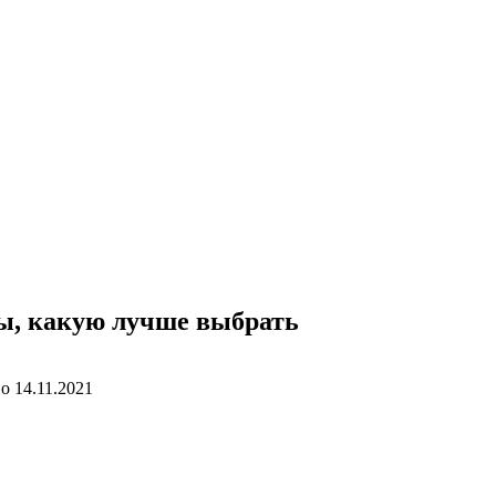
ты, какую лучше выбрать
но
14.11.2021