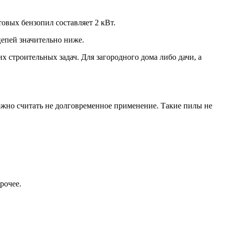
овых бензопил составляет 2 кВт.
епей значительно ниже.
х строительных задач. Для загородного дома либо дачи, а
жно считать не долговременное применение. Такие пилы не
рочее.