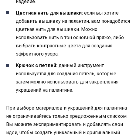
изделие.
Цветная нить для вышивки:
если вы хотите
добавить вышивку на палантин, вам понадобится
цветная нить для вышивки. Можно
использовать нить в тон основной пряже, либо
выбрать контрастные цвета для создания
эффектного узора.
Крючок с петлей:
данный инструмент
используется для создания петель, которые
затем можно использовать для закрепления
украшений на палантине.
При выборе материалов и украшений для палантина
не ограничивайтесь только предложенным списком.
Вы можете экспериментировать и добавлять свои
идеи, чтобы создать уникальный и оригинальный