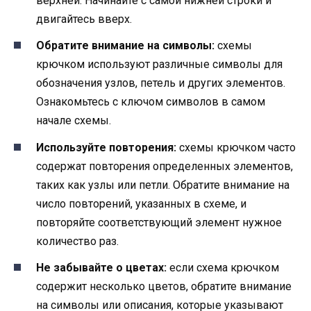
верхней. Начинайте с самой нижней строки и
двигайтесь вверх.
Обратите внимание на символы:
схемы
крючком используют различные символы для
обозначения узлов, петель и других элементов.
Ознакомьтесь с ключом символов в самом
начале схемы.
Используйте повторения:
схемы крючком часто
содержат повторения определенных элементов,
таких как узлы или петли. Обратите внимание на
число повторений, указанных в схеме, и
повторяйте соответствующий элемент нужное
количество раз.
Не забывайте о цветах:
если схема крючком
содержит несколько цветов, обратите внимание
на символы или описания, которые указывают