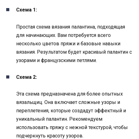
Схема 1:
Простая схема вязания палантина, подходящая
для начинающих. Вам потребуется всего
несколько цветов пряжи и базовые навыки
вязания. Результатом будет красивый палантин с
узорами и французскими петлями.
Схема 2:
Эта схема предназначена для более опытных
вязальщиц. Она включает сложные узоры и
переплетения, которые создадут эффектный и
уникальный палантин. Рекомендуем
использовать пряжу с нежной текстурой, чтобы
подчеркнуть красоту узоров.