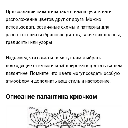
При создании палантина также важно учитывать
расположение цветов друг от друга. Можно
использовать различные схемы и паттерны для
расположения выбранных цветов, такие как полосы,
градиенты или узоры.
Надеемся, эти советы помогут вам выбрать
подходящие оттенки и комбинировать цвета в вашем
палантине. Помните, что цвета могут создать особую
атмосферу и дополнить ваш стиль и настроение.
Описание палантина крючком