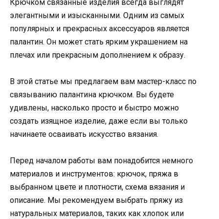
Крючком связанные изделия всегда выглядят
элегантными и изысканными. Одним из самых
популярных и прекрасных аксессуаров является
палантин. Он может стать ярким украшением на
плечах или прекрасным дополнением к образу.
В этой статье мы предлагаем вам мастер-класс по
связыванию палантина крючком. Вы будете
удивлены, насколько просто и быстро можно
создать изящное изделие, даже если вы только
начинаете осваивать искусство вязания.
Перед началом работы вам понадобится немного
материалов и инструментов: крючок, пряжа в
выбранном цвете и плотности, схема вязания и
описание. Мы рекомендуем выбрать пряжу из
натуральных материалов, таких как хлопок или