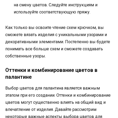
на смену цветов. Следуйте инструкциям и
используйте соответствующую пряжу.
Как только вы освоите чтение схем крючком, вы
сможете вязать изделия с уникальными узорами и
декоративными элементами. Постепенно вы будете
понимать все больше схем и сможете создавать
собственные узоры.
Оттенки и комбинирование цветов в
палантине
Выбор цветов для палантина является важным
этапом при его создании. Оттенки и комбинирование
цветов могут существенно влиять на общий вид и
впечатление от изделия. Давайте рассмотрим
некоторые важные аспекты выбора цветов для