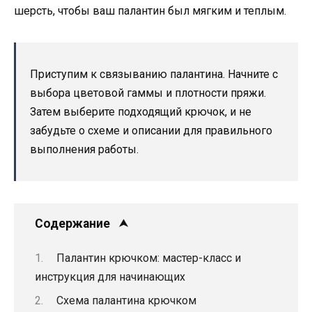
шерсть, чтобы ваш палантин был мягким и теплым.
Приступим к связыванию палантина. Начните с
выбора цветовой гаммы и плотности пряжи.
Затем выберите подходящий крючок, и не
забудьте о схеме и описании для правильного
выполнения работы.
Содержание
Палантин крючком: мастер-класс и
инструкция для начинающих
Схема палантина крючком