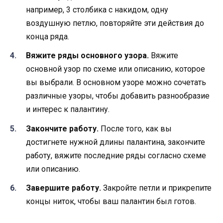
например, 3 столбика с накидом, одну
воздушную петлю, повторяйте эти действия до
конца ряда.
Вяжите ряды основного узора.
Вяжите
основной узор по схеме или описанию, которое
вы выбрали. В основном узоре можно сочетать
различные узоры, чтобы добавить разнообразие
и интерес к палантину.
Закончите работу.
После того, как вы
достигнете нужной длины палантина, закончите
работу, вяжите последние ряды согласно схеме
или описанию.
Завершите работу.
Закройте петли и прикрепите
концы ниток, чтобы ваш палантин был готов.