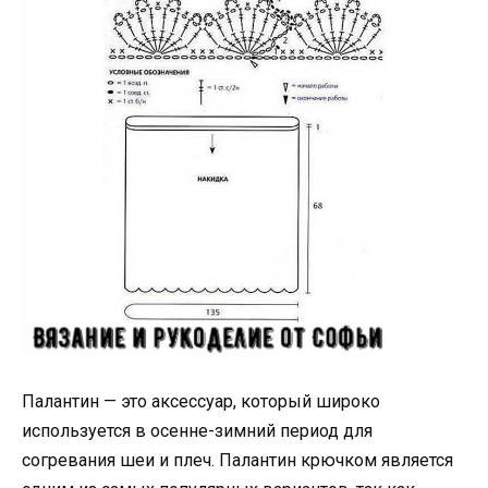
Палантин — это аксессуар, который широко
используется в осенне-зимний период для
согревания шеи и плеч. Палантин крючком является