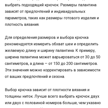
выбрать подходящий крючок. Размеры палантина
зависят от предпочтений и индивидуальных
параметров, таких как размеры готового изделия и
плотность вязания.
Для определения размеров и выбора крючка
рекомендуется измерить обхват шеи и определить
желаемую длину и ширину палантина. К примеру,
ширина палантина может варьироваться от 30 до 50
сантиметров, а длина — от 150 до 200 сантиметров.
Эти значения можно корректировать в зависимости
от ваших предпочтений и сезона.
Выбор крючка зависит от плотности вязания и
толщины ниток. Лучше всего выбрать крючок двух
или двух с половиной номеров больше, чем указано