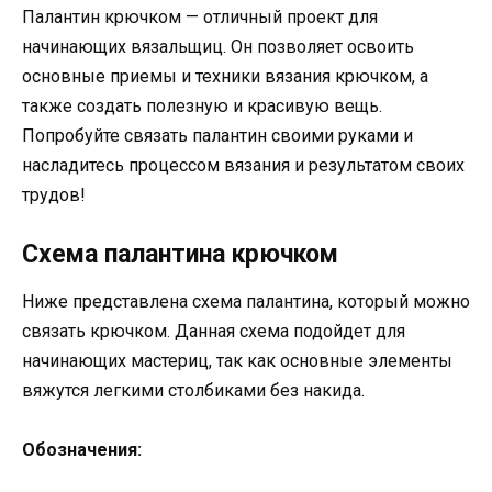
Палантин крючком — отличный проект для
начинающих вязальщиц. Он позволяет освоить
основные приемы и техники вязания крючком, а
также создать полезную и красивую вещь.
Попробуйте связать палантин своими руками и
насладитесь процессом вязания и результатом своих
трудов!
Схема палантина крючком
Ниже представлена схема палантина, который можно
связать крючком. Данная схема подойдет для
начинающих мастериц, так как основные элементы
вяжутся легкими столбиками без накида.
Обозначения: