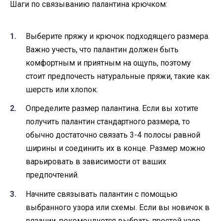
Шаги по связыванию палантина крючком:
Выберите пряжу и крючок подходящего размера.
Важно учесть, что палантин должен быть
комфортным и приятным на ощупь, поэтому
стоит предпочесть натуральные пряжи, такие как
шерсть или хлопок.
Определите размер палантина. Если вы хотите
получить палантин стандартного размера, то
обычно достаточно связать 3-4 полосы равной
ширины и соединить их в конце. Размер можно
варьировать в зависимости от ваших
предпочтений.
Начните связывать палантин с помощью
выбранного узора или схемы. Если вы новичок в
вязании, рекомендуется выбрать простой узор,