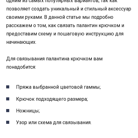
одним из самых популярных вариантов, так как
позволяет создать уникальный и стильный аксессуар
своими руками. В данной статье мы подробно
расскажем о том, как связать палантин крючком и
предоставим схему и пошаговую инструкцию для
начинающих.
Для связывания палантина крючком вам
понадобится:
Пряжа выбранной цветовой гаммы;
Крючок подходящего размера;
Ножницы;
Узор или схема для связывания.