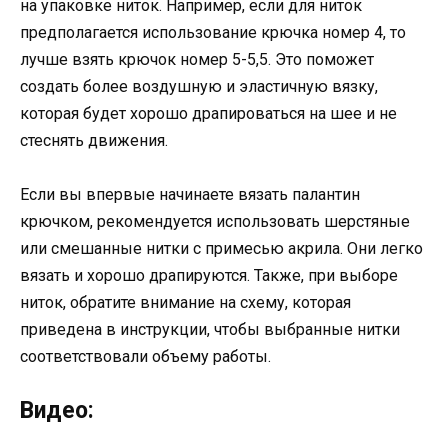
на упаковке ниток. Например, если для ниток
предполагается использование крючка номер 4, то
лучше взять крючок номер 5-5,5. Это поможет
создать более воздушную и эластичную вязку,
которая будет хорошо драпироваться на шее и не
стеснять движения.
Если вы впервые начинаете вязать палантин
крючком, рекомендуется использовать шерстяные
или смешанные нитки с примесью акрила. Они легко
вязать и хорошо драпируются. Также, при выборе
ниток, обратите внимание на схему, которая
приведена в инструкции, чтобы выбранные нитки
соответствовали объему работы.
Видео: