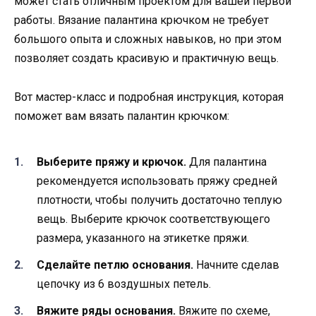
может стать отличным проектом для вашей первой
работы. Вязание палантина крючком не требует
большого опыта и сложных навыков, но при этом
позволяет создать красивую и практичную вещь.
Вот мастер-класс и подробная инструкция, которая
поможет вам вязать палантин крючком:
Выберите пряжу и крючок.
Для палантина
рекомендуется использовать пряжу средней
плотности, чтобы получить достаточно теплую
вещь. Выберите крючок соответствующего
размера, указанного на этикетке пряжи.
Сделайте петлю основания.
Начните сделав
цепочку из 6 воздушных петель.
Вяжите ряды основания.
Вяжите по схеме,