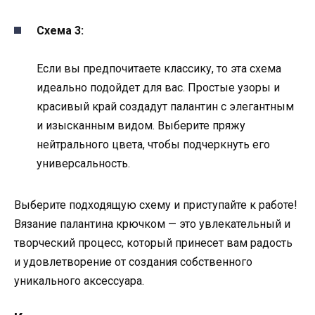
Схема 3:
Если вы предпочитаете классику, то эта схема
идеально подойдет для вас. Простые узоры и
красивый край создадут палантин с элегантным
и изысканным видом. Выберите пряжу
нейтрального цвета, чтобы подчеркнуть его
универсальность.
Выберите подходящую схему и приступайте к работе!
Вязание палантина крючком — это увлекательный и
творческий процесс, который принесет вам радость
и удовлетворение от создания собственного
уникального аксессуара.