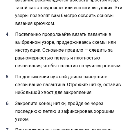
такой как «шнурочек» или «ножки лягушки». Эти
узоры позволят вам быстро освоить основы
вязания крючком.
Постепенно продолжайте вязать палантин в
выбранном узоре, придерживаясь схемы или
инструкции. Основное правило — следить за
равномерностью петель и плотностью
связывания, чтобы палантин получился ровным.
По достижении нужной длины завершите
связывание палантина. Отрежьте нитку, оставив
небольшой хвост для закрепления.
Закрепите конец нитки, пройдя ее через
последнюю петлю и зафиксировав хорошим
узлом.