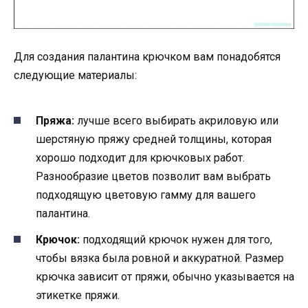
Для создания палантина крючком вам понадобятся
следующие материалы:
Пряжа:
лучше всего выбирать акриловую или
шерстяную пряжу средней толщины, которая
хорошо подходит для крючковых работ.
Разнообразие цветов позволит вам выбрать
подходящую цветовую гамму для вашего
палантина.
Крючок:
подходящий крючок нужен для того,
чтобы вязка была ровной и аккуратной. Размер
крючка зависит от пряжи, обычно указывается на
этикетке пряжи.