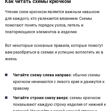
Как читать схемы крючком
Чтение схем крючком является важным навыком
для каждого, кто увлекается вязанием. Схемы
помогают понять порядок узлов, петель и
повторяющихся элементов в изделии.
Вот некоторые основные правила, которые помогут
вам разобраться в схемах и успешно воплотить их в
жизнь:
Читайте схему слева направо:
обычно схемы
крючком начинаются с левого края и движутся к
правому.
Читайте строки снизу вверх:
схемы крючком
показывают каждую строку изделия от нижней к