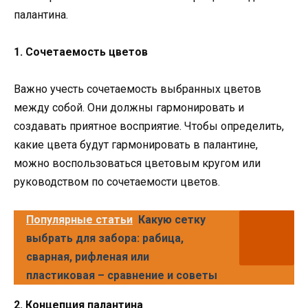
палантина.
1. Сочетаемость цветов
Важно учесть сочетаемость выбранных цветов
между собой. Они должны гармонировать и
создавать приятное восприятие. Чтобы определить,
какие цвета будут гармонировать в палантине,
можно воспользоваться цветовым кругом или
руководством по сочетаемости цветов.
Популярные статьи
Какую сетку
выбрать для забора: рабица,
сварная, рифленая или
пластиковая – сравнение и советы
2. Концепция палантина