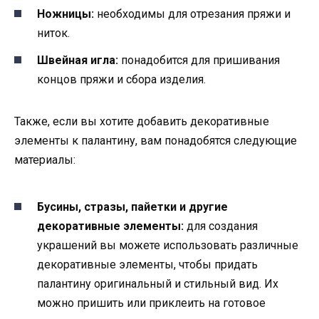
Ножницы:
необходимы для отрезания пряжи и
ниток.
Швейная игла:
понадобится для пришивания
концов пряжи и сбора изделия.
Также, если вы хотите добавить декоративные
элементы к палантину, вам понадобятся следующие
материалы:
Бусины, стразы, пайетки и другие
декоративные элементы:
для создания
украшений вы можете использовать различные
декоративные элементы, чтобы придать
палантину оригинальный и стильный вид. Их
можно пришить или приклеить на готовое