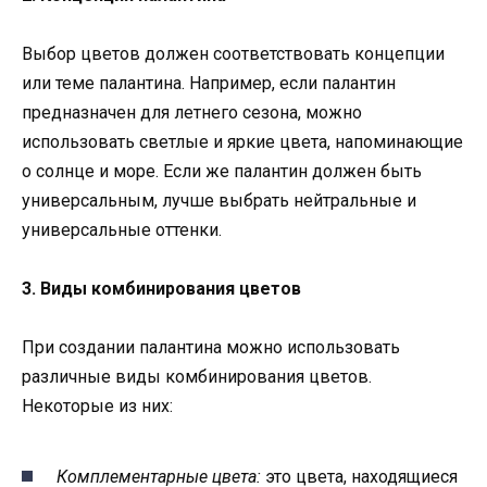
Выбор цветов должен соответствовать концепции
или теме палантина. Например, если палантин
предназначен для летнего сезона, можно
использовать светлые и яркие цвета, напоминающие
о солнце и море. Если же палантин должен быть
универсальным, лучше выбрать нейтральные и
универсальные оттенки.
3. Виды комбинирования цветов
При создании палантина можно использовать
различные виды комбинирования цветов.
Некоторые из них:
Комплементарные цвета:
это цвета, находящиеся