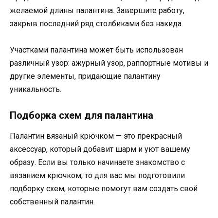
желаемой длины палантина. Завершите работу,
закрыв последний ряд столбиками без накида.
Участками палантина может быть использован
различный узор: ажурный узор, раппортные мотивы и
другие элементы, придающие палантину
уникальность.
Подборка схем для палантина
Палантин вязаный крючком — это прекрасный
аксессуар, который добавит шарм и уют вашему
образу. Если вы только начинаете знакомство с
вязанием крючком, то для вас мы подготовили
подборку схем, которые помогут вам создать свой
собственный палантин.