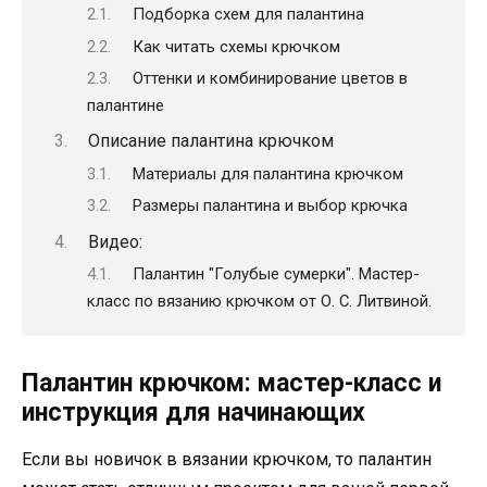
Подборка схем для палантина
Как читать схемы крючком
Оттенки и комбинирование цветов в
палантине
Описание палантина крючком
Материалы для палантина крючком
Размеры палантина и выбор крючка
Видео:
Палантин "Голубые сумерки". Мастер-
класс по вязанию крючком от О. С. Литвиной.
Палантин крючком: мастер-класс и
инструкция для начинающих
Если вы новичок в вязании крючком, то палантин