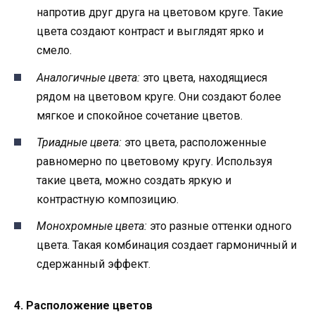
напротив друг друга на цветовом круге. Такие
цвета создают контраст и выглядят ярко и
смело.
Аналогичные цвета:
это цвета, находящиеся
рядом на цветовом круге. Они создают более
мягкое и спокойное сочетание цветов.
Триадные цвета:
это цвета, расположенные
равномерно по цветовому кругу. Используя
такие цвета, можно создать яркую и
контрастную композицию.
Монохромные цвета:
это разные оттенки одного
цвета. Такая комбинация создает гармоничный и
сдержанный эффект.
4. Расположение цветов