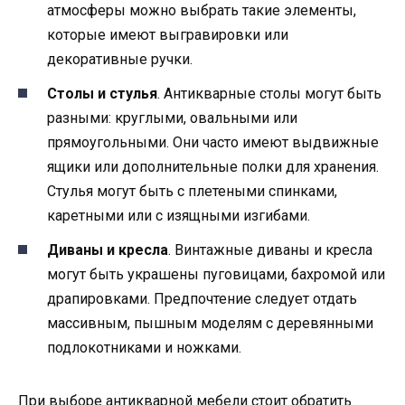
атмосферы можно выбрать такие элементы,
которые имеют выгравировки или
декоративные ручки.
Столы и стулья
. Антикварные столы могут быть
разными: круглыми, овальными или
прямоугольными. Они часто имеют выдвижные
ящики или дополнительные полки для хранения.
Стулья могут быть с плетеными спинками,
каретными или с изящными изгибами.
Диваны и кресла
. Винтажные диваны и кресла
могут быть украшены пуговицами, бахромой или
драпировками. Предпочтение следует отдать
массивным, пышным моделям с деревянными
подлокотниками и ножками.
При выборе антикварной мебели стоит обратить