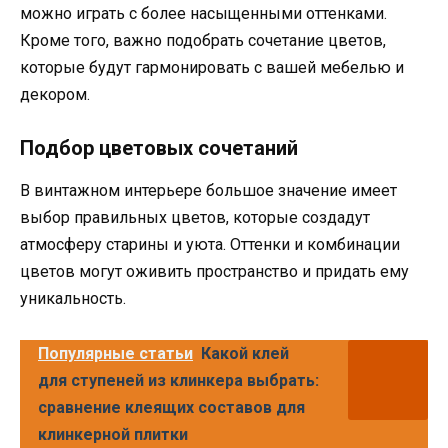
можно играть с более насыщенными оттенками.
Кроме того, важно подобрать сочетание цветов,
которые будут гармонировать с вашей мебелью и
декором.
Подбор цветовых сочетаний
В винтажном интерьере большое значение имеет
выбор правильных цветов, которые создадут
атмосферу старины и уюта. Оттенки и комбинации
цветов могут оживить пространство и придать ему
уникальность.
Популярные статьи
Какой клей
для ступеней из клинкера выбрать:
сравнение клеящих составов для
клинкерной плитки