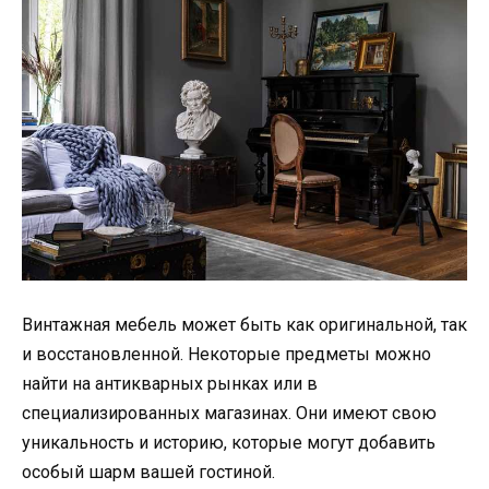
Винтажная мебель может быть как оригинальной, так
и восстановленной. Некоторые предметы можно
найти на антикварных рынках или в
специализированных магазинах. Они имеют свою
уникальность и историю, которые могут добавить
особый шарм вашей гостиной.