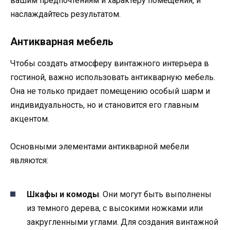
вашим предпочтениям и характеру помещения, и
наслаждайтесь результатом.
Антикварная мебель
Чтобы создать атмосферу винтажного интерьера в
гостиной, важно использовать антикварную мебель.
Она не только придает помещению особый шарм и
индивидуальность, но и становится его главным
акцентом.
Основными элементами антикварной мебели
являются:
Шкафы и комоды
. Они могут быть выполнены
из темного дерева, с высокими ножками или
закругленными углами. Для создания винтажной