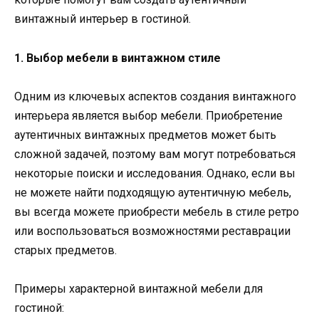
винтажный интерьер в гостиной.
1. Выбор мебели в винтажном стиле
Одним из ключевых аспектов создания винтажного
интерьера является выбор мебели. Приобретение
аутентичных винтажных предметов может быть
сложной задачей, поэтому вам могут потребоваться
некоторые поиски и исследования. Однако, если вы
не можете найти подходящую аутентичную мебель,
вы всегда можете приобрести мебель в стиле ретро
или воспользоваться возможностями реставрации
старых предметов.
Примеры характерной винтажной мебели для
гостиной: