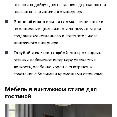
оттенки подойдут для создания сдержанного и
элегантного винтажного интерьера.
Розовый и пастельная гамма:
эти нежные и
романтичные цвета часто используются для
создания женственного и притягательного
винтажного интерьера.
Голубой и светло-голубой:
эти прохладные
оттенки добавляют интерьеру свежесть и
легкость, особенно хорошо смотрятся в
сочетании с белыми и кремовыми оттенками.
Мебель в винтажном стиле для
гостиной