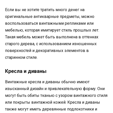
Если вы не хотите тратить много денег на
оригинальные антикварные предметы, можно
воспользоваться винтажными репликами или
мебелью, которая имитирует стиль прошлых лет.
Такая мебель может быть выполнена в оттенках
старого дерева, с использованием изношенных
поверхностей и декоративных элементов в
старинном стиле.
Кресла и диваны
Винтажные кресла и диваны обычно имеют
изысканный дизайн и привлекательную форму. Они
могут быть обиты тканью с узором винтажного стиля
или покрыты винтажной кожей. Кресла и диваны
также могут иметь деревянные подлокотники и