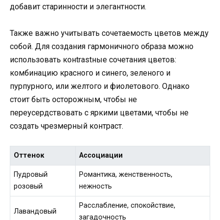
добавит старинности и элегантности.
Также важно учитывать сочетаемость цветов между
собой. Для создания гармоничного образа можно
использовать конtrastные сочетания цветов:
комбинацию красного и синего, зеленого и
пурпурного, или желтого и фиолетового. Однако
стоит быть осторожным, чтобы не
переусердствовать с яркими цветами, чтобы не
создать чрезмерный контраст.
Оттенок
Ассоциации
Пудровый
Романтика, женственность,
розовый
нежность
Расслабление, спокойствие,
Лавандовый
загадочность