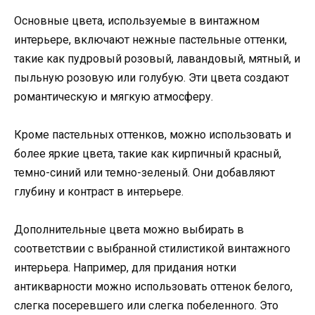
Основные цвета, используемые в винтажном
интерьере, включают нежные пастельные оттенки,
такие как пудровый розовый, лавандовый, мятный, и
пыльную розовую или голубую. Эти цвета создают
романтическую и мягкую атмосферу.
Кроме пастельных оттенков, можно использовать и
более яркие цвета, такие как кирпичный красный,
темно-синий или темно-зеленый. Они добавляют
глубину и контраст в интерьере.
Дополнительные цвета можно выбирать в
соответствии с выбранной стилистикой винтажного
интерьера. Например, для придания нотки
антикварности можно использовать оттенок белого,
слегка посеревшего или слегка побеленного. Это