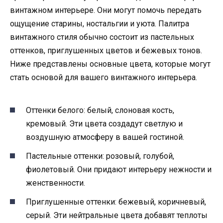
винтажном интерьере. Они могут помочь передать
ощущение старины, ностальгии и уюта. Палитра
винтажного стиля обычно состоит из пастельных
оттенков, приглушенных цветов и бежевых тонов.
Ниже представлены основные цвета, которые могут
стать основой для вашего винтажного интерьера.
Оттенки белого: белый, слоновая кость,
кремовый. Эти цвета создадут светлую и
воздушную атмосферу в вашей гостиной.
Пастельные оттенки: розовый, голубой,
фиолетовый. Они придают интерьеру нежности и
женственности.
Приглушенные оттенки: бежевый, коричневый,
серый. Эти нейтральные цвета добавят теплоты