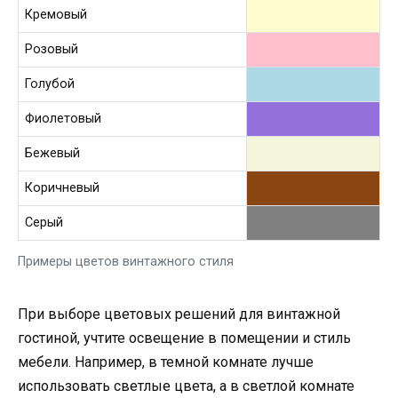
Кремовый
Розовый
Голубой
Фиолетовый
Бежевый
Коричневый
Серый
Примеры цветов винтажного стиля
При выборе цветовых решений для винтажной
гостиной, учтите освещение в помещении и стиль
мебели. Например, в темной комнате лучше
использовать светлые цвета, а в светлой комнате