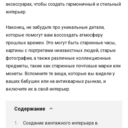
аксессуарах, чтобы создать гармоничный и стильный
интерьер.
Наконец, не забудьте про уникальные детали,
которые помогут вам воссоздать атмосферу
прошлых времен. Это могут быть старинные часы,
картины с портретами неизвестных людей, старые
фотографии, а также различные коллекционные
предметы, такие как старинные почтовые марки или
монеты. Вспомните те вещи, которые вы видели у
ваших бабушек или на антикварных рынках, и
включите их в свой интерьер.
Содержание
Создание винтажного интерьера в