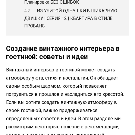
Планировка БЕЗ ОШИБОК
ИЗ УБИТОЙ ОДНУШКИ В ШИКАРНУЮ
ДВУШКУ | СЕРИЯ 12 | КВАРТИРА В СТИЛЕ
ПРОВАНС
Создание винтажного интерьера в
гостиной: советы и идеи
Винтажный интерьер в гостиной может создать
атмосферу уюта, стиля и ностальгии. Он обладает
своим особым шармом, который позволяет
погрузиться в прошлое и насладиться его красотой.
Если вы хотите создать винтажную атмосферу в
своей гостиной, важно придерживаться
определенных советов и идей. В этом разделе мы
рассмотрим некоторые полезные рекомендации,
которые помогут вам создать аутентичный