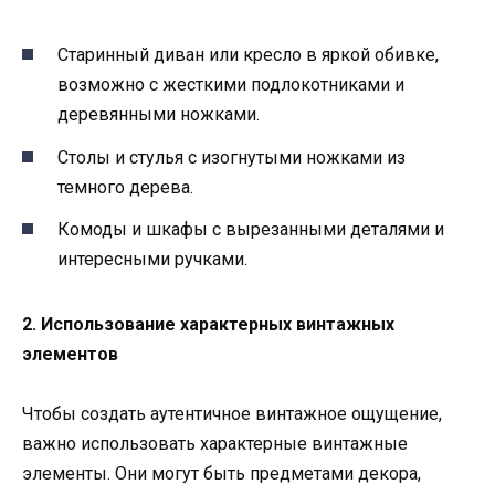
Старинный диван или кресло в яркой обивке,
возможно с жесткими подлокотниками и
деревянными ножками.
Столы и стулья с изогнутыми ножками из
темного дерева.
Комоды и шкафы с вырезанными деталями и
интересными ручками.
2. Использование характерных винтажных
элементов
Чтобы создать аутентичное винтажное ощущение,
важно использовать характерные винтажные
элементы. Они могут быть предметами декора,