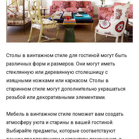
Столы в винтажном стиле для гостиной могут быть
различных форм и размеров. Они могут иметь
стеклянную или деревянную столешницу с
изящными ножками или каркасом. Столы в
старинном стиле могут дополнительно украшаться
резьбой или декоративными элементами.
Мебель в винтажном стиле поможет вам создать
атмосферу уюта и старины в вашей гостиной.
Выбирайте предметы, которые соответствуют