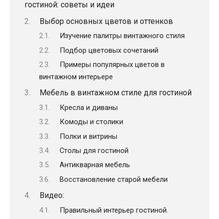
гостиной: советы и идеи
Выбор основных цветов и оттенков
Изучение палитры винтажного стиля
Подбор цветовых сочетаний
Примеры популярных цветов в
винтажном интерьере
Мебель в винтажном стиле для гостиной
Кресла и диваны
Комоды и столики
Полки и витрины
Столы для гостиной
Антикварная мебель
Восстановление старой мебели
Видео:
Правильный интерьер гостиной.