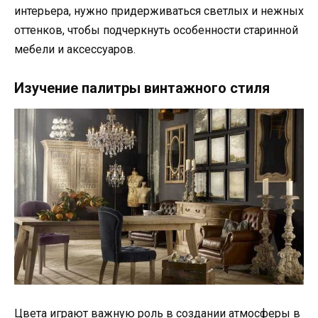
интерьера, нужно придерживаться светлых и нежных
оттенков, чтобы подчеркнуть особенности старинной
мебели и аксессуаров.
Изучение палитры винтажного стиля
Цвета играют важную роль в создании атмосферы в