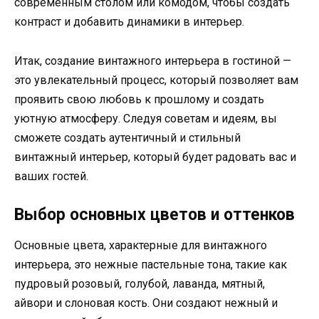
современным столом или комодом, чтобы создать
контраст и добавить динамики в интерьер.
Итак, создание винтажного интерьера в гостиной —
это увлекательный процесс, который позволяет вам
проявить свою любовь к прошлому и создать
уютную атмосферу. Следуя советам и идеям, вы
сможете создать аутентичный и стильный
винтажный интерьер, который будет радовать вас и
ваших гостей.
Выбор основных цветов и оттенков
Основные цвета, характерные для винтажного
интерьера, это нежные пастельные тона, такие как
пудровый розовый, голубой, лаванда, мятный,
айвори и слоновая кость. Они создают нежный и