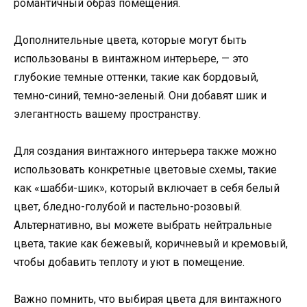
романтичный образ помещения.
Дополнительные цвета, которые могут быть
использованы в винтажном интерьере, — это
глубокие темные оттенки, такие как бордовый,
темно-синий, темно-зеленый. Они добавят шик и
элегантность вашему пространству.
Для создания винтажного интерьера также можно
использовать конкретные цветовые схемы, такие
как «шабби-шик», который включает в себя белый
цвет, бледно-голубой и пастельно-розовый.
Альтернативно, вы можете выбрать нейтральные
цвета, такие как бежевый, коричневый и кремовый,
чтобы добавить теплоту и уют в помещение.
Важно помнить, что выбирая цвета для винтажного