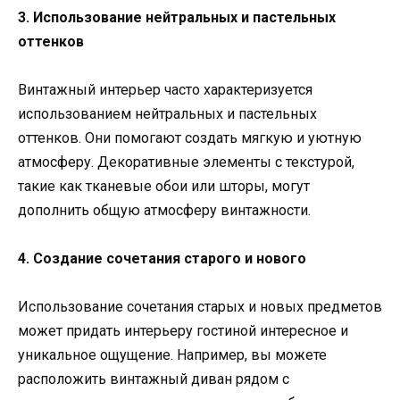
3. Использование нейтральных и пастельных
оттенков
Винтажный интерьер часто характеризуется
использованием нейтральных и пастельных
оттенков. Они помогают создать мягкую и уютную
атмосферу. Декоративные элементы с текстурой,
такие как тканевые обои или шторы, могут
дополнить общую атмосферу винтажности.
4. Создание сочетания старого и нового
Использование сочетания старых и новых предметов
может придать интерьеру гостиной интересное и
уникальное ощущение. Например, вы можете
расположить винтажный диван рядом с