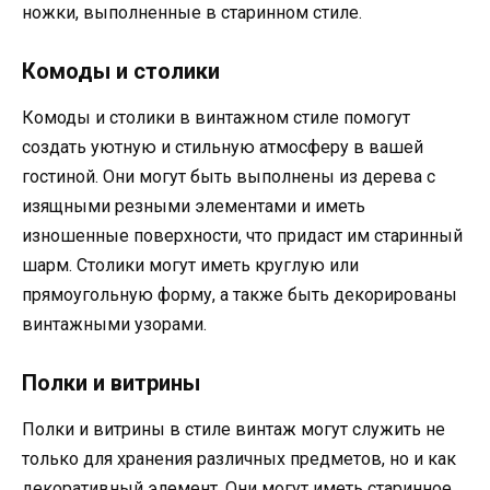
ножки, выполненные в старинном стиле.
Комоды и столики
Комоды и столики в винтажном стиле помогут
создать уютную и стильную атмосферу в вашей
гостиной. Они могут быть выполнены из дерева с
изящными резными элементами и иметь
изношенные поверхности, что придаст им старинный
шарм. Столики могут иметь круглую или
прямоугольную форму, а также быть декорированы
винтажными узорами.
Полки и витрины
Полки и витрины в стиле винтаж могут служить не
только для хранения различных предметов, но и как
декоративный элемент. Они могут иметь старинное