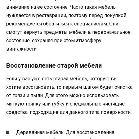
внимание на ее состояние. Часто такая мебель
нуждается в реставрации, поэтому перед покупкой
рекомендуется обратиться к специалистам. Они
смогут вернуть предметы мебели в первоначальное
состояние, сохраняя при этом атмосферу
винтажности.
Восстановление старой мебели
Если у вас уже есть старая мебель, которую вы
хотите восстановить, то первым шагом будет очистка
от грязи и пыли. Для этого можно использовать
мягкую тряпку или губку и специальные чистящие
средства, подходящие для данного типа поверхности.
Деревянная мебель. Для восстановления