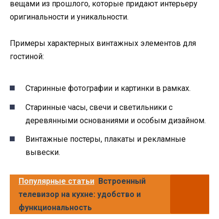
вещами из прошлого, которые придают интерьеру
оригинальности и уникальности.
Примеры характерных винтажных элементов для
гостиной:
Старинные фотографии и картинки в рамках.
Старинные часы, свечи и светильники с
деревянными основаниями и особым дизайном.
Винтажные постеры, плакаты и рекламные
вывески.
Популярные статьи
Встроенный
телевизор на кухне: удобство и
функциональность