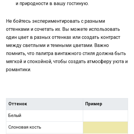
и природности в вашу гостиную.
Не бойтесь экспериментировать с разными
оттенками и сочетать их. Вы можете использовать
один цвет в разных оттенках или создать контраст
между светлыми и темными цветами. Важно
помнить, что палитра винтажного стиля должна быть
мягкой и спокойной, чтобы создать атмосферу уюта и
романтики.
Оттенок
Пример
Белый
Слоновая кость