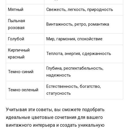
Мятный
Свежесть, легкость, природность
Пыльная
Винтажность, ретро, романтика
розовая
Голубой
Мир, гармония, спокойствие
Кирпичный
Теплота, энергия, сдержанность
красный
Глубина, респектабельность,
Темно-синий
надежность
Естественность, богатство,
Темно-зеленый
статусность
Учитывая эти советы, вы сможете подобрать
идеальные цветовые сочетания для вашего
винтажного интерьера и создать уникальную