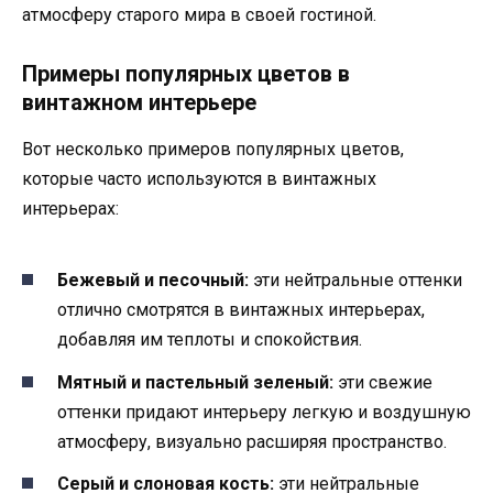
атмосферу старого мира в своей гостиной.
Примеры популярных цветов в
винтажном интерьере
Вот несколько примеров популярных цветов,
которые часто используются в винтажных
интерьерах:
Бежевый и песочный:
эти нейтральные оттенки
отлично смотрятся в винтажных интерьерах,
добавляя им теплоты и спокойствия.
Мятный и пастельный зеленый:
эти свежие
оттенки придают интерьеру легкую и воздушную
атмосферу, визуально расширяя пространство.
Серый и слоновая кость:
эти нейтральные