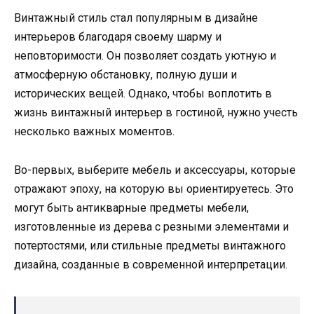
Винтажный стиль стал популярным в дизайне
интерьеров благодаря своему шарму и
неповторимости. Он позволяет создать уютную и
атмосферную обстановку, полную души и
исторических вещей. Однако, чтобы воплотить в
жизнь винтажный интерьер в гостиной, нужно учесть
несколько важных моментов.
Во-первых, выберите мебель и аксессуары, которые
отражают эпоху, на которую вы ориентируетесь. Это
могут быть антикварные предметы мебели,
изготовленные из дерева с резными элементами и
потертостями, или стильные предметы винтажного
дизайна, созданные в современной интерпретации.