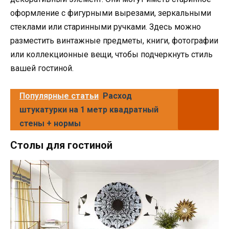
оформление с фигурными вырезами, зеркальными
стеклами или старинными ручками. Здесь можно
разместить винтажные предметы, книги, фотографии
или коллекционные вещи, чтобы подчеркнуть стиль
вашей гостиной.
Популярные статьи
Расход
штукатурки на 1 метр квадратный
стены + нормы
Столы для гостиной