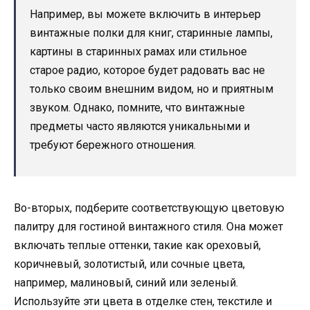
Например, вы можете включить в интерьер
винтажные полки для книг, старинные лампы,
картины в старинных рамах или стильное
старое радио, которое будет радовать вас не
только своим внешним видом, но и приятным
звуком. Однако, помните, что винтажные
предметы часто являются уникальными и
требуют бережного отношения.
Во-вторых, подберите соответствующую цветовую
палитру для гостиной винтажного стиля. Она может
включать теплые оттенки, такие как ореховый,
коричневый, золотистый, или сочные цвета,
например, малиновый, синий или зеленый.
Используйте эти цвета в отделке стен, текстиле и