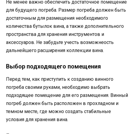
Не менее важно обеспечить достаточное помещение
для будущего погреба. Размер погреба должен быть
достаточным для размещения необходимого
количества бутылок вина, а также дополнительного
пространства для хранения инструментов и
аксессуаров. Не забудьте учесть возможнеость
дальнейшего расширения коллекции вина.
Выбор подходящего помещения
Перед тем, как приступить к созданию винного
погреба своими руками, необходимо выбрать
подходящее помещение для его размещения. Винный
погреб должен быть расположен в прохладном и
темном месте, где можно создать стабильные
условия для хранения вина.