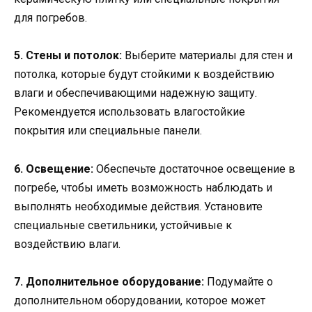
для погребов.
5. Стены и потолок:
Выберите материалы для стен и
потолка, которые будут стойкими к воздействию
влаги и обеспечивающими надежную защиту.
Рекомендуется использовать влагостойкие
покрытия или специальные панели.
6. Освещение:
Обеспечьте достаточное освещение в
погребе, чтобы иметь возможность наблюдать и
выполнять необходимые действия. Установите
специальные светильники, устойчивые к
воздействию влаги.
7. Дополнительное оборудование:
Подумайте о
дополнительном оборудовании, которое может