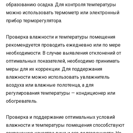
образованию осадка. Для контроля температуры
можно использовать термометр или электронный
прибор терморегулятора.
Проверка влажности и температуры помещения
рекомендуется проводить ежедневно или по мере
необходимости. В случае выявления отклонений от
оптимальных показателей, необходимо принимать
меры для их коррекции. Для поддержания
влажности можно использовать увлажнитель
воздуха или влажные полотенца, а для
регулирования температуры — кондиционер или
обогреватель.
Проверка и поддержание оптимальных условий
влажности и температуры помещения способствуют