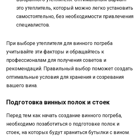
это утеплитель, который можно легко установить
самостоятельно, без необходимости привлечения
специалистов.
При выборе утеплителя для винного погреба
учитывайте эти факторы и обращайтесь к
профессионалам для получения советов и
рекомендаций. Правильный выбор поможет создать
оптимальные условия для хранения и созревания
вашего вина.
Подготовка винных полок и стоек
Перед тем как начать создание винного погреба,
необходимо позаботиться о подготовке полок и
стоек, на которых будут храниться бутылки с вином.