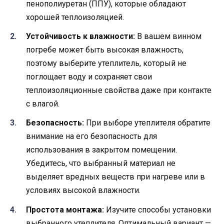
пенополиуретан (ППУ), которые обладают
хорошей теплоизоляцией.
Устойчивость к влажности:
В вашем винном
погребе может быть высокая влажность,
поэтому выберите утеплитель, который не
поглощает воду и сохраняет свои
теплоизоляционные свойства даже при контакте
с влагой.
Безопасность:
При выборе утеплителя обратите
внимание на его безопасность для
использования в закрытом помещении.
Убедитесь, что выбранный материал не
выделяет вредных веществ при нагреве или в
условиях высокой влажности.
Простота монтажа:
Изучите способы установки
выбранного утеплителя. Оптимальный вариант —