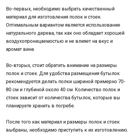
Во-первых, необходимо выбрать качественный
материал для изготовления полок и стоек.
Оптимальным вариантом является использование
натурального дерева, так как оно обладает хорошей
воздухопроницаемостью и не влияет на вкус и
аромат вина.
Во-вторых, стоит обратить внимание на размеры
полок и стоек. Для удобства размещения бутылок
рекомендуется делать полки шириной примерно 70-
80 см и глубиной около 40 см. Количество полок и
стоек зависит от количества бутылок, которые вы
планируете хранить в погребе.
После того как материал и размеры полок и стоек
выбраны, необходимо приступить к их изготовлению.