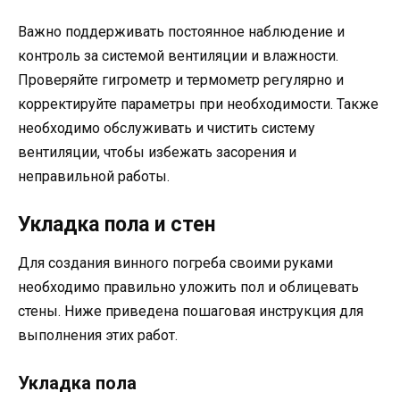
Важно поддерживать постоянное наблюдение и
контроль за системой вентиляции и влажности.
Проверяйте гигрометр и термометр регулярно и
корректируйте параметры при необходимости. Также
необходимо обслуживать и чистить систему
вентиляции, чтобы избежать засорения и
неправильной работы.
Укладка пола и стен
Для создания винного погреба своими руками
необходимо правильно уложить пол и облицевать
стены. Ниже приведена пошаговая инструкция для
выполнения этих работ.
Укладка пола