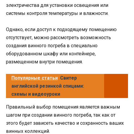
электричества для установки освещения или
системы контроля температуры и влажности.
Однако, если доступ к подходящему помещению
отсутствует, можно рассмотреть возможность
создания винного погреба в специально
оборудованном шкафу или контейнере,
размещенном внутри помещения.
Популярные статьи
Свитер
английской резинкой спицами:
схемы и видеоуроки
Правильный выбор помещения является важным
шагом при создании винного погреба, так как от
этого будет зависеть качество и сохранность ваших
винных коллекций.