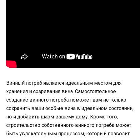
Винный погреб является идеальным местом для
хранения и созревания вина. Самостоятельное
создание винного погреба поможет вам не только
сохранить ваши особые вина в идеальном состоянии,
но и добавить шарм вашему дому. Кроме того,
строительство собственного винного погреба может
быть увлекательным процессом, который позволит