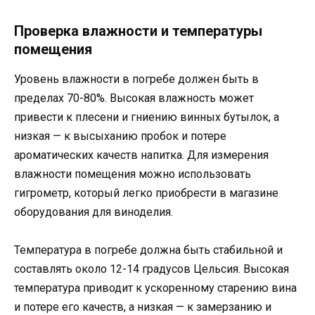
Проверка влажности и температуры
помещения
Уровень влажности в погребе должен быть в
пределах 70-80%. Высокая влажность может
привести к плесени и гниению винных бутылок, а
низкая — к высыханию пробок и потере
ароматических качеств напитка. Для измерения
влажности помещения можно использовать
гигрометр, который легко приобрести в магазине
оборудования для виноделия.
Температура в погребе должна быть стабильной и
составлять около 12-14 градусов Цельсия. Высокая
температура приводит к ускоренному старению вина
и потере его качеств, а низкая — к замерзанию и