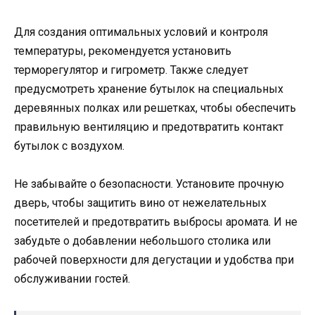
Для создания оптимальных условий и контроля
температуры, рекомендуется установить
терморегулятор и гигрометр. Также следует
предусмотреть хранение бутылок на специальных
деревянных полках или решетках, чтобы обеспечить
правильную вентиляцию и предотвратить контакт
бутылок с воздухом.
Не забывайте о безопасности. Установите прочную
дверь, чтобы защитить вино от нежелательных
посетителей и предотвратить выбросы аромата. И не
забудьте о добавлении небольшого столика или
рабочей поверхности для дегустации и удобства при
обслуживании гостей.