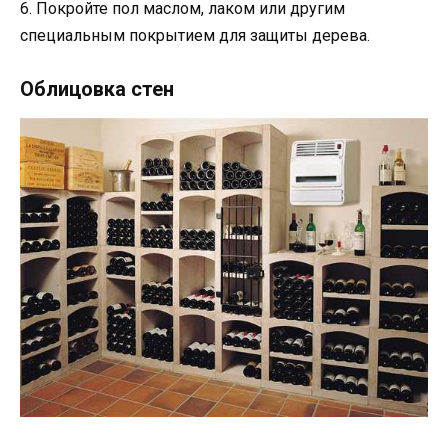
6. Покройте пол маслом, лаком или другим
специальным покрытием для защиты дерева.
Облицовка стен