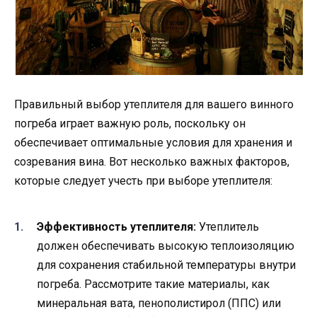
Правильный выбор утеплителя для вашего винного
погреба играет важную роль, поскольку он
обеспечивает оптимальные условия для хранения и
созревания вина. Вот несколько важных факторов,
которые следует учесть при выборе утеплителя:
Эффективность утеплителя:
Утеплитель
должен обеспечивать высокую теплоизоляцию
для сохранения стабильной температуры внутри
погреба. Рассмотрите такие материалы, как
минеральная вата, пенополистирол (ППС) или