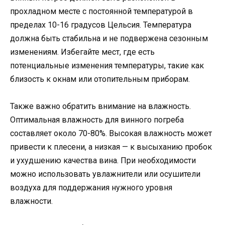
прохладном месте с постоянной температурой в
пределах 10-16 градусов Цельсия. Температура
должна быть стабильна и не подвержена сезонным
изменениям. Избегайте мест, где есть
потенциальные изменения температуры, такие как
близость к окнам или отопительным приборам.
Также важно обратить внимание на влажность.
Оптимальная влажность для винного погреба
составляет около 70-80%. Высокая влажность может
привести к плесени, а низкая — к высыханию пробок
и ухудшению качества вина. При необходимости
можно использовать увлажнители или осушители
воздуха для поддержания нужного уровня
влажности.