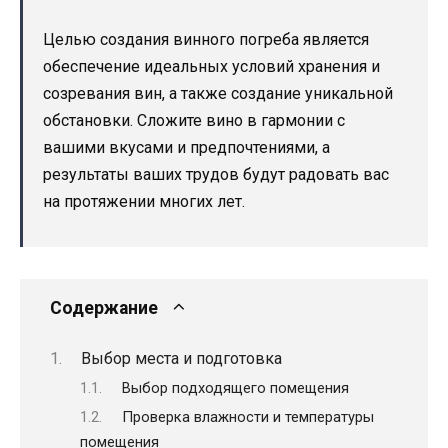
Целью создания винного погреба является
обеспечение идеальных условий хранения и
созревания вин, а также создание уникальной
обстановки. Сложите вино в гармонии с
вашими вкусами и предпочтениями, а
результаты ваших трудов будут радовать вас
на протяжении многих лет.
Содержание
Выбор места и подготовка
Выбор подходящего помещения
Проверка влажности и температуры
помещения