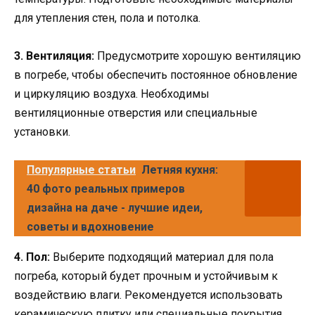
для утепления стен, пола и потолка.
3. Вентиляция:
Предусмотрите хорошую вентиляцию
в погребе, чтобы обеспечить постоянное обновление
и циркуляцию воздуха. Необходимы
вентиляционные отверстия или специальные
установки.
Популярные статьи
Летняя кухня:
40 фото реальных примеров
дизайна на даче - лучшие идеи,
советы и вдохновение
4. Пол:
Выберите подходящий материал для пола
погреба, который будет прочным и устойчивым к
воздействию влаги. Рекомендуется использовать
керамическую плитку или специальные покрытия