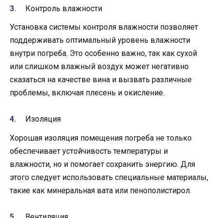
Контроль влажности
Установка системы контроля влажности позволяет
поддерживать оптимальный уровень влажности
внутри погреба. Это особенно важно, так как сухой
или слишком влажный воздух может негативно
сказаться на качестве вина и вызвать различные
проблемы, включая плесень и окисление.
Изоляция
Хорошая изоляция помещения погреба не только
обеспечивает устойчивость температуры и
влажности, но и помогает сохранить энергию. Для
этого следует использовать специальные материалы,
такие как минеральная вата или пенополистирол.
Вентиляция