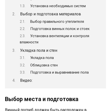
Установка необходимых систем
Выбор и подготовка материалов
Выбор правильного утеплителя
Подготовка винных полок и стоек
Установка вентиляции и контроля
влажности
Укладка пола и стен
Укладка пола
Облицовка стен
Подготовка и выравнивание пола
Видео:
Выбор места и подготовка
Винный погреб должен быть расположен в