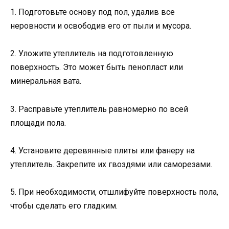
1. Подготовьте основу под пол, удалив все
неровности и освободив его от пыли и мусора.
2. Уложите утеплитель на подготовленную
поверхность. Это может быть пенопласт или
минеральная вата.
3. Расправьте утеплитель равномерно по всей
площади пола.
4. Установите деревянные плиты или фанеру на
утеплитель. Закрепите их гвоздями или саморезами.
5. При необходимости, отшлифуйте поверхность пола,
чтобы сделать его гладким.