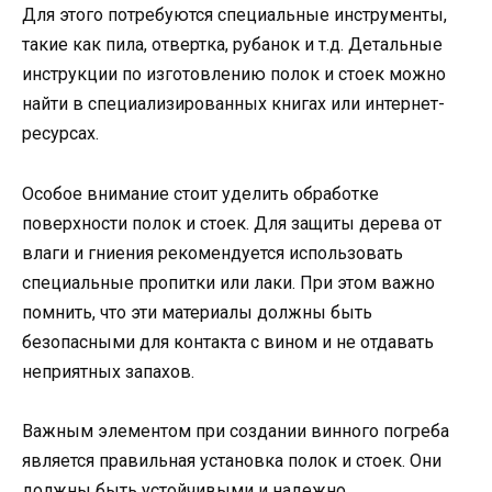
Для этого потребуются специальные инструменты,
такие как пила, отвертка, рубанок и т.д. Детальные
инструкции по изготовлению полок и стоек можно
найти в специализированных книгах или интернет-
ресурсах.
Особое внимание стоит уделить обработке
поверхности полок и стоек. Для защиты дерева от
влаги и гниения рекомендуется использовать
специальные пропитки или лаки. При этом важно
помнить, что эти материалы должны быть
безопасными для контакта с вином и не отдавать
неприятных запахов.
Важным элементом при создании винного погреба
является правильная установка полок и стоек. Они
должны быть устойчивыми и надежно