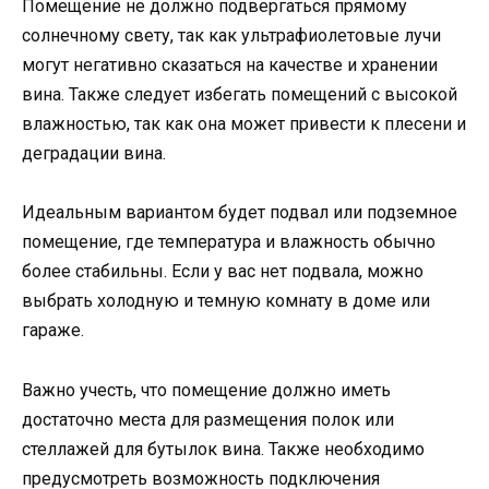
Помещение не должно подвергаться прямому
солнечному свету, так как ультрафиолетовые лучи
могут негативно сказаться на качестве и хранении
вина. Также следует избегать помещений с высокой
влажностью, так как она может привести к плесени и
деградации вина.
Идеальным вариантом будет подвал или подземное
помещение, где температура и влажность обычно
более стабильны. Если у вас нет подвала, можно
выбрать холодную и темную комнату в доме или
гараже.
Важно учесть, что помещение должно иметь
достаточно места для размещения полок или
стеллажей для бутылок вина. Также необходимо
предусмотреть возможность подключения