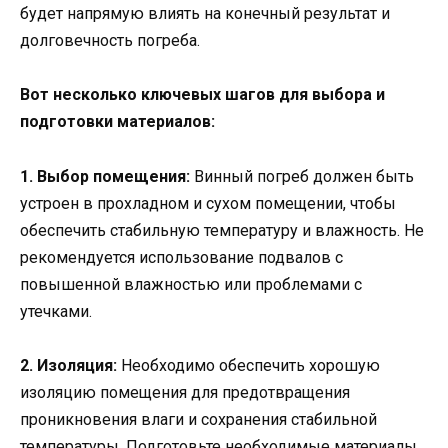
будет напрямую влиять на конечный результат и
долговечность погреба.
Вот несколько ключевых шагов для выбора и
подготовки материалов:
1. Выбор помещения:
Винный погреб должен быть
устроен в прохладном и сухом помещении, чтобы
обеспечить стабильную температуру и влажность. Не
рекомендуется использование подвалов с
повышенной влажностью или проблемами с
утечками.
2. Изоляция:
Необходимо обеспечить хорошую
изоляцию помещения для предотвращения
проникновения влаги и сохранения стабильной
температуры. Подготовьте необходимые материалы