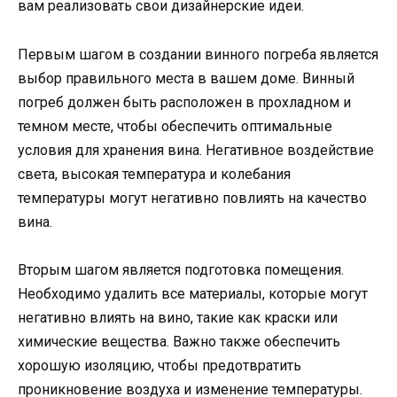
вам реализовать свои дизайнерские идеи.
Первым шагом в создании винного погреба является
выбор правильного места в вашем доме. Винный
погреб должен быть расположен в прохладном и
темном месте, чтобы обеспечить оптимальные
условия для хранения вина. Негативное воздействие
света, высокая температура и колебания
температуры могут негативно повлиять на качество
вина.
Вторым шагом является подготовка помещения.
Необходимо удалить все материалы, которые могут
негативно влиять на вино, такие как краски или
химические вещества. Важно также обеспечить
хорошую изоляцию, чтобы предотвратить
проникновение воздуха и изменение температуры.