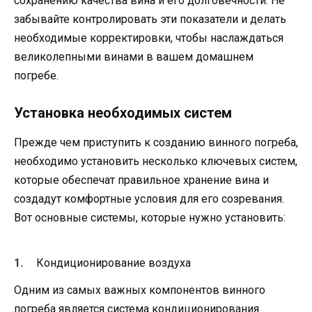
сохранению качества вина и его долговечности. Не
забывайте контролировать эти показатели и делать
необходимые корректировки, чтобы наслаждаться
великолепными винами в вашем домашнем
погребе.
Установка необходимых систем
Прежде чем приступить к созданию винного погреба,
необходимо установить несколько ключевых систем,
которые обеспечат правильное хранение вина и
создадут комфортные условия для его созревания.
Вот основные системы, которые нужно установить:
Кондиционирование воздуха
Одним из самых важных компонентов винного
погреба является система кондиционирования