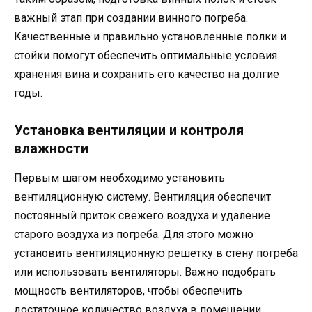
важный этап при создании винного погреба.
Качественные и правильно установленные полки и
стойки помогут обеспечить оптимальные условия
хранения вина и сохранить его качество на долгие
годы.
Установка вентиляции и контроля
влажности
Первым шагом необходимо установить
вентиляционную систему. Вентиляция обеспечит
постоянный приток свежего воздуха и удаление
старого воздуха из погреба. Для этого можно
установить вентиляционную решетку в стену погреба
или использовать вентиляторы. Важно подобрать
мощность вентиляторов, чтобы обеспечить
достаточное количество воздуха в помещении.