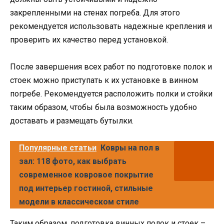
закрепленными на стенах погреба. Для этого
рекомендуется использовать надежные крепления и
проверить их качество перед установкой.
После завершения всех работ по подготовке полок и
стоек можно приступать к их установке в винном
погребе. Рекомендуется расположить полки и стойки
таким образом, чтобы была возможность удобно
доставать и размещать бутылки.
Популярные статьи
Ковры на пол в
зал: 118 фото, как выбрать
современное ковровое покрытие
под интерьер гостиной, стильные
модели в классическом стиле
Таким образом, подготовка винных полок и стоек –