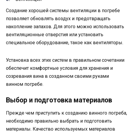
Создание хорошей системы вентиляции в погребе
позволяет обновлять воздух и предотвращать
накопление запахов. Для этого можно использовать
вентиляционные отверстия или установить
специальное оборудование, такое как вентиляторы.
Установка всех этих систем в правильном сочетании
обеспечит комфортные условия для хранения и
созревания вина в созданном своими руками
винном погребе.
Выбор и подготовка материалов
Прежде чем приступить к созданию винного погреба,
необходимо правильно выбрать и подготовить
материалы. Качество используемых материалов