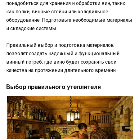
понадобиться для хранения и обработки вин, таких
как полки, винные стойки или холодильное
оборудование. Подготовьте необходимые материалы
и складские системы.
Правильный выбор и подготовка материалов
позволят создать надежный и функциональный
винный погреб, где вино будет сохранять свои
качества на протяжении длительного времени.
Выбор правильного утеплителя