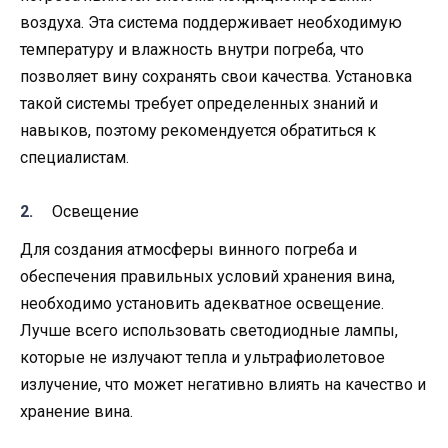
воздуха. Эта система поддерживает необходимую
температуру и влажность внутри погреба, что
позволяет вину сохранять свои качества. Установка
такой системы требует определенных знаний и
навыков, поэтому рекомендуется обратиться к
специалистам.
Освещение
Для создания атмосферы винного погреба и
обеспечения правильных условий хранения вина,
необходимо установить адекватное освещение.
Лучше всего использовать светодиодные лампы,
которые не излучают тепла и ультрафиолетовое
излучение, что может негативно влиять на качество и
хранение вина.