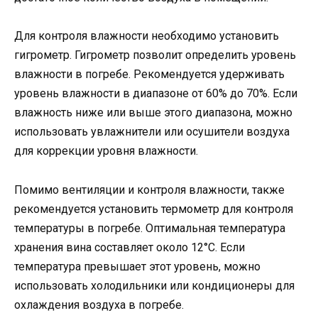
Для контроля влажности необходимо установить
гигрометр. Гигрометр позволит определить уровень
влажности в погребе. Рекомендуется удерживать
уровень влажности в диапазоне от 60% до 70%. Если
влажность ниже или выше этого диапазона, можно
использовать увлажнители или осушители воздуха
для коррекции уровня влажности.
Помимо вентиляции и контроля влажности, также
рекомендуется установить термометр для контроля
температуры в погребе. Оптимальная температура
хранения вина составляет около 12°C. Если
температура превышает этот уровень, можно
использовать холодильники или кондиционеры для
охлаждения воздуха в погребе.