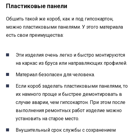
Пластиковые панели
Обшить такой же короб, как и под гипсокартон,
можно пластиковыми панелями. У этого материала
есть свои преимущества:
Эти изделия очень легко и быстро монтируются
на каркас из бруса или направляющих профилей.
Материал безопасен для человека.
Если короб заделать пластиковыми панелями, то
их намного проще и быстрее демонтировать в
случае аварии, чем гипсокартон. При этом после
выполнения ремонтных работ изделие можно
установить на старое место.
Внушительный срок службы с сохранением