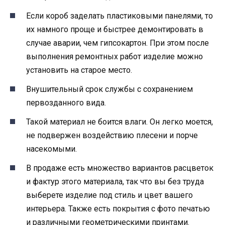
Если короб заделать пластиковыми панелями, то
их намного проще и быстрее демонтировать в
случае аварии, чем гипсокартон. При этом после
выполнения ремонтных работ изделие можно
установить на старое место.
Внушительный срок службы с сохранением
первозданного вида.
Такой материал не боится влаги. Он легко моется,
не подвержен воздействию плесени и порче
насекомыми.
В продаже есть множество вариантов расцветок
и фактур этого материала, так что вы без труда
выберете изделие под стиль и цвет вашего
интерьера. Также есть покрытия с фото печатью
и различными геометрическими принтами.