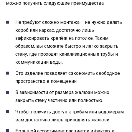
можно получить следующие преимущества:
Не требуют сложно монтажа – не нужно делать
короб или каркас, достаточно лишь
зафиксировать крепёж на потолке. Таким
образом, вы сможете быстро и легко закрыть
стену, где проходят канализационные трубы и
коммуникации воды.
Это изделие позволяет сэкономить свободное
пространство в помещении.
В зависимости от размера жалюзи можно
закрыть стену частично или полностью.
Чтобы получить доступ к трубам или водомерам,
вам достаточно лишь приподнять жалюзи.
Большой ассортимент расцветок и фактур, а