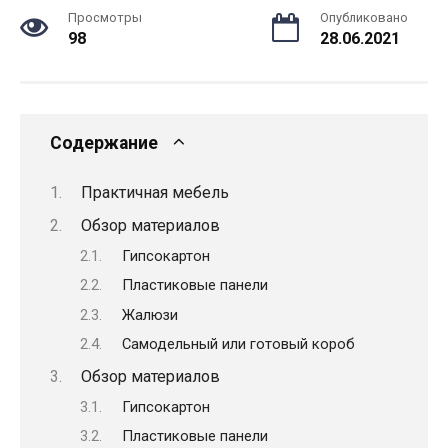
Просмотры
Опубликовано
98
28.06.2021
Содержание
Практичная мебель
Обзор материалов
Гипсокартон
Пластиковые панели
Жалюзи
Самодельный или готовый короб
Обзор материалов
Гипсокартон
Пластиковые панели