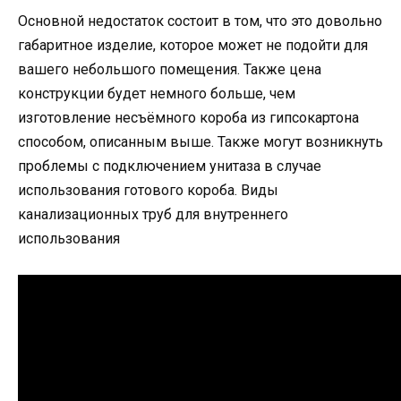
Основной недостаток состоит в том, что это довольно
габаритное изделие, которое может не подойти для
вашего небольшого помещения. Также цена
конструкции будет немного больше, чем
изготовление несъёмного короба из гипсокартона
способом, описанным выше. Также могут возникнуть
проблемы с подключением унитаза в случае
использования готового короба. Виды
канализационных труб для внутреннего
использования