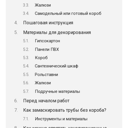
Жалюзи
Самодельный или готовый короб
Пошаговая инструкция
Материалы для декорирования
Гипсокартон
Панели ПВХ
Короб
Сантехнический шкаф
Рольставни
Жалюзи
Подручные материалы
Перед началом работ
Как замаскировать трубы без короба?
Инструменты и материалы