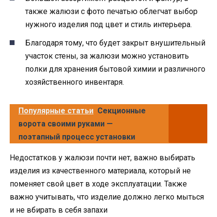
также жалюзи с фото печатью облегчат выбор
нужного изделия под цвет и стиль интерьера.
Благодаря тому, что будет закрыт внушительный
участок стены, за жалюзи можно установить
полки для хранения бытовой химии и различного
хозяйственного инвентаря.
Популярные статьи
Секционные
ворота своими руками —
поэтапный процесс установки
Недостатков у жалюзи почти нет, важно выбирать
изделия из качественного материала, который не
поменяет свой цвет в ходе эксплуатации. Также
важно учитывать, что изделие должно легко мыться
и не вбирать в себя запахи