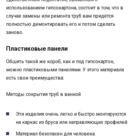
использованием гипсокартона, состоит в том, что в
случае замены или ремонта труб вам придётся
полностью демонтировать его и потом сделать
заново.
Пластиковые панели
Обшить такой же короб, как и под гипсокартон,
можно пластиковыми панелями. У этого материала
есть свои преимущества:
Методы сокрытия труб в ванной
Эти изделия очень легко и быстро монтируются
на каркас из бруса или направляющих профилей.
Материал безопасен для человека.