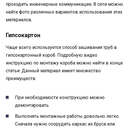
проходить инженерные коммуникации. В сети можно
найти фото различных вариантов использования этих
материалов.
Гипсокартон
Чаще всего используется способ зашивания труб в
гипсокартонный короб. Подробную видео
инструкцию по монтажу короба можно найти в конце
статьи. Данный материал имеет множество
преимуществ:
При необходимости конструкцию можно
демонтировать.
Выполнять монтажные работы довольно легко.
Сначала нужно соорудить каркас из бруса или