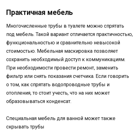
Практичная мебель
Многочисленные трубы в туалете можно спрятать
под мебель. Такой вариант отличается практичностью,
функциональностью и сравнительно невысокой
стоимостью. Мебельная маскировка позволяет
сохранить необходимый доступ к коммуникациям.
При необходимости провести ремонт, заменить
фильтр или снять показания счетчика. Если говорить
о том, как спрятать водопроводные трубы и
отопления, то стоит учесть, что на них может
образовываться конденсат.
Специальная мебель для ванной может также
скрывать трубы