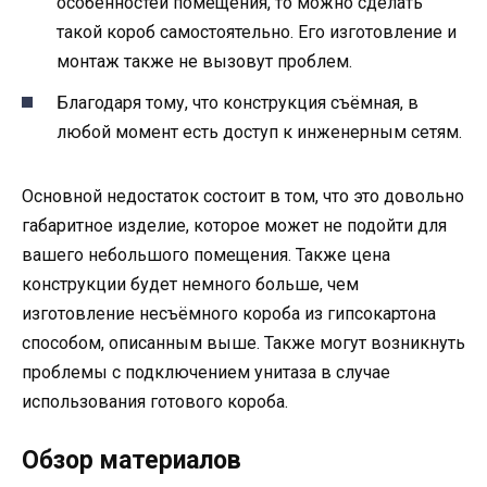
особенностей помещения, то можно сделать
такой короб самостоятельно. Его изготовление и
монтаж также не вызовут проблем.
Благодаря тому, что конструкция съёмная, в
любой момент есть доступ к инженерным сетям.
Основной недостаток состоит в том, что это довольно
габаритное изделие, которое может не подойти для
вашего небольшого помещения. Также цена
конструкции будет немного больше, чем
изготовление несъёмного короба из гипсокартона
способом, описанным выше. Также могут возникнуть
проблемы с подключением унитаза в случае
использования готового короба.
Обзор материалов