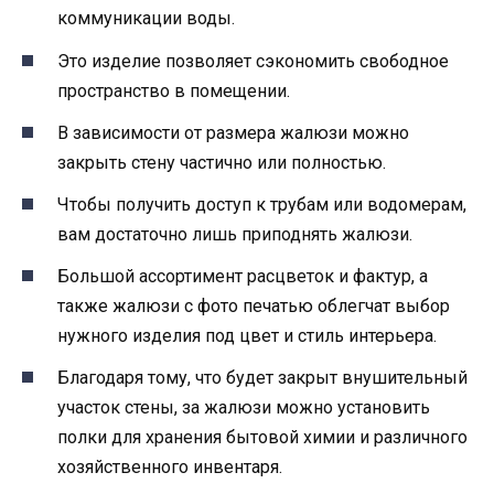
коммуникации воды.
Это изделие позволяет сэкономить свободное
пространство в помещении.
В зависимости от размера жалюзи можно
закрыть стену частично или полностью.
Чтобы получить доступ к трубам или водомерам,
вам достаточно лишь приподнять жалюзи.
Большой ассортимент расцветок и фактур, а
также жалюзи с фото печатью облегчат выбор
нужного изделия под цвет и стиль интерьера.
Благодаря тому, что будет закрыт внушительный
участок стены, за жалюзи можно установить
полки для хранения бытовой химии и различного
хозяйственного инвентаря.