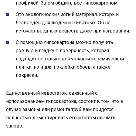
профилей. Затем обшить всё гипсокартоном.
Это экологически чистый материал, который
безвреден для людей и животных. Он не
источает вредных веществ даже при нагревании.
С помощью гипсокартона можно получить
ровную и гладкую поверхность, которая
подходит не только для укладки керамической
плитки, но и для поклейки обоев, а также
покраски.
Единственный недостаток, связанный с
использованием гипсокартона, состоит в том, что в
случае замены или ремонта труб вам придётся
полностью демонтировать его и потом сделать
заново.