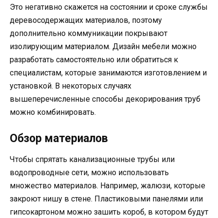
Это негативно скажется на состоянии и сроке службы
деревосодержащих материалов, поэтому
дополнительно коммуникации покрывают
изолирующим материалом. Дизайн мебели можно
разработать самостоятельно или обратиться к
специалистам, которые занимаются изготовлением и
установкой. В некоторых случаях
вышеперечисленные способы декорирования труб
можно комбинировать.
Обзор материалов
Чтобы спрятать канализационные трубы или
водопроводные сети, можно использовать
множество материалов. Например, жалюзи, которые
закроют нишу в стене. Пластиковыми панелями или
гипсокартоном можно зашить короб, в котором будут