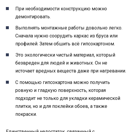
При необходимости конструкцию можно
демонтировать.
Выполнять монтажные работы довольно легко.
Сначала нужно соорудить каркас из бруса или
профилей. Затем обшить всё гипсокартоном.
Это экологически чистый материал, который
безвреден для людей и животных. Он не
источает вредных веществ даже при нагревании.
С помощью гипсокартона можно получить
ровную и гладкую поверхность, которая
подходит не только для укладки керамической
плитки, но и для поклейки обоев, а также
покраски.
Единственный недостаток, связанный с