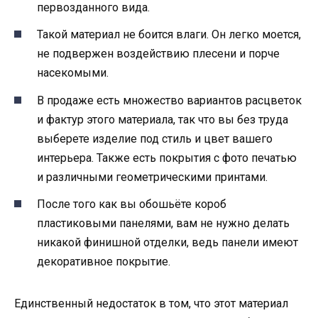
первозданного вида.
Такой материал не боится влаги. Он легко моется,
не подвержен воздействию плесени и порче
насекомыми.
В продаже есть множество вариантов расцветок
и фактур этого материала, так что вы без труда
выберете изделие под стиль и цвет вашего
интерьера. Также есть покрытия с фото печатью
и различными геометрическими принтами.
После того как вы обошьёте короб
пластиковыми панелями, вам не нужно делать
никакой финишной отделки, ведь панели имеют
декоративное покрытие.
Единственный недостаток в том, что этот материал