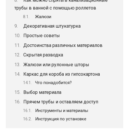
Как можно спрятать канализационные
трубы в ванной с помощью роллетов
Жалюзи
Декоративная штукатурка
Простые советы
Достоинства различных материалов
Скрытая разводка
Жалюзи или рулонные шторы
Каркас для короба из гипсокартона
Что понадобится?
Выбор материала
Прячем трубы и оставляем доступ
Инструменты и материалы
Инструкция по установке