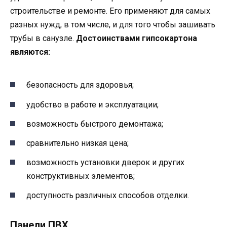
строительстве и ремонте. Его применяют для самых
разных нужд, в том числе, и для того чтобы зашивать
трубы в санузле.
Достоинствами гипсокартона
являются:
безопасность для здоровья;
удобство в работе и эксплуатации;
возможность быстрого демонтажа;
сравнительно низкая цена;
возможность установки дверок и других
конструктивных элементов;
доступность различных способов отделки.
Панели ПВХ