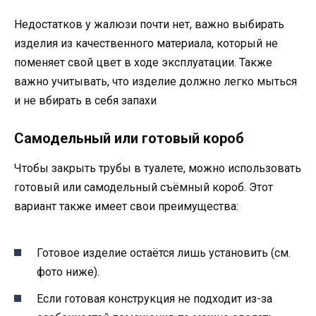
Недостатков у жалюзи почти нет, важно выбирать
изделия из качественного материала, который не
поменяет свой цвет в ходе эксплуатации. Также
важно учитывать, что изделие должно легко мыться
и не вбирать в себя запахи
Самодельный или готовый короб
Чтобы закрыть трубы в туалете, можно использовать
готовый или самодельный съёмный короб. Этот
вариант также имеет свои преимущества:
Готовое изделие остаётся лишь установить (см.
фото ниже).
Если готовая конструкция не подходит из-за