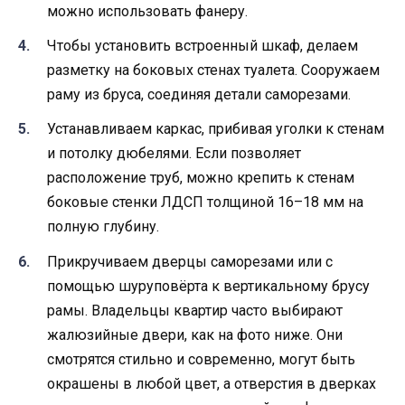
можно использовать фанеру.
Чтобы установить встроенный шкаф, делаем
разметку на боковых стенах туалета. Сооружаем
раму из бруса, соединяя детали саморезами.
Устанавливаем каркас, прибивая уголки к стенам
и потолку дюбелями. Если позволяет
расположение труб, можно крепить к стенам
боковые стенки ЛДСП толщиной 16–18 мм на
полную глубину.
Прикручиваем дверцы саморезами или с
помощью шуруповёрта к вертикальному брусу
рамы. Владельцы квартир часто выбирают
жалюзийные двери, как на фото ниже. Они
смотрятся стильно и современно, могут быть
окрашены в любой цвет, а отверстия в дверках