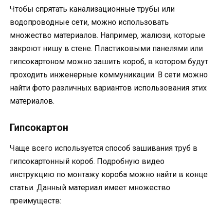
Чтобы спрятать канализационные трубы или
водопроводные сети, можно использовать
множество материалов. Например, жалюзи, которые
закроют нишу в стене. Пластиковыми панелями или
гипсокартоном можно зашить короб, в котором будут
проходить инженерные коммуникации. В сети можно
найти фото различных вариантов использования этих
материалов.
Гипсокартон
Чаще всего используется способ зашивания труб в
гипсокартонный короб. Подробную видео
инструкцию по монтажу короба можно найти в конце
статьи. Данный материал имеет множество
преимуществ: