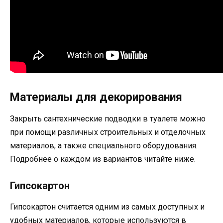
Материалы для декорирования
Закрыть сантехнические подводки в туалете можно
при помощи различных строительных и отделочных
материалов, а также специального оборудования.
Подробнее о каждом из вариантов читайте ниже.
Гипсокартон
Гипсокартон считается одним из самых доступных и
удобных материалов, которые используются в