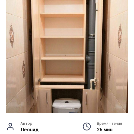
Автор
Время чтения
Леонид
26 мин.