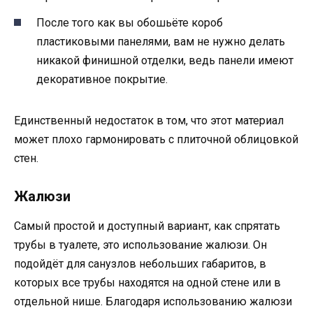
После того как вы обошьёте короб
пластиковыми панелями, вам не нужно делать
никакой финишной отделки, ведь панели имеют
декоративное покрытие.
Единственный недостаток в том, что этот материал
может плохо гармонировать с плиточной облицовкой
стен.
Жалюзи
Самый простой и доступный вариант, как спрятать
трубы в туалете, это использование жалюзи. Он
подойдёт для санузлов небольших габаритов, в
которых все трубы находятся на одной стене или в
отдельной нише. Благодаря использованию жалюзи