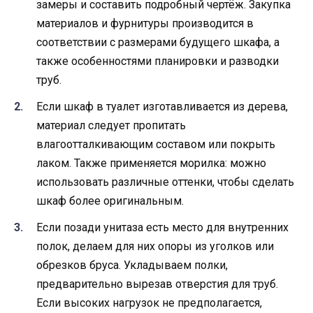
замеры и составить подробный чертёж. Закупка
материалов и фурнитуры производится в
соответствии с размерами будущего шкафа, а
также особенностями планировки и разводки
труб.
Если шкаф в туалет изготавливается из дерева,
материал следует пропитать
влагоотталкивающим составом или покрыть
лаком. Также применяется морилка: можно
использовать различные оттенки, чтобы сделать
шкаф более оригинальным.
Если позади унитаза есть место для внутренних
полок, делаем для них опоры из уголков или
обрезков бруса. Укладываем полки,
предварительно вырезав отверстия для труб.
Если высоких нагрузок не предполагается,