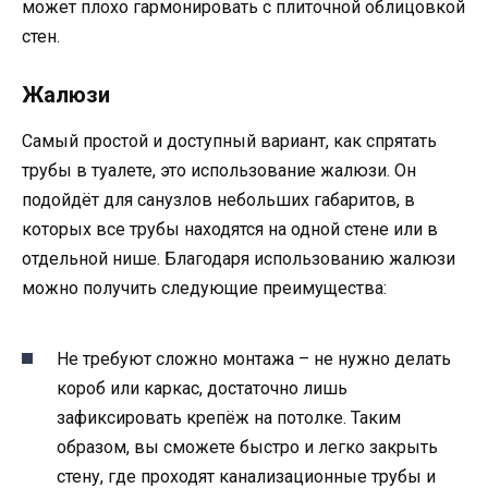
может плохо гармонировать с плиточной облицовкой
стен.
Жалюзи
Самый простой и доступный вариант, как спрятать
трубы в туалете, это использование жалюзи. Он
подойдёт для санузлов небольших габаритов, в
которых все трубы находятся на одной стене или в
отдельной нише. Благодаря использованию жалюзи
можно получить следующие преимущества:
Не требуют сложно монтажа – не нужно делать
короб или каркас, достаточно лишь
зафиксировать крепёж на потолке. Таким
образом, вы сможете быстро и легко закрыть
стену, где проходят канализационные трубы и