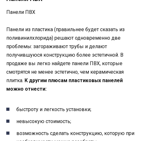
Панели ПВХ
Панели из пластика (правильнее будет сказать из
поливинилхлорида) решают одновременно две
проблемы: загораживают трубы и делают
получившуюся конструкцию более эстетичной. В
продаже вы легко найдете панели ПВХ, которые
смотрятся не менее эстетично, чем керамическая
плитка.
К другим плюсам пластиковых панелей
можно отнести:
быстроту и легкость установки;
невысокую стоимость;
возможность сделать конструкцию, которую при