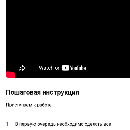
Пошаговая инструкция
Приступаем к работе:
В первую очередь необходимо сделать все