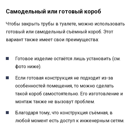
Самодельный или готовый короб
Чтобы закрыть трубы в туалете, можно использовать
готовый или самодельный съёмный короб. Этот
вариант также имеет свои преимущества:
Готовое изделие остаётся лишь установить (см.
фото ниже).
Если готовая конструкция не подходит из-за
особенностей помещения, то можно сделать
такой короб самостоятельно. Его изготовление и
монтаж также не вызовут проблем.
Благодаря тому, что конструкция съёмная, в
любой момент есть доступ к инженерным сетям.