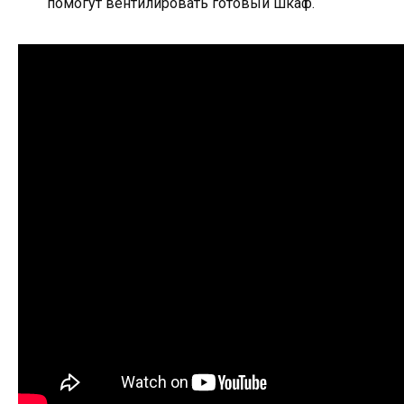
помогут вентилировать готовый шкаф.