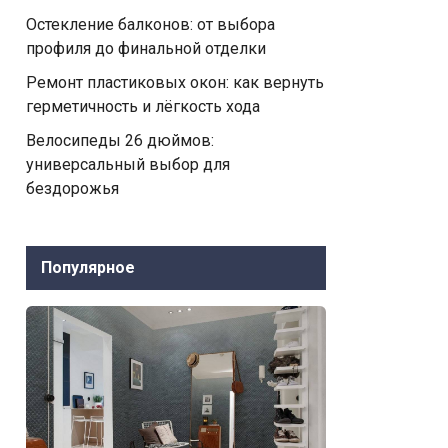
Остекление балконов: от выбора
профиля до финальной отделки
Ремонт пластиковых окон: как вернуть
герметичность и лёгкость хода
Велосипеды 26 дюймов:
универсальный выбор для
бездорожья
Популярное