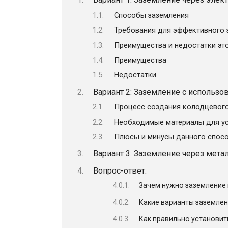
Способы заземления
Требования для эффективного 
Преимущества и недостатки эт
Преимущества
Недостатки
Вариант 2: Заземление с использ
Процесс создания колодцевого
Необходимые материалы для ус
Плюсы и минусы данного спос
Вариант 3: Заземление через мета
Вопрос-ответ:
Зачем нужно заземление 
Какие варианты заземлен
Как правильно установит