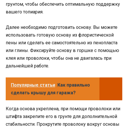
грунтом, чтобы обеспечить оптимальную поддержку
вашего топиария.
Далее необходимо подготовить основу. Вы можете
использовать готовую основу из флористической
пены или сделать ее самостоятельно из пенопласта
или глины. Фиксируйте основу в горшке с помощью
клея или проволоки, чтобы она не двигалась при
дальнейшей работе.
Популярные статьи
Как правильно
сделать крышу для гаража?
Когда основа укреплена, при помощи проволоки или
штифта закрепите его в грунте для дополнительной
стабильности. Прокрутите проволоку вокруг основы