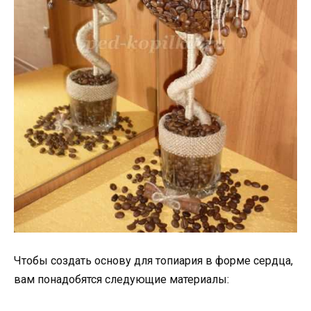
Чтобы создать основу для топиария в форме сердца,
вам понадобятся следующие материалы: