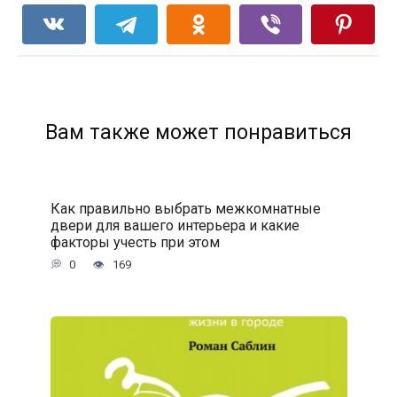
Вам также может понравиться
Как правильно выбрать межкомнатные
двери для вашего интерьера и какие
факторы учесть при этом
0
169