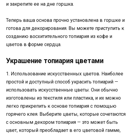
и закрепите ее на дне горшка.
Теперь ваша основа прочно установлена в горшке и
готова для декорирования. Вы можете приступить к
созданию восхитительного топиария из кофе и
цветов в форме сердца.
Украшение топиария цветами
1. Использование искусственных цветов. Наиболее
простой и доступный способ украсить топиарий —
использовать искусственные цветы. Они обычно
изготовлены из текстиля или пластика, и их можно
легко прикрепить к основе топиария с помощью
горячего клея. Выберите цветы, которые сочетаются
с основным декором топиария — это может быть
цвет, который преобладает в его цветовой гамме,