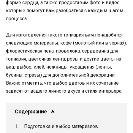
форме сердца, а также предоставим фото и видео,
которые помогут вам разобраться с каждым шагом
процесса.
Для изготовления такого топиария вам понадобятся
следующие материалы: кофе (молотый или в зернах),
флористическая пена, проволока, сердцевина для
топиария, цветочная лента, розы и другие цветы на
ваш выбор, клей, ножницы, украшения (ленты,
бусины, стразы) для дополнительной декорации.
Важно отметить, что выбор цветов и их сочетание
зависят от вашего личного вкуса и стиля интерьера.
Содержание
Подготовка и выбор материалов