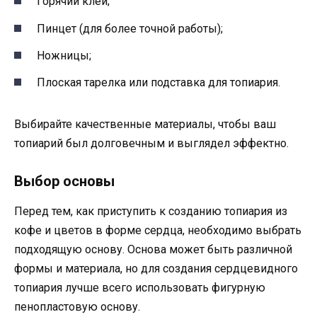
Горячий клей;
Пинцет (для более точной работы);
Ножницы;
Плоская тарелка или подставка для топиария.
Выбирайте качественные материалы, чтобы ваш
топиарий был долговечным и выглядел эффектно.
Выбор основы
Перед тем, как приступить к созданию топиария из
кофе и цветов в форме сердца, необходимо выбрать
подходящую основу. Основа может быть различной
формы и материала, но для создания сердцевидного
топиария лучше всего использовать фигурную
пенопластовую основу.