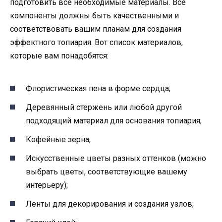
подготовить все необходимые материалы. Все
компоненты должны быть качественными и
соответствовать вашим планам для создания
эффектного топиария. Вот список материалов,
которые вам понадобятся:
Флористическая пена в форме сердца;
Деревянный стержень или любой другой
подходящий материал для основания топиария;
Кофейные зерна;
Искусственные цветы разных оттенков (можно
выбрать цветы, соответствующие вашему
интерьеру);
Ленты для декорирования и создания узлов;