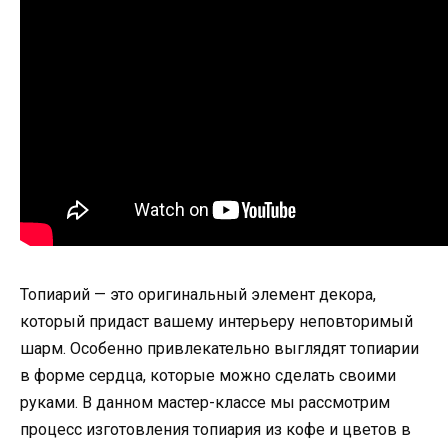
Топиарий — это оригинальный элемент декора,
который придаст вашему интерьеру неповторимый
шарм. Особенно привлекательно выглядят топиарии
в форме сердца, которые можно сделать своими
руками. В данном мастер-классе мы рассмотрим
процесс изготовления топиария из кофе и цветов в