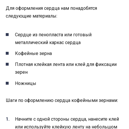
Для оформления сердца нам понадобятся
следующие материалы:
Сердце из пенопласта или готовый
металлический каркас сердца
Кофейные зерна
Плотная клейкая лента или клей для фиксации
зерен
Ножницы
Шаги по оформлению сердца кофейными зернами:
Начните с одной стороны сердца, нанесите клей
или используйте клейкую ленту на небольшом