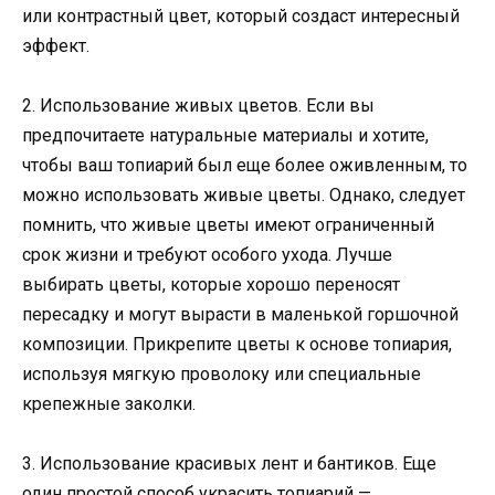
или контрастный цвет, который создаст интересный
эффект.
2. Использование живых цветов. Если вы
предпочитаете натуральные материалы и хотите,
чтобы ваш топиарий был еще более оживленным, то
можно использовать живые цветы. Однако, следует
помнить, что живые цветы имеют ограниченный
срок жизни и требуют особого ухода. Лучше
выбирать цветы, которые хорошо переносят
пересадку и могут вырасти в маленькой горшочной
композиции. Прикрепите цветы к основе топиария,
используя мягкую проволоку или специальные
крепежные заколки.
3. Использование красивых лент и бантиков. Еще
один простой способ украсить топиарий —