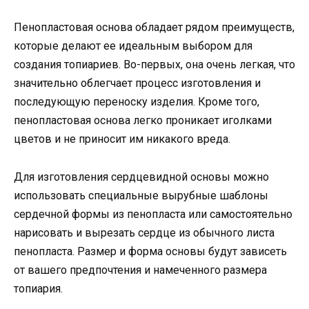
Пенопластовая основа обладает рядом преимуществ,
которые делают ее идеальным выбором для
создания топиариев. Во-первых, она очень легкая, что
значительно облегчает процесс изготовления и
последующую переноску изделия. Кроме того,
пенопластовая основа легко проникает иголками
цветов и не приносит им никакого вреда.
Для изготовления сердцевидной основы можно
использовать специальные вырубные шаблоны
сердечной формы из пенопласта или самостоятельно
нарисовать и вырезать сердце из обычного листа
пенопласта. Размер и форма основы будут зависеть
от вашего предпочтения и намеченного размера
топиария.