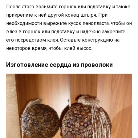
После этого возьмите горшок или подставку и также
прикрепите к ней другой конец штыря. При
необходимости вырежьте кусок пенопласта, чтобы он
влез в горшок или подставку и надежно закрепите
его посредством клея. Оставьте конструкцию на
некоторое время, чтобы клей высох.
Изготовление сердца из проволоки