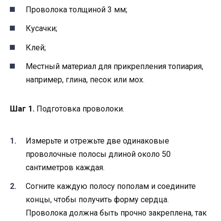
Проволока толщиной 3 мм;
Кусачки;
Клей;
Местный материал для прикрепления топиария,
например, глина, песок или мох.
Шаг 1.
Подготовка проволоки.
Измерьте и отрежьте две одинаковые
проволочные полосы длиной около 50
сантиметров каждая.
Согните каждую полосу пополам и соедините
концы, чтобы получить форму сердца.
Проволока должна быть прочно закреплена, так