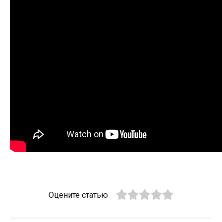
Оцените статью