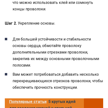
что можно использовать клей или сомкнуть
концы проволоки.
Шаг 2.
Укрепление основы.
Для большей устойчивости и стабильности
основы сердца, обмотайте проволоку
дополнительными отрезками проволоки,
закрепив их между основными проволочными
полосами.
Вам может потребоваться добавить несколько
перекрещивающихся отрезков проволоки, чтобы
обеспечить прочность конструкции.
Популярные статьи
5 крутых идей