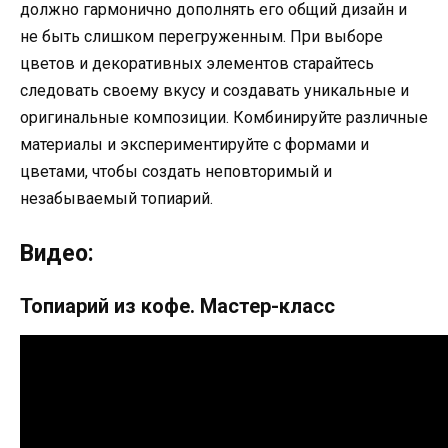
должно гармонично дополнять его общий дизайн и
не быть слишком перегруженным. При выборе
цветов и декоративных элементов старайтесь
следовать своему вкусу и создавать уникальные и
оригинальные композиции. Комбинируйте различные
материалы и экспериментируйте с формами и
цветами, чтобы создать неповторимый и
незабываемый топиарий.
Видео:
Топиарий из кофе. Мастер-класс