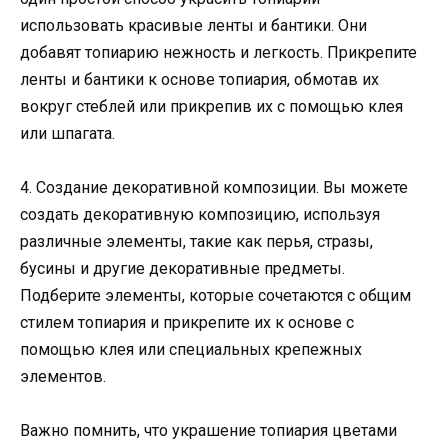
использовать красивые ленты и бантики. Они
добавят топиарию нежность и легкость. Прикрепите
ленты и бантики к основе топиария, обмотав их
вокруг стеблей или прикрепив их с помощью клея
или шпагата.
4. Создание декоративной композиции. Вы можете
создать декоративную композицию, используя
различные элементы, такие как перья, стразы,
бусины и другие декоративные предметы.
Подберите элементы, которые сочетаются с общим
стилем топиария и прикрепите их к основе с
помощью клея или специальных крепежных
элементов.
Важно помнить, что украшение топиария цветами