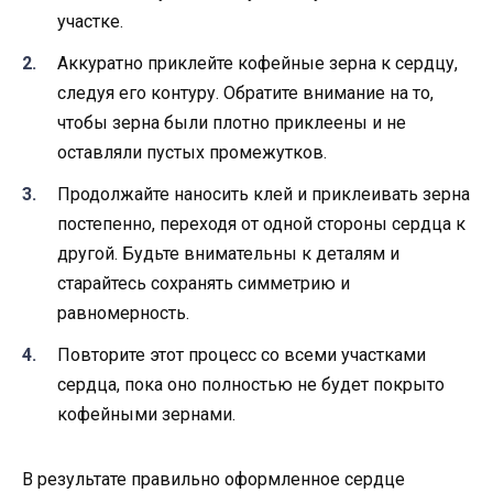
участке.
Аккуратно приклейте кофейные зерна к сердцу,
следуя его контуру. Обратите внимание на то,
чтобы зерна были плотно приклеены и не
оставляли пустых промежутков.
Продолжайте наносить клей и приклеивать зерна
постепенно, переходя от одной стороны сердца к
другой. Будьте внимательны к деталям и
старайтесь сохранять симметрию и
равномерность.
Повторите этот процесс со всеми участками
сердца, пока оно полностью не будет покрыто
кофейными зернами.
В результате правильно оформленное сердце