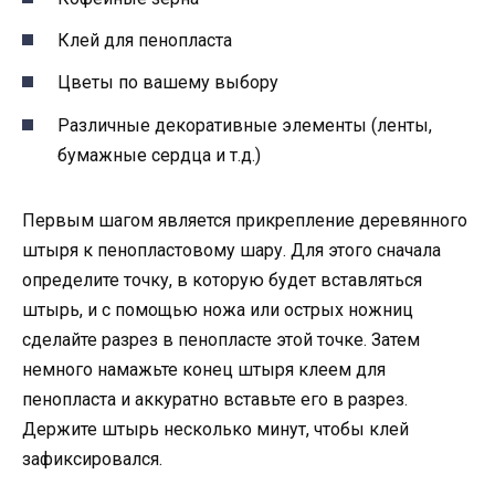
Клей для пенопласта
Цветы по вашему выбору
Различные декоративные элементы (ленты,
бумажные сердца и т.д.)
Первым шагом является прикрепление деревянного
штыря к пенопластовому шару. Для этого сначала
определите точку, в которую будет вставляться
штырь, и с помощью ножа или острых ножниц
сделайте разрез в пенопласте этой точке. Затем
немного намажьте конец штыря клеем для
пенопласта и аккуратно вставьте его в разрез.
Держите штырь несколько минут, чтобы клей
зафиксировался.