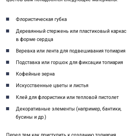
Флористическая губка
Деревянный стержень или пластиковый каркас
в форме сердца
Веревка или лента для подвешивания топиария
Подставка или горшок для фиксации топиария
Кофейные зерна
Искусственные цветы и листья
Клей для флористики или тепловой пистолет
Декоративные элементы (например, бантики,
бусины и др.)
Перед тем как приступить к созданию топиария,