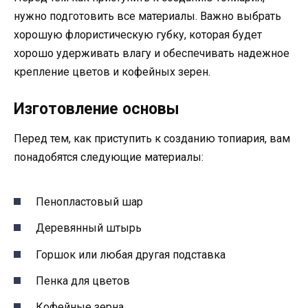
нужно подготовить все материалы. Важно выбрать
хорошую флористическую губку, которая будет
хорошо удерживать влагу и обеспечивать надежное
крепление цветов и кофейных зерен.
Изготовление основы
Перед тем, как приступить к созданию топиария, вам
понадобятся следующие материалы:
Пенопластовый шар
Деревянный штырь
Горшок или любая другая подставка
Пенка для цветов
Кофейные зерна