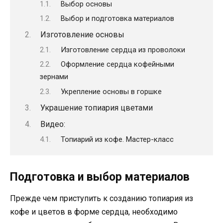
Выбор основы
Выбор и подготовка материалов
Изготовление основы
Изготовление сердца из проволоки
Оформление сердца кофейными
зернами
Укрепление основы в горшке
Украшение топиария цветами
Видео:
Топиарий из кофе. Мастер-класс
Подготовка и выбор материалов
Прежде чем приступить к созданию топиария из
кофе и цветов в форме сердца, необходимо