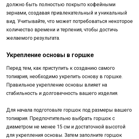
должно быть полностью покрыто кофейными
зернами, создавая привлекательный и уникальный
вид. Учитывайте, что может потребоваться некоторое
количество времени и терпения, чтобы достичь
желаемого результата.
Укрепление основы в горшке
Перед тем, как приступить к созданию самого
топиария, необходимо укрепить основу в горшке.
Правильное укрепление основы влияет на
стабильность и долговечность вашего изделия.
Для начала подготовьте горшок под размеры вашего
топиария. Предпочтительно выбрать горшок с
диаметром не менее 15 см и достаточной высотой
для укрепления основы. Затем заполните горшок