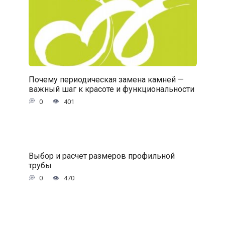
Почему периодическая замена камней —
важный шаг к красоте и функциональности
0
401
Выбор и расчет размеров профильной
трубы
0
470