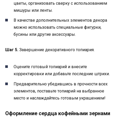
цветы, организовать сверку с использованием
мишуры или ленты.
В качестве дополнительных элементов декора
можно использовать специальные фигурки,
бусины или другие аксессуары.
Шаг 5.
Завершение декоративного топиария.
Оцените готовый топиарий и внесите
корректировки или добавьте последние штрихи.
Предварительно убедившись в прочности всех
элементов, поставьте топиарий на выбранное
место и наслаждайтесь готовым украшением!
Оформление сердца кофейными зернами