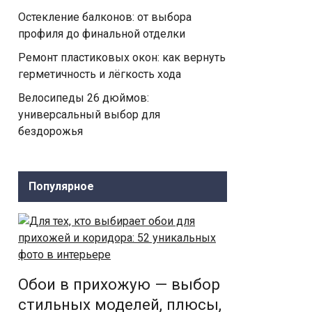
Остекление балконов: от выбора
профиля до финальной отделки
Ремонт пластиковых окон: как вернуть
герметичность и лёгкость хода
Велосипеды 26 дюймов:
универсальный выбор для
бездорожья
Популярное
Обои в прихожую — выбор
стильных моделей, плюсы,