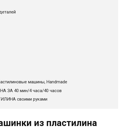
деталей
пластилиновые машины, Handmade
 ЗА 40 мин/4 часа/40 часов
ТИЛИНА своими руками
ашинки из пластилина