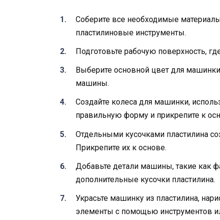
Соберите все необходимые материалы
пластилиновые инструменты.
Подготовьте рабочую поверхность, где
Выберите основной цвет для машинки 
машины.
Создайте колеса для машинки, исполь
правильную форму и прикрепите к ос
Отдельными кусочками пластилина соз
Прикрепите их к основе.
Добавьте детали машины, такие как фа
дополнительные кусочки пластилина.
Украсьте машинку из пластилина, нар
элементы с помощью инструментов ил