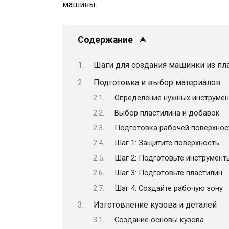
машины.
Содержание
Шаги для создания машинки из пл
Подготовка и выбор материалов
Определение нужных инструмен
Выбор пластилина и добавок
Подготовка рабочей поверхнос
Шаг 1: Защитите поверхность
Шаг 2: Подготовьте инструмент
Шаг 3: Подготовьте пластилин
Шаг 4: Создайте рабочую зону
Изготовление кузова и деталей
Создание основы кузова