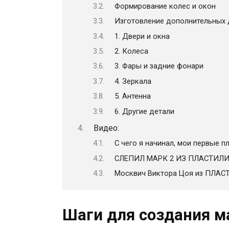
Формирование колес и окон
Изготовление дополнительных 
1. Двери и окна
2. Колеса
3. Фары и задние фонари
4. Зеркала
5. Антенна
6. Другие детали
Видео:
С чего я начинал, мои первые 
СЛЕПИЛ МАРК 2 ИЗ ПЛАСТИЛИНА
Москвич Виктора Цоя из ПЛАС
Шаги для создания м