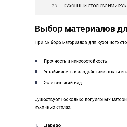
КУХОННЫЙ СТОЛ СВОИМИ РУКА
Выбор материалов дл
При выборе материалов для кухонного сто
Прочность и износостойкость
Устойчивость к воздействию влаги и 
Эстетический вид
Существует несколько популярных материа
кухонных столах:
Дерево