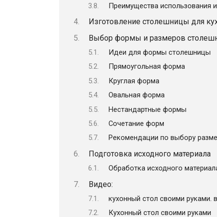
Преимущества использования и
Изготовление столешницы для кух
Выбор формы и размеров столеш
Идеи для формы столешницы
Прямоугольная форма
Круглая форма
Овальная форма
Нестандартные формы
Сочетание форм
Рекомендации по выбору разм
Подготовка исходного материала
Обработка исходного материал
Видео:
кухонный стол своими руками. в
Кухонный стол своими руками