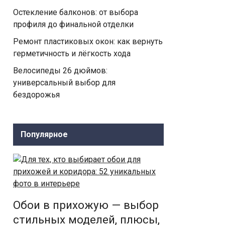
Остекление балконов: от выбора
профиля до финальной отделки
Ремонт пластиковых окон: как вернуть
герметичность и лёгкость хода
Велосипеды 26 дюймов:
универсальный выбор для
бездорожья
Популярное
Обои в прихожую — выбор
стильных моделей, плюсы,