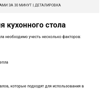
МИ ЗА 30 МИНУТ | ДЕТАЛИРОВКА
я кухонного стола
ла необходимо учесть несколько факторов:
тепла
лов, которые подходят для использования в