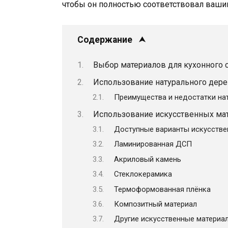
чтобы он полностью соответствовал ваши
Содержание
Выбор материалов для кухонного 
Использование натурального дере
Преимущества и недостатки на
Использование искусственных ма
Доступные варианты искусстве
Ламинированная ДСП
Aкриловый камень
Стеклокерамика
Термоформованная плёнка
Композитный материал
Другие искусственные материа