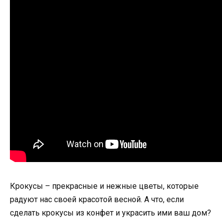
Крокусы – прекрасные и нежные цветы, которые
радуют нас своей красотой весной. А что, если
сделать крокусы из конфет и украсить ими ваш дом?