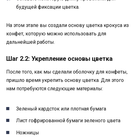
будущей фиксации цветка.
На этом этапе вы создали основу цветка крокуса из
конфет, которую можно использовать для
дальнейшей работы.
Шаг 2.2: Укрепление основы цветка
После того, как мы сделали оболочку для конфеты,
пришло время укрепить основу цветка. Для этого
нам потребуются следующие материалы:
Зеленый кардсток или плотная бумага
Лист гофрированной бумаги зеленого цвета
Ножницы