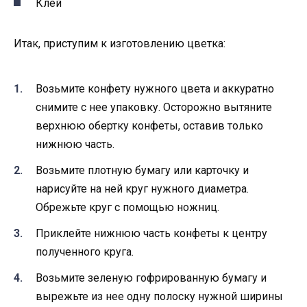
Клей
Итак, приступим к изготовлению цветка:
Возьмите конфету нужного цвета и аккуратно
снимите с нее упаковку. Осторожно вытяните
верхнюю обертку конфеты, оставив только
нижнюю часть.
Возьмите плотную бумагу или карточку и
нарисуйте на ней круг нужного диаметра.
Обрежьте круг с помощью ножниц.
Приклейте нижнюю часть конфеты к центру
полученного круга.
Возьмите зеленую гофрированную бумагу и
вырежьте из нее одну полоску нужной ширины