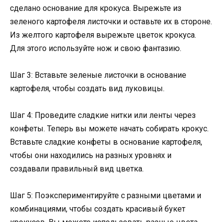
сделано основание для крокуса. Вырежьте из
зеленого картофеля листочки и оставьте их в стороне.
Из желтого картофеля вырежьте цветок крокуса.
Для этого используйте нож и свою фантазию.
Шаг 3: Вставьте зеленые листочки в основание
картофеля, чтобы создать вид луковицы.
Шаг 4: Проведите сладкие нитки или ленты через
конфеты. Теперь вы можете начать собирать крокус.
Вставьте сладкие конфеты в основание картофеля,
чтобы они находились на разных уровнях и
создавали правильный вид цветка.
Шаг 5: Поэкспериментируйте с разными цветами и
комбинациями, чтобы создать красивый букет