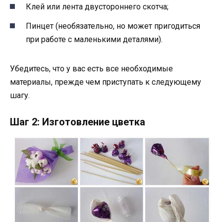
Клей или лента двустороннего скотча;
Пинцет (необязательно, но может пригодиться
при работе с маленькими деталями).
Убедитесь, что у вас есть все необходимые
материалы, прежде чем приступать к следующему
шагу.
Шаг 2: Изготовление цветка