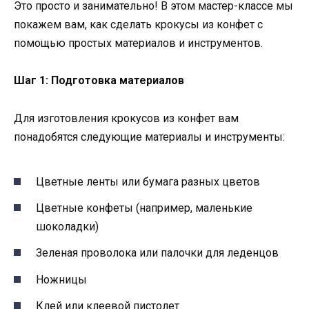
Это просто и занимательно! В этом мастер-классе мы
покажем вам, как сделать крокусы из конфет с
помощью простых материалов и инструментов.
Шаг 1: Подготовка материалов
Для изготовления крокусов из конфет вам
понадобятся следующие материалы и инструменты:
Цветные ленты или бумага разных цветов
Цветные конфеты (например, маленькие
шоколадки)
Зеленая проволока или палочки для леденцов
Ножницы
Клей или клеевой пистолет