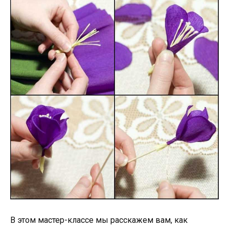
В этом мастер-классе мы расскажем вам, как