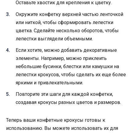
Оставьте хвостик для крепления к цветку.
Окружите конфетку верхней частью ленточкой
или ниткой, чтобы сформировать лепестки
цветка. Сделайте несколько оборотов, чтобы
лепестки выглядели объемными.
Если хотите, можно добавить декоративные
элементы. Например, можно приклеить
небольшие бусинки, блестки или камушки на
лепестки крокусов, чтобы сделать их еще более
яркими и привлекательными.
Повторите эти шаги для каждой конфетки,
создавая крокусы разных цветов и размеров.
Теперь ваши конфетные крокусы готовы к
использованию. Вы можете использовать их для