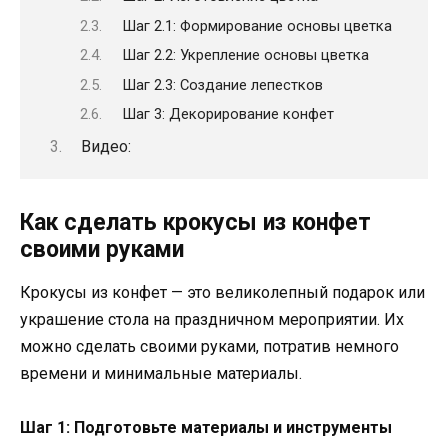
Шаг 2.1: Формирование основы цветка
Шаг 2.2: Укрепление основы цветка
Шаг 2.3: Создание лепестков
Шаг 3: Декорирование конфет
Видео:
Как сделать крокусы из конфет
своими руками
Крокусы из конфет — это великолепный подарок или
украшение стола на праздничном мероприятии. Их
можно сделать своими руками, потратив немного
времени и минимальные материалы.
Шаг 1: Подготовьте материалы и инструменты