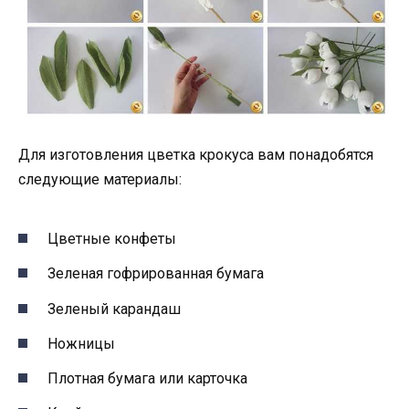
Для изготовления цветка крокуса вам понадобятся
следующие материалы:
Цветные конфеты
Зеленая гофрированная бумага
Зеленый карандаш
Ножницы
Плотная бумага или карточка