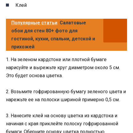
Клей
Популярные статьи
Салатовые
обои для стен 80+ фото для
гостиной, кухни, спальни, детской и
прихожей
1. На зеленом кардстоке или плотной бумаге
нарисуйте и вырежьте круг диаметром около 5 см.
Это будет основа цветка.
2. Возьмите гофрированную бумагу зеленого цвета и
нарежьте ее на полоски шириной примерно 0,5 см.
3. Нанесите клей на основу цветка из кардстока и
начиная с края приклейте полоску гофрированной
бумаги. Оберните основу цветка полностью.