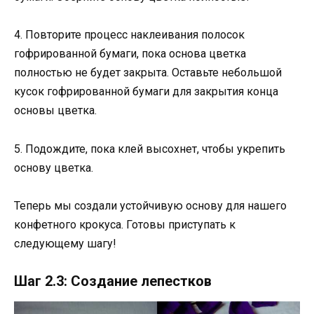
4. Повторите процесс наклеивания полосок
гофрированной бумаги, пока основа цветка
полностью не будет закрыта. Оставьте небольшой
кусок гофрированной бумаги для закрытия конца
основы цветка.
5. Подождите, пока клей высохнет, чтобы укрепить
основу цветка.
Теперь мы создали устойчивую основу для нашего
конфетного крокуса. Готовы приступать к
следующему шагу!
Шаг 2.3: Создание лепестков