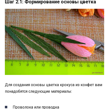
Шаг 2.1: Формирование основы цветка
Для создания основы цветка крокуса из конфет вам
понадобятся следующие материалы:
Проволока или проводка