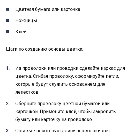
Цветная бумага или карточка
Ножницы
Клей
Шаги по созданию основы цветка:
Из проволоки или проводки сделайте каркас для
цветка. Сгибая проволоку, сформируйте петли,
которые будут служить основанием для
лепестков.
Оберните проволоку цветной бумагой или
карточкой. Примените клей, чтобы закрепить
бумагу или карточку на проволоке.
Оставьте некоторую длину проволоки для