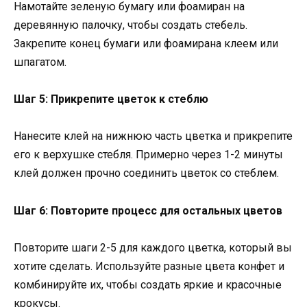
Намотайте зеленую бумагу или фоамиран на
деревянную палочку, чтобы создать стебель.
Закрепите конец бумаги или фоамирана клеем или
шпагатом.
Шаг 5: Прикрепите цветок к стеблю
Нанесите клей на нижнюю часть цветка и прикрепите
его к верхушке стебля. Примерно через 1-2 минуты
клей должен прочно соединить цветок со стеблем.
Шаг 6: Повторите процесс для остальных цветов
Повторите шаги 2-5 для каждого цветка, который вы
хотите сделать. Используйте разные цвета конфет и
комбинируйте их, чтобы создать яркие и красочные
крокусы.