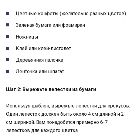
Цветные конфеты (желательно разных цветов)
Зеленая бумага или фоамиран
Ножницы
Клей или клей-пистолет
Деревянная палочка
Ленточка или шпагат
Шаг 2: Вырежьте лепестки из бумаги
Используя шаблон, вырежьте лепестки для крокусов.
Один лепесток должен быть около 4 см длиной и 2
см шириной. Вам понадобится примерно 6-7
лепестков для каждого цветка.