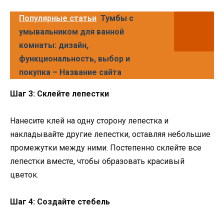
Популярные статьи
Тумбы с
умывальником для ванной
комнаты: дизайн,
функциональность, выбор и
покупка – Название сайта
Шаг 3: Склейте лепестки
Нанесите клей на одну сторону лепестка и
накладывайте другие лепестки, оставляя небольшие
промежутки между ними. Постепенно склейте все
лепестки вместе, чтобы образовать красивый
цветок.
Шаг 4: Создайте стебель