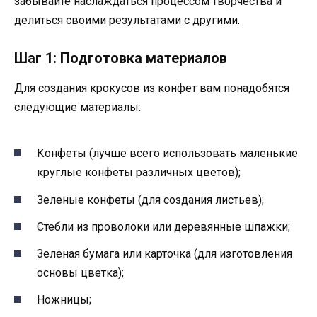
забывайте наслаждаться процессом творчества и
делиться своими результатами с другими.
Шаг 1: Подготовка материалов
Для создания крокусов из конфет вам понадобятся
следующие материалы:
Конфеты (лучше всего использовать маленькие
круглые конфеты различных цветов);
Зеленые конфеты (для создания листьев);
Стебли из проволоки или деревянные шпажки;
Зеленая бумага или карточка (для изготовления
основы цветка);
Ножницы;