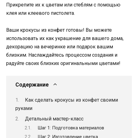
Прикрепите их к цветам или стеблям с помощью
клея или клеевого пистолета.
Ваши крокусы из конфет готовы! Вы можете
использовать их как украшение для вашего дома,
декорацию на вечеринке или подарок вашим
близким. Наслаждайтесь процессом создания и
радуйте своих близких оригинальными цветами!
Содержание
Как сделать крокусы из конфет своими
руками
Детальный мастер-класс
Шаг 1: Подготовка материалов
Шаг 2: Изготовление цветка