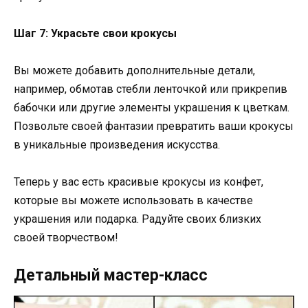
Шаг 7: Украсьте свои крокусы
Вы можете добавить дополнительные детали,
например, обмотав стебли ленточкой или прикрепив
бабочки или другие элементы украшения к цветкам.
Позвольте своей фантазии превратить ваши крокусы
в уникальные произведения искусства.
Теперь у вас есть красивые крокусы из конфет,
которые вы можете использовать в качестве
украшения или подарка. Радуйте своих близких
своей творчеством!
Детальный мастер-класс