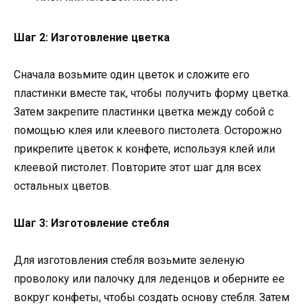
Шаг 2: Изготовление цветка
Сначала возьмите один цветок и сложите его
пластинки вместе так, чтобы получить форму цветка.
Затем закрепите пластинки цветка между собой с
помощью клея или клеевого пистолета. Осторожно
прикрепите цветок к конфете, используя клей или
клеевой пистолет. Повторите этот шаг для всех
остальных цветов.
Шаг 3: Изготовление стебля
Для изготовления стебля возьмите зеленую
проволоку или палочку для леденцов и оберните ее
вокруг конфеты, чтобы создать основу стебля. Затем