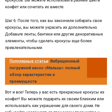
крокусов. Вы можете использовать разные цвета
конфет или сочетать их вместе.
Шаг 6: После того, как вы закончили собирать свои
крокусы, вы можете украсить их дополнительно.
Добавьте ленты, бантики или другие декоративные
элементы, чтобы сделать крокусы еще более
привлекательными.
Популярные статьи
Вибрационный
погружной насос «Малыш»: полный
обзор характеристик и
преимуществ
Вот и все! Теперь у вас есть прекрасные крокусы из
конфет! Вы можете подарить их своим близким или
использовать как украшение для своего дома. Не