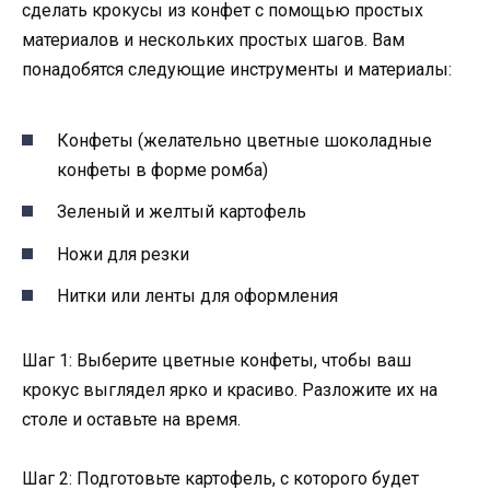
сделать крокусы из конфет с помощью простых
материалов и нескольких простых шагов. Вам
понадобятся следующие инструменты и материалы:
Конфеты (желательно цветные шоколадные
конфеты в форме ромба)
Зеленый и желтый картофель
Ножи для резки
Нитки или ленты для оформления
Шаг 1: Выберите цветные конфеты, чтобы ваш
крокус выглядел ярко и красиво. Разложите их на
столе и оставьте на время.
Шаг 2: Подготовьте картофель, с которого будет