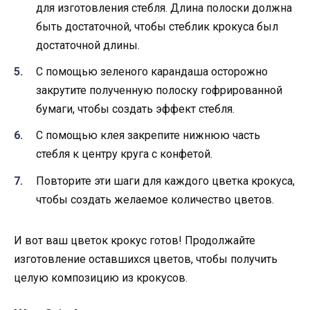
для изготовления стебля. Длина полоски должна
быть достаточной, чтобы стеблик крокуса был
достаточной длины.
С помощью зеленого карандаша осторожно
закрутите полученную полоску гофрированной
бумаги, чтобы создать эффект стебля.
С помощью клея закрепите нижнюю часть
стебля к центру круга с конфетой.
Повторите эти шаги для каждого цветка крокуса,
чтобы создать желаемое количество цветов.
И вот ваш цветок крокус готов! Продолжайте
изготовление оставшихся цветов, чтобы получить
целую композицию из крокусов.