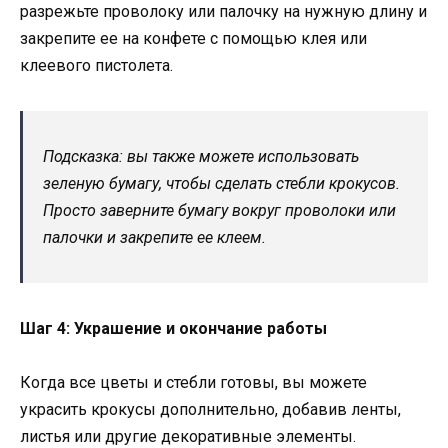
разрежьте проволоку или палочку на нужную длину и
закрепите ее на конфете с помощью клея или
клеевого пистолета.
Подсказка: вы также можете использовать
зеленую бумагу, чтобы сделать стебли крокусов.
Просто заверните бумагу вокруг проволоки или
палочки и закрепите ее клеем.
Шаг 4: Украшение и окончание работы
Когда все цветы и стебли готовы, вы можете
украсить крокусы дополнительно, добавив ленты,
листья или другие декоративные элементы.