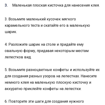
Маленькая плоская кисточка для нанесения клея.
3. Возьмите маленький кусочек мягкого
карамельного теста и скатайте его в маленькую
шарик.
4. Разложите шарик на столе и придайте ему
овальную форму, придавая некоторым местам
лепестков вид.
5. Возьмите разноцветные конфеты и используйте их
для создания разных узоров на лепестках. Нанесите
немного клея на маленькую плоскую кисточку и
аккуратно приклейте конфеты на лепестки.
6. Повторите эти шаги для создания нужного