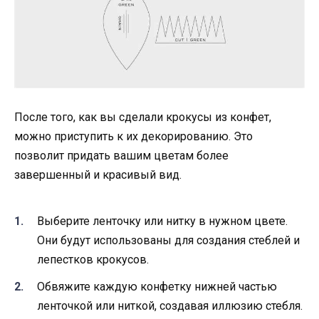
После того, как вы сделали крокусы из конфет,
можно приступить к их декорированию. Это
позволит придать вашим цветам более
завершенный и красивый вид.
Выберите ленточку или нитку в нужном цвете.
Они будут использованы для создания стеблей и
лепестков крокусов.
Обвяжите каждую конфетку нижней частью
ленточкой или ниткой, создавая иллюзию стебля.