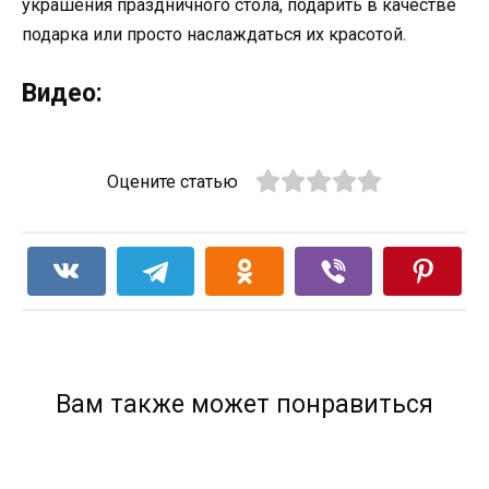
украшения праздничного стола, подарить в качестве
подарка или просто наслаждаться их красотой.
Видео:
Оцените статью
Вам также может понравиться