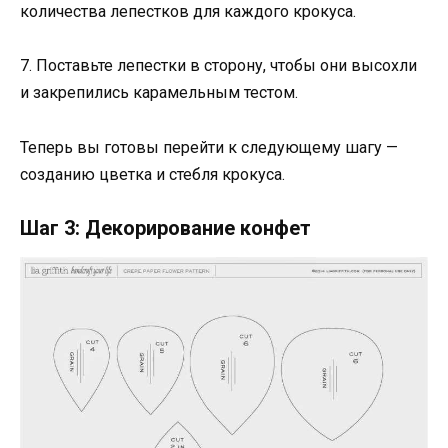
количества лепестков для каждого крокуса.
7. Поставьте лепестки в сторону, чтобы они высохли
и закрепились карамельным тестом.
Теперь вы готовы перейти к следующему шагу —
созданию цветка и стебля крокуса.
Шаг 3: Декорирование конфет