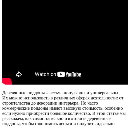
Деревянные поддоны – весьма популярны и универсальны.
Их можно использовать в различных сферах деятельности: от
строительства до декорации интерьера. Но часто
коммерческие поддоны имеют высокую стоимость, особенно
если нужно приобрести большое количество. В этой статье мы
расскажем, как самостоятельно изготовить деревянные
поддоны, чтобы сэкономить деньги и получить идеально