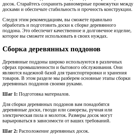
досок. Старайтесь сохранить равномерные промежутки между
досками и обеспечьте стабильность и прочность конструкции.
Следуя этим рекомендациям, вы сможете правильно
обработать и подготовить доски к сборке деревянного
поддона. Это обеспечит качественное и долговечное изделие,
которое вы сможете использовать в своих нуждах.
Сборка деревянных поддонов
Деревянные поддоны широко используются в различных
сферах промышленности и бытового обслуживания. Они
являются надежной базой для транспортировки и хранения
товаров. В этом разделе мы разберем основные этапы сборки
деревянных поддонов своими руками.
Шаг 1:
Подготовка материалов.
Для сборки деревянных поддонов вам понадобятся
деревянные доски, гвозди или саморезы, ручная или
электрическая пила и молоток. Размеры досок могут
варьироваться в зависимости от ваших требований.
Шаг 2:
Расположение деревянных досок.