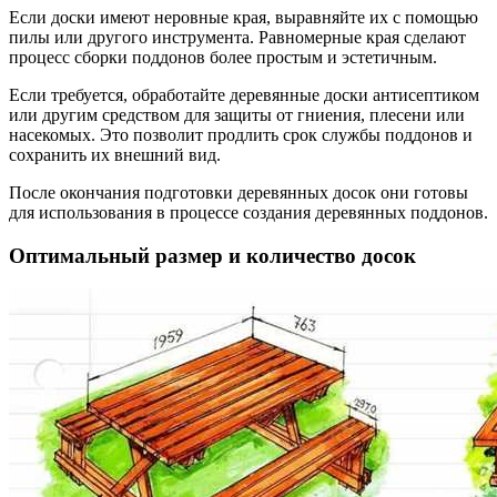
Если доски имеют неровные края, выравняйте их с помощью
пилы или другого инструмента. Равномерные края сделают
процесс сборки поддонов более простым и эстетичным.
Если требуется, обработайте деревянные доски антисептиком
или другим средством для защиты от гниения, плесени или
насекомых. Это позволит продлить срок службы поддонов и
сохранить их внешний вид.
После окончания подготовки деревянных досок они готовы
для использования в процессе создания деревянных поддонов.
Оптимальный размер и количество досок