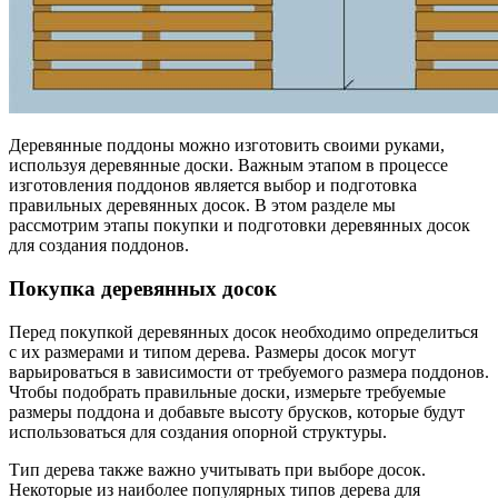
Деревянные поддоны можно изготовить своими руками,
используя деревянные доски. Важным этапом в процессе
изготовления поддонов является выбор и подготовка
правильных деревянных досок. В этом разделе мы
рассмотрим этапы покупки и подготовки деревянных досок
для создания поддонов.
Покупка деревянных досок
Перед покупкой деревянных досок необходимо определиться
с их размерами и типом дерева. Размеры досок могут
варьироваться в зависимости от требуемого размера поддонов.
Чтобы подобрать правильные доски, измерьте требуемые
размеры поддона и добавьте высоту брусков, которые будут
использоваться для создания опорной структуры.
Тип дерева также важно учитывать при выборе досок.
Некоторые из наиболее популярных типов дерева для