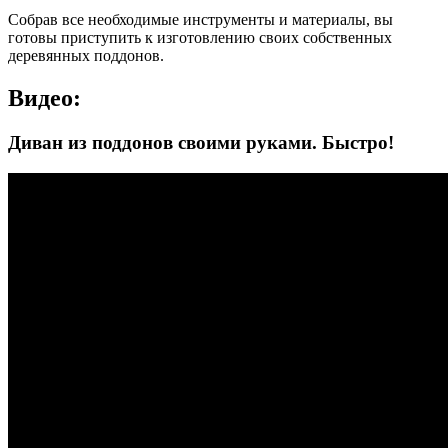
Собрав все необходимые инструменты и материалы, вы
готовы приступить к изготовлению своих собственных
деревянных поддонов.
Видео:
Диван из поддонов своими руками. Быстро!