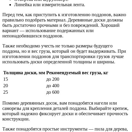
Линейка или измерительная лента.
Перед тем, как приступить к изготовлению поддонов, важно
правильно подобрать материал. Деревянные доски должны
быть достаточно прочными и без повреждений. Хороший
вариант — использование подержанных или
непонадобившихся поддонов.
Также необходимо учесть не только размеры будущего
поддона, но и вес груза, который он будет выдерживать. При
изготовлении поддонов для транспортировки грузов лучше
использовать доски определенной толщины и ширины.
Толщина доски, мм
Рекомендуемый вес груза, кг
15
до 200
20
до 400
25
до 600
Помимо деревянных досок, вам понадобятся нагели или
саморезы для крепления деталей поддона. Выбирайте крепеж,
который надежно фиксирует доски и обеспечивает прочность
конструкции.
Также понадобятся простые инструменты — пила для дерева,