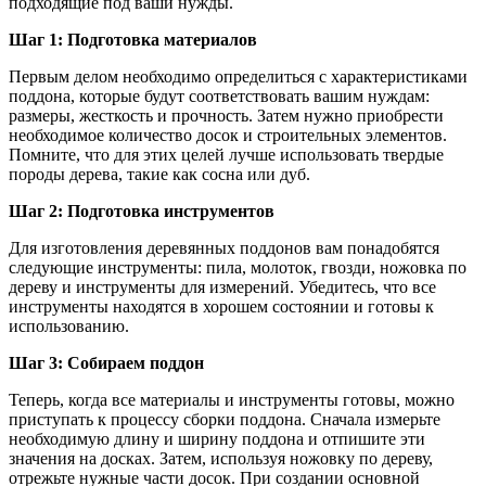
подходящие под ваши нужды.
Шаг 1: Подготовка материалов
Первым делом необходимо определиться с характеристиками
поддона, которые будут соответствовать вашим нуждам:
размеры, жесткость и прочность. Затем нужно приобрести
необходимое количество досок и строительных элементов.
Помните, что для этих целей лучше использовать твердые
породы дерева, такие как сосна или дуб.
Шаг 2: Подготовка инструментов
Для изготовления деревянных поддонов вам понадобятся
следующие инструменты: пила, молоток, гвозди, ножовка по
дереву и инструменты для измерений. Убедитесь, что все
инструменты находятся в хорошем состоянии и готовы к
использованию.
Шаг 3: Собираем поддон
Теперь, когда все материалы и инструменты готовы, можно
приступать к процессу сборки поддона. Сначала измерьте
необходимую длину и ширину поддона и отпишите эти
значения на досках. Затем, используя ножовку по дереву,
отрежьте нужные части досок. При создании основной