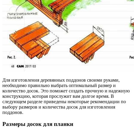
Для изготовления деревянных поддонов своими руками,
необходимо правильно выбрать оптимальный размер и
количество досок. Это поможет создать прочную и надежную
конструкцию, которая прослужит вам долгое время. В
следующем разделе приведены некоторые рекомендации по
выбору размеров и количества досок для изготовления
поддонов.
Размеры досок для планки