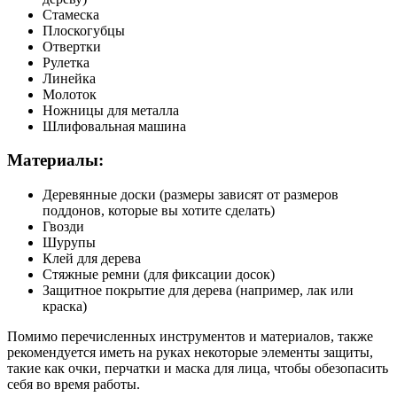
Стамеска
Плоскогубцы
Отвертки
Рулетка
Линейка
Молоток
Ножницы для металла
Шлифовальная машина
Материалы:
Деревянные доски (размеры зависят от размеров
поддонов, которые вы хотите сделать)
Гвозди
Шурупы
Клей для дерева
Стяжные ремни (для фиксации досок)
Защитное покрытие для дерева (например, лак или
краска)
Помимо перечисленных инструментов и материалов, также
рекомендуется иметь на руках некоторые элементы защиты,
такие как очки, перчатки и маска для лица, чтобы обезопасить
себя во время работы.