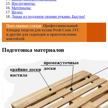
Инструменты:
Материалы:
Видео:
Диван из поддонов своими руками. Быстро!
Популярные статьи
Профессиональный
блендер модели для кухни Profi Cook JTC
и другие для сыроедов и приготовления
коктейлей
Подготовка материалов