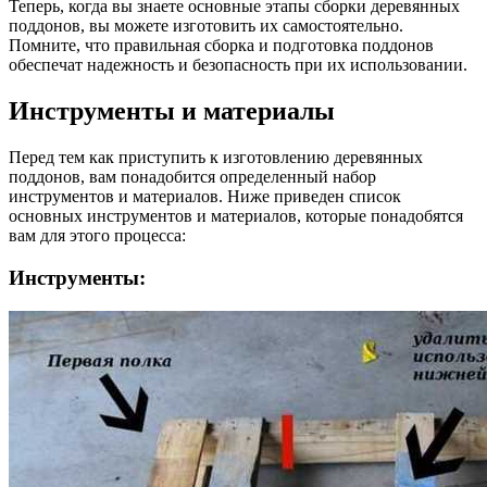
Теперь, когда вы знаете основные этапы сборки деревянных
поддонов, вы можете изготовить их самостоятельно.
Помните, что правильная сборка и подготовка поддонов
обеспечат надежность и безопасность при их использовании.
Инструменты и материалы
Перед тем как приступить к изготовлению деревянных
поддонов, вам понадобится определенный набор
инструментов и материалов. Ниже приведен список
основных инструментов и материалов, которые понадобятся
вам для этого процесса:
Инструменты: