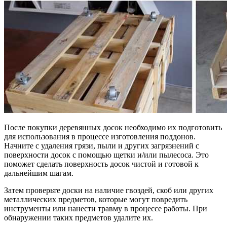
После покупки деревянных досок необходимо их подготовить
для использования в процессе изготовления поддонов.
Начните с удаления грязи, пыли и других загрязнений с
поверхности досок с помощью щетки и/или пылесоса. Это
поможет сделать поверхность досок чистой и готовой к
дальнейшим шагам.
Затем проверьте доски на наличие гвоздей, скоб или других
металлических предметов, которые могут повредить
инструменты или нанести травму в процессе работы. При
обнаружении таких предметов удалите их.