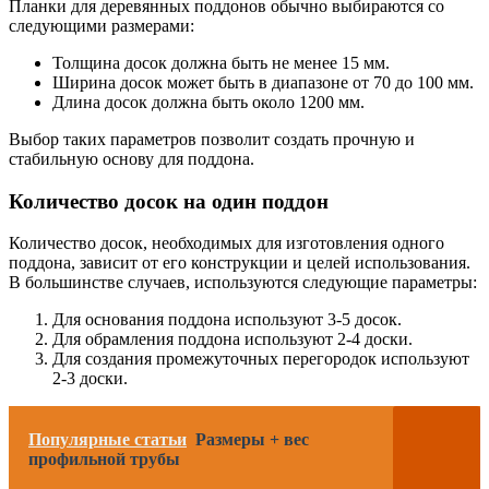
Планки для деревянных поддонов обычно выбираются со
следующими размерами:
Толщина досок должна быть не менее 15 мм.
Ширина досок может быть в диапазоне от 70 до 100 мм.
Длина досок должна быть около 1200 мм.
Выбор таких параметров позволит создать прочную и
стабильную основу для поддона.
Количество досок на один поддон
Количество досок, необходимых для изготовления одного
поддона, зависит от его конструкции и целей использования.
В большинстве случаев, используются следующие параметры:
Для основания поддона используют 3-5 досок.
Для обрамления поддона используют 2-4 доски.
Для создания промежуточных перегородок используют
2-3 доски.
Популярные статьи
Размеры + вес
профильной трубы