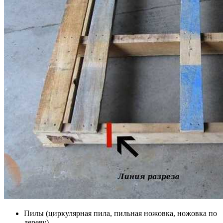
Пилы (циркулярная пила, пильная ножовка, ножовка по
дереву)