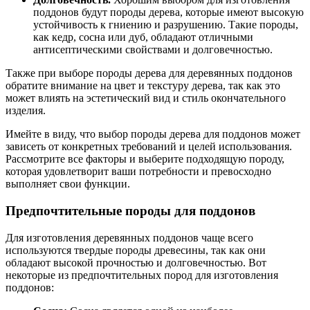
поддонов будут породы дерева, которые имеют высокую
устойчивость к гниению и разрушению. Такие породы,
как кедр, сосна или дуб, обладают отличными
антисептическими свойствами и долговечностью.
Также при выборе породы дерева для деревянных поддонов
обратите внимание на цвет и текстуру дерева, так как это
может влиять на эстетический вид и стиль окончательного
изделия.
Имейте в виду, что выбор породы дерева для поддонов может
зависеть от конкретных требований и целей использования.
Рассмотрите все факторы и выберите подходящую породу,
которая удовлетворит ваши потребности и превосходно
выполняет свои функции.
Предпочтительные породы для поддонов
Для изготовления деревянных поддонов чаще всего
используются твердые породы древесины, так как они
обладают высокой прочностью и долговечностью. Вот
некоторые из предпочтительных пород для изготовления
поддонов: