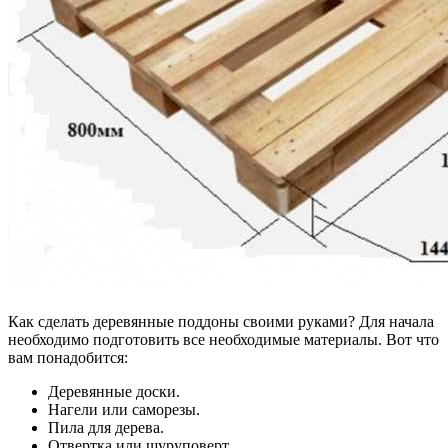
Как сделать деревянные поддоны своими руками? Для начала
необходимо подготовить все необходимые материалы. Вот что
вам понадобится:
Деревянные доски.
Нагели или саморезы.
Пила для дерева.
Отвертка или шуруповерт.