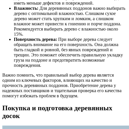
иметь меньше дефектов и повреждений.
Влажность:
Для деревянных поддонов важно выбирать
дерево с оптимальной влажностью. Слишком сухое
дерево может стать хрупким и ломким, а слишком
влажное может привести к гниению и порче поддона.
Рекомендуется выбирать дерево с влажностью около
15%.
Поверхность дерева:
При выборе дерева следует
обращать внимание на его поверхность. Она должна
быть гладкой и ровной, без явных повреждений и
трещин. Это поможет обеспечить правильную укладку
груза на поддоне и предотвратить возможные
повреждения.
Важно помнить, что правильный выбор дерева является
одним из ключевых факторов, влияющих на качество и
прочность деревянных поддонов. Приобретение дерева у
надежных поставщиков и тщательная проверка его качества
помогут избежать проблем в будущем.
Покупка и подготовка деревянных
досок