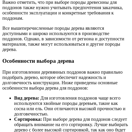
Важно отметить, что при выборе породы древесины для
поддонов также нужно учитывать предпочтения заказчика,
особенности эксплуатации и конкретные требования к
поддонам.
Все вышеперечисленные породы дерева являются
доступными и широко используются в производстве
поддонов. Однако, в зависимости от региона и доступности
материалов, также могут использоваться и другие породы
дерева.
Особенности выбора дерева
При изготовлении деревянных поддонов важно правильно
подобрать дерево, которое обеспечит надежность и
долговечность конструкции. Ниже приведены основные
особенности выбора дерева для поддонов:
Вид дерева:
Для изготовления поддонов чаще всего
используются хвойные породы деревьев, такие как
сосна или ель. Они отличаются высокой прочностью и
долговечностью.
Сортировка:
При выборе дерева для поддонов следует
обращать внимание на его сортировку. Лучше выбирать
дерево с более высокой сортировкой, так как оно будет