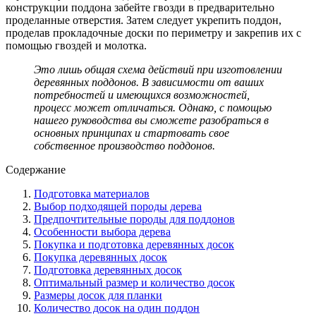
конструкции поддона забейте гвозди в предварительно
проделанные отверстия. Затем следует укрепить поддон,
проделав прокладочные доски по периметру и закрепив их с
помощью гвоздей и молотка.
Это лишь общая схема действий при изготовлении
деревянных поддонов. В зависимости от ваших
потребностей и имеющихся возможностей,
процесс может отличаться. Однако, с помощью
нашего руководства вы сможете разобраться в
основных принципах и стартовать свое
собственное производство поддонов.
Содержание
Подготовка материалов
Выбор подходящей породы дерева
Предпочтительные породы для поддонов
Особенности выбора дерева
Покупка и подготовка деревянных досок
Покупка деревянных досок
Подготовка деревянных досок
Оптимальный размер и количество досок
Размеры досок для планки
Количество досок на один поддон