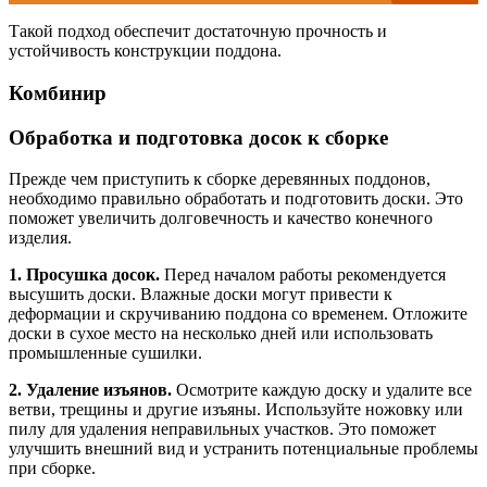
Такой подход обеспечит достаточную прочность и
устойчивость конструкции поддона.
Комбинир
Обработка и подготовка досок к сборке
Прежде чем приступить к сборке деревянных поддонов,
необходимо правильно обработать и подготовить доски. Это
поможет увеличить долговечность и качество конечного
изделия.
1. Просушка досок.
Перед началом работы рекомендуется
высушить доски. Влажные доски могут привести к
деформации и скручиванию поддона со временем. Отложите
доски в сухое место на несколько дней или использовать
промышленные сушилки.
2. Удаление изъянов.
Осмотрите каждую доску и удалите все
ветви, трещины и другие изъяны. Используйте ножовку или
пилу для удаления неправильных участков. Это поможет
улучшить внешний вид и устранить потенциальные проблемы
при сборке.