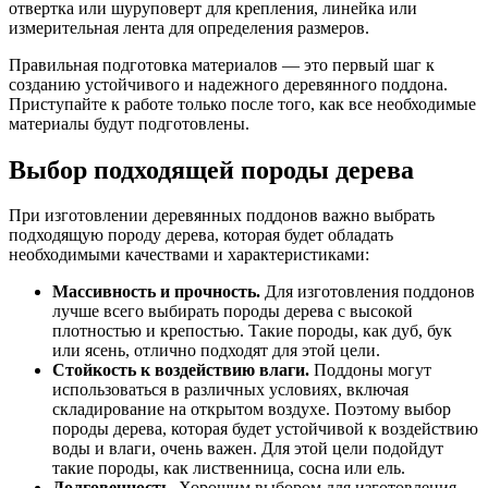
отвертка или шуруповерт для крепления, линейка или
измерительная лента для определения размеров.
Правильная подготовка материалов — это первый шаг к
созданию устойчивого и надежного деревянного поддона.
Приступайте к работе только после того, как все необходимые
материалы будут подготовлены.
Выбор подходящей породы дерева
При изготовлении деревянных поддонов важно выбрать
подходящую породу дерева, которая будет обладать
необходимыми качествами и характеристиками:
Массивность и прочность.
Для изготовления поддонов
лучше всего выбирать породы дерева с высокой
плотностью и крепостью. Такие породы, как дуб, бук
или ясень, отлично подходят для этой цели.
Стойкость к воздействию влаги.
Поддоны могут
использоваться в различных условиях, включая
складирование на открытом воздухе. Поэтому выбор
породы дерева, которая будет устойчивой к воздействию
воды и влаги, очень важен. Для этой цели подойдут
такие породы, как лиственница, сосна или ель.
Долговечность.
Хорошим выбором для изготовления