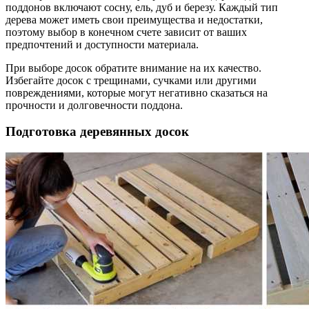
поддонов включают сосну, ель, дуб и березу. Каждый тип
дерева может иметь свои преимущества и недостатки,
поэтому выбор в конечном счете зависит от ваших
предпочтений и доступности материала.
При выборе досок обратите внимание на их качество.
Избегайте досок с трещинами, сучками или другими
повреждениями, которые могут негативно сказаться на
прочности и долговечности поддона.
Подготовка деревянных досок