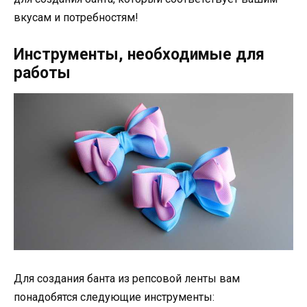
вкусам и потребностям!
Инструменты, необходимые для
работы
Для создания банта из репсовой ленты вам
понадобятся следующие инструменты: