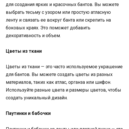
для создания ярких и красочных бантов. Вы можете
выбрать тесьму с узором или простую атласную
ленту и связать ее вокруг банта или скрепить на
боковых краях. Это поможет добавить
декоративность и объем.
Цветы из ткани
Цветы из ткани — это часто используемое украшение
для бантов. Вы можете создать цветы из разных
материалов, таких как атлас, органза или шифон.
Используйте разные цвета и размеры цветов, чтобы
создать уникальный дизайн.
Паутинки и бабочки