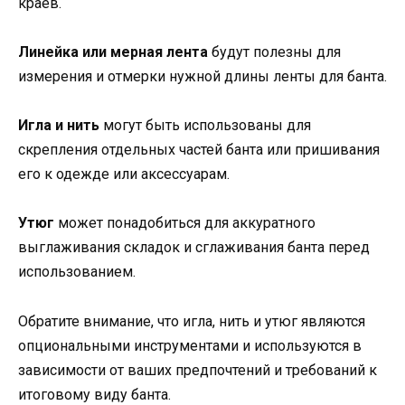
краев.
Линейка или мерная лента
будут полезны для
измерения и отмерки нужной длины ленты для банта.
Игла и нить
могут быть использованы для
скрепления отдельных частей банта или пришивания
его к одежде или аксессуарам.
Утюг
может понадобиться для аккуратного
выглаживания складок и сглаживания банта перед
использованием.
Обратите внимание, что игла, нить и утюг являются
опциональными инструментами и используются в
зависимости от ваших предпочтений и требований к
итоговому виду банта.