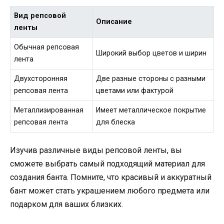
Вид репсовой
Описание
ленты
Обычная репсовая
Широкий выбор цветов и ширин
лента
Двухсторонняя
Две разные стороны с разными
репсовая лента
цветами или фактурой
Металлизированная
Имеет металлическое покрытие
репсовая лента
для блеска
Изучив различные виды репсовой ленты, вы
сможете выбрать самый подходящий материал для
создания банта. Помните, что красивый и аккуратный
бант может стать украшением любого предмета или
подарком для ваших близких.