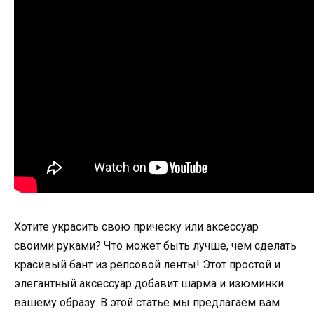
Хотите украсить свою прическу или аксессуар
своими руками? Что может быть лучше, чем сделать
красивый бант из репсовой ленты! Этот простой и
элегантный аксессуар добавит шарма и изюминки
вашему образу. В этой статье мы предлагаем вам