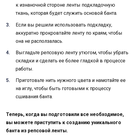
к изнаночной стороне ленты подкладочную
ткань, которая будет служить основой банта.
Если вы решили использовать подкладку,
аккуратно прокровтайте ленту по краям, чтобы
она не расползалась.
Выгладьте репсовую ленту утюгом, чтобы убрать
складки и сделать ее более гладкой в процессе
работы.
Приготовьте нить нужного цвета и намотайте ее
на иглу, чтобы быть готовыми к процессу
сшивания банта.
Теперь, когда вы подготовили все необходимое,
вы можете приступить к созданию уникального
банта из репсовой ленты.