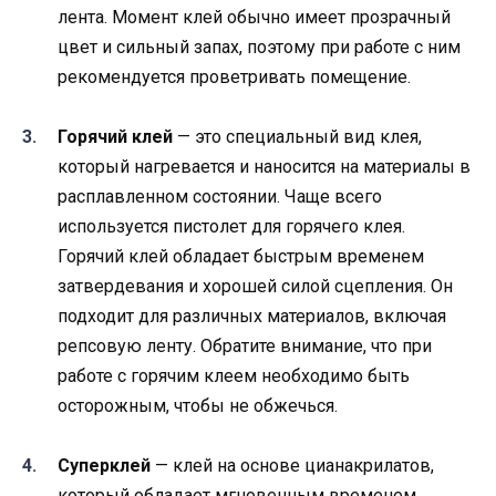
лента. Момент клей обычно имеет прозрачный
цвет и сильный запах, поэтому при работе с ним
рекомендуется проветривать помещение.
Горячий клей
— это специальный вид клея,
который нагревается и наносится на материалы в
расплавленном состоянии. Чаще всего
используется пистолет для горячего клея.
Горячий клей обладает быстрым временем
затвердевания и хорошей силой сцепления. Он
подходит для различных материалов, включая
репсовую ленту. Обратите внимание, что при
работе с горячим клеем необходимо быть
осторожным, чтобы не обжечься.
Суперклей
— клей на основе цианакрилатов,
который обладает мгновенным временем