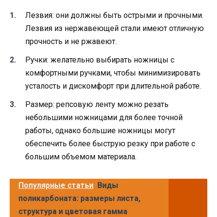
Лезвия: они должны быть острыми и прочными.
Лезвия из нержавеющей стали имеют отличную
прочность и не ржавеют.
Ручки: желательно выбирать ножницы с
комфортными ручками, чтобы минимизировать
усталость и дискомфорт при длительной работе.
Размер: репсовую ленту можно резать
небольшими ножницами для более точной
работы, однако большие ножницы могут
обеспечить более быструю резку при работе с
большим объемом материала.
Популярные статьи
Виды
поликарбоната: размеры листа,
структура и цветовая гамма