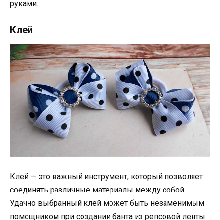
руками.
Клей
Клей — это важный инструмент, который позволяет
соединять различные материалы между собой.
Удачно выбранный клей может быть незаменимым
помощником при создании банта из репсовой ленты.