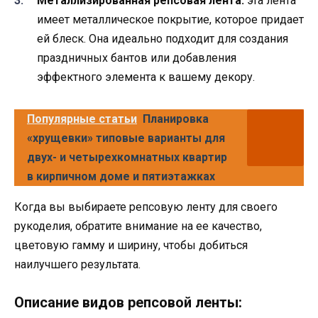
Металлизированная репсовая лента:
эта лента
имеет металлическое покрытие, которое придает
ей блеск. Она идеально подходит для создания
праздничных бантов или добавления
эффектного элемента к вашему декору.
Популярные статьи
Планировка
«хрущевки» типовые варианты для
двух- и четырехкомнатных квартир
в кирпичном доме и пятиэтажках
Когда вы выбираете репсовую ленту для своего
рукоделия, обратите внимание на ее качество,
цветовую гамму и ширину, чтобы добиться
наилучшего результата.
Описание видов репсовой ленты: