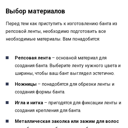
Выбор материалов
Перед тем как приступить к изготовлению банта из
репсовой ленты, необходимо подготовить все
необходимые материалы. Вам понадобится:
Репсовая лента
– основной материал для
создания банта. Выберите ленту нужного цвета и
ширины, чтобы ваш бант выглядел эстетично.
Ножницы
– понадобятся для обрезки ленты и
создания формы банта.
Игла и нитка
– пригодятся для фиксации ленты и
создания крепления для банта.
Металлическая заколка или зажим для волос