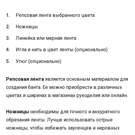
Репсовая лента выбранного цвета
Ножницы
Линейка или мерная лента
Игла и нить в цвет ленты (опционально)
Утюг (опционально)
Репсовая лента
является основным материалом для
создания банта. Ее можно приобрести в различных
цветах и ширинах в магазинах рукоделия или онлайн.
Ножницы
необходимы для точного и аккуратного
обрезания ленты. Лучше использовать острые
ножницы, чтобы избежать заусенцев и неровных