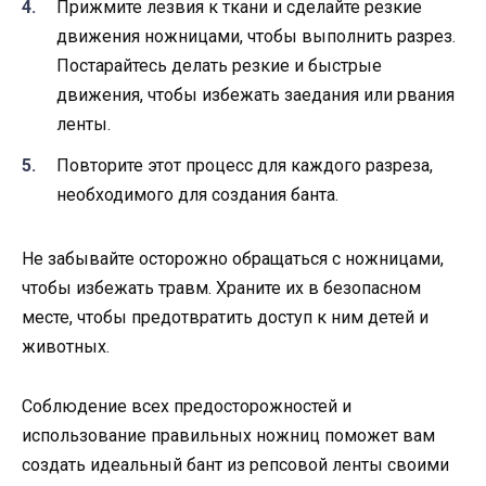
Прижмите лезвия к ткани и сделайте резкие
движения ножницами, чтобы выполнить разрез.
Постарайтесь делать резкие и быстрые
движения, чтобы избежать заедания или рвания
ленты.
Повторите этот процесс для каждого разреза,
необходимого для создания банта.
Не забывайте осторожно обращаться с ножницами,
чтобы избежать травм. Храните их в безопасном
месте, чтобы предотвратить доступ к ним детей и
животных.
Соблюдение всех предосторожностей и
использование правильных ножниц поможет вам
создать идеальный бант из репсовой ленты своими