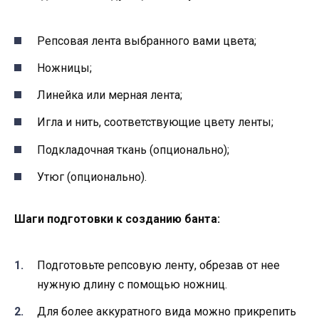
Репсовая лента выбранного вами цвета;
Ножницы;
Линейка или мерная лента;
Игла и нить, соответствующие цвету ленты;
Подкладочная ткань (опционально);
Утюг (опционально).
Шаги подготовки к созданию банта:
Подготовьте репсовую ленту, обрезав от нее
нужную длину с помощью ножниц.
Для более аккуратного вида можно прикрепить