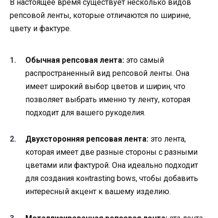
В настоящее время существует несколько видов
репсовой ленты, которые отличаются по ширине,
цвету и фактуре.
Обычная репсовая лента:
это самый
распространенный вид репсовой ленты. Она
имеет широкий выбор цветов и ширин, что
позволяет выбрать именно ту ленту, которая
подходит для вашего рукоделия.
Двухсторонняя репсовая лента:
это лента,
которая имеет две разные стороны с разными
цветами или фактурой. Она идеально подходит
для создания конtrasting bows, чтобы добавить
интересный акцент к вашему изделию.