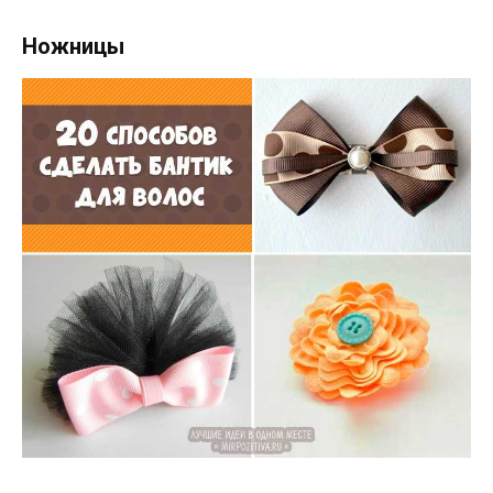
Ножницы