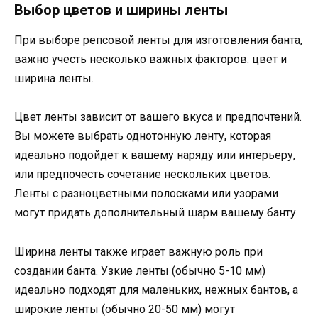
Выбор цветов и ширины ленты
При выборе репсовой ленты для изготовления банта,
важно учесть несколько важных факторов: цвет и
ширина ленты.
Цвет ленты зависит от вашего вкуса и предпочтений.
Вы можете выбрать однотонную ленту, которая
идеально подойдет к вашему наряду или интерьеру,
или предпочесть сочетание нескольких цветов.
Ленты с разноцветными полосками или узорами
могут придать дополнительный шарм вашему банту.
Ширина ленты также играет важную роль при
создании банта. Узкие ленты (обычно 5-10 мм)
идеально подходят для маленьких, нежных бантов, а
широкие ленты (обычно 20-50 мм) могут