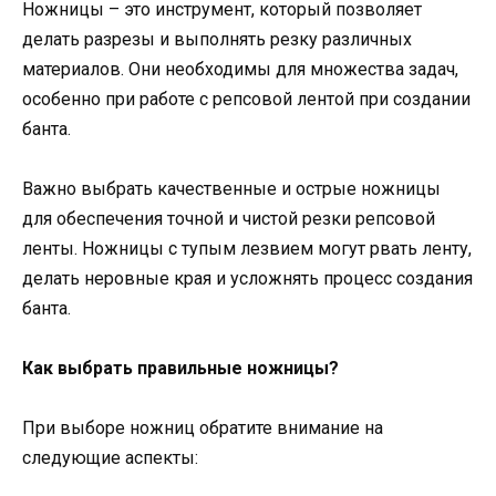
Ножницы – это инструмент, который позволяет
делать разрезы и выполнять резку различных
материалов. Они необходимы для множества задач,
особенно при работе с репсовой лентой при создании
банта.
Важно выбрать качественные и острые ножницы
для обеспечения точной и чистой резки репсовой
ленты. Ножницы с тупым лезвием могут рвать ленту,
делать неровные края и усложнять процесс создания
банта.
Как выбрать правильные ножницы?
При выборе ножниц обратите внимание на
следующие аспекты: