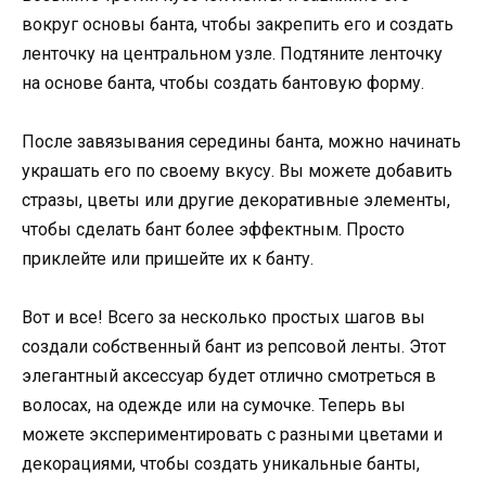
вокруг основы банта, чтобы закрепить его и создать
ленточку на центральном узле. Подтяните ленточку
на основе банта, чтобы создать бантовую форму.
После завязывания середины банта, можно начинать
украшать его по своему вкусу. Вы можете добавить
стразы, цветы или другие декоративные элементы,
чтобы сделать бант более эффектным. Просто
приклейте или пришейте их к банту.
Вот и все! Всего за несколько простых шагов вы
создали собственный бант из репсовой ленты. Этот
элегантный аксессуар будет отлично смотреться в
волосах, на одежде или на сумочке. Теперь вы
можете экспериментировать с разными цветами и
декорациями, чтобы создать уникальные банты,