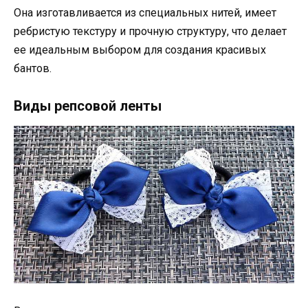
Она изготавливается из специальных нитей, имеет
ребристую текстуру и прочную структуру, что делает
ее идеальным выбором для создания красивых
бантов.
Виды репсовой ленты