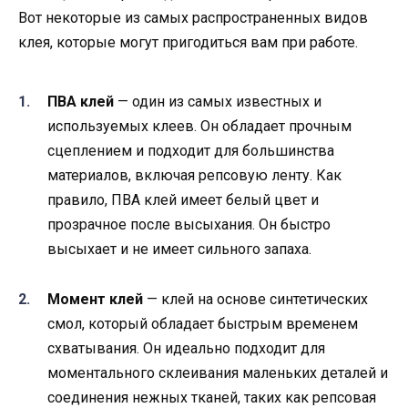
Вот некоторые из самых распространенных видов
клея, которые могут пригодиться вам при работе.
ПВА клей
— один из самых известных и
используемых клеев. Он обладает прочным
сцеплением и подходит для большинства
материалов, включая репсовую ленту. Как
правило, ПВА клей имеет белый цвет и
прозрачное после высыхания. Он быстро
высыхает и не имеет сильного запаха.
Момент клей
— клей на основе синтетических
смол, который обладает быстрым временем
схватывания. Он идеально подходит для
моментального склеивания маленьких деталей и
соединения нежных тканей, таких как репсовая