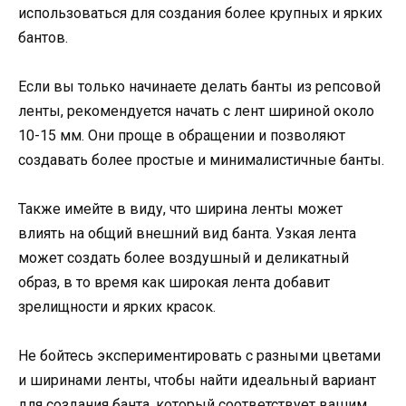
использоваться для создания более крупных и ярких
бантов.
Если вы только начинаете делать банты из репсовой
ленты, рекомендуется начать с лент шириной около
10-15 мм. Они проще в обращении и позволяют
создавать более простые и минималистичные банты.
Также имейте в виду, что ширина ленты может
влиять на общий внешний вид банта. Узкая лента
может создать более воздушный и деликатный
образ, в то время как широкая лента добавит
зрелищности и ярких красок.
Не бойтесь экспериментировать с разными цветами
и ширинами ленты, чтобы найти идеальный вариант
для создания банта, который соответствует вашим