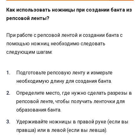
Как использовать ножницы при создании банта из
репсовой ленты?
При работе с репсовой лентой и создании банта с
помощью ножниц необходимо следовать
следующим шагам:
Подготовьте репсовую ленту и измерьте
необходимую длину для создания банта.
Определите место, где нужно сделать разрезы в
репсовой ленте, чтобы получить ленточки для
образования банта.
Удерживайте ножницы в правой руке (если вы
правша) или в левой (если вы левша).