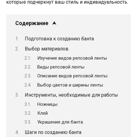
которые подчеркнут ваш стиль и индивидуальность.
Содержание
Подготовка к созданию банта
Выбор материалов
Изучение видов репсовой ленты
Виды репсовой ленты
Описание видов репсовой ленты:
Выбор цветов и ширины ленты
Инструменты, необходимые для работы
Ножницы
Клей
Украшения для банта
Шаги по созданию банта