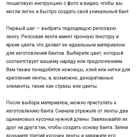
пошаговую инструкцию с фото и видео, чтобы вы
могли легко и быстро создать свой уникальный бант.
Первый шаг — выбрать подходящую репсовую
ленту. Репсовая лента имеет прочную текстуру и
яркие цвета, что делает ее идеальным материалом
для изготовления бантов. Выберите цвет, который
соответствует вашему наряду или предпочтениям.
Вам также понадобятся ножницы, клей или нитки для
крепления ленты, и, возможно, декоративные
элементы, такие как стразы или цветы.
После выбора материалов, можно приступать к
изготовлению банта. Сначала отрежьте от ленты два
одинаковых кусочка нужной длины. Завязывайте их
друг на друга так, чтобы создать основу банта. Затем
возьмите третий кусочек ленты и завяжите его