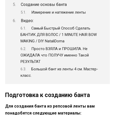
Создание основы банта
Измерение и натяжение ленты
Видео:
Самый Быстрый Способ Сделать
БАНТИК ДЛЯ ВОЛОС / 1 MINUTE HAIR BOW
MAKING / DIY NataliDoma
Просто ВЗЯЛА и ПРОШИЛА. Не
ОЖИДАЛА что ПОЛУЧУ именно Такой
РЕЗУЛЬТАТ
Большой бант из ленты 4 см. Мастер-
класс.
Подготовка к созданию банта
Для создания банта из репсовой ленты вам
понадобятся следующие материалы: