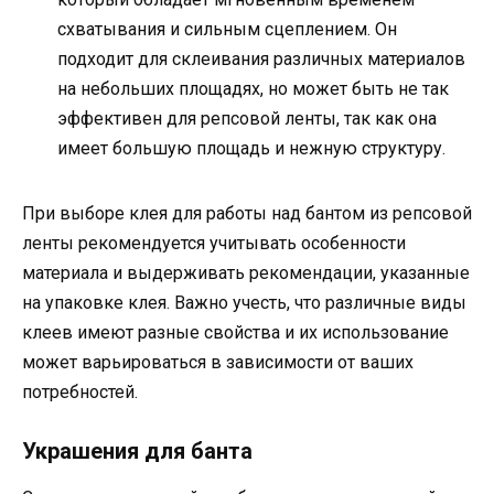
схватывания и сильным сцеплением. Он
подходит для склеивания различных материалов
на небольших площадях, но может быть не так
эффективен для репсовой ленты, так как она
имеет большую площадь и нежную структуру.
При выборе клея для работы над бантом из репсовой
ленты рекомендуется учитывать особенности
материала и выдерживать рекомендации, указанные
на упаковке клея. Важно учесть, что различные виды
клеев имеют разные свойства и их использование
может варьироваться в зависимости от ваших
потребностей.
Украшения для банта