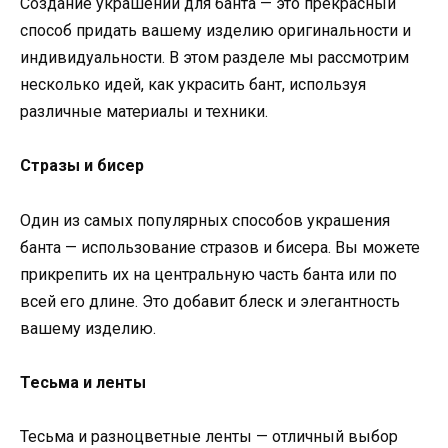
Создание украшений для банта — это прекрасный
способ придать вашему изделию оригинальности и
индивидуальности. В этом разделе мы рассмотрим
несколько идей, как украсить бант, используя
различные материалы и техники.
Стразы и бисер
Один из самых популярных способов украшения
банта — использование стразов и бисера. Вы можете
прикрепить их на центральную часть банта или по
всей его длине. Это добавит блеск и элегантность
вашему изделию.
Тесьма и ленты
Тесьма и разноцветные ленты — отличный выбор