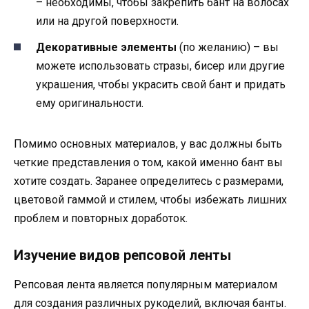
– необходимы, чтобы закрепить бант на волосах
или на другой поверхности.
Декоративные элементы
(по желанию) – вы
можете использовать стразы, бисер или другие
украшения, чтобы украсить свой бант и придать
ему оригинальности.
Помимо основных материалов, у вас должны быть
четкие представления о том, какой именно бант вы
хотите создать. Заранее определитесь с размерами,
цветовой гаммой и стилем, чтобы избежать лишних
проблем и повторных доработок.
Изучение видов репсовой ленты
Репсовая лента является популярным материалом
для создания различных рукоделий, включая банты.