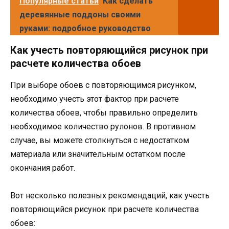
Популярные статьи
Как сделать
деревянные поддоны своими
руками: подробное руководство
Как учесть повторяющийся рисунок при
расчете количества обоев
При выборе обоев с повторяющимся рисунком,
необходимо учесть этот фактор при расчете
количества обоев, чтобы правильно определить
необходимое количество рулонов. В противном
случае, вы можете столкнуться с недостатком
материала или значительным остатком после
окончания работ.
Вот несколько полезных рекомендаций, как учесть
повторяющийся рисунок при расчете количества
обоев: