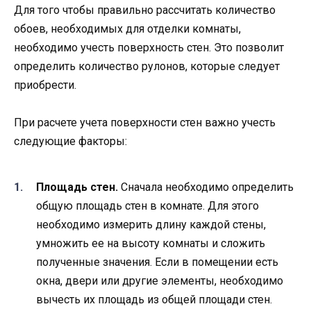
Для того чтобы правильно рассчитать количество
обоев, необходимых для отделки комнаты,
необходимо учесть поверхность стен. Это позволит
определить количество рулонов, которые следует
приобрести.
При расчете учета поверхности стен важно учесть
следующие факторы:
Площадь стен.
Сначала необходимо определить
общую площадь стен в комнате. Для этого
необходимо измерить длину каждой стены,
умножить ее на высоту комнаты и сложить
полученные значения. Если в помещении есть
окна, двери или другие элементы, необходимо
вычесть их площадь из общей площади стен.