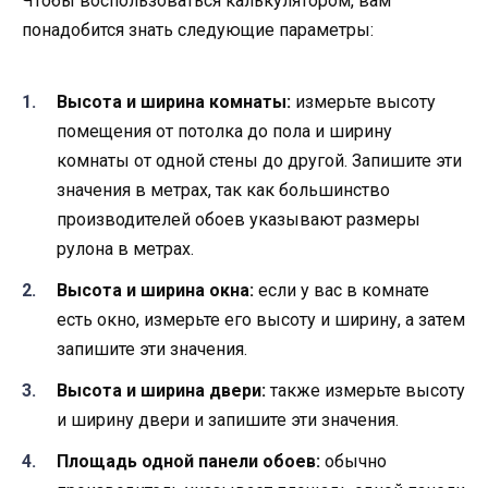
Чтобы воспользоваться калькулятором, вам
понадобится знать следующие параметры:
Высота и ширина комнаты:
измерьте высоту
помещения от потолка до пола и ширину
комнаты от одной стены до другой. Запишите эти
значения в метрах, так как большинство
производителей обоев указывают размеры
рулона в метрах.
Высота и ширина окна:
если у вас в комнате
есть окно, измерьте его высоту и ширину, а затем
запишите эти значения.
Высота и ширина двери:
также измерьте высоту
и ширину двери и запишите эти значения.
Площадь одной панели обоев:
обычно