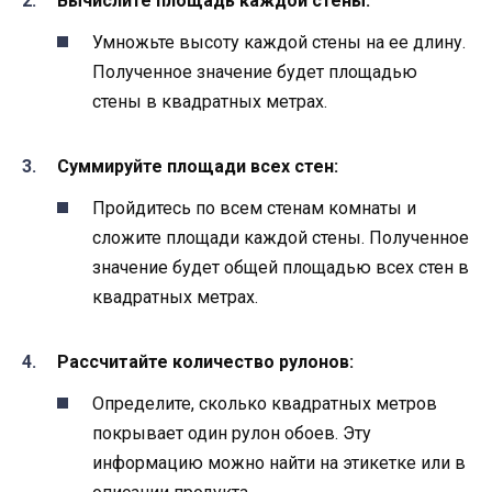
Вычислите площадь каждой стены:
Умножьте высоту каждой стены на ее длину.
Полученное значение будет площадью
стены в квадратных метрах.
Суммируйте площади всех стен:
Пройдитесь по всем стенам комнаты и
сложите площади каждой стены. Полученное
значение будет общей площадью всех стен в
квадратных метрах.
Рассчитайте количество рулонов:
Определите, сколько квадратных метров
покрывает один рулон обоев. Эту
информацию можно найти на этикетке или в