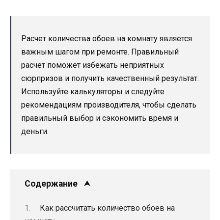
Расчет количества обоев на комнату является
важным шагом при ремонте. Правильный
расчет поможет избежать неприятных
сюрпризов и получить качественный результат.
Используйте калькуляторы и следуйте
рекомендациям производителя, чтобы сделать
правильный выбор и сэкономить время и
деньги.
Содержание
Как рассчитать количество обоев на