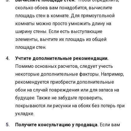
сколько обоев вам понадобится, вычислите
площадь стен в комнате. Для прямоугольной
комнаты можно просто умножить длину на
ширину стены. Если есть выступающие
элементы, вычтите их площадь из общей
площади стен.
Учтите дополнительные рекомендации.
Помимо основных расчетов, следует учесть
некоторые дополнительные факторы. Например,
рекомендуется приобрести дополнительные
обои на случай повреждения или для запаса на
будущее. Также не забудьте проверить,
покрываются ли рисунки на обоях без потерь при
укладке.
Получите консультацию у продавца.
Если вам