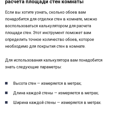
расчета площади стен комнаты
Если вы хотите узнать, сколько обоев вам
понадобится для отделки стен в комнате, можно
воспользоваться калькулятором для расчета
площади стен. Этот инструмент поможет вам
определить точное количество обоев, которое
необходимо для покрытия стен в комнате.
Для использования калькулятора вам понадобится
знать следующие параметры:
Высота стен — измеряется в метрах;
Длина каждой стены — измеряется в метрах;
Ширина каждой стены — измеряется в метрах.