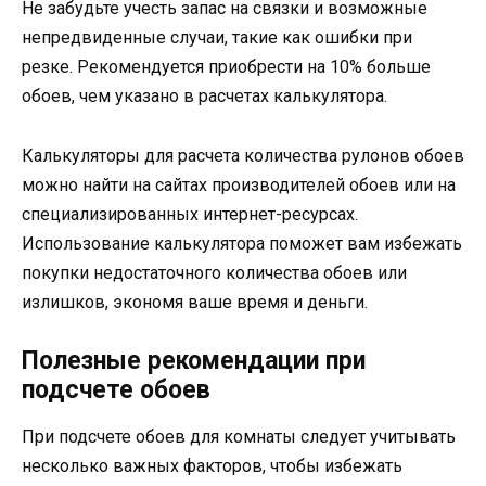
Не забудьте учесть запас на связки и возможные
непредвиденные случаи, такие как ошибки при
резке. Рекомендуется приобрести на 10% больше
обоев, чем указано в расчетах калькулятора.
Калькуляторы для расчета количества рулонов обоев
можно найти на сайтах производителей обоев или на
специализированных интернет-ресурсах.
Использование калькулятора поможет вам избежать
покупки недостаточного количества обоев или
излишков, экономя ваше время и деньги.
Полезные рекомендации при
подсчете обоев
При подсчете обоев для комнаты следует учитывать
несколько важных факторов, чтобы избежать