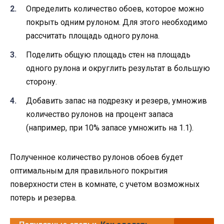
Определить количество обоев, которое можно
покрыть одним рулоном. Для этого необходимо
рассчитать площадь одного рулона.
Поделить общую площадь стен на площадь
одного рулона и округлить результат в большую
сторону.
Добавить запас на подрезку и резерв, умножив
количество рулонов на процент запаса
(например, при 10% запасе умножить на 1.1).
Полученное количество рулонов обоев будет
оптимальным для правильного покрытия
поверхности стен в комнате, с учетом возможных
потерь и резерва.