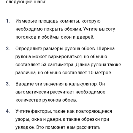
следующие шаги:
Измерьте площадь комнаты, которую
необходимо покрыть обоями. Учтите высоту
потолков и обоймы окон и дверей.
Определите размеры рулона обоев. Ширина
рулона может варьироваться, но обычно
составляет 53 сантиметра. Длина рулона также
различна, но обычно составляет 10 метров.
Вводите эти значения в калькулятор. Он
автоматически рассчитает необходимое
количество рулонов обоев.
Учтите факторы, такие как повторяющиеся
узоры, окна и двери, а также обрезки при
укладке. Это поможет вам рассчитать