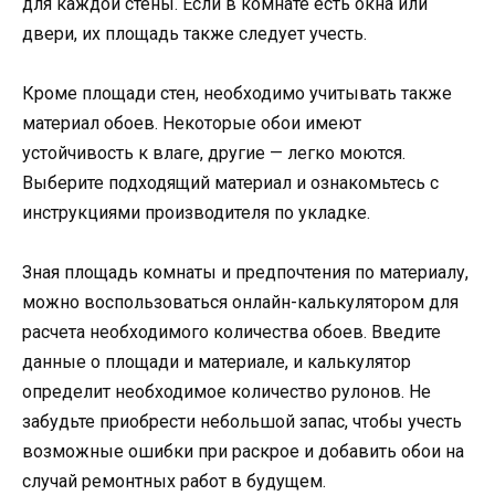
для каждой стены. Если в комнате есть окна или
двери, их площадь также следует учесть.
Кроме площади стен, необходимо учитывать также
материал обоев. Некоторые обои имеют
устойчивость к влаге, другие — легко моются.
Выберите подходящий материал и ознакомьтесь с
инструкциями производителя по укладке.
Зная площадь комнаты и предпочтения по материалу,
можно воспользоваться онлайн-калькулятором для
расчета необходимого количества обоев. Введите
данные о площади и материале, и калькулятор
определит необходимое количество рулонов. Не
забудьте приобрести небольшой запас, чтобы учесть
возможные ошибки при раскрое и добавить обои на
случай ремонтных работ в будущем.