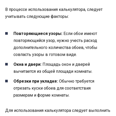
В процессе использования калькулятора, следует
учитывать следующие факторы:
Повторяющиеся узоры:
Если обои имеют
повторяющийся узор, нужно учесть расход
дополнительного количества обоев, чтобы
совпасть узоры в готовом виде.
Окна и двери:
Площадь окон и дверей
вычитается из общей площади комнаты.
Обрезки при укладке:
Обычно требуется
отрезать куски обоев для соответствия
размерам и форме комнаты.
Для использования калькулятора следует выполнить