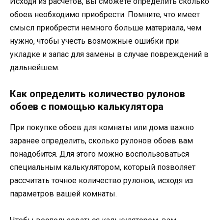
Исходя из расчетов, вы сможете определить сколько
обоев необходимо приобрести. Помните, что имеет
смысл приобрести немного больше материала, чем
нужно, чтобы учесть возможные ошибки при
укладке и запас для замены в случае повреждений в
дальнейшем.
Как определить количество рулонов
обоев с помощью калькулятора
При покупке обоев для комнаты или дома важно
заранее определить, сколько рулонов обоев вам
понадобится. Для этого можно воспользоваться
специальным калькулятором, который позволяет
рассчитать точное количество рулонов, исходя из
параметров вашей комнаты.