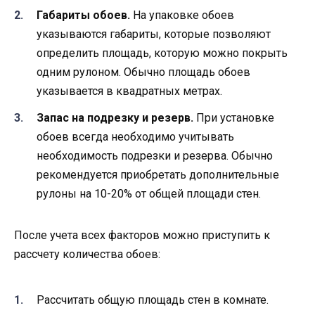
Габариты обоев.
На упаковке обоев
указываются габариты, которые позволяют
определить площадь, которую можно покрыть
одним рулоном. Обычно площадь обоев
указывается в квадратных метрах.
Запас на подрезку и резерв.
При установке
обоев всегда необходимо учитывать
необходимость подрезки и резерва. Обычно
рекомендуется приобретать дополнительные
рулоны на 10-20% от общей площади стен.
После учета всех факторов можно приступить к
рассчету количества обоев:
Рассчитать общую площадь стен в комнате.