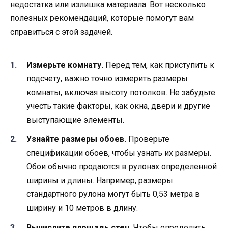
недостатка или излишка материала. Вот несколько
полезных рекомендаций, которые помогут вам
справиться с этой задачей.
Измерьте комнату.
Перед тем, как приступить к
подсчету, важно точно измерить размеры
комнаты, включая высоту потолков. Не забудьте
учесть такие факторы, как окна, двери и другие
выступающие элементы.
Узнайте размеры обоев.
Проверьте
спецификации обоев, чтобы узнать их размеры.
Обои обычно продаются в рулонах определенной
ширины и длины. Например, размеры
стандартного рулона могут быть 0,53 метра в
ширину и 10 метров в длину.
Вычислите площадь стен.
Чтобы определить,