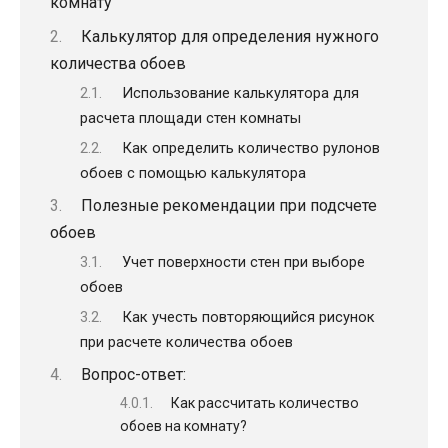
комнату
Калькулятор для определения нужного
количества обоев
Использование калькулятора для
расчета площади стен комнаты
Как определить количество рулонов
обоев с помощью калькулятора
Полезные рекомендации при подсчете
обоев
Учет поверхности стен при выборе
обоев
Как учесть повторяющийся рисунок
при расчете количества обоев
Вопрос-ответ:
Как рассчитать количество
обоев на комнату?