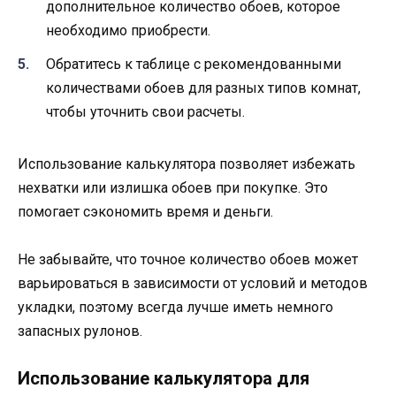
дополнительное количество обоев, которое
необходимо приобрести.
Обратитесь к таблице с рекомендованными
количествами обоев для разных типов комнат,
чтобы уточнить свои расчеты.
Использование калькулятора позволяет избежать
нехватки или излишка обоев при покупке. Это
помогает сэкономить время и деньги.
Не забывайте, что точное количество обоев может
варьироваться в зависимости от условий и методов
укладки, поэтому всегда лучше иметь немного
запасных рулонов.
Использование калькулятора для