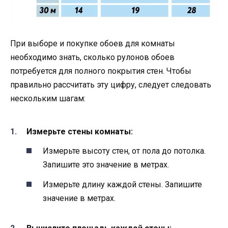
При выборе и покупке обоев для комнаты
необходимо знать, сколько рулонов обоев
потребуется для полного покрытия стен. Чтобы
правильно рассчитать эту цифру, следует следовать
нескольким шагам:
Измерьте стены комнаты:
Измерьте высоту стен, от пола до потолка.
Запишите это значение в метрах.
Измерьте длину каждой стены. Запишите
значение в метрах.