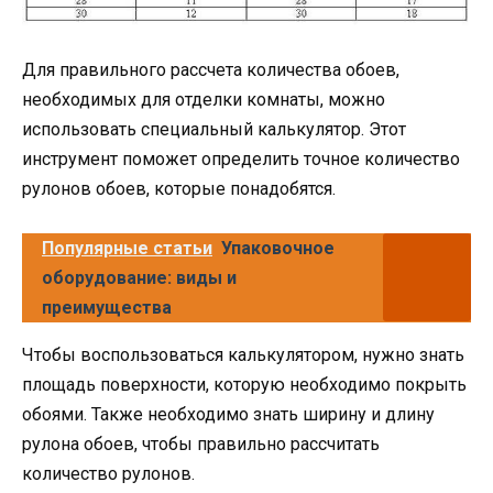
Для правильного рассчета количества обоев,
необходимых для отделки комнаты, можно
использовать специальный калькулятор. Этот
инструмент поможет определить точное количество
рулонов обоев, которые понадобятся.
Популярные статьи
Упаковочное
оборудование: виды и
преимущества
Чтобы воспользоваться калькулятором, нужно знать
площадь поверхности, которую необходимо покрыть
обоями. Также необходимо знать ширину и длину
рулона обоев, чтобы правильно рассчитать
количество рулонов.