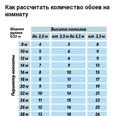
Как рассчитать количество обоев на
комнату