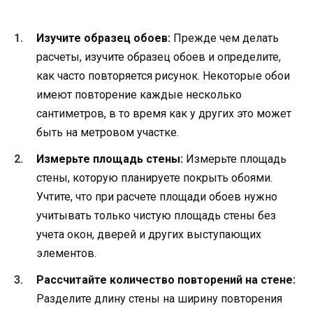
Изучите образец обоев:
Прежде чем делать
расчеты, изучите образец обоев и определите,
как часто повторяется рисунок. Некоторые обои
имеют повторение каждые несколько
сантиметров, в то время как у других это может
быть на метровом участке.
Измерьте площадь стены:
Измерьте площадь
стены, которую планируете покрыть обоями.
Учтите, что при расчете площади обоев нужно
учитывать только чистую площадь стены без
учета окон, дверей и других выступающих
элементов.
Рассчитайте количество повторений на стене:
Разделите длину стены на ширину повторения