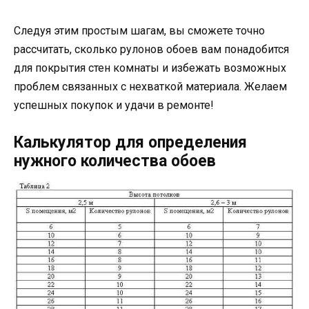
Следуя этим простым шагам, вы сможете точно
рассчитать, сколько рулонов обоев вам понадобится
для покрытия стен комнаты и избежать возможных
проблем связанных с нехваткой материала. Желаем
успешных покупок и удачи в ремонте!
Калькулятор для определения
нужного количества обоев