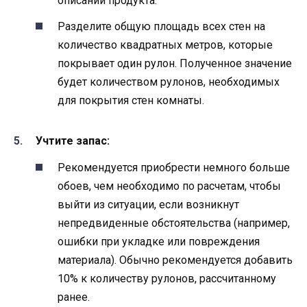
описании продукта.
Разделите общую площадь всех стен на
количество квадратных метров, которые
покрывает один рулон. Полученное значение
будет количеством рулонов, необходимых
для покрытия стен комнаты.
Учтите запас:
Рекомендуется приобрести немного больше
обоев, чем необходимо по расчетам, чтобы
выйти из ситуации, если возникнут
непредвиденные обстоятельства (например,
ошибки при укладке или повреждения
материала). Обычно рекомендуется добавить
10% к количеству рулонов, рассчитанному
ранее.