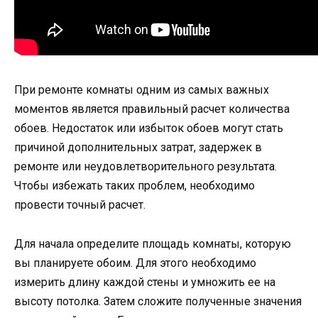
При ремонте комнаты одним из самых важных
моментов является правильный расчет количества
обоев. Недостаток или избыток обоев могут стать
причиной дополнительных затрат, задержек в
ремонте или неудовлетворительного результата.
Чтобы избежать таких проблем, необходимо
провести точный расчет.
Для начала определите площадь комнаты, которую
вы планируете обоим. Для этого необходимо
измерить длину каждой стены и умножить ее на
высоту потолка. Затем сложите полученные значения