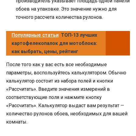
производитель указывает площадь одной панели
обоев на упаковке. Это значение нужно для
точного рассчета количества рулонов.
Популярные статьи
ТОП-13 лучших
картофелекопалок для мотоблока:
как выбрать, цены, рейтинг
После того как у вас есть все необходимые
параметры, воспользуйтесь калькулятором. Обычно
калькулятор состоит из набора полей и кнопки
«Рассчитать». Введите значения измерений в
соответствующие поля и нажмите кнопку
«Рассчитать». Калькулятор выдаст вам результат —
количество рулонов обоев, необходимых для вашей
комнаты.