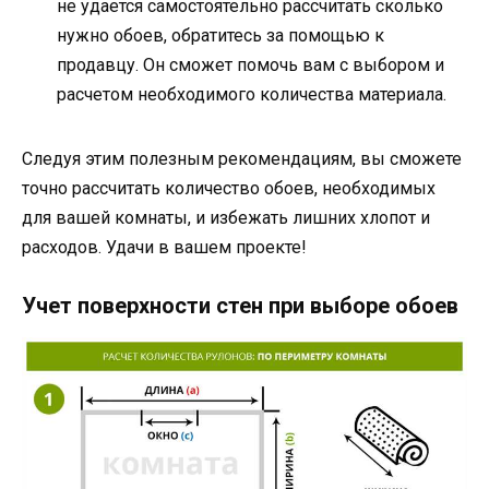
не удается самостоятельно рассчитать сколько
нужно обоев, обратитесь за помощью к
продавцу. Он сможет помочь вам с выбором и
расчетом необходимого количества материала.
Следуя этим полезным рекомендациям, вы сможете
точно рассчитать количество обоев, необходимых
для вашей комнаты, и избежать лишних хлопот и
расходов. Удачи в вашем проекте!
Учет поверхности стен при выборе обоев