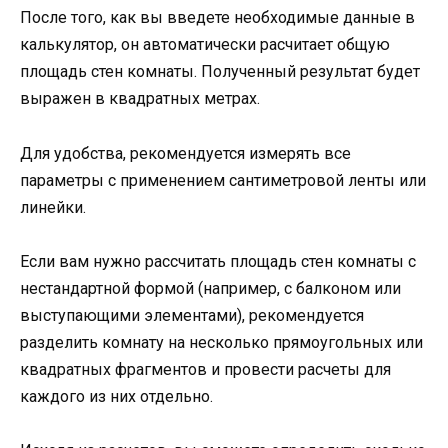
После того, как вы введете необходимые данные в
калькулятор, он автоматически расчитает общую
площадь стен комнаты. Полученный результат будет
выражен в квадратных метрах.
Для удобства, рекомендуется измерять все
параметры с применением сантиметровой ленты или
линейки.
Если вам нужно рассчитать площадь стен комнаты с
нестандартной формой (например, с балконом или
выступающими элементами), рекомендуется
разделить комнату на несколько прямоугольных или
квадратных фрагментов и провести расчеты для
каждого из них отдельно.