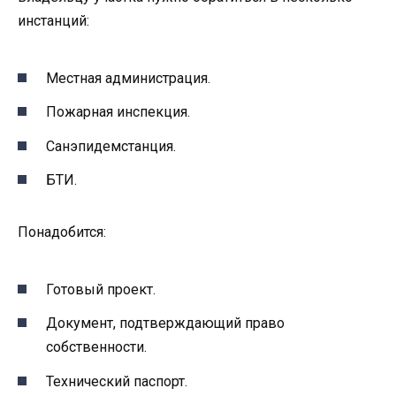
инстанций:
Местная администрация.
Пожарная инспекция.
Санэпидемстанция.
БТИ.
Понадобится:
Готовый проект.
Документ, подтверждающий право
собственности.
Технический паспорт.