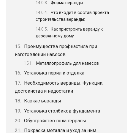
Форма веранды:
Что входит в состав проекта
строительства веранды:
Как пристроить веранду к
деревянному дому
Преимущества профнастила при
изготовлении навесов
Металлопрофиль для навесов
Установка перил и отделка
Необходимость веранды. Функции,
достоинства и недостатки
Каркас веранды
Установка столбиков фундамента
Обустройство пола террасы
Покраска металла и уход за ним