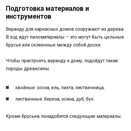
Подготовка материалов и
инструментов
Веранду для каркасных домов сооружают из дерева.
В ход идут пиломатериалы – это могут быть цельные
брусья или склеенные между собой доски.
Чтобы пристроить веранду к дому, подойдут такие
породы древесины:
хвойные: сосна, ель, пихта, лиственница;
лиственные: береза, осина, дуб, бук.
Кроме брусьев понадобятся следующие материалы: