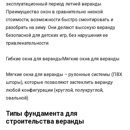
эксплуатационный период летней веранды.
Преимущество окон в сравнительно низкой
стоимости, возможности быстро смонтировать и
разобрать на зиму. Они делают высокую веранду
безопасной для детских игр, без нарушения ее
привлекательности.
Гибкие окна для веранды
Мягкие окна для веранды
Мягкие окна для веранды – рулонные системы (ПВХ
шторы), которые позволяют застеклить веранду
любой конфигурации (круглой, полукруглой,
овальной).
Типы фундамента для
строительства веранды