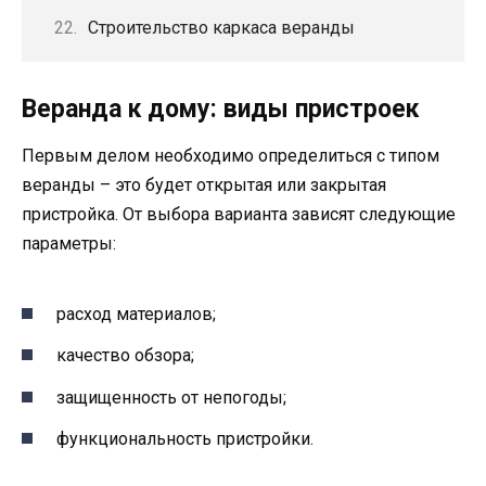
Строительство каркаса веранды
Веранда к дому: виды пристроек
Первым делом необходимо определиться с типом
веранды – это будет открытая или закрытая
пристройка. От выбора варианта зависят следующие
параметры:
расход материалов;
качество обзора;
защищенность от непогоды;
функциональность пристройки.