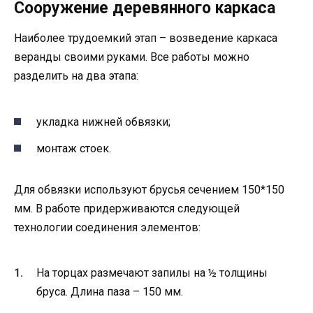
Сооружение деревянного каркаса
Наиболее трудоемкий этап – возведение каркаса
веранды своими руками. Все работы можно
разделить на два этапа:
укладка нижней обвязки;
монтаж стоек.
Для обвязки используют брусья сечением 150*150
мм. В работе придерживаются следующей
технологии соединения элементов:
На торцах размечают запилы на ½ толщины
бруса. Длина паза – 150 мм.