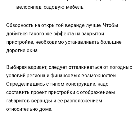
велосипед, садовую мебель.
Обзорность на открытой веранде лучше. Чтобы
добиться такого же эффекта на закрытой
пристройке, необходимо устанавливать большие
дорогие окна.
Выбирая вариант, следует отталкиваться от погодных
условий региона и финансовых возможностей.
Определившись с типом конструкции, надо
составить проект пристройки с отображением
габаритов веранды и ее расположением
относительно дома.