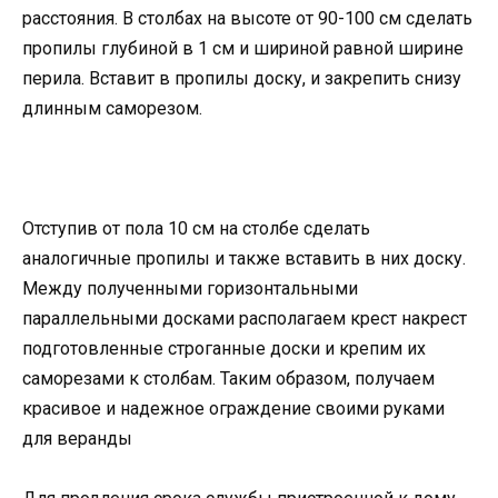
расстояния. В столбах на высоте от 90-100 см сделать
пропилы глубиной в 1 см и шириной равной ширине
перила. Вставит в пропилы доску, и закрепить снизу
длинным саморезом.
Отступив от пола 10 см на столбе сделать
аналогичные пропилы и также вставить в них доску.
Между полученными горизонтальными
параллельными досками располагаем крест накрест
подготовленные строганные доски и крепим их
саморезами к столбам. Таким образом, получаем
красивое и надежное ограждение своими руками
для веранды