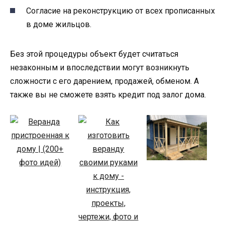
Согласие на реконструкцию от всех прописанных
в доме жильцов.
Без этой процедуры объект будет считаться
незаконным и впоследствии могут возникнуть
сложности с его дарением, продажей, обменом. А
также вы не сможете взять кредит под залог дома.