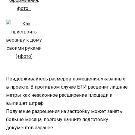
Придерживайтесь размеров помещения, указанных
в проекте. В противном случае БТИ расценит лишние
метры как незаконное расширение площади и
выпишет штраф.
Получение разрешения на застройку может занять
больше месяца, поэтому начните подготовку
документов заранее.