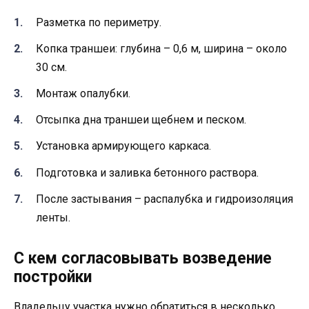
Разметка по периметру.
Копка траншеи: глубина – 0,6 м, ширина – около
30 см.
Монтаж опалубки.
Отсыпка дна траншеи щебнем и песком.
Установка армирующего каркаса.
Подготовка и заливка бетонного раствора.
После застывания – распалубка и гидроизоляция
ленты.
С кем согласовывать возведение
постройки
Владельцу участка нужно обратиться в несколько