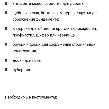
антисептическое средство для дерева;
щебень, песок, бетон и арматурные прутья для
сооружения фундамента;
материал для обшивки кровли: поликарбонат,
профнастил, шифер или черепица;
бруски и доски для сооружения стропильной
конструкции;
доски для пола;
рубероид.
Необходимые инструменты: