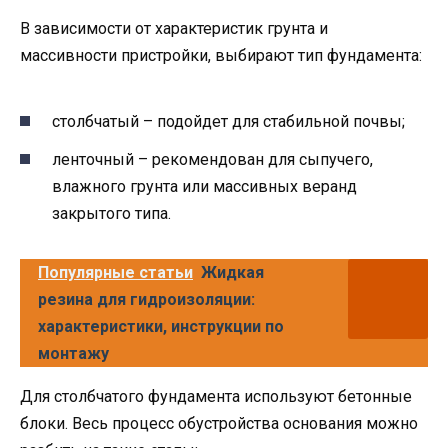
В зависимости от характеристик грунта и
массивности пристройки, выбирают тип фундамента:
столбчатый – подойдет для стабильной почвы;
ленточный – рекомендован для сыпучего,
влажного грунта или массивных веранд
закрытого типа.
Популярные статьи
Жидкая
резина для гидроизоляции:
характеристики, инструкции по
монтажу
Для столбчатого фундамента используют бетонные
блоки. Весь процесс обустройства основания можно