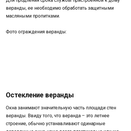
Для продления срока службы пристроенной к дому
веранды, ее необходимо обработать защитными
масляными пропитками.
Фото ограждения веранды:
Остекление веранды
Окна занимают значительную часть площади стен
веранды. Ввиду того, что веранда – это летнее
строение, обычно устанавливают одинарные