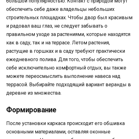
большой популярностью. Контакт с природой могут
обеспечить себе даже владельцы небольших
строительных площадках. Чтобы двор был красивым
и радовал ваш глаз, не следует забывать о
правильном уходе за растениями, которые находятся
как в саду, так и на террасе. Летом растения,
растущие в горшках и в саду требуют практически
ежедневного полива. Для того, чтобы обеспечить
себе исключительно комфортный отдых, вы также
можете переосмыслить выполнение навеса над
террасой. Выбирайте подходящий вариант веранды в
деревне из множества.
Формирование
После установки каркаса происходит его обшивка
основными материалами, оставляя оконные