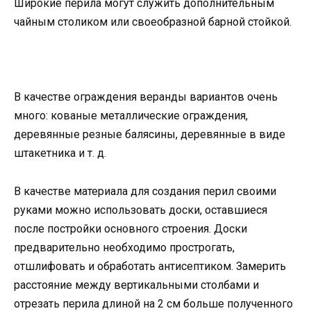
Широкие перила могут служить дополнительным
чайным столиком или своеобразной барной стойкой.
В качестве ограждения веранды вариантов очень
много: кованые металлические ограждения,
деревянные резные балясины, деревянные в виде
штакетника и т. д.
В качестве материала для создания перил своими
руками можно использовать доски, оставшиеся
после постройки основного строения. Доски
предварительно необходимо прострогать,
отшлифовать и обработать антисептиком. Замерить
расстояние между вертикальными столбами и
отрезать перила длиной на 2 см больше полученного