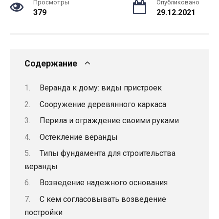
Просмотры
Опубликовано
379
29.12.2021
Содержание
Веранда к дому: виды пристроек
Сооружение деревянного каркаса
Перила и ограждение своими руками
Остекление веранды
Типы фундамента для строительства
веранды
Возведение надежного основания
С кем согласовывать возведение
постройки