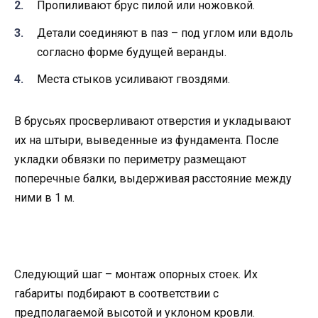
Пропиливают брус пилой или ножовкой.
Детали соединяют в паз – под углом или вдоль
согласно форме будущей веранды.
Места стыков усиливают гвоздями.
В брусьях просверливают отверстия и укладывают
их на штыри, выведенные из фундамента. После
укладки обвязки по периметру размещают
поперечные балки, выдерживая расстояние между
ними в 1 м.
Следующий шаг – монтаж опорных стоек. Их
габариты подбирают в соответствии с
предполагаемой высотой и уклоном кровли.