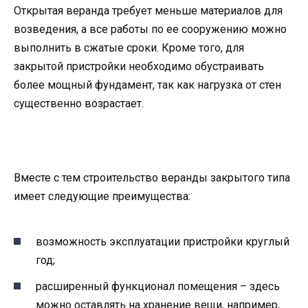
Открытая веранда требует меньше материалов для
возведения, а все работы по ее сооружению можно
выполнить в сжатые сроки. Кроме того, для
закрытой пристройки необходимо обустраивать
более мощный фундамент, так как нагрузка от стен
существенно возрастает.
Вместе с тем строительство веранды закрытого типа
имеет следующие преимущества:
возможность эксплуатации пристройки круглый
год;
расширенный функционал помещения – здесь
можно оставлять на хранение вещи, например,