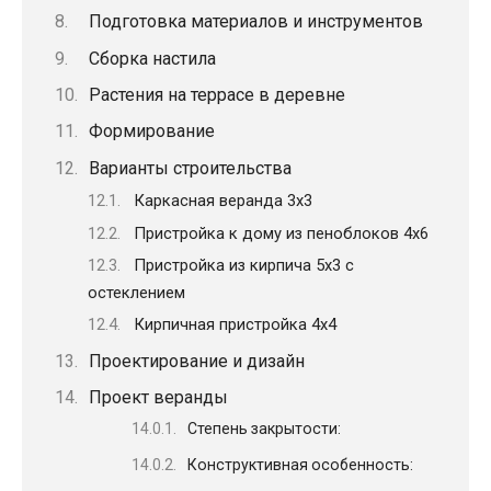
Подготовка материалов и инструментов
Сборка настила
Растения на террасе в деревне
Формирование
Варианты строительства
Каркасная веранда 3х3
Пристройка к дому из пеноблоков 4х6
Пристройка из кирпича 5х3 с
остеклением
Кирпичная пристройка 4х4
Проектирование и дизайн
Проект веранды
Степень закрытости:
Конструктивная особенность: