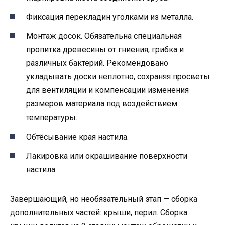
Фиксация перекладин уголками из металла.
Монтаж досок. Обязательна специальная
пропитка древесины от гниения, грибка и
различных бактерий. Рекомендовано
укладывать доски неплотно, сохраняя просветы
для вентиляции и компенсации изменения
размеров материала под воздействием
температуры.
Обтёсывание края настила.
Лакировка или окрашивание поверхности
настила.
Завершающий, но необязательный этап — сборка
дополнительных частей: крыши, перил. Сборка