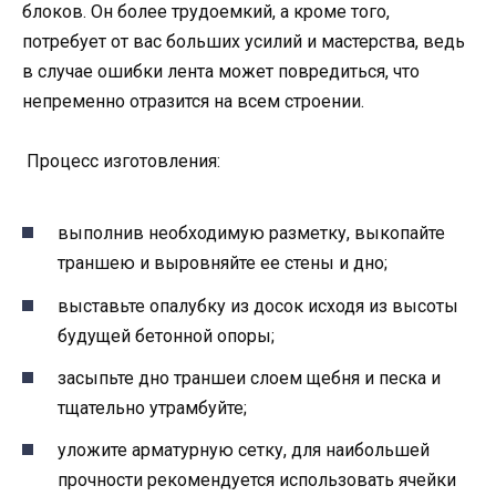
блоков. Он более трудоемкий, а кроме того,
потребует от вас больших усилий и мастерства, ведь
в случае ошибки лента может повредиться, что
непременно отразится на всем строении.
Процесс изготовления:
выполнив необходимую разметку, выкопайте
траншею и выровняйте ее стены и дно;
выставьте опалубку из досок исходя из высоты
будущей бетонной опоры;
засыпьте дно траншеи слоем щебня и песка и
тщательно утрамбуйте;
уложите арматурную сетку, для наибольшей
прочности рекомендуется использовать ячейки