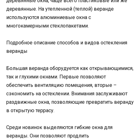
деревянные окна, чаще всего пластиковые или же
деревянные. На утепленной (теплой) веранде
используются алюминиевые окна с
многокамерными стеклопакетами.
Подробное описание способов и видов остекления
веранды
Большая веранда оборудуется как открывающимися,
так и глухими окнами. Первые позволяют
обеспечить вентиляцию помещения, вторые –
сэкономить на остеклении. Внимания заслуживают
раздвижные окна, позволяющие превратить веранду
в открытую террасу.
Среди новинок выделяются гибкие окна для
веранды. Они позволяют продлить