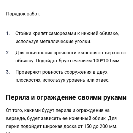
Порядок работ:
Стойки крепят саморезами к нижней обвязке,
используя металлические уголки.
Для повышения прочности выполняют верхнюю
обвязку. Подойдет брус сечением 100*100 мм.
Проверяют ровность сооружения в двух
плоскостях, используя уровень или отвес.
Перила и ограждение своими руками
От того, какими будут перила и ограждения на
веранде, будет зависеть ее конечный облик. Для
перил подойдет широкая доска от 150 до 200 мм.