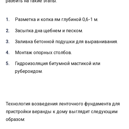
разбить на такие этапы:
Разметка и копка ям глубиной 0,6-1 м.
Засыпка дна щебнем и песком.
Заливка бетонной подушки для выравнивания.
Монтаж опорных столбов.
Гидроизоляция битумной мастикой или
рубероидом.
Технология возведения ленточного фундамента для
пристройки веранды к дому выглядит следующим
образом: