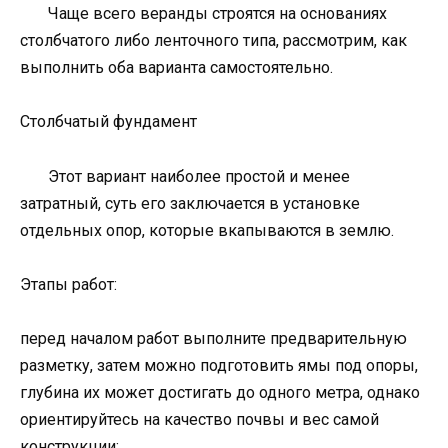
Чаще всего веранды строятся на основаниях
столбчатого либо ленточного типа, рассмотрим, как
выполнить оба варианта самостоятельно.
Столбчатый фундамент
Этот вариант наиболее простой и менее
затратный, суть его заключается в установке
отдельных опор, которые вкапываются в землю.
Этапы работ:
перед началом работ выполните предварительную
разметку, затем можно подготовить ямы под опоры,
глубина их может достигать до одного метра, однако
ориентируйтесь на качество почвы и вес самой
конструкции;