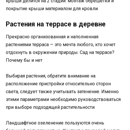
крыши делится на 2 стадии: монтаж обрешетки и
покрытие крыши материалом для кровли.
Растения на террасе в деревне
Прекрасно организованная и наполненная
растениями терраса — это мечта любого, кто хочет
отдохнуть в окружении природы. Сад на террасе?
Почему бы и нет
Выбирая растения, обратите внимание на
расположение пристройки относительно сторон
света, следует также учитывать затенение. Именно
этими параметрами необходимо руководствоваться
при выборе подходящей растительности
Ландшафтное озеленение пользуются очень