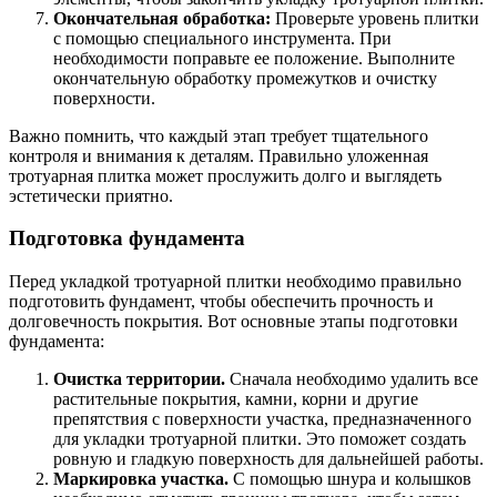
Окончательная обработка:
Проверьте уровень плитки
с помощью специального инструмента. При
необходимости поправьте ее положение. Выполните
окончательную обработку промежутков и очистку
поверхности.
Важно помнить, что каждый этап требует тщательного
контроля и внимания к деталям. Правильно уложенная
тротуарная плитка может прослужить долго и выглядеть
эстетически приятно.
Подготовка фундамента
Перед укладкой тротуарной плитки необходимо правильно
подготовить фундамент, чтобы обеспечить прочность и
долговечность покрытия. Вот основные этапы подготовки
фундамента:
Очистка территории.
Сначала необходимо удалить все
растительные покрытия, камни, корни и другие
препятствия с поверхности участка, предназначенного
для укладки тротуарной плитки. Это поможет создать
ровную и гладкую поверхность для дальнейшей работы.
Маркировка участка.
С помощью шнура и колышков