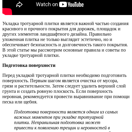
Укладка тротуарной плитки является важной частью создания
красивого и прочного покрытия для дорожек, площадок и
других элементов ландшафтного дизайна. Правильно
уложенная плитка не только выглядит эстетично, но и
обеспечивает безопасность и долговечность такого покрытия.
В этой статье мы рассмотрим основные правила и советы по
укладке тротуарной плитки.
Подготовка поверхности
Перед укладкой тротуарной плитки необходимо подготовить
поверхность. Первым шагом является очистка от мусора,
грязи и растительности. Затем следует удалить верхний слой
грунта и создать ровную плоскость. Если поверхность
неровная, рекомендуется провести выравнивание при помощи
песка или щебня.
Подготовка поверхности является одним из самых
важных моментов при укладке тротуарной
плитки. Неправильная подготовка может
привести к появлению трещин и неровностей в