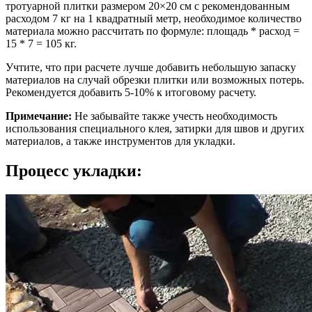
тротуарной плитки размером 20×20 см с рекомендованным
расходом 7 кг на 1 квадратный метр, необходимое количество
материала можно рассчитать по формуле: площадь * расход =
15 * 7 = 105 кг.
Учтите, что при расчете лучше добавить небольшую запаску
материалов на случай обрезки плитки или возможных потерь.
Рекомендуется добавить 5-10% к итоговому расчету.
Примечание:
Не забывайте также учесть необходимость
использования специального клея, затирки для швов и других
материалов, а также инструментов для укладки.
Процесс укладки: