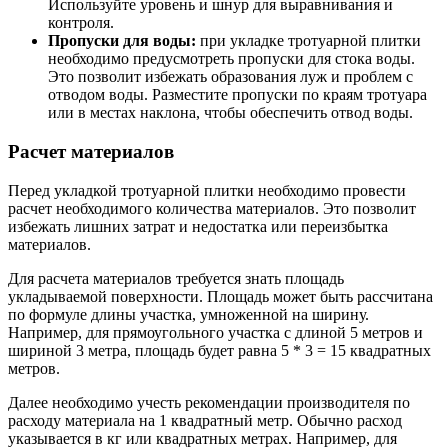
Используйте уровень и шнур для выравнивания и
контроля.
Пропуски для воды:
при укладке тротуарной плитки
необходимо предусмотреть пропуски для стока воды.
Это позволит избежать образования луж и проблем с
отводом воды. Разместите пропуски по краям тротуара
или в местах наклона, чтобы обеспечить отвод воды.
Расчет материалов
Перед укладкой тротуарной плитки необходимо провести
расчет необходимого количества материалов. Это позволит
избежать лишних затрат и недостатка или переизбытка
материалов.
Для расчета материалов требуется знать площадь
укладываемой поверхности. Площадь может быть рассчитана
по формуле длины участка, умноженной на ширину.
Например, для прямоугольного участка с длиной 5 метров и
шириной 3 метра, площадь будет равна 5 * 3 = 15 квадратных
метров.
Далее необходимо учесть рекомендации производителя по
расходу материала на 1 квадратный метр. Обычно расход
указывается в кг или квадратных метрах. Например, для