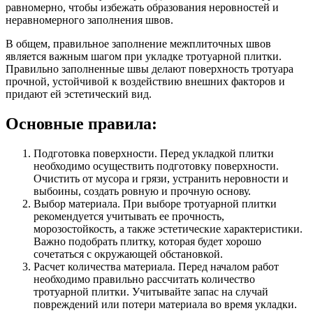
равномерно, чтобы избежать образования неровностей и
неравномерного заполнения швов.
В общем, правильное заполнение межплиточных швов
является важным шагом при укладке тротуарной плитки.
Правильно заполненные швы делают поверхность тротуара
прочной, устойчивой к воздействию внешних факторов и
придают ей эстетический вид.
Основные правила:
Подготовка поверхности. Перед укладкой плитки
необходимо осуществить подготовку поверхности.
Очистить от мусора и грязи, устранить неровности и
выбоины, создать ровную и прочную основу.
Выбор материала. При выборе тротуарной плитки
рекомендуется учитывать ее прочность,
морозостойкость, а также эстетические характеристики.
Важно подобрать плитку, которая будет хорошо
сочетаться с окружающей обстановкой.
Расчет количества материала. Перед началом работ
необходимо правильно рассчитать количество
тротуарной плитки. Учитывайте запас на случай
повреждений или потери материала во время укладки.