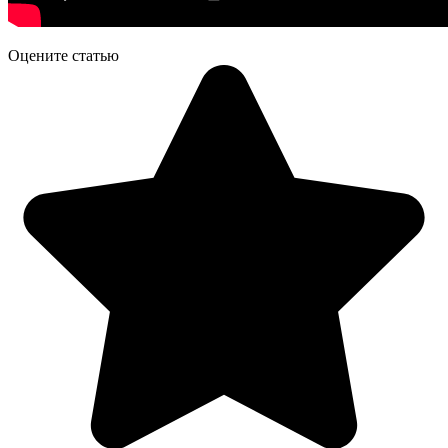
Оцените статью