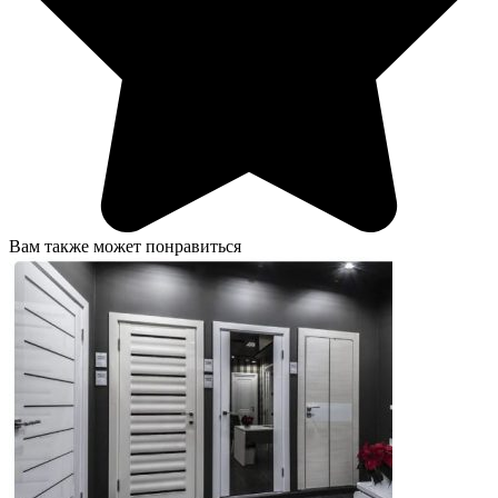
Вам также может понравиться