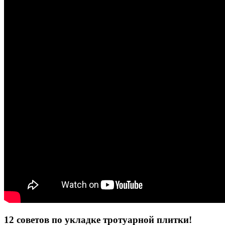
12 советов по укладке тротуарной плитки!