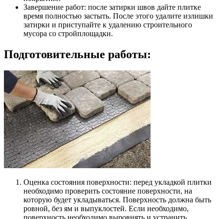
Завершение работ: после затирки швов дайте плитке
время полностью застыть. После этого удалите излишки
затирки и приступайте к удалению строительного
мусора со стройплощадки.
Подготовительные работы:
Оценка состояния поверхности: перед укладкой плитки
необходимо проверить состояние поверхности, на
которую будет укладываться. Поверхность должна быть
ровной, без ям и выпуклостей. Если необходимо,
поверхность необходимо выровнять и устранить