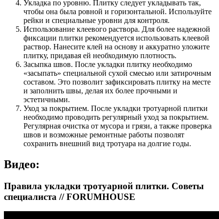
Укладка по уровню. Плитку следует укладывать так,
чтобы она была ровной и горизонтальной. Используйте
рейки и специальные уровни для контроля.
Использование клеевого раствора. Для более надежной
фиксации плитки рекомендуется использовать клеевой
раствор. Нанесите клей на основу и аккуратно уложите
плитку, придавая ей необходимую плотность.
Засыпка швов. После укладки плитку необходимо
«засыпать» специальной сухой смесью или затирочным
составом. Это позволит зафиксировать плитку на месте
и заполнить швы, делая их более прочными и
эстетичными.
Уход за покрытием. После укладки тротуарной плитки
необходимо проводить регулярный уход за покрытием.
Регулярная очистка от мусора и грязи, а также проверка
швов и возможные ремонтные работы позволят
сохранить внешний вид тротуара на долгие годы.
Видео:
Правила укладки тротуарной плитки. Советы
специалиста // FORUMHOUSE