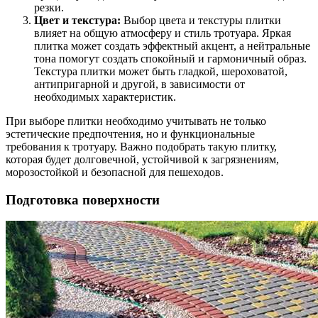
резки.
Цвет и текстура:
Выбор цвета и текстуры плитки
влияет на общую атмосферу и стиль тротуара. Яркая
плитка может создать эффектный акцент, а нейтральные
тона помогут создать спокойный и гармоничный образ.
Текстура плитки может быть гладкой, шероховатой,
антипригарной и другой, в зависимости от
необходимых характеристик.
При выборе плитки необходимо учитывать не только
эстетические предпочтения, но и функциональные
требования к тротуару. Важно подобрать такую плитку,
которая будет долговечной, устойчивой к загрязнениям,
морозостойкой и безопасной для пешеходов.
Подготовка поверхности