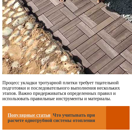
Процесс укладки тротуарной плитки требует тщательной
подготовки и последовательного выполнения нескольких
этапов. Важно придерживаться определенных правил и
использовать правильные инструменты и материалы.
Популярные статьи
Что учитывать при
расчете однотрубной системы отопления