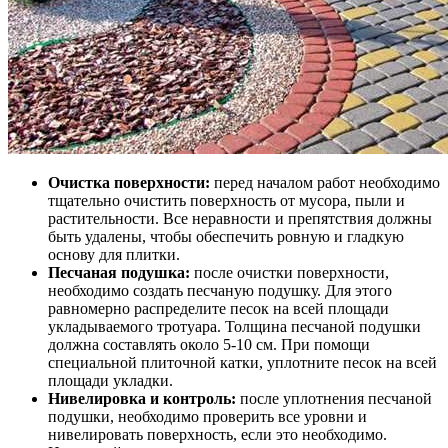
Очистка поверхности:
перед началом работ необходимо
тщательно очистить поверхность от мусора, пыли и
растительности. Все неравности и препятствия должны
быть удалены, чтобы обеспечить ровную и гладкую
основу для плитки.
Песчаная подушка:
после очистки поверхности,
необходимо создать песчаную подушку. Для этого
равномерно распределите песок на всей площади
укладываемого тротуара. Толщина песчаной подушки
должна составлять около 5-10 см. При помощи
специальной плиточной катки, уплотните песок на всей
площади укладки.
Нивелировка и контроль:
после уплотнения песчаной
подушки, необходимо проверить все уровни и
нивелировать поверхность, если это необходимо.