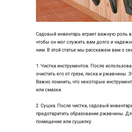
Садовый инвентарь играет важную роль в 
чтобы он мог служить вам долго и надежн
ним. В этой статье мы расскажем вам о се
1. Чистка инструментов. После использов
очистить его от грязи, песка и ржавчины.
Важно помнить, что некоторые инструмент
или смазки.
2. Сушка. После чистки, садовый инвента
предотвратить образование ржавчины. Дл
помещение или сушилку.