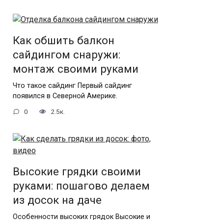
Как обшить балкон
сайдингом снаружи:
монтаж своими руками
Что такое сайдинг Первый сайдинг
появился в Северной Америке.
0
2.5к.
Высокие грядки своими
руками: пошагово делаем
из досок на даче
Особенности высоких грядок Высокие и