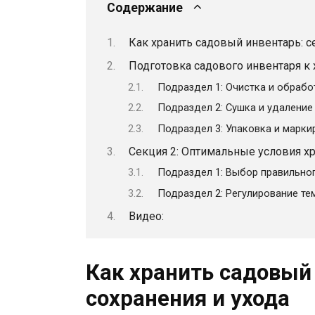
Содержание
Как хранить садовый инвентарь: с
Подготовка садового инвентаря к
Подраздел 1: Очистка и обрабо
Подраздел 2: Сушка и удаление
Подраздел 3: Упаковка и марки
Секция 2: Оптимальные условия х
Подраздел 1: Выбор правильно
Подраздел 2: Регулирование те
Видео:
Как хранить садовый
сохранения и ухода