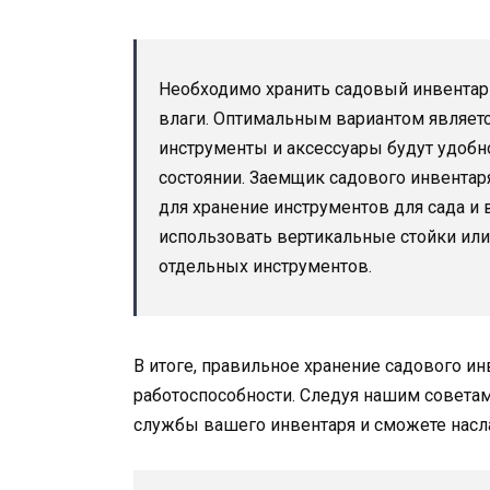
Необходимо хранить садовый инвентар
влаги. Оптимальным вариантом являетс
инструменты и аксессуары будут удоб
состоянии. Заемщик садового инвентаря
для хранение инструментов для сада и
использовать вертикальные стойки ил
отдельных инструментов.
В итоге, правильное хранение садового ин
работоспособности. Следуя нашим советам
службы вашего инвентаря и сможете насла