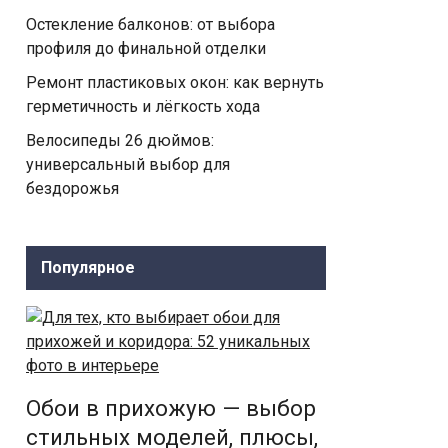
Остекление балконов: от выбора
профиля до финальной отделки
Ремонт пластиковых окон: как вернуть
герметичность и лёгкость хода
Велосипеды 26 дюймов:
универсальный выбор для
бездорожья
Популярное
Обои в прихожую — выбор
стильных моделей, плюсы,